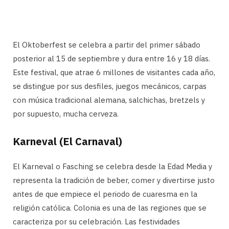
El Oktoberfest se celebra a partir del primer sábado
posterior al 15 de septiembre y dura entre 16 y 18 días.
Este festival, que atrae 6 millones de visitantes cada año,
se distingue por sus desfiles, juegos mecánicos, carpas
con música tradicional alemana, salchichas, bretzels y
por supuesto, mucha cerveza.
Karneval (El Carnaval)
El Karneval o Fasching se celebra desde la Edad Media y
representa la tradición de beber, comer y divertirse justo
antes de que empiece el periodo de cuaresma en la
religión católica. Colonia es una de las regiones que se
caracteriza por su celebración. Las festividades