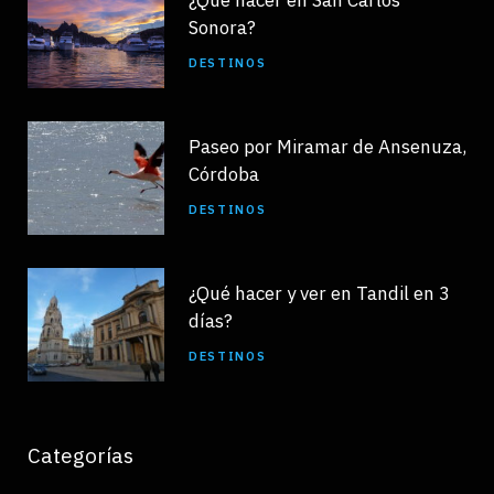
Sonora?
DESTINOS
Paseo por Miramar de Ansenuza,
Córdoba
DESTINOS
¿Qué hacer y ver en Tandil en 3
días?
DESTINOS
Categorías