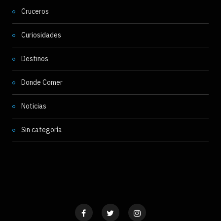
Cruceros
Curiosidades
Destinos
Donde Comer
Noticias
Sin categoría