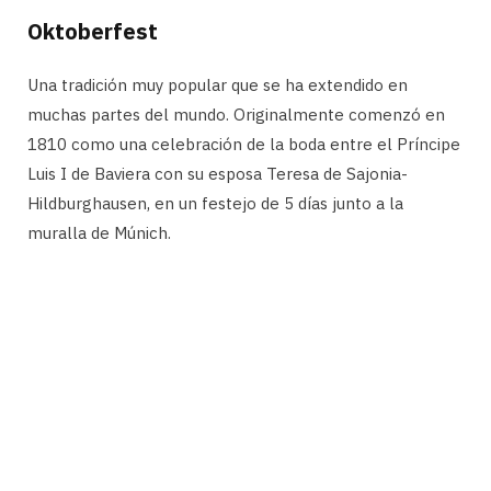
Oktoberfest
Una tradición muy popular que se ha extendido en
muchas partes del mundo. Originalmente comenzó en
1810 como una celebración de la boda entre el Príncipe
Luis I de Baviera con su esposa Teresa de Sajonia-
Hildburghausen, en un festejo de 5 días junto a la
muralla de Múnich.