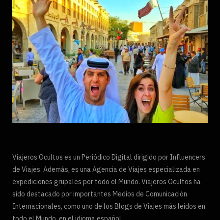
Viajeros Ocultos es un Periódico Digital dirigido por Influencers
de Viajes. Además, es una Agencia de Viajes especializada en
expediciones grupales por todo el Mundo. Viajeros Ocultos ha
sido destacado por importantes Medios de Comunicación
Internacionales, como uno de los Blogs de Viajes más leídos en
todo el Mundo, en el idioma español.