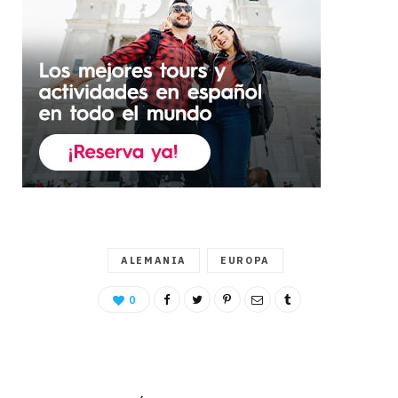
ALEMANIA
EUROPA
0