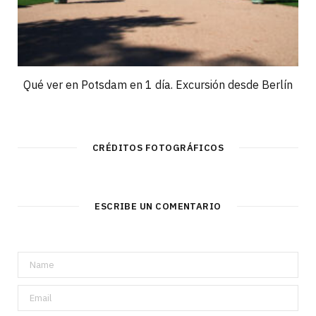
Qué ver en Potsdam en 1 día. Excursión desde Berlín
CRÉDITOS FOTOGRÁFICOS
ESCRIBE UN COMENTARIO