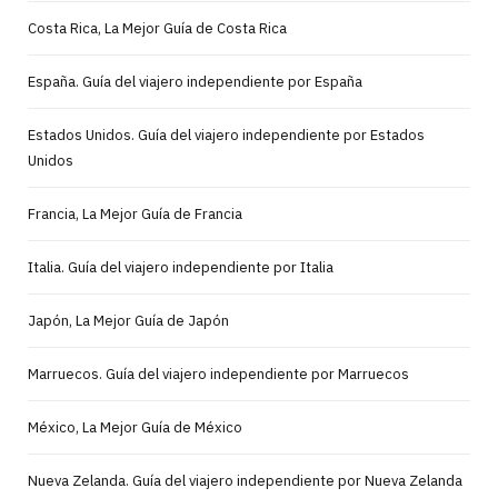
Costa Rica, La Mejor Guía de Costa Rica
España. Guía del viajero independiente por España
Estados Unidos. Guía del viajero independiente por Estados
Unidos
Francia, La Mejor Guía de Francia
Italia. Guía del viajero independiente por Italia
Japón, La Mejor Guía de Japón
Marruecos. Guía del viajero independiente por Marruecos
México, La Mejor Guía de México
Nueva Zelanda. Guía del viajero independiente por Nueva Zelanda