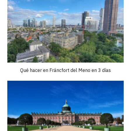
Qué hacer en Fráncfort del Meno en 3 días