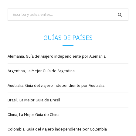
Search
for:
GUÍAS DE PAÍSES
Alemania. Guía del viajero independiente por Alemania
Argentina, La Mejor Guía de Argentina
Australia. Guía del viajero independiente por Australia
Brasil, La Mejor Guía de Brasil
China, La Mejor Guía de China
Colombia. Guía del viajero independiente por Colombia