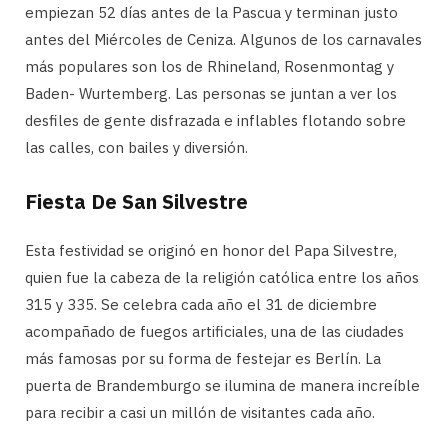
empiezan 52 días antes de la Pascua y terminan justo
antes del Miércoles de Ceniza. Algunos de los carnavales
más populares son los de Rhineland, Rosenmontag y
Baden- Wurtemberg. Las personas se juntan a ver los
desfiles de gente disfrazada e inflables flotando sobre
las calles, con bailes y diversión.
Fiesta De San Silvestre
Esta festividad se originó en honor del Papa Silvestre,
quien fue la cabeza de la religión católica entre los años
315 y 335. Se celebra cada año el 31 de diciembre
acompañado de fuegos artificiales, una de las ciudades
más famosas por su forma de festejar es Berlín. La
puerta de Brandemburgo se ilumina de manera increíble
para recibir a casi un millón de visitantes cada año.