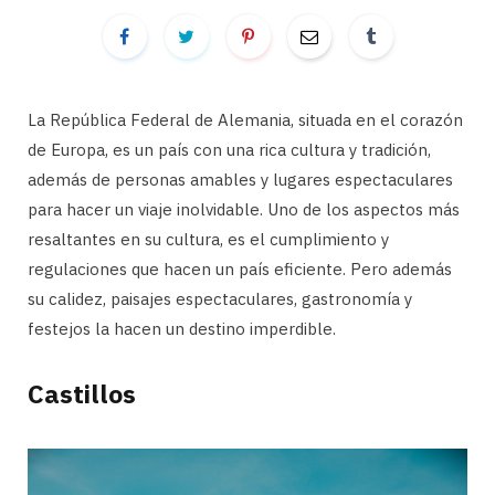
La República Federal de Alemania, situada en el corazón
de Europa, es un país con una rica cultura y tradición,
además de personas amables y lugares espectaculares
para hacer un viaje inolvidable. Uno de los aspectos más
resaltantes en su cultura, es el cumplimiento y
regulaciones que hacen un país eficiente. Pero además
su calidez, paisajes espectaculares, gastronomía y
festejos la hacen un destino imperdible.
Castillos