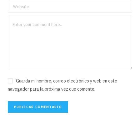
Guarda mi nombre, correo electrónico y web en este
navegador para la próxima vez que comente.