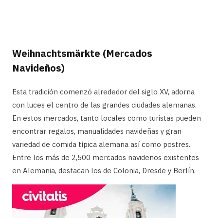
Weihnachtsmärkte (Mercados
Navideños)
Esta tradición comenzó alrededor del siglo XV, adorna
con luces el centro de las grandes ciudades alemanas.
En estos mercados, tanto locales como turistas pueden
encontrar regalos, manualidades navideñas y gran
variedad de comida típica alemana así como postres.
Entre los más de 2,500 mercados navideños existentes
en Alemania, destacan los de Colonia, Dresde y Berlín.