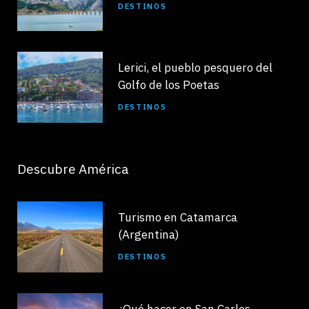
DESTINOS
Lerici, el pueblo pesquero del
Golfo de los Poetas
DESTINOS
Descubre América
Turismo en Catamarca
(Argentina)
DESTINOS
¿Qué hacer en San Carlos