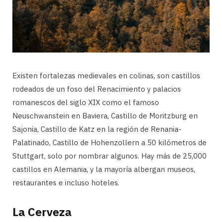
Existen fortalezas medievales en colinas, son castillos
rodeados de un foso del Renacimiento y palacios
romanescos del siglo XIX como el famoso
Neuschwanstein en Baviera, Castillo de Moritzburg en
Sajonia, Castillo de Katz en la región de Renania-
Palatinado, Castillo de Hohenzollern a 50 kilómetros de
Stuttgart, solo por nombrar algunos. Hay más de 25,000
castillos en Alemania, y la mayoría albergan museos,
restaurantes e incluso hoteles.
La Cerveza