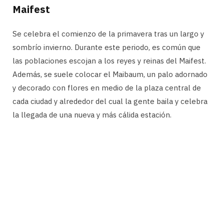
Maifest
Se celebra el comienzo de la primavera tras un largo y
sombrío invierno. Durante este periodo, es común que
las poblaciones escojan a los reyes y reinas del Maifest.
Además, se suele colocar el Maibaum, un palo adornado
y decorado con flores en medio de la plaza central de
cada ciudad y alrededor del cual la gente baila y celebra
la llegada de una nueva y más cálida estación.