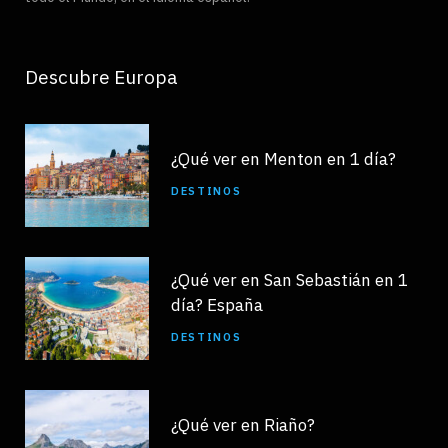
Descubre Europa
¿Qué ver en Menton en 1 día?
DESTINOS
¿Qué ver en San Sebastián en 1
día? España
DESTINOS
¿Qué ver en Riaño?