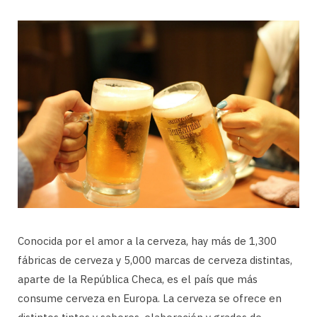
Conocida por el amor a la cerveza, hay más de 1,300
fábricas de cerveza y 5,000 marcas de cerveza distintas,
aparte de la República Checa, es el país que más
consume cerveza en Europa. La cerveza se ofrece en