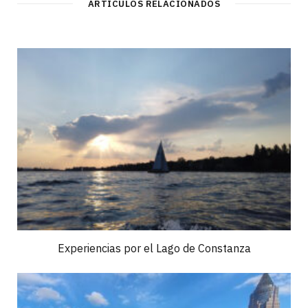
ARTÍCULOS RELACIONADOS
Experiencias por el Lago de Constanza