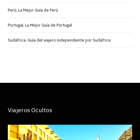
Perú, La Mejor Guía de Perú
Portugal, La Mejor Guía de Portugal
Sudáfrica. Guía del viajero independiente por Sudáfrica
Viajeros Ocultos