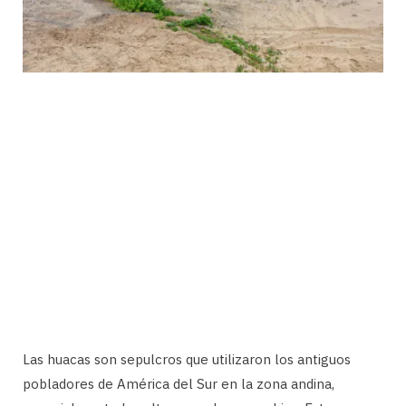
Las huacas son sepulcros que utilizaron los antiguos
pobladores de América del Sur en la zona andina,