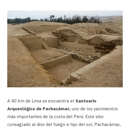
A 40 km de Lima se encuentra el
Santuario
Arqueológico de Pachacámac
, uno de los yacimientos
más importantes de la costa del Perú. Este sitio
consagrado al dios del fuego e hijo del sol, Pachacámac,