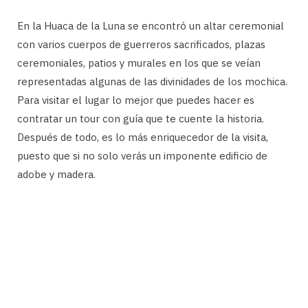
En la Huaca de la Luna se encontró un altar ceremonial
con varios cuerpos de guerreros sacrificados, plazas
ceremoniales, patios y murales en los que se veían
representadas algunas de las divinidades de los mochica.
Para visitar el lugar lo mejor que puedes hacer es
contratar un tour con guía que te cuente la historia.
Después de todo, es lo más enriquecedor de la visita,
puesto que si no solo verás un imponente edificio de
adobe y madera.