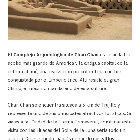
El
Complejo Arqueológico de Chan Chan
es la ciudad de
adobe más grande de América y la antigua capital de la
cultura chimú, una civilización precolombina que fue
conquistada por el Imperio Inca. Allí residía el gran
Chimú, el máximo mandatario de esta cultura.
Chan Chan se encuentra situada a 5 km de Trujillo y
representa uno de sus principales atractivos turísticos. Si
viajas a la “Ciudad de la Eterna Primavera”, combinar esta
visita con las Huacas del Sol y de la Luna sería todo un
acierto. De ese modo, habrás conocido dos
sitios