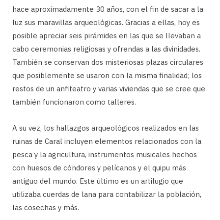
hace aproximadamente 30 años, con el fin de sacar a la
luz sus maravillas arqueológicas. Gracias a ellas, hoy es
posible apreciar seis pirámides en las que se llevaban a
cabo ceremonias religiosas y ofrendas a las divinidades.
También se conservan dos misteriosas plazas circulares
que posiblemente se usaron con la misma finalidad; los
restos de un anfiteatro y varias viviendas que se cree que
también funcionaron como talleres.
A su vez, los hallazgos arqueológicos realizados en las
ruinas de Caral incluyen elementos relacionados con la
pesca y la agricultura, instrumentos musicales hechos
con huesos de cóndores y pelícanos y el quipu más
antiguo del mundo. Este último es un artilugio que
utilizaba cuerdas de lana para contabilizar la población,
las cosechas y más.