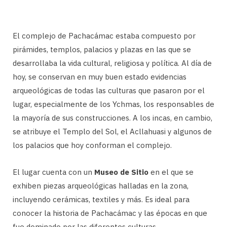
El complejo de Pachacámac estaba compuesto por
pirámides, templos, palacios y plazas en las que se
desarrollaba la vida cultural, religiosa y política. Al día de
hoy, se conservan en muy buen estado evidencias
arqueológicas de todas las culturas que pasaron por el
lugar, especialmente de los Ychmas, los responsables de
la mayoría de sus construcciones. A los incas, en cambio,
se atribuye el Templo del Sol, el Acllahuasi y algunos de
los palacios que hoy conforman el complejo.
El lugar cuenta con un
Museo de Sitio
en el que se
exhiben piezas arqueológicas halladas en la zona,
incluyendo cerámicas, textiles y más. Es ideal para
conocer la historia de Pachacámac y las épocas en que
fue dominado por las diferentes culturas.