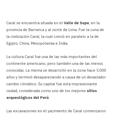
Caral se encuentra situada en el
Valle de Supe
, en la
provincia de Barranca y al norte de Lima. Fue la cuna de
la civilización Caral, la cual creció en paralelo a la de
Egipto, China, Mesopotamia e India.
La cultura Caral fue una de las más importantes del
continente americano, pero también una de las menos
conocidas. La misma se desarrolló en la zona hace 5.000
años y terminó desapareciendo a causa de un devastador
cambio climático. Su capital fue esta impresionante
ciudad, considerada como uno de los mejores
sitios
arqueológicos del Perú
.
Las excavaciones en el yacimiento de Caral comenzaron