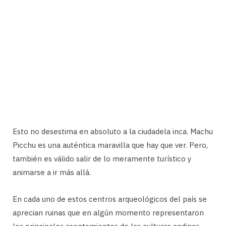
Esto no desestima en absoluto a la ciudadela inca. Machu
Picchu es una auténtica maravilla que hay que ver. Pero,
también es válido salir de lo meramente turístico y
animarse a ir más allá.
En cada uno de estos centros arqueológicos del país se
aprecian ruinas que en algún momento representaron