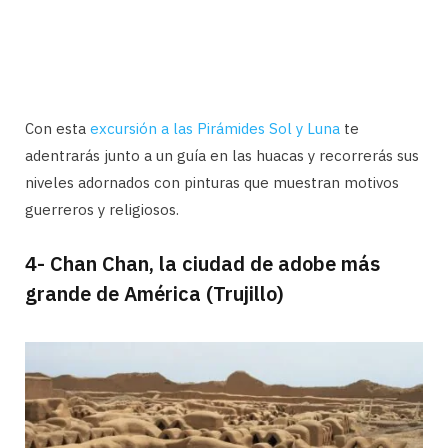
Con esta
excursión a las Pirámides Sol y Luna
te
adentrarás junto a un guía en las huacas y recorrerás sus
niveles adornados con pinturas que muestran motivos
guerreros y religiosos.
4- Chan Chan, la ciudad de adobe más
grande de América (Trujillo)