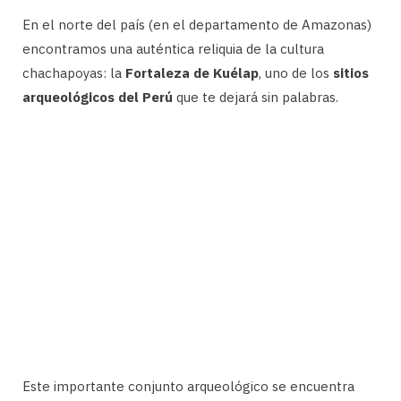
En el norte del país (en el departamento de Amazonas)
encontramos una auténtica reliquia de la cultura
chachapoyas: la
Fortaleza de Kuélap
, uno de los
sitios
arqueológicos del Perú
que te dejará sin palabras.
Este importante conjunto arqueológico se encuentra