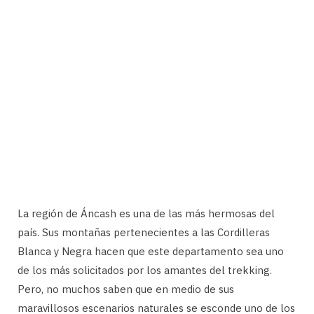
La región de Áncash es una de las más hermosas del
país. Sus montañas pertenecientes a las Cordilleras
Blanca y Negra hacen que este departamento sea uno
de los más solicitados por los amantes del trekking.
Pero, no muchos saben que en medio de sus
maravillosos escenarios naturales se esconde uno de los