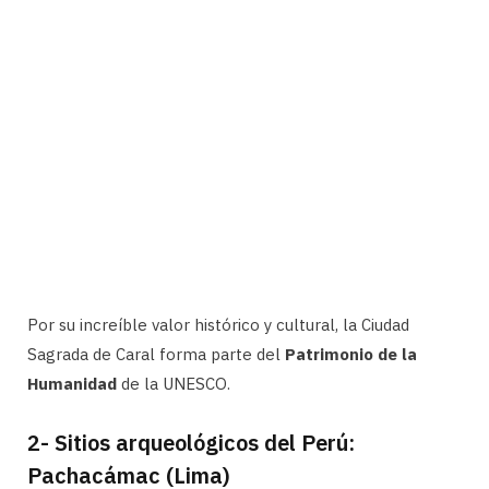
Por su increíble valor histórico y cultural, la Ciudad
Sagrada de Caral forma parte del
Patrimonio de la
Humanidad
de la UNESCO.
2- Sitios arqueológicos del Perú:
Pachacámac (Lima)