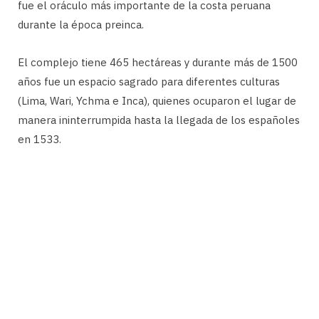
fue el oráculo más importante de la costa peruana
durante la época preinca.
El complejo tiene 465 hectáreas y durante más de 1500
años fue un espacio sagrado para diferentes culturas
(Lima, Wari, Ychma e Inca), quienes ocuparon el lugar de
manera ininterrumpida hasta la llegada de los españoles
en 1533.