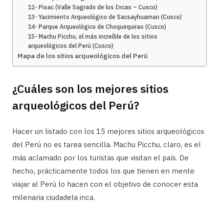
12- Pisac (Valle Sagrado de los Incas – Cusco)
13- Yacimiento Arqueológico de Sacsayhuaman (Cusco)
14- Parque Arqueológico de Choquequirao (Cusco)
15- Machu Picchu, el más increíble de los sitios
arqueológicos del Perú (Cusco)
Mapa de los sitios arqueológicos del Perú
¿Cuáles son los mejores sitios
arqueológicos del Perú?
Hacer un listado con los 15 mejores sitios arqueológicos
del Perú no es tarea sencilla. Machu Picchu, claro, es el
más aclamado por los turistas que visitan el país. De
hecho, prácticamente todos los que tienen en mente
viajar al Perú lo hacen con el objetivo de conocer esta
milenaria ciudadela inca.