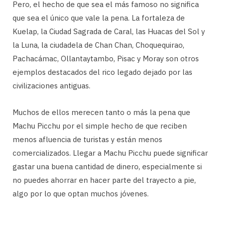
Pero, el hecho de que sea el más famoso no significa
que sea el único que vale la pena. La fortaleza de
Kuelap, la Ciudad Sagrada de Caral, las Huacas del Sol y
la Luna, la ciudadela de Chan Chan, Choquequirao,
Pachacámac, Ollantaytambo, Pisac y Moray son otros
ejemplos destacados del rico legado dejado por las
civilizaciones antiguas.
Muchos de ellos merecen tanto o más la pena que
Machu Picchu por el simple hecho de que reciben
menos afluencia de turistas y están menos
comercializados. Llegar a Machu Picchu puede significar
gastar una buena cantidad de dinero, especialmente si
no puedes ahorrar en hacer parte del trayecto a pie,
algo por lo que optan muchos jóvenes.