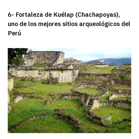
6- Fortaleza de Kuélap (Chachapoyas),
uno de los mejores sitios arqueológicos del
Perú