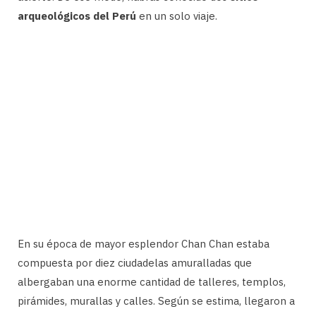
arqueológicos del Perú
en un solo viaje.
En su época de mayor esplendor Chan Chan estaba
compuesta por diez ciudadelas amuralladas que
albergaban una enorme cantidad de talleres, templos,
pirámides, murallas y calles. Según se estima, llegaron a