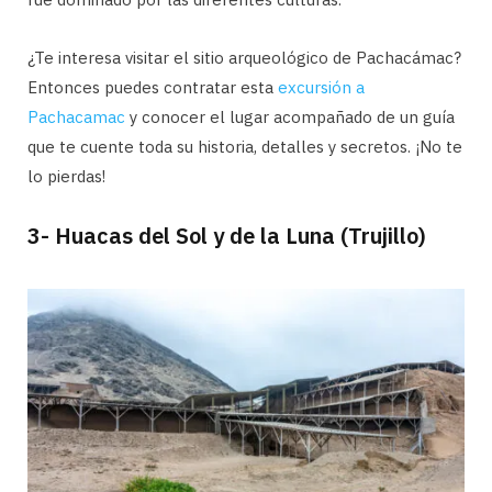
¿Te interesa visitar el sitio arqueológico de Pachacámac?
Entonces puedes contratar esta
excursión a
Pachacamac
y conocer el lugar acompañado de un guía
que te cuente toda su historia, detalles y secretos. ¡No te
lo pierdas!
3- Huacas del Sol y de la Luna (Trujillo)