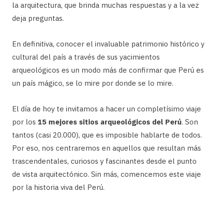
la arquitectura, que brinda muchas respuestas y a la vez
deja preguntas.
En definitiva, conocer el invaluable patrimonio histórico y
cultural del país a través de sus yacimientos
arqueológicos es un modo más de confirmar que Perú es
un país mágico, se lo mire por donde se lo mire.
El día de hoy te invitamos a hacer un completísimo viaje
por los
15 mejores sitios arqueológicos del Perú
. Son
tantos (casi 20.000), que es imposible hablarte de todos.
Por eso, nos centraremos en aquellos que resultan más
trascendentales, curiosos y fascinantes desde el punto
de vista arquitectónico. Sin más, comencemos este viaje
por la historia viva del Perú.