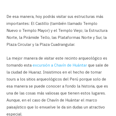
De esa manera, hoy podrás visitar sus estructuras más
importantes: El Castillo (también llamado Templo
Nuevo o Templo Mayor) y el Templo Viejo; la Estructura
Norte, la Pirámide Tello, las Plataformas Norte y Sur, la
Plaza Circular y la Plaza Cuadrangular.
La mejor manera de visitar este recinto arqueológico es
tomando esta
excursión a Chavín de Huántar
que sale de
la ciudad de Huaraz. Insistimos en el hecho de tomar
tours a los sitios arqueológicos del Perú porque solo de
esa manera se puede conocer a fondo la historia, que es
una de las cosas más valiosas que tienen estos lugares.
Aunque, en el caso de Chavín de Huántar el marco
paisajístico que lo envuelve le da sin dudas un atractivo
especial.