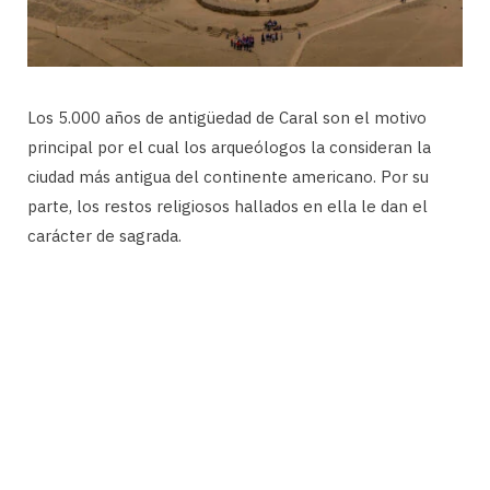
Los 5.000 años de antigüedad de Caral son el motivo
principal por el cual los arqueólogos la consideran la
ciudad más antigua del continente americano. Por su
parte, los restos religiosos hallados en ella le dan el
carácter de sagrada.