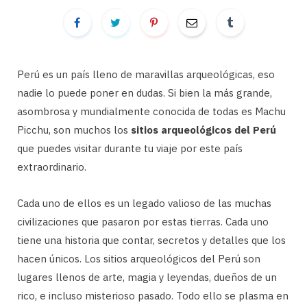
Perú es un país lleno de maravillas arqueológicas, eso
nadie lo puede poner en dudas. Si bien la más grande,
asombrosa y mundialmente conocida de todas es Machu
Picchu, son muchos los
sitios arqueológicos del Perú
que puedes visitar durante tu viaje por este país
extraordinario.
Cada uno de ellos es un legado valioso de las muchas
civilizaciones que pasaron por estas tierras. Cada uno
tiene una historia que contar, secretos y detalles que los
hacen únicos. Los sitios arqueológicos del Perú son
lugares llenos de arte, magia y leyendas, dueños de un
rico, e incluso misterioso pasado. Todo ello se plasma en