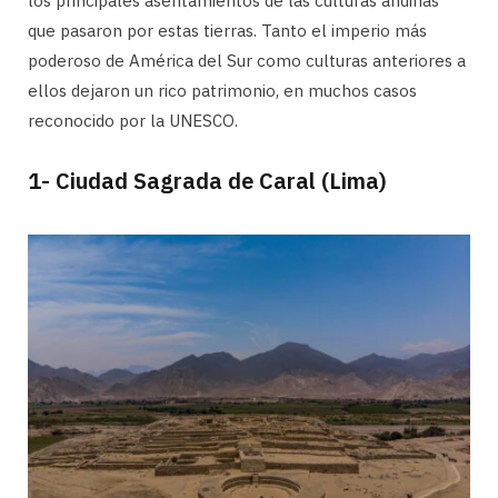
los principales asentamientos de las culturas andinas
que pasaron por estas tierras. Tanto el imperio más
poderoso de América del Sur como culturas anteriores a
ellos dejaron un rico patrimonio, en muchos casos
reconocido por la UNESCO.
1- Ciudad Sagrada de Caral (Lima)