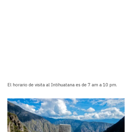
El horario de visita al Intihuatana es de 7 am a 10 pm.