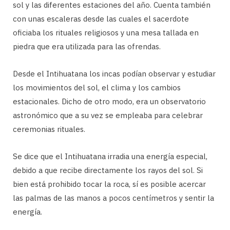
sol y las diferentes estaciones del año. Cuenta también
con unas escaleras desde las cuales el sacerdote
oficiaba los rituales religiosos y una mesa tallada en
piedra que era utilizada para las ofrendas.
Desde el Intihuatana los incas podían observar y estudiar
los movimientos del sol, el clima y los cambios
estacionales. Dicho de otro modo, era un observatorio
astronómico que a su vez se empleaba para celebrar
ceremonias rituales.
Se dice que el Intihuatana irradia una energía especial,
debido a que recibe directamente los rayos del sol. Si
bien está prohibido tocar la roca, sí es posible acercar
las palmas de las manos a pocos centímetros y sentir la
energía.