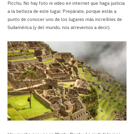
Picchu. No hay foto ni video en internet que haga justicia
a la belleza de este lugar. Prepárate, porque estás a
punto de conocer uno de los lugares más increíbles de
Sudamérica (y del mundo, nos atrevemos a decir).