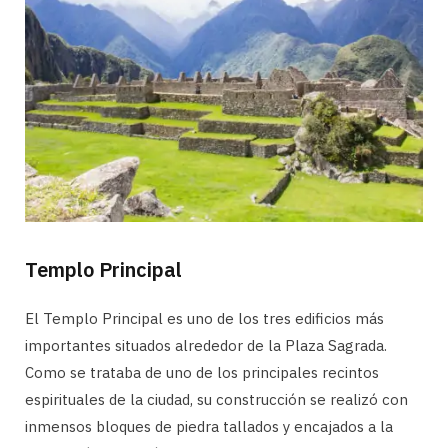
Templo Principal
El Templo Principal es uno de los tres edificios más
importantes situados alrededor de la Plaza Sagrada.
Como se trataba de uno de los principales recintos
espirituales de la ciudad, su construcción se realizó con
inmensos bloques de piedra tallados y encajados a la