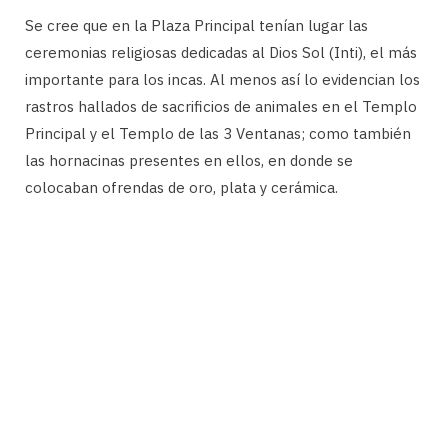
Se cree que en la Plaza Principal tenían lugar las
ceremonias religiosas dedicadas al Dios Sol (Inti), el más
importante para los incas. Al menos así lo evidencian los
rastros hallados de sacrificios de animales en el Templo
Principal y el Templo de las 3 Ventanas; como también
las hornacinas presentes en ellos, en donde se
colocaban ofrendas de oro, plata y cerámica.