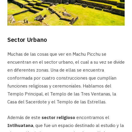
Sector Urbano
Muchas de las cosas que ver en Machu Picchu se
encuentran en el sector urbano, el cual a su vez se divide
en diferentes zonas. Una de ellas se encuentra
conformada por cuatro construcciones que cumplían
funciones religiosas y ceremoniales. Hablamos del
Templo Principal, el Templo de las Tres Ventanas, la
Casa del Sacerdote y el Templo de las Estrellas.
Además de este
sector religioso
encontramos el
Intihuatana
, que fue un espacio destinado al estudio y la