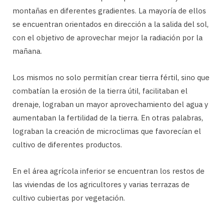
montañas en diferentes gradientes. La mayoría de ellos
se encuentran orientados en dirección a la salida del sol,
con el objetivo de aprovechar mejor la radiación por la
mañana.
Los mismos no solo permitían crear tierra fértil, sino que
combatían la erosión de la tierra útil, facilitaban el
drenaje, lograban un mayor aprovechamiento del agua y
aumentaban la fertilidad de la tierra. En otras palabras,
lograban la creación de microclimas que favorecían el
cultivo de diferentes productos.
En el área agrícola inferior se encuentran los restos de
las viviendas de los agricultores y varias terrazas de
cultivo cubiertas por vegetación.