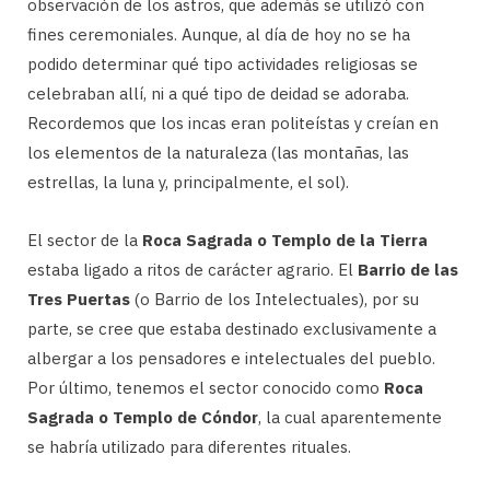
observación de los astros, que además se utilizó con
fines ceremoniales. Aunque, al día de hoy no se ha
podido determinar qué tipo actividades religiosas se
celebraban allí, ni a qué tipo de deidad se adoraba.
Recordemos que los incas eran politeístas y creían en
los elementos de la naturaleza (las montañas, las
estrellas, la luna y, principalmente, el sol).
El sector de la
Roca Sagrada o Templo de la Tierra
estaba ligado a ritos de carácter agrario. El
Barrio de las
Tres Puertas
(o Barrio de los Intelectuales), por su
parte, se cree que estaba destinado exclusivamente a
albergar a los pensadores e intelectuales del pueblo.
Por último, tenemos el sector conocido como
Roca
Sagrada o Templo de Cóndor
, la cual aparentemente
se habría utilizado para diferentes rituales.