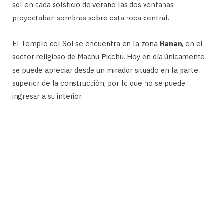
sol en cada solsticio de verano las dos ventanas
proyectaban sombras sobre esta roca central.
El Templo del Sol se encuentra en la zona
Hanan
, en el
sector religioso de Machu Picchu. Hoy en día únicamente
se puede apreciar desde un mirador situado en la parte
superior de la construcción, por lo que no se puede
ingresar a su interior.