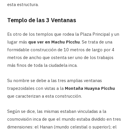
esta estructura.
Templo de las 3 Ventanas
Es otro de los templos que rodea la Plaza Principal y un
lugar más
que ver en Machu Picchu
. Se trata de una
formidable construcción de 10 metros de largo por 4
metros de ancho que ostenta ser uno de los trabajos
más finos de toda la ciudadela inca.
Su nombre se debe a las tres amplias ventanas
trapezoidales con vistas a la
Montaña Huayna Picchu
que caracterizan a esta construcción.
Según se dice, las mismas estaban vinculadas a la
cosmovisión inca de que el mundo estaba dividido en tres
dimensiones: el Hanan (mundo celestial o superior); el