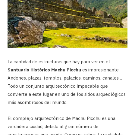
La cantidad de estructuras que hay para ver en el
Santuario Histórico Machu Picchu
es impresionante.
Andenes, plazas, templos, palacios, caminos, canales…
Todo un conjunto arquitectónico impecable que
convierte a este lugar en uno de los sitios arqueológicos
más asombrosos del mundo.
El complejo arquitectónico de Machu Picchu es una
verdadera ciudad, debido al gran número de
construcciones que acoge. Como ya sabes, la ciudadela