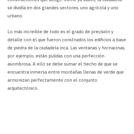
se dividía en dos grandes sectores, uno agrícola y uno
urbano.
Lo más increíble de todo es el grado de precisión y
detalle con el que fueron construidos los edificios a base
de piedra de la ciudadela inca. Las ventanas y hornacinas,
por ejemplo, están pulidas con una perfección
asombrosa. A ello se debe sumar el hecho de que se
encuentra inmersa entre montañas llenas de verde que
armonizan perfectamente con el conjunto
arquitectónico.