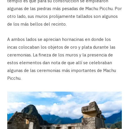
templo es que para su construcción se emplearon
algunas de las piedras más pesadas de Machu Picchu. Por
otro lado, sus muros prolijamente tallados son algunos
de los más bellos del recinto.
A ambos lados se aprecian hornacinas en donde los
incas colocaban los objetos de oro y plata durante las
ceremonias. La fineza de los muros y la presencia de
estos elementos dan nota de que allí se celebraban
algunas de las ceremonias más importantes de Machu
Picchu.