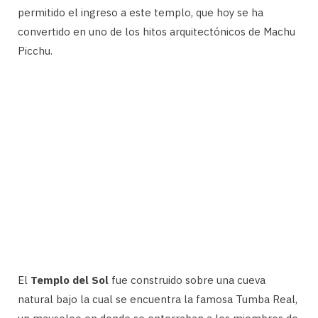
permitido el ingreso a este templo, que hoy se ha
convertido en uno de los hitos arquitectónicos de Machu
Picchu.
El
Templo del Sol
fue construido sobre una cueva
natural bajo la cual se encuentra la famosa Tumba Real,