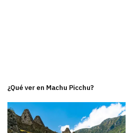
¿Qué ver en Machu Picchu?