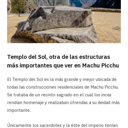
Templo del Sol, otra de las estructuras
más importantes que ver en Machu Picchu
El Templo del Sol es la más grande y mejor ubicada de
todas las construcciones residenciales de Machu Picchu.
Se trataba de un recinto sagrado en el cual los incas
rendían homenaje y realizaban ofrendas a su deidad más
importante.
Únicamente los sacerdotes y la élite del imperio tenían