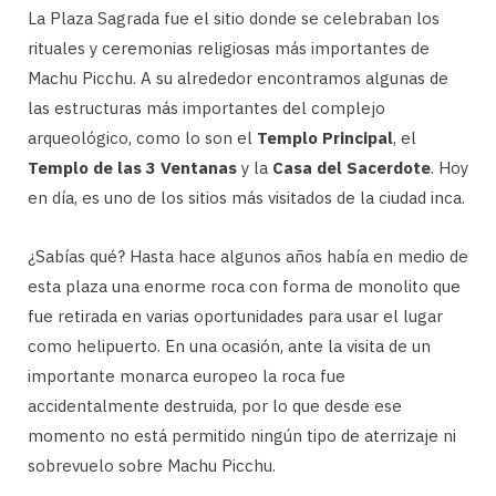
La Plaza Sagrada fue el sitio donde se celebraban los
rituales y ceremonias religiosas más importantes de
Machu Picchu. A su alrededor encontramos algunas de
las estructuras más importantes del complejo
arqueológico, como lo son el
Templo Principal
, el
Templo de las 3 Ventanas
y la
Casa del Sacerdote
. Hoy
en día, es uno de los sitios más visitados de la ciudad inca.
¿Sabías qué? Hasta hace algunos años había en medio de
esta plaza una enorme roca con forma de monolito que
fue retirada en varias oportunidades para usar el lugar
como helipuerto. En una ocasión, ante la visita de un
importante monarca europeo la roca fue
accidentalmente destruida, por lo que desde ese
momento no está permitido ningún tipo de aterrizaje ni
sobrevuelo sobre Machu Picchu.