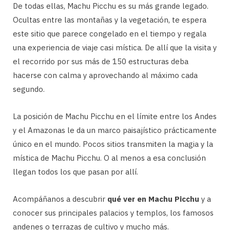
De todas ellas, Machu Picchu es su más grande legado.
Ocultas entre las montañas y la vegetación, te espera
este sitio que parece congelado en el tiempo y regala
una experiencia de viaje casi mística. De allí que la visita y
el recorrido por sus más de 150 estructuras deba
hacerse con calma y aprovechando al máximo cada
segundo.
La posición de Machu Picchu en el límite entre los Andes
y el Amazonas le da un marco paisajístico prácticamente
único en el mundo. Pocos sitios transmiten la magia y la
mística de Machu Picchu. O al menos a esa conclusión
llegan todos los que pasan por allí.
Acompáñanos a descubrir
qué ver en Machu Picchu
y a
conocer sus principales palacios y templos, los famosos
andenes o terrazas de cultivo y mucho más.