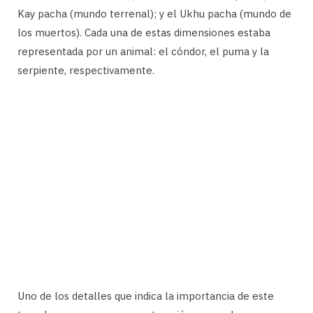
Kay pacha (mundo terrenal); y el Ukhu pacha (mundo de
los muertos). Cada una de estas dimensiones estaba
representada por un animal: el cóndor, el puma y la
serpiente, respectivamente.
Uno de los detalles que indica la importancia de este