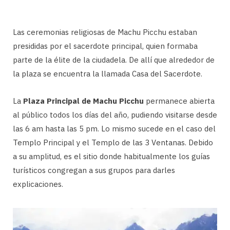
Las ceremonias religiosas de Machu Picchu estaban
presididas por el sacerdote principal, quien formaba
parte de la élite de la ciudadela. De allí que alrededor de
la plaza se encuentra la llamada Casa del Sacerdote.
La
Plaza Principal de Machu Picchu
permanece abierta
al público todos los días del año, pudiendo visitarse desde
las 6 am hasta las 5 pm. Lo mismo sucede en el caso del
Templo Principal y el Templo de las 3 Ventanas. Debido
a su amplitud, es el sitio donde habitualmente los guías
turísticos congregan a sus grupos para darles
explicaciones.