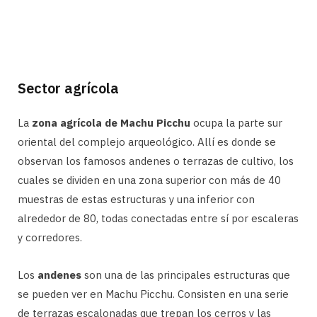
Sector agrícola
La
zona agrícola de Machu Picchu
ocupa la parte sur
oriental del complejo arqueológico. Allí es donde se
observan los famosos andenes o terrazas de cultivo, los
cuales se dividen en una zona superior con más de 40
muestras de estas estructuras y una inferior con
alrededor de 80, todas conectadas entre sí por escaleras
y corredores.
Los
andenes
son una de las principales estructuras que
se pueden ver en Machu Picchu. Consisten en una serie
de terrazas escalonadas que trepan los cerros y las