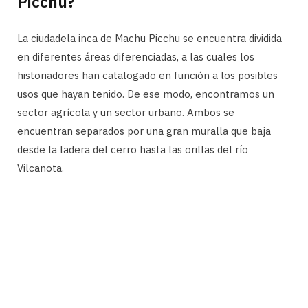
Picchu?
La ciudadela inca de Machu Picchu se encuentra dividida
en diferentes áreas diferenciadas, a las cuales los
historiadores han catalogado en función a los posibles
usos que hayan tenido. De ese modo, encontramos un
sector agrícola y un sector urbano. Ambos se
encuentran separados por una gran muralla que baja
desde la ladera del cerro hasta las orillas del río
Vilcanota.