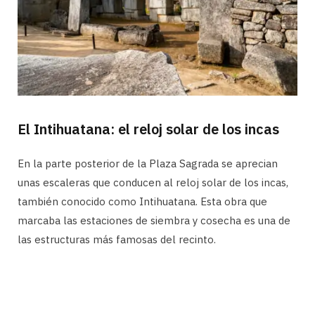
El Intihuatana: el reloj solar de los incas
En la parte posterior de la Plaza Sagrada se aprecian
unas escaleras que conducen al reloj solar de los incas,
también conocido como Intihuatana. Esta obra que
marcaba las estaciones de siembra y cosecha es una de
las estructuras más famosas del recinto.