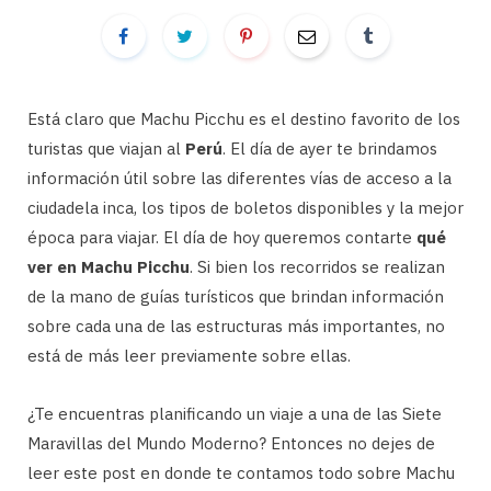
Está claro que Machu Picchu es el destino favorito de los
turistas que viajan al
Perú
. El día de ayer te brindamos
información útil sobre las diferentes vías de acceso a la
ciudadela inca, los tipos de boletos disponibles y la mejor
época para viajar. El día de hoy queremos contarte
qué
ver en Machu Picchu
. Si bien los recorridos se realizan
de la mano de guías turísticos que brindan información
sobre cada una de las estructuras más importantes, no
está de más leer previamente sobre ellas.
¿Te encuentras planificando un viaje a una de las Siete
Maravillas del Mundo Moderno? Entonces no dejes de
leer este post en donde te contamos todo sobre Machu