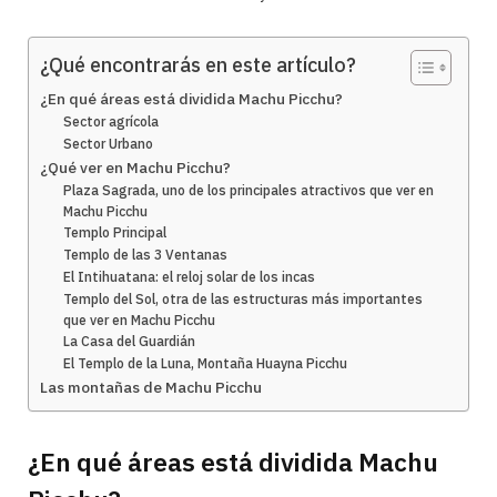
¿Qué encontrarás en este artículo?
¿En qué áreas está dividida Machu Picchu?
Sector agrícola
Sector Urbano
¿Qué ver en Machu Picchu?
Plaza Sagrada, uno de los principales atractivos que ver en
Machu Picchu
Templo Principal
Templo de las 3 Ventanas
El Intihuatana: el reloj solar de los incas
Templo del Sol, otra de las estructuras más importantes
que ver en Machu Picchu
La Casa del Guardián
El Templo de la Luna, Montaña Huayna Picchu
Las montañas de Machu Picchu
¿En qué áreas está dividida Machu