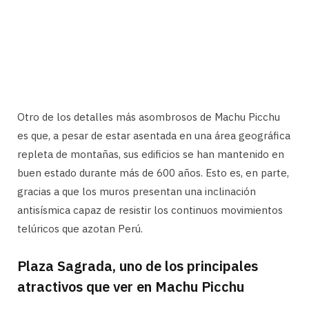
Otro de los detalles más asombrosos de Machu Picchu
es que, a pesar de estar asentada en una área geográfica
repleta de montañas, sus edificios se han mantenido en
buen estado durante más de 600 años. Esto es, en parte,
gracias a que los muros presentan una inclinación
antisísmica capaz de resistir los continuos movimientos
telúricos que azotan Perú.
Plaza Sagrada, uno de los principales
atractivos que ver en Machu Picchu