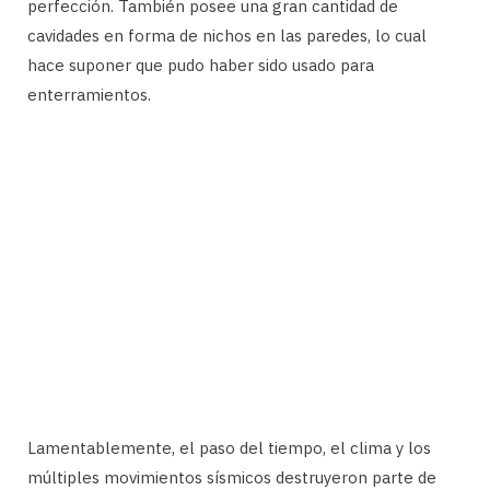
perfección. También posee una gran cantidad de
cavidades en forma de nichos en las paredes, lo cual
hace suponer que pudo haber sido usado para
enterramientos.
Lamentablemente, el paso del tiempo, el clima y los
múltiples movimientos sísmicos destruyeron parte de