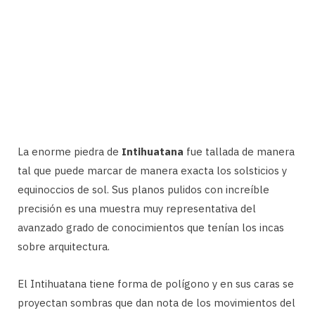
La enorme piedra de
Intihuatana
fue tallada de manera
tal que puede marcar de manera exacta los solsticios y
equinoccios de sol. Sus planos pulidos con increíble
precisión es una muestra muy representativa del
avanzado grado de conocimientos que tenían los incas
sobre arquitectura.
El Intihuatana tiene forma de polígono y en sus caras se
proyectan sombras que dan nota de los movimientos del