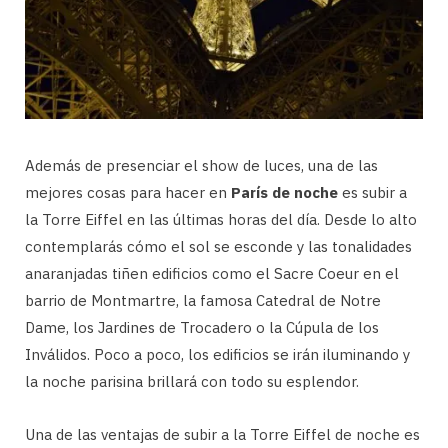
Además de presenciar el show de luces, una de las
mejores cosas para hacer en
París de noche
es subir a
la Torre Eiffel en las últimas horas del día. Desde lo alto
contemplarás cómo el sol se esconde y las tonalidades
anaranjadas tiñen edificios como el Sacre Coeur en el
barrio de Montmartre, la famosa Catedral de Notre
Dame, los Jardines de Trocadero o la Cúpula de los
Inválidos. Poco a poco, los edificios se irán iluminando y
la noche parisina brillará con todo su esplendor.
Una de las ventajas de subir a la Torre Eiffel de noche es