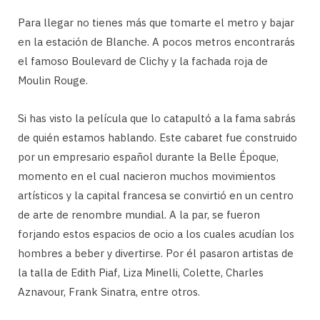
Para llegar no tienes más que tomarte el metro y bajar
en la estación de Blanche. A pocos metros encontrarás
el famoso Boulevard de Clichy y la fachada roja de
Moulin Rouge.
Si has visto la película que lo catapultó a la fama sabrás
de quién estamos hablando. Este cabaret fue construido
por un empresario español durante la Belle Époque,
momento en el cual nacieron muchos movimientos
artísticos y la capital francesa se convirtió en un centro
de arte de renombre mundial. A la par, se fueron
forjando estos espacios de ocio a los cuales acudían los
hombres a beber y divertirse. Por él pasaron artistas de
la talla de Edith Piaf, Liza Minelli, Colette, Charles
Aznavour, Frank Sinatra, entre otros.