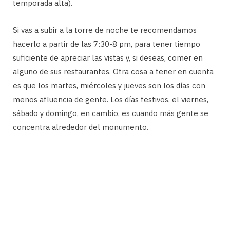
temporada alta).
Si vas a subir a la torre de noche te recomendamos
hacerlo a partir de las 7:30-8 pm, para tener tiempo
suficiente de apreciar las vistas y, si deseas, comer en
alguno de sus restaurantes. Otra cosa a tener en cuenta
es que los martes, miércoles y jueves son los días con
menos afluencia de gente. Los días festivos, el viernes,
sábado y domingo, en cambio, es cuando más gente se
concentra alrededor del monumento.