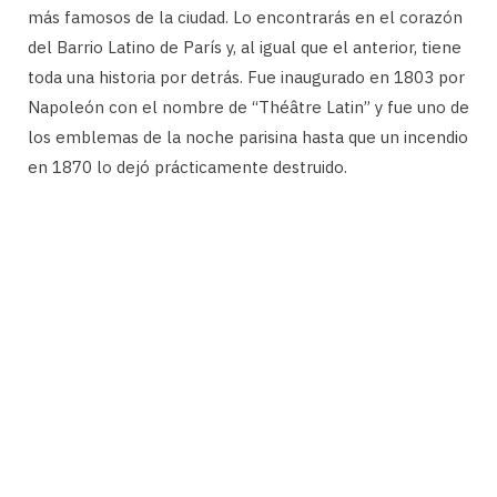
más famosos de la ciudad. Lo encontrarás en el corazón
del Barrio Latino de París y, al igual que el anterior, tiene
toda una historia por detrás. Fue inaugurado en 1803 por
Napoleón con el nombre de “Théâtre Latin” y fue uno de
los emblemas de la noche parisina hasta que un incendio
en 1870 lo dejó prácticamente destruido.