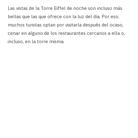
Las vistas de la Torre Eiffel de noche son incluso más
bellas que las que ofrece con la luz del día. Por eso,
muchos turistas optan por visitarla después del ocaso,
cenar en alguno de los restaurantes cercanos a ella o,
incluso, en la torre misma.