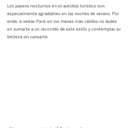
Los paseos nocturnos en el autobús turístico son
especialmente agradables en las noches de verano. Por
ende, si visitas París en los meses más cálidos no dudes
en sumarte a un recorrido de este estilo y contemplar su
belleza sin cansarte.