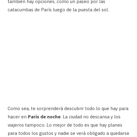
también hay opciones, como un paseo por las
catacumbas de París luego de la puesta del sol.
Como sea, te sorprenderá descubrir todo lo que hay para
hacer en
París de noche
. La ciudad no descansa y los
viajeros tampoco. Lo mejor de todo es que hay planes
para todos los gustos y nadie se verá obligado a quedarse