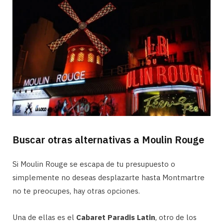
Buscar otras alternativas a Moulin Rouge
Si Moulin Rouge se escapa de tu presupuesto o
simplemente no deseas desplazarte hasta Montmartre
no te preocupes, hay otras opciones.
Una de ellas es el
Cabaret Paradis Latin
, otro de los