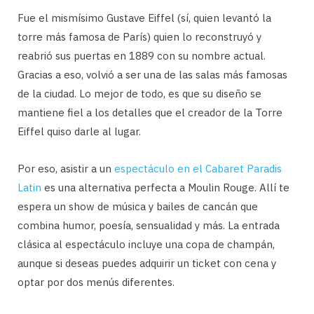
Fue el mismísimo Gustave Eiffel (sí, quien levantó la
torre más famosa de París) quien lo reconstruyó y
reabrió sus puertas en 1889 con su nombre actual.
Gracias a eso, volvió a ser una de las salas más famosas
de la ciudad. Lo mejor de todo, es que su diseño se
mantiene fiel a los detalles que el creador de la Torre
Eiffel quiso darle al lugar.
Por eso, asistir a un
espectáculo en el Cabaret Paradis
Latin
es una alternativa perfecta a Moulin Rouge. Allí te
espera un show de música y bailes de cancán que
combina humor, poesía, sensualidad y más. La entrada
clásica al espectáculo incluye una copa de champán,
aunque si deseas puedes adquirir un ticket con cena y
optar por dos menús diferentes.