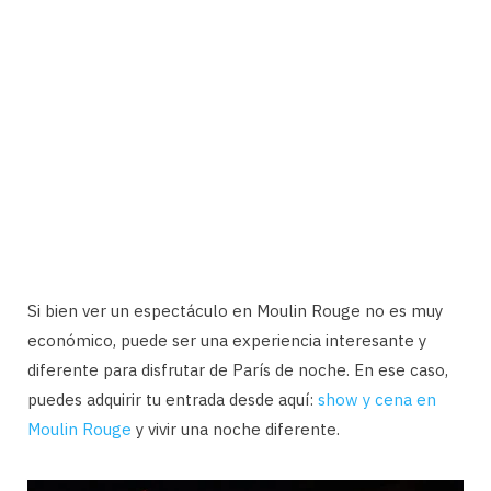
Si bien ver un espectáculo en Moulin Rouge no es muy
económico, puede ser una experiencia interesante y
diferente para disfrutar de París de noche. En ese caso,
puedes adquirir tu entrada desde aquí:
show y cena en
Moulin Rouge
y vivir una noche diferente.