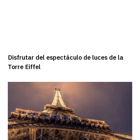
Disfrutar del espectáculo de luces de la
Torre Eiffel