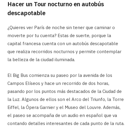
Hacer un Tour nocturno en autobús
descapotable
¿Quieres ver París de noche sin tener que caminar o
moverte por tu cuenta? Estas de suerte, porque la
capital francesa cuenta con un autobús descapotable
que realiza recorridos nocturnos y permite contemplar
la belleza de la ciudad iluminada.
El Big Bus comienza su paseo por la avenida de los
Campos Elíseos y hace un recorrido de dos horas,
pasando por los puntos más destacados de la Ciudad de
la Luz. Algunos de ellos son el Arco del Triunfo, la Torre
Eiffel, la Ópera Garnier y el Museo del Louvre. Además,
el paseo se acompaña de un audio en español que va
contando detalles interesantes de cada punto de la ruta.