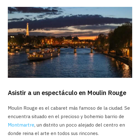
Asistir a un espectáculo en Moulin Rouge
Moulin Rouge es el cabaret más famoso de la ciudad. Se
encuentra situado en el precioso y bohemio barrio de
Montmartre
, un distrito un poco alejado del centro en
donde reina el arte en todos sus rincones.