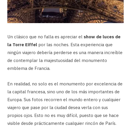
Un clásico que no falla es apreciar el
show de luces de
la Torre Eiffel
por las noches. Esta experiencia que
ningún viajero debería perderse es una manera increíble
de contemplar la majestuosidad del monumento
emblema de Francia.
En realidad, no solo es el monumento por excelencia de
la capital francesa, sino uno de los más importantes de
Europa. Sus fotos recorren el mundo entero y cualquier
viajero que pase por la ciudad desea verla con sus
propios ojos. Esto no es muy difícil, puesto que se hace
visible desde prácticamente cualquier rincón de París.