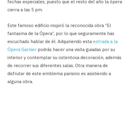
fechas especiales, puesto que el resto del año la ópera
cierra a las 5 pm.
Este famoso edificio inspiró la reconocida obra “El
fantasma de la Ópera”, por lo que seguramente has
escuchado hablar de él. Adquiriendo esta
entrada a la
Ópera Garnier
podrás hacer una visita guiadas por su
interior y contemplar su ostentosa decoración, además
de recorrer sus diferentes salas. Otra manera de
disfrutar de este emblema parisino es asistiendo a
alguna obra.