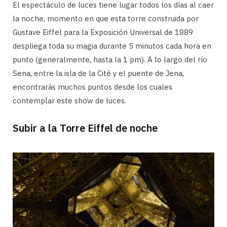
El espectáculo de luces tiene lugar todos los días al caer
la noche, momento en que esta torre construida por
Gustave Eiffel para la Exposición Universal de 1889
despliega toda su magia durante 5 minutos cada hora en
punto (generalmente, hasta la 1 pm). A lo largo del río
Sena, entre la isla de la Cité y el puente de Jena,
encontrarás muchos puntos desde los cuales
contemplar este show de luces.
Subir a la Torre Eiffel de noche