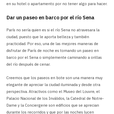
en su hotel o apartamento por no tener algo para hacer.
Dar un paseo en barco por el río Sena
París no sería quien es si el río Sena no atravesara la
ciudad, puesto que le aporta belleza y también
practicidad. Por eso, una de las mejores maneras de
disfrutar de París de noche es tomando un paseo en
barco por el Sena o simplemente caminando a orillas
del río después de cenar.
Creemos que los paseos en bote son una manera muy
elegante de apreciar la ciudad iluminada y desde otra
perspectiva. Atractivos como el Museo del Louvre, el
Palacio Nacional de los Inválidos, la Catedral de Notre-
Dame y la Conciergerie son edificios que se aprecian
durante los recorridos y que por las noches lucen