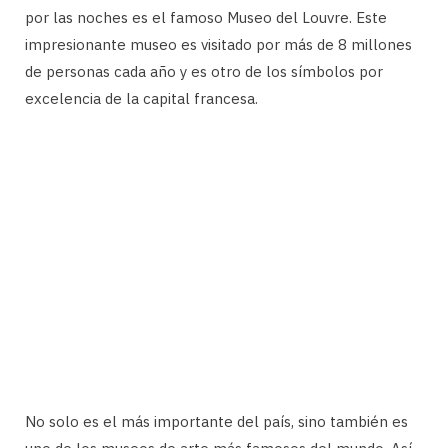
por las noches es el famoso Museo del Louvre. Este
impresionante museo es visitado por más de 8 millones
de personas cada año y es otro de los símbolos por
excelencia de la capital francesa.
No solo es el más importante del país, sino también es