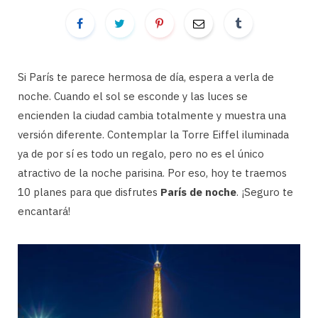
Si París te parece hermosa de día, espera a verla de
noche. Cuando el sol se esconde y las luces se
encienden la ciudad cambia totalmente y muestra una
versión diferente. Contemplar la Torre Eiffel iluminada
ya de por sí es todo un regalo, pero no es el único
atractivo de la noche parisina. Por eso, hoy te traemos
10 planes para que disfrutes
París de noche
. ¡Seguro te
encantará!