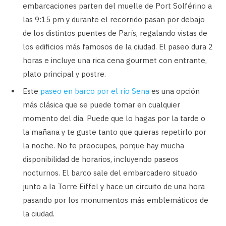
embarcaciones parten del muelle de Port Solférino a
las 9:15 pm y durante el recorrido pasan por debajo
de los distintos puentes de París, regalando vistas de
los edificios más famosos de la ciudad. El paseo dura 2
horas e incluye una rica cena gourmet con entrante,
plato principal y postre.
Este
paseo en barco por el río Sena
es una opción
más clásica que se puede tomar en cualquier
momento del día. Puede que lo hagas por la tarde o
la mañana y te guste tanto que quieras repetirlo por
la noche. No te preocupes, porque hay mucha
disponibilidad de horarios, incluyendo paseos
nocturnos. El barco sale del embarcadero situado
junto a la Torre Eiffel y hace un circuito de una hora
pasando por los monumentos más emblemáticos de
la ciudad.