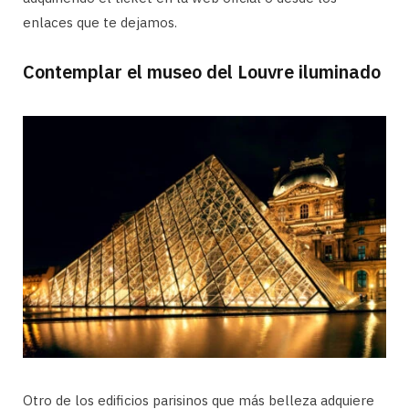
enlaces que te dejamos.
Contemplar el museo del Louvre iluminado
Otro de los edificios parisinos que más belleza adquiere