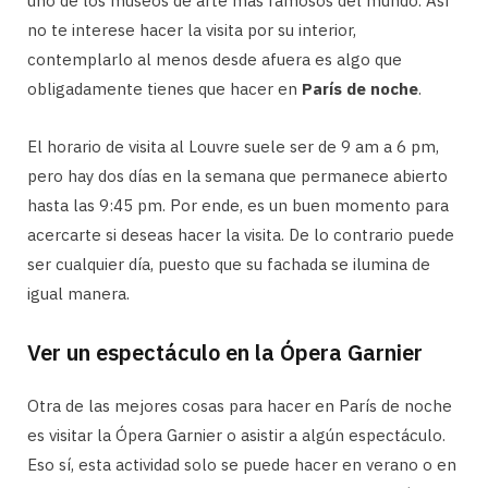
uno de los museos de arte más famosos del mundo. Así
no te interese hacer la visita por su interior,
contemplarlo al menos desde afuera es algo que
obligadamente tienes que hacer en
París de noche
.
El horario de visita al Louvre suele ser de 9 am a 6 pm,
pero hay dos días en la semana que permanece abierto
hasta las 9:45 pm. Por ende, es un buen momento para
acercarte si deseas hacer la visita. De lo contrario puede
ser cualquier día, puesto que su fachada se ilumina de
igual manera.
Ver un espectáculo en la Ópera Garnier
Otra de las mejores cosas para hacer en París de noche
es visitar la Ópera Garnier o asistir a algún espectáculo.
Eso sí, esta actividad solo se puede hacer en verano o en