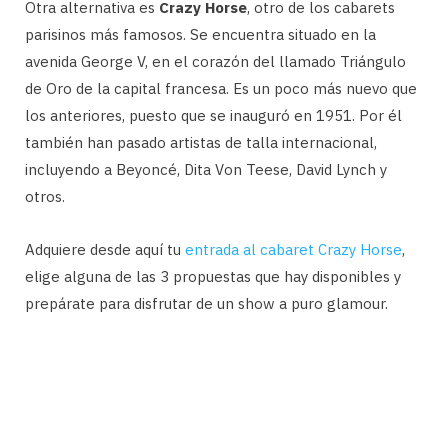
Otra alternativa es
Crazy Horse
, otro de los cabarets
parisinos más famosos. Se encuentra situado en la
avenida George V, en el corazón del llamado Triángulo
de Oro de la capital francesa. Es un poco más nuevo que
los anteriores, puesto que se inauguró en 1951. Por él
también han pasado artistas de talla internacional,
incluyendo a Beyoncé, Dita Von Teese, David Lynch y
otros.
Adquiere desde aquí tu
entrada al cabaret Crazy Horse
,
elige alguna de las 3 propuestas que hay disponibles y
prepárate para disfrutar de un show a puro glamour.