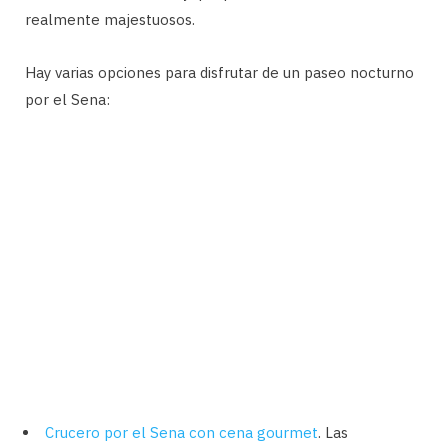
realmente majestuosos.
Hay varias opciones para disfrutar de un paseo nocturno
por el Sena:
Crucero por el Sena con cena gourmet
. Las