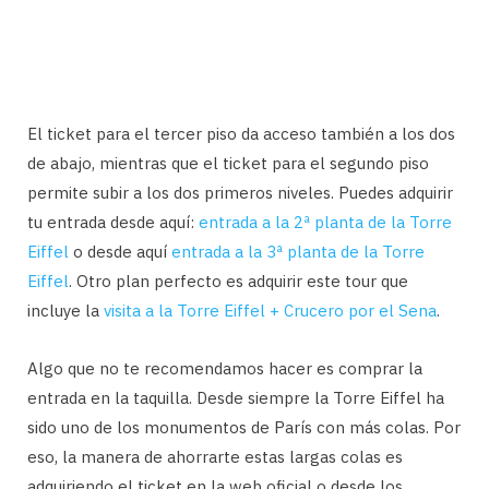
El ticket para el tercer piso da acceso también a los dos
de abajo, mientras que el ticket para el segundo piso
permite subir a los dos primeros niveles. Puedes adquirir
tu entrada desde aquí:
entrada a la 2ª planta de la Torre
Eiffel
o desde aquí
entrada a la 3ª planta de la Torre
Eiffel
. Otro plan perfecto es adquirir este tour que
incluye la
visita a la Torre Eiffel + Crucero por el Sena
.
Algo que no te recomendamos hacer es comprar la
entrada en la taquilla. Desde siempre la Torre Eiffel ha
sido uno de los monumentos de París con más colas. Por
eso, la manera de ahorrarte estas largas colas es
adquiriendo el ticket en la web oficial o desde los