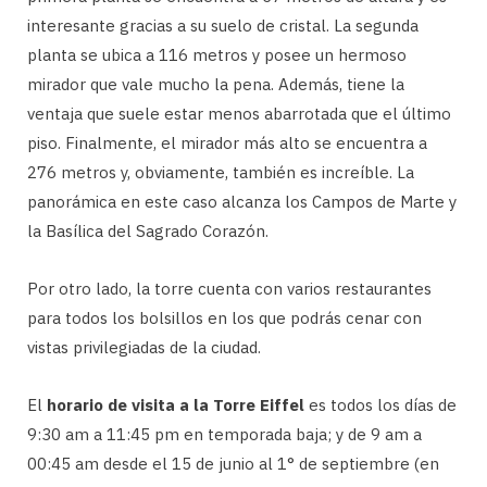
interesante gracias a su suelo de cristal. La segunda
planta se ubica a 116 metros y posee un hermoso
mirador que vale mucho la pena. Además, tiene la
ventaja que suele estar menos abarrotada que el último
piso. Finalmente, el mirador más alto se encuentra a
276 metros y, obviamente, también es increíble. La
panorámica en este caso alcanza los Campos de Marte y
la Basílica del Sagrado Corazón.
Por otro lado, la torre cuenta con varios restaurantes
para todos los bolsillos en los que podrás cenar con
vistas privilegiadas de la ciudad.
El
horario de visita a la Torre Eiffel
es todos los días de
9:30 am a 11:45 pm en temporada baja; y de 9 am a
00:45 am desde el 15 de junio al 1° de septiembre (en