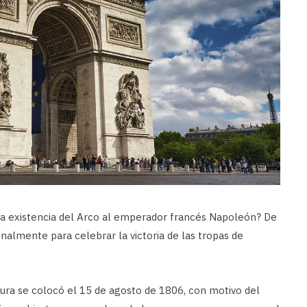
la existencia del Arco al emperador francés Napoleón? De
inalmente para celebrar la victoria de las tropas de
tura se colocó el 15 de agosto de 1806, con motivo del