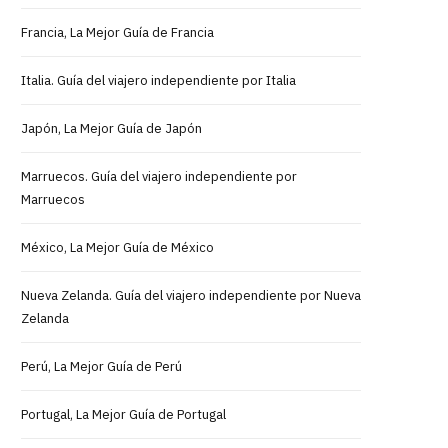
Francia, La Mejor Guía de Francia
Italia. Guía del viajero independiente por Italia
Japón, La Mejor Guía de Japón
Marruecos. Guía del viajero independiente por
Marruecos
México, La Mejor Guía de México
Nueva Zelanda. Guía del viajero independiente por Nueva
Zelanda
Perú, La Mejor Guía de Perú
Portugal, La Mejor Guía de Portugal