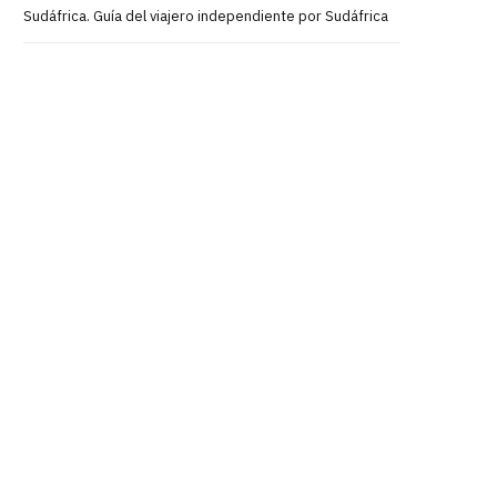
Sudáfrica. Guía del viajero independiente por Sudáfrica