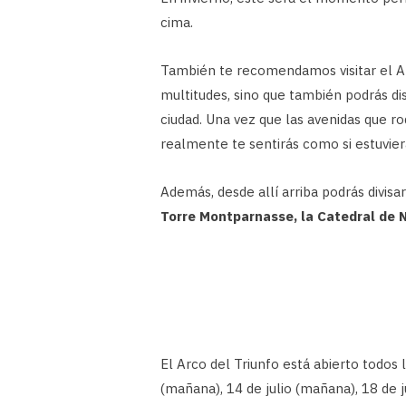
cima.
También te recomendamos visitar el Ar
multitudes, sino que también podrás di
ciudad. Una vez que las avenidas que ro
realmente te sentirás como si estuvier
Además, desde allí arriba podrás divisa
Torre Montparnasse, la Catedral de 
El Arco del Triunfo está abierto todos 
(mañana), 14 de julio (mañana), 18 de 