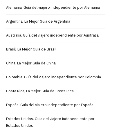
Alemania. Guía del viajero independiente por Alemania
Argentina, La Mejor Guía de Argentina
Australia. Guía del viajero independiente por Australia
Brasil, La Mejor Guía de Brasil
China, La Mejor Guía de China
Colombia. Guía del viajero independiente por Colombia
Costa Rica, La Mejor Guía de Costa Rica
España. Guía del viajero independiente por España
Estados Unidos. Guía del viajero independiente por
Estados Unidos