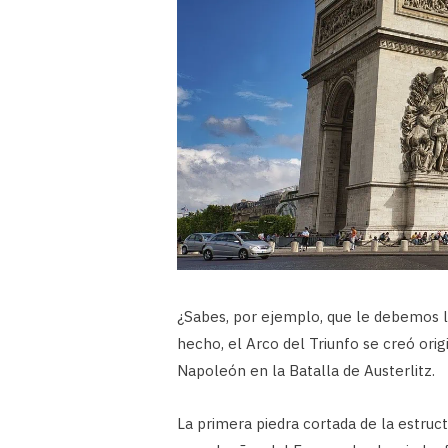
¿Sabes, por ejemplo, que le debemos 
hecho, el Arco del Triunfo se creó orig
Napoleón en la Batalla de Austerlitz.
La primera piedra cortada de la estruc