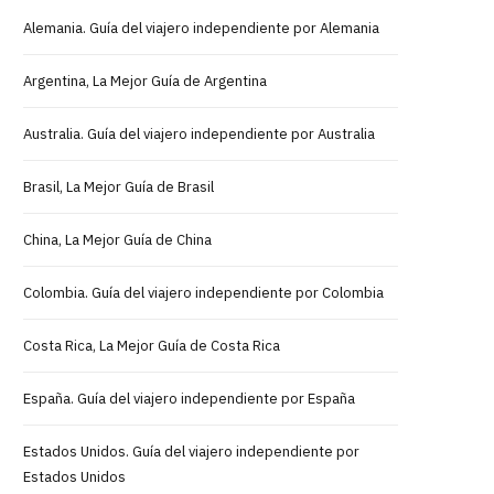
Alemania. Guía del viajero independiente por Alemania
Argentina, La Mejor Guía de Argentina
Australia. Guía del viajero independiente por Australia
Brasil, La Mejor Guía de Brasil
China, La Mejor Guía de China
Colombia. Guía del viajero independiente por Colombia
Costa Rica, La Mejor Guía de Costa Rica
España. Guía del viajero independiente por España
Estados Unidos. Guía del viajero independiente por
Estados Unidos