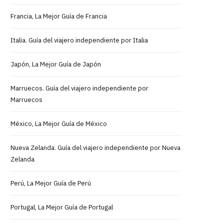
Francia, La Mejor Guía de Francia
Italia. Guía del viajero independiente por Italia
Japón, La Mejor Guía de Japón
Marruecos. Guía del viajero independiente por
Marruecos
México, La Mejor Guía de México
Nueva Zelanda. Guía del viajero independiente por Nueva
Zelanda
Perú, La Mejor Guía de Perú
Portugal, La Mejor Guía de Portugal