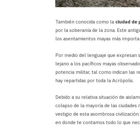
También conocida como la
ciudad de 
por la soberanía de la zona. Este antig
los asentamientos mayas más importa
Por medio del lenguaje que expresan s
lejano a los pacíficos mayas observador
potencia militar, tal como indican las 
hay repartidas por toda la Acrópolis.
Debido a su relativa situación de aisla
colapso de la mayoría de las ciudades 
vestigio de esta asombrosa civilizaci
en donde te contamos todo lo que nece