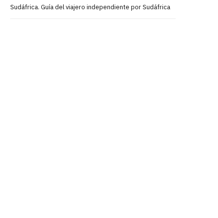
Sudáfrica. Guía del viajero independiente por Sudáfrica