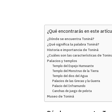
¿Qué encontrarás en este artícu
¿Dónde se encuentra Toniná?
¿Qué significa la palabra Toniná?
Historia e importancia de Toniná
¿Cuáles son las características de Tonin
Palacios y templos
Templo del Espejo Humeante
Templo del Monstruo de la Tierra
Templo del dios del Agua
Palacios de las Grecas y la Guerra
Palacio del Inframundo
Canchas de juego de pelota
Museo de Toniná