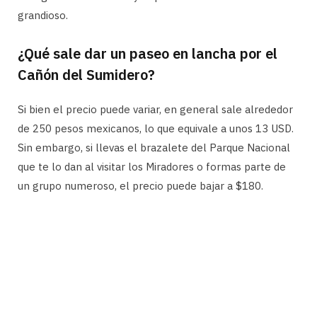
grandioso.
¿Qué sale dar un paseo en lancha por el
Cañón del Sumidero?
Si bien el precio puede variar, en general sale alrededor
de 250 pesos mexicanos, lo que equivale a unos 13 USD.
Sin embargo, si llevas el brazalete del Parque Nacional
que te lo dan al visitar los Miradores o formas parte de
un grupo numeroso, el precio puede bajar a $180.