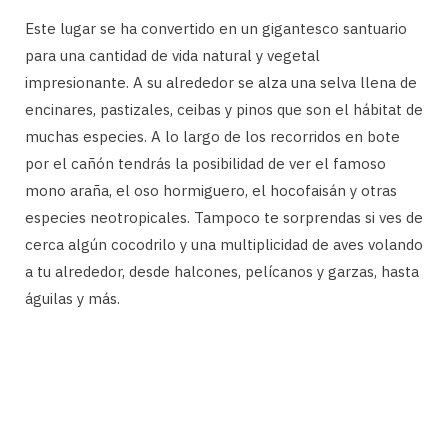
Este lugar se ha convertido en un gigantesco santuario
para una cantidad de vida natural y vegetal
impresionante. A su alrededor se alza una selva llena de
encinares, pastizales, ceibas y pinos que son el hábitat de
muchas especies. A lo largo de los recorridos en bote
por el cañón tendrás la posibilidad de ver el famoso
mono araña, el oso hormiguero, el hocofaisán y otras
especies neotropicales. Tampoco te sorprendas si ves de
cerca algún cocodrilo y una multiplicidad de aves volando
a tu alrededor, desde halcones, pelícanos y garzas, hasta
águilas y más.