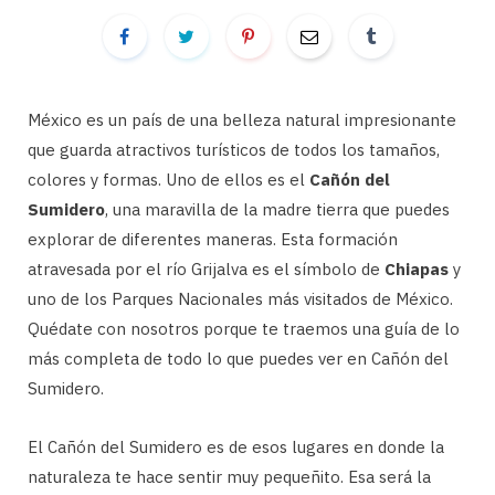
México es un país de una belleza natural impresionante
que guarda atractivos turísticos de todos los tamaños,
colores y formas. Uno de ellos es el
Cañón del
Sumidero
, una maravilla de la madre tierra que puedes
explorar de diferentes maneras. Esta formación
atravesada por el río Grijalva es el símbolo de
Chiapas
y
uno de los Parques Nacionales más visitados de México.
Quédate con nosotros porque te traemos una guía de lo
más completa de todo lo que puedes ver en Cañón del
Sumidero.
El Cañón del Sumidero es de esos lugares en donde la
naturaleza te hace sentir muy pequeñito. Esa será la