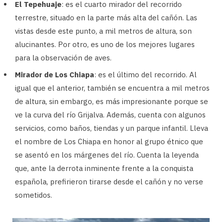
El Tepehuaje
: es el cuarto mirador del recorrido
terrestre, situado en la parte más alta del cañón. Las
vistas desde este punto, a mil metros de altura, son
alucinantes. Por otro, es uno de los mejores lugares
para la observación de aves.
Mirador de Los Chiapa
: es el último del recorrido. Al
igual que el anterior, también se encuentra a mil metros
de altura, sin embargo, es más impresionante porque se
ve la curva del río Grijalva. Además, cuenta con algunos
servicios, como baños, tiendas y un parque infantil. Lleva
el nombre de Los Chiapa en honor al grupo étnico que
se asentó en los márgenes del río. Cuenta la leyenda
que, ante la derrota inminente frente a la conquista
española, prefirieron tirarse desde el cañón y no verse
sometidos.