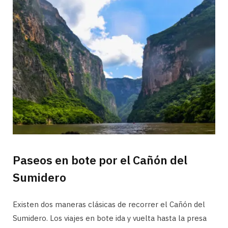
Paseos en bote por el Cañón del
Sumidero
Existen dos maneras clásicas de recorrer el Cañón del
Sumidero. Los viajes en bote ida y vuelta hasta la presa