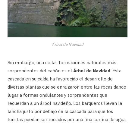
Árbol de Navidad
Sin embargo, una de las formaciones naturales más
sorprendentes del cañón es el
Árbol de Navidad
. Esta
cascada en su caída ha favorecido el desarrollo de
diversas plantas que se enraizaron entre las rocas dando
lugar a formas ondulantes y sorprendentes que
recuerdan a un árbol navideño. Los barqueros llevan la
lancha justo por debajo de la cascada para que los
turistas puedan ser rociados por una fina cortina de agua.