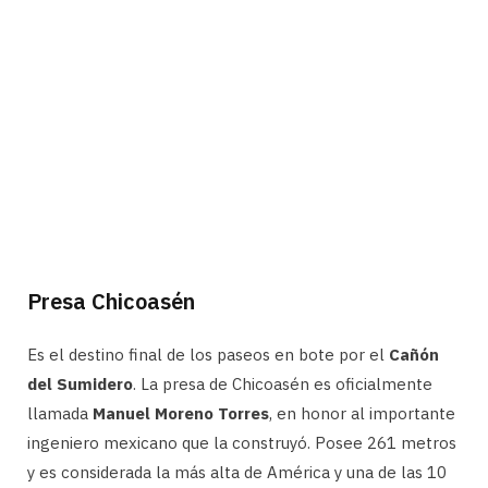
Presa Chicoasén
Es el destino final de los paseos en bote por el
Cañón
del Sumidero
. La presa de Chicoasén es oficialmente
llamada
Manuel Moreno Torres
, en honor al importante
ingeniero mexicano que la construyó. Posee 261 metros
y es considerada la más alta de América y una de las 10