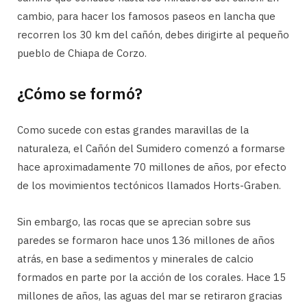
cambio, para hacer los famosos paseos en lancha que
recorren los 30 km del cañón, debes dirigirte al pequeño
pueblo de Chiapa de Corzo.
¿Cómo se formó?
Como sucede con estas grandes maravillas de la
naturaleza, el Cañón del Sumidero comenzó a formarse
hace aproximadamente 70 millones de años, por efecto
de los movimientos tectónicos llamados Horts-Graben.
Sin embargo, las rocas que se aprecian sobre sus
paredes se formaron hace unos 136 millones de años
atrás, en base a sedimentos y minerales de calcio
formados en parte por la acción de los corales. Hace 15
millones de años, las aguas del mar se retiraron gracias