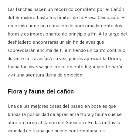
Las lanchas hacen un recorrido completo por el Cañón
del Sumidero hasta los límites de la Presa Chicoasén. El
recorrido tiene una duración de aproximadamente dos
horas y es impresionante de principio a fin. A lo largo del
desfiladero encontrarás un sin fin de aves que
sobrevolarán encima de ti, emitiendo un canto continuo
durante la travesía. A su vez, podrás apreciar la flora y
fauna tan diversa que crece en ente lugar que te harán
vivir una aventura llena de emoción.
Flora y fauna del cañón
Una de las mejores cosas del paseo en bote es que
brinda la posibilidad de apreciar la flora y fauna que se
abre en torno al Cañón del Sumidero. En las orillas la
variedad de fauna que puede contemplarse es