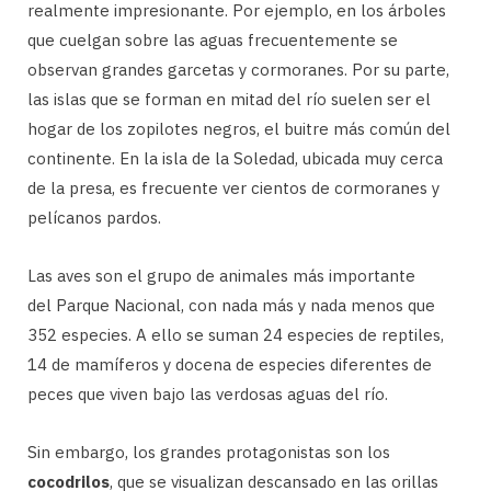
realmente impresionante. Por ejemplo, en los árboles
que cuelgan sobre las aguas frecuentemente se
observan grandes garcetas y cormoranes. Por su parte,
las islas que se forman en mitad del río suelen ser el
hogar de los zopilotes negros, el buitre más común del
continente. En la isla de la Soledad, ubicada muy cerca
de la presa, es frecuente ver cientos de cormoranes y
pelícanos pardos.
Las aves son el grupo de animales más importante
del Parque Nacional, con nada más y nada menos que
352 especies. A ello se suman 24 especies de reptiles,
14 de mamíferos y docena de especies diferentes de
peces que viven bajo las verdosas aguas del río.
Sin embargo, los grandes protagonistas son los
cocodrilos
, que se visualizan descansado en las orillas