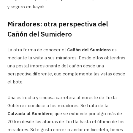
y seguro en kayak.
Miradores: otra perspectiva del
Cañón del Sumidero
La otra forma de conocer el
Cañón del Sumidero
es
mediante la visita a sus miradores. Desde ellos obtendrás
una postal impresionante del cañón desde una
perspectiva diferente, que complementa las vistas desde
el bote.
Una estrecha y sinuosa carretera al noreste de Tuxla
Gutiérrez conduce a los miradores. Se trata de la
Calzada al Sumidero
, que se extiende por algo más de
20 km desde las afueras de Tuxtla hasta el último de los
miradores. Si te gusta correr o andar en bicicleta, tienes