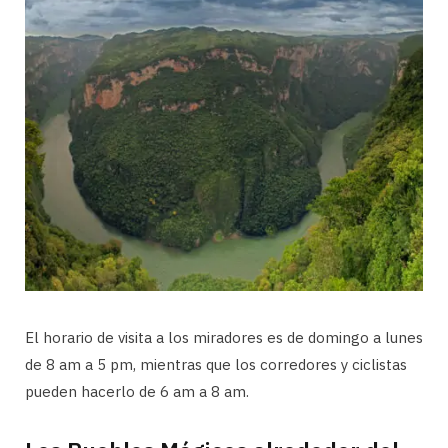
El horario de visita a los miradores es de domingo a lunes
de 8 am a 5 pm, mientras que los corredores y ciclistas
pueden hacerlo de 6 am a 8 am.