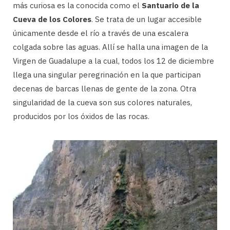
más curiosa es la conocida como el
Santuario de la
Cueva de los Colores
. Se trata de un lugar accesible
únicamente desde el río a través de una escalera
colgada sobre las aguas. Allí se halla una imagen de la
Virgen de Guadalupe a la cual, todos los 12 de diciembre
llega una singular peregrinación en la que participan
decenas de barcas llenas de gente de la zona. Otra
singularidad de la cueva son sus colores naturales,
producidos por los óxidos de las rocas.