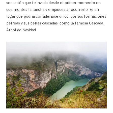
sensación que te invada desde el primer momento en
que montes la lancha y empieces a recorrerlo. Es un
lugar que podría considerarse único, por sus formaciones
pétreas y sus bellas cascadas, como la famosa Cascada
Árbol de Navidad.