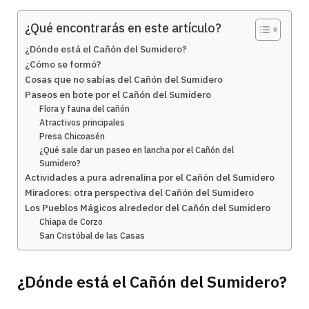
¿Qué encontrarás en este artículo?
¿Dónde está el Cañón del Sumidero?
¿Cómo se formó?
Cosas que no sabías del Cañón del Sumidero
Paseos en bote por el Cañón del Sumidero
Flora y fauna del cañón
Atractivos principales
Presa Chicoasén
¿Qué sale dar un paseo en lancha por el Cañón del
Sumidero?
Actividades a pura adrenalina por el Cañón del Sumidero
Miradores: otra perspectiva del Cañón del Sumidero
Los Pueblos Mágicos alrededor del Cañón del Sumidero
Chiapa de Corzo
San Cristóbal de las Casas
¿Dónde está el Cañón del Sumidero?