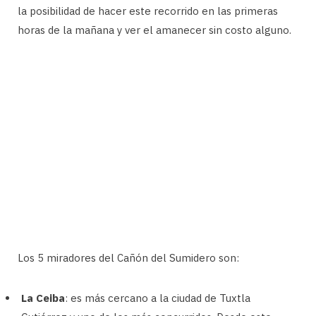
la posibilidad de hacer este recorrido en las primeras
horas de la mañana y ver el amanecer sin costo alguno.
Los 5 miradores del Cañón del Sumidero son:
La Ceiba
: es más cercano a la ciudad de Tuxtla