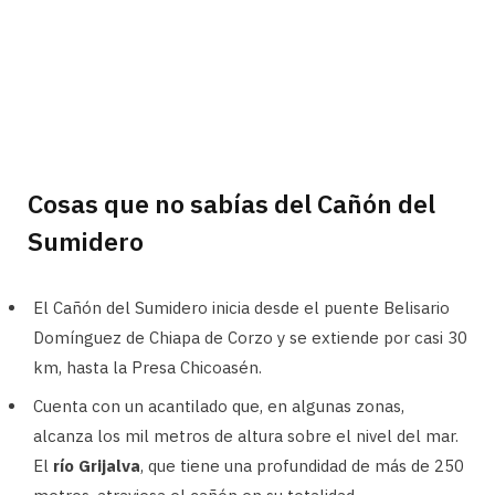
Cosas que no sabías del Cañón del
Sumidero
El Cañón del Sumidero inicia desde el puente Belisario
Domínguez de Chiapa de Corzo y se extiende por casi 30
km, hasta la Presa Chicoasén.
Cuenta con un acantilado que, en algunas zonas,
alcanza los mil metros de altura sobre el nivel del mar.
El
río Grijalva
, que tiene una profundidad de más de 250