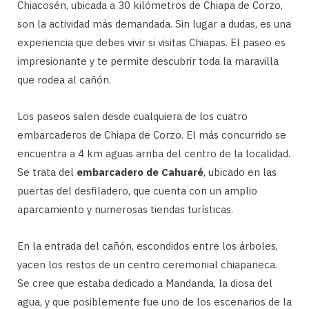
Chiacosén, ubicada a 30 kilómetros de Chiapa de Corzo,
son la actividad más demandada. Sin lugar a dudas, es una
experiencia que debes vivir si visitas Chiapas. El paseo es
impresionante y te permite descubrir toda la maravilla
que rodea al cañón.
Los paseos salen desde cualquiera de los cuatro
embarcaderos de Chiapa de Corzo. El más concurrido se
encuentra a 4 km aguas arriba del centro de la localidad.
Se trata del
embarcadero de Cahuaré
, ubicado en las
puertas del desfiladero, que cuenta con un amplio
aparcamiento y numerosas tiendas turísticas.
En la entrada del cañón, escondidos entre los árboles,
yacen los restos de un centro ceremonial chiapaneca.
Se cree que estaba dedicado a Mandanda, la diosa del
agua, y que posiblemente fue uno de los escenarios de la