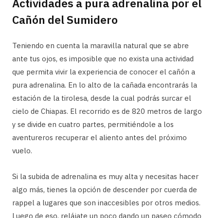
Actividades a pura adrenalina por el
Cañón del Sumidero
Teniendo en cuenta la maravilla natural que se abre
ante tus ojos, es imposible que no exista una actividad
que permita vivir la experiencia de conocer el cañón a
pura adrenalina. En lo alto de la cañada encontrarás la
estación de la tirolesa, desde la cual podrás surcar el
cielo de Chiapas. El recorrido es de 820 metros de largo
y se divide en cuatro partes, permitiéndole a los
aventureros recuperar el aliento antes del próximo
vuelo.
Si la subida de adrenalina es muy alta y necesitas hacer
algo más, tienes la opción de descender por cuerda de
rappel a lugares que son inaccesibles por otros medios.
Luego de eso, relájate un poco dando un paseo cómodo