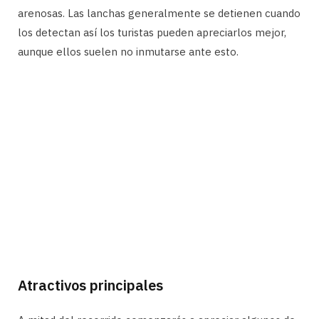
arenosas. Las lanchas generalmente se detienen cuando
los detectan así los turistas pueden apreciarlos mejor,
aunque ellos suelen no inmutarse ante esto.
Atractivos principales