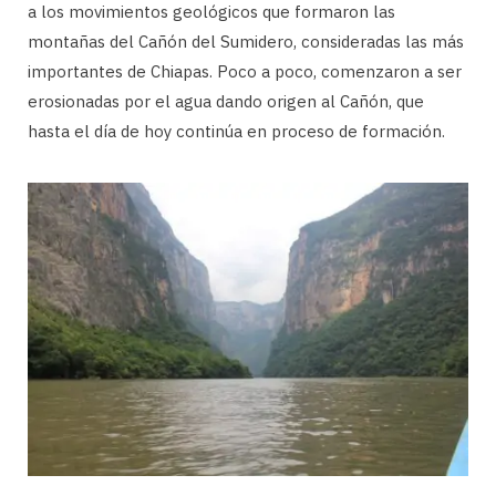
a los movimientos geológicos que formaron las
montañas del Cañón del Sumidero, consideradas las más
importantes de Chiapas. Poco a poco, comenzaron a ser
erosionadas por el agua dando origen al Cañón, que
hasta el día de hoy continúa en proceso de formación.