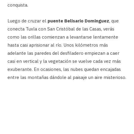
conquista.
Luego de cruzar el
puente Belisario Dominguez
, que
conecta Tuxla con San Cristóbal de las Casas, verás
como las orillas comienzan a levantarse lentamente
hasta casi aprisionar al río. Unos kilómetros más
adelante las paredes del desfiladero empiezan a caer
casi en vertical y la vegetación se vuelve cada vez más
exuberante. En ocasiones, las nubes quedan encajadas
entre las montañas dándole al paisaje un aire misterioso.