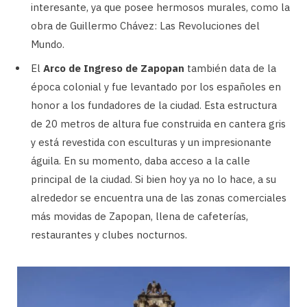
interesante, ya que posee hermosos murales, como la
obra de Guillermo Chávez: Las Revoluciones del
Mundo.
El
Arco de Ingreso de Zapopan
también data de la
época colonial y fue levantado por los españoles en
honor a los fundadores de la ciudad. Esta estructura
de 20 metros de altura fue construida en cantera gris
y está revestida con esculturas y un impresionante
águila. En su momento, daba acceso a la calle
principal de la ciudad. Si bien hoy ya no lo hace, a su
alrededor se encuentra una de las zonas comerciales
más movidas de Zapopan, llena de cafeterías,
restaurantes y clubes nocturnos.