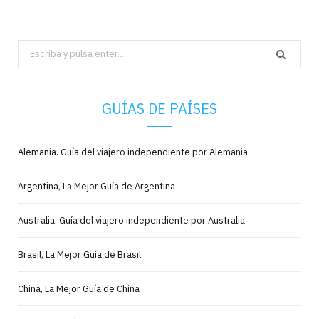
Search
for:
GUÍAS DE PAÍSES
Alemania. Guía del viajero independiente por Alemania
Argentina, La Mejor Guía de Argentina
Australia. Guía del viajero independiente por Australia
Brasil, La Mejor Guía de Brasil
China, La Mejor Guía de China