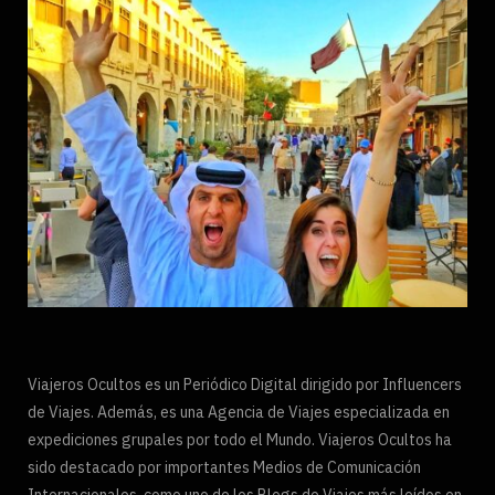
Viajeros Ocultos es un Periódico Digital dirigido por Influencers
de Viajes. Además, es una Agencia de Viajes especializada en
expediciones grupales por todo el Mundo. Viajeros Ocultos ha
sido destacado por importantes Medios de Comunicación
Internacionales, como uno de los Blogs de Viajes más leídos en