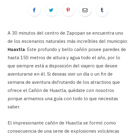
A 30 minutos del centro de Zapopan se encuentra uno
de los escenarios naturales más increíbles del municipio:
Huaxtla
. Este profundo y bello cañón posee paredes de
hasta 150 metros de altura y agua todo el año, por lo
que siempre está a disposición del viajero que desee
aventurarse en él. Si deseas vivir un día o un fin de
semana de aventura disfrutando de los atractivos que
ofrece el Cañón de Huaxtla, quédate con nosotros
porque armamos una guía con todo lo que necesitas
saber.
El impresionante cañón de Huaxtla se formó como
consecuencia de una serie de explosiones volcánicas