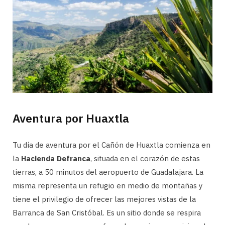
Aventura por Huaxtla
Tu día de aventura por el Cañón de Huaxtla comienza en
la
Hacienda Defranca
, situada en el corazón de estas
tierras, a 50 minutos del aeropuerto de Guadalajara. La
misma representa un refugio en medio de montañas y
tiene el privilegio de ofrecer las mejores vistas de la
Barranca de San Cristóbal. Es un sitio donde se respira