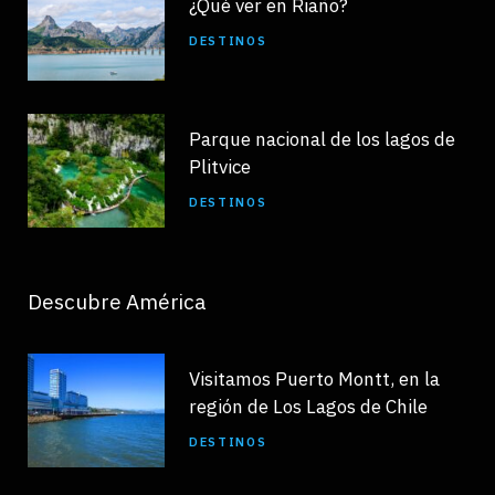
¿Qué ver en Riaño?
DESTINOS
Parque nacional de los lagos de
Plitvice
DESTINOS
Descubre América
Visitamos Puerto Montt, en la
región de Los Lagos de Chile
DESTINOS