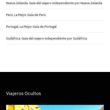
Nueva Zelanda. Guía del viajero independiente por Nueva Zelanda
Perú, La Mejor Guía de Perú
Portugal, La Mejor Guía de Portugal
Sudáfrica. Guía del viajero independiente por Sudáfrica
Viajeros Ocultos