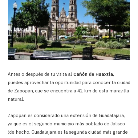
Antes o después de tu visita al
Cañón de Huaxtla
,
puedes aprovechar la oportunidad para conocer la ciudad
de Zapopan, que se encuentra a 42 km de esta maravilla
natural.
Zapopan es considerado una extensión de Guadalajara,
ya que es el segundo municipio más poblado de Jalisco
(de hecho, Guadalajara es la segunda ciudad más grande