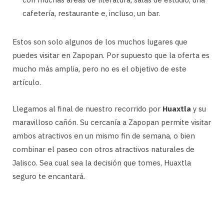
cafetería, restaurante e, incluso, un bar.
Estos son solo algunos de los muchos lugares que
puedes visitar en Zapopan. Por supuesto que la oferta es
mucho más amplia, pero no es el objetivo de este
artículo.
Llegamos al final de nuestro recorrido por
Huaxtla
y su
maravilloso cañón. Su cercanía a Zapopan permite visitar
ambos atractivos en un mismo fin de semana, o bien
combinar el paseo con otros atractivos naturales de
Jalisco. Sea cual sea la decisión que tomes, Huaxtla
seguro te encantará.