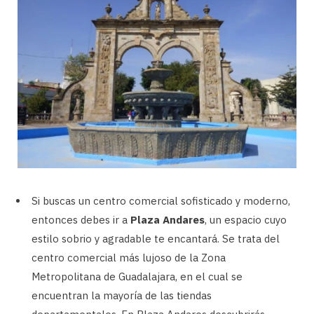
Si buscas un centro comercial sofisticado y moderno,
entonces debes ir a
Plaza Andares
, un espacio cuyo
estilo sobrio y agradable te encantará. Se trata del
centro comercial más lujoso de la Zona
Metropolitana de Guadalajara, en el cual se
encuentran la mayoría de las tiendas