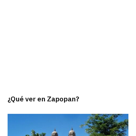
¿Qué ver en Zapopan?