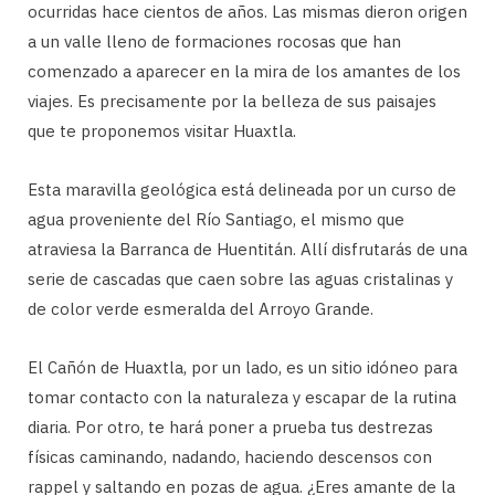
ocurridas hace cientos de años. Las mismas dieron origen
a un valle lleno de formaciones rocosas que han
comenzado a aparecer en la mira de los amantes de los
viajes. Es precisamente por la belleza de sus paisajes
que te proponemos visitar Huaxtla.
Esta maravilla geológica está delineada por un curso de
agua proveniente del Río Santiago, el mismo que
atraviesa la Barranca de Huentitán. Allí disfrutarás de una
serie de cascadas que caen sobre las aguas cristalinas y
de color verde esmeralda del Arroyo Grande.
El Cañón de Huaxtla, por un lado, es un sitio idóneo para
tomar contacto con la naturaleza y escapar de la rutina
diaria. Por otro, te hará poner a prueba tus destrezas
físicas caminando, nadando, haciendo descensos con
rappel y saltando en pozas de agua. ¿Eres amante de la