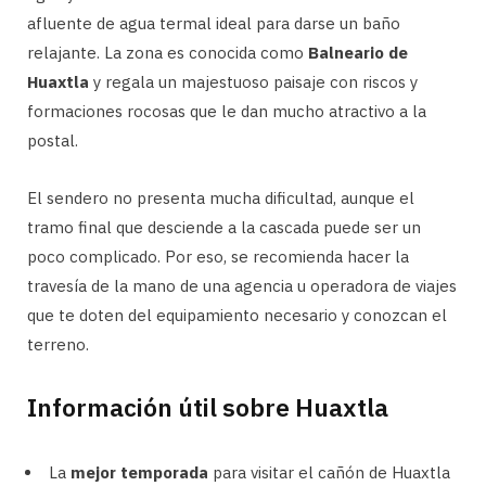
afluente de agua termal ideal para darse un baño
relajante. La zona es conocida como
Balneario de
Huaxtla
y regala un majestuoso paisaje con riscos y
formaciones rocosas que le dan mucho atractivo a la
postal.
El sendero no presenta mucha dificultad, aunque el
tramo final que desciende a la cascada puede ser un
poco complicado. Por eso, se recomienda hacer la
travesía de la mano de una agencia u operadora de viajes
que te doten del equipamiento necesario y conozcan el
terreno.
Información útil sobre Huaxtla
La
mejor temporada
para visitar el cañón de Huaxtla