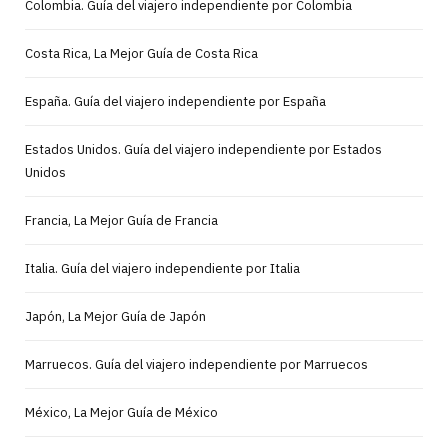
Colombia. Guía del viajero independiente por Colombia
Costa Rica, La Mejor Guía de Costa Rica
España. Guía del viajero independiente por España
Estados Unidos. Guía del viajero independiente por Estados
Unidos
Francia, La Mejor Guía de Francia
Italia. Guía del viajero independiente por Italia
Japón, La Mejor Guía de Japón
Marruecos. Guía del viajero independiente por Marruecos
México, La Mejor Guía de México