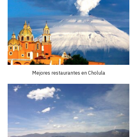
Mejores restaurantes en Cholula