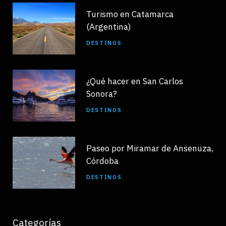
Turismo en Catamarca
(Argentina)
DESTINOS
¿Qué hacer en San Carlos
Sonora?
DESTINOS
Paseo por Miramar de Ansenuza,
Córdoba
DESTINOS
Categorías