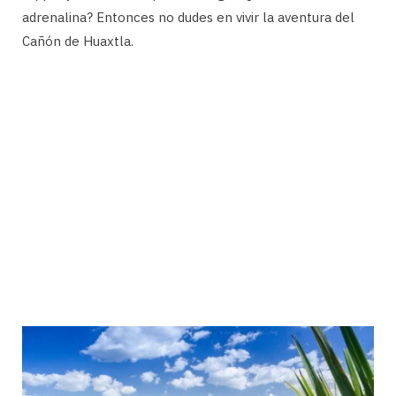
adrenalina? Entonces no dudes en vivir la aventura del
Cañón de Huaxtla.