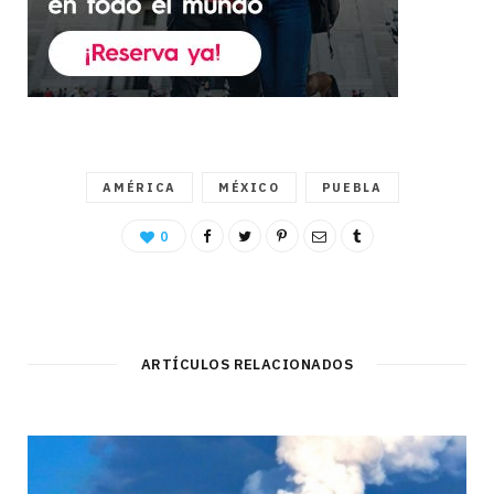
AMÉRICA
MÉXICO
PUEBLA
0
ARTÍCULOS RELACIONADOS