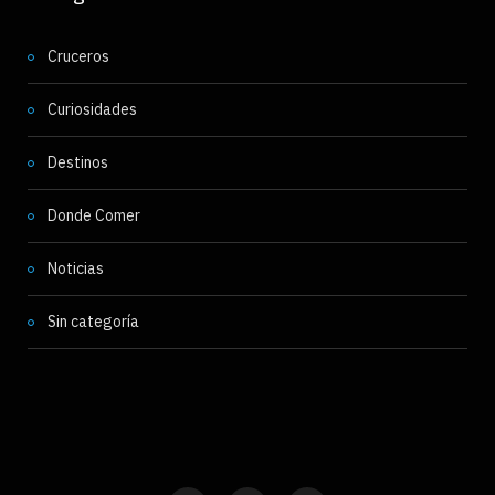
Cruceros
Curiosidades
Destinos
Donde Comer
Noticias
Sin categoría