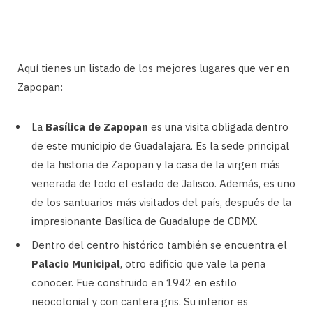
Aquí tienes un listado de los mejores lugares que ver en
Zapopan:
La
Basílica de Zapopan
es una visita obligada dentro
de este municipio de Guadalajara. Es la sede principal
de la historia de Zapopan y la casa de la virgen más
venerada de todo el estado de Jalisco. Además, es uno
de los santuarios más visitados del país, después de la
impresionante Basílica de Guadalupe de CDMX.
Dentro del centro histórico también se encuentra el
Palacio Municipal
, otro edificio que vale la pena
conocer. Fue construido en 1942 en estilo
neocolonial y con cantera gris. Su interior es