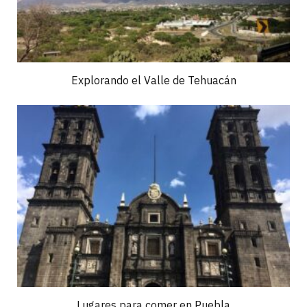
Explorando el Valle de Tehuacán
Lugares para comer en Puebla