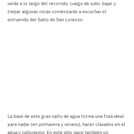
verás a lo largo del recorrido. Luego de subir, bajar y
trepar algunas rocas comenzarás a escuchar el
estruendo del Salto de San Lorenzo.
La base de este gran salto de agua forma una fosa ideal
para nadar (en primavera y verano), hacer clavados en el
agua y cañonismo. En este sitio nace también un