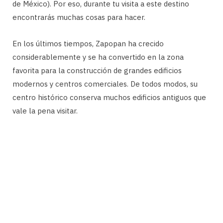
de México). Por eso, durante tu visita a este destino
encontrarás muchas cosas para hacer.
En los últimos tiempos, Zapopan ha crecido
considerablemente y se ha convertido en la zona
favorita para la construcción de grandes edificios
modernos y centros comerciales. De todos modos, su
centro histórico conserva muchos edificios antiguos que
vale la pena visitar.