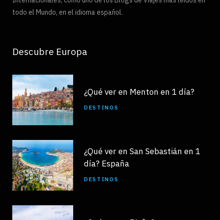
todo el Mundo, en el idioma español.
Descubre Europa
¿Qué ver en Menton en 1 día?
DESTINOS
¿Qué ver en San Sebastián en 1
día? España
DESTINOS