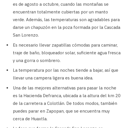
es de agosto a octubre, cuando las montañas se
encuentran totalmente cubiertas por un manto
verde. Además, las temperaturas son agradables para
darse un chapuzón en la poza formada por la Cascada
San Lorenzo.
Es necesario llevar zapatillas cómodas para caminar,
traje de baño, bloqueador solar, suficiente agua fresca
y una gorra o sombrero.
La temperatura por las noches tiende a bajar, así que
llevar una campera ligera es buena idea.
Una de las mejores alternativas para pasar la noche
es la Hacienda Defranca, ubicada a la altura del km 20
de la carretera a Colotlán. De todos modos, también
puedes parar en Zapopan, que se encuentra muy
cerca de Huaxtla.