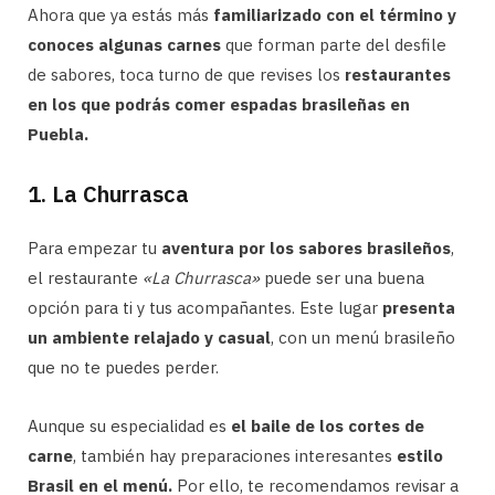
Ahora que ya estás más
familiarizado con el término y
conoces algunas carnes
que forman parte del desfile
de sabores, toca turno de que revises los
restaurantes
en los que podrás comer espadas brasileñas en
Puebla.
1. La Churrasca
Para empezar tu
aventura por los sabores brasileños
,
el restaurante
«La Churrasca»
puede ser una buena
opción para ti y tus acompañantes. Este lugar
presenta
un ambiente relajado y casual
, con un menú brasileño
que no te puedes perder.
Aunque su especialidad es
el baile de los cortes de
carne
, también hay preparaciones interesantes
estilo
Brasil en el menú.
Por ello, te recomendamos revisar a