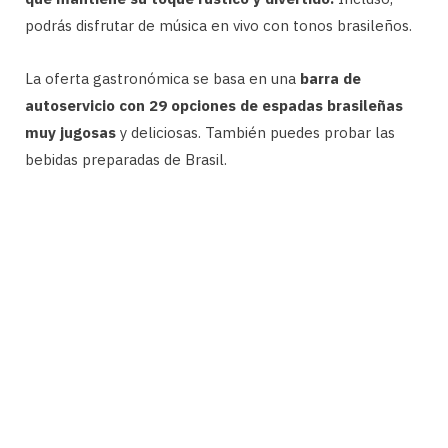
podrás disfrutar de música en vivo con tonos brasileños.
La oferta gastronómica se basa en una
barra de
autoservicio con 29 opciones de espadas brasileñas
muy jugosas
y deliciosas. También puedes probar las
bebidas preparadas de Brasil.