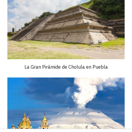
La Gran Pirámide de Cholula en Puebla