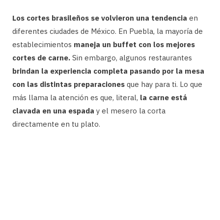
Los cortes brasileños se volvieron una tendencia
en
diferentes ciudades de México. En Puebla, la mayoría de
establecimientos
maneja un buffet con los mejores
cortes de carne.
Sin embargo, algunos restaurantes
brindan la experiencia completa pasando por la mesa
con las distintas preparaciones
que hay para ti. Lo que
más llama la atención es que, literal,
la carne está
clavada en una espada
y el mesero la corta
directamente en tu plato.