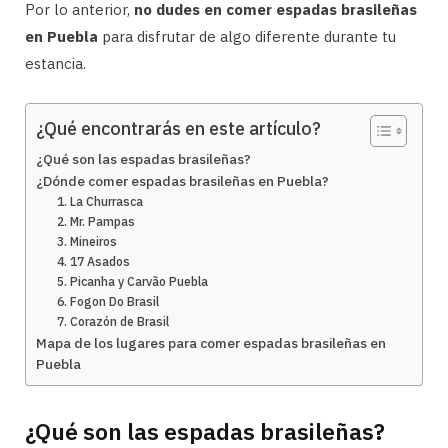
Por lo anterior,
no dudes en comer espadas brasileñas
en Puebla
para disfrutar de algo diferente durante tu
estancia.
¿Qué encontrarás en este artículo?
¿Qué son las espadas brasileñas?
¿Dónde comer espadas brasileñas en Puebla?
1. La Churrasca
2. Mr. Pampas
3. Mineiros
4. 17 Asados
5. Picanha y Carvão Puebla
6. Fogon Do Brasil
7. Corazón de Brasil
Mapa de los lugares para comer espadas brasileñas en
Puebla
¿Qué son las espadas brasileñas?