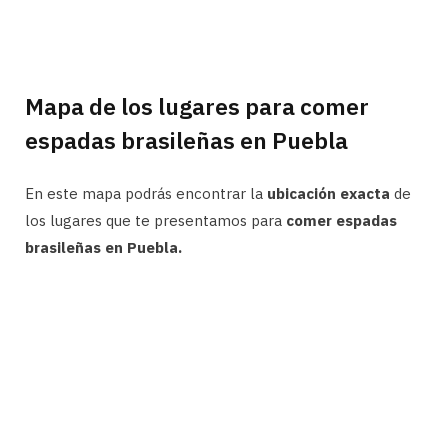
Mapa de los lugares para comer
espadas brasileñas en Puebla
En este mapa podrás encontrar la
ubicación exacta
de
los lugares que te presentamos para
comer espadas
brasileñas en Puebla.