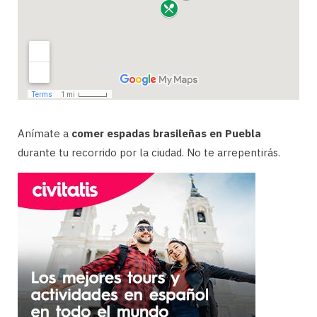
Anímate a
comer espadas brasileñas en Puebla
durante tu recorrido por la ciudad. No te arrepentirás.