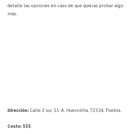
detalle las opciones en caso de que quieras probar algo
más.
Dirección:
Calle 2 sur, 11-A, Huexotitla, 72534, Puebla.
Costo:
$$$.