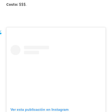
Costo:
$$$.
Ver esta publicación en Instagram