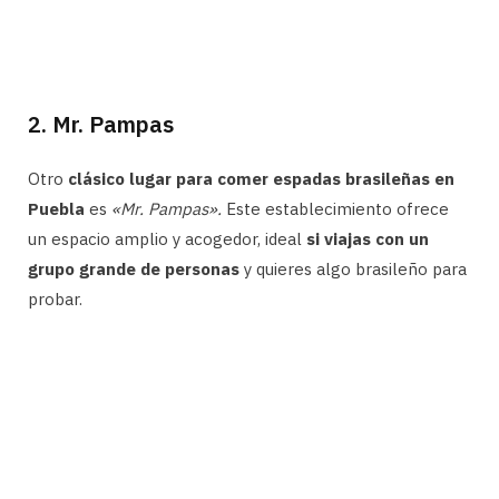
2. Mr. Pampas
Otro
clásico lugar para comer espadas brasileñas en
Puebla
es
«Mr. Pampas».
Este establecimiento ofrece
un espacio amplio y acogedor, ideal
si viajas con un
grupo grande de personas
y quieres algo brasileño para
probar.