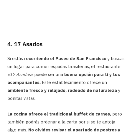
4. 17 Asados
Si estás
recorriendo el Paseo de San Francisco
y buscas
un lugar para comer espadas brasileñas, el restaurante
«17 Asados»
puede ser una
buena opción para ti y tus
acompañantes.
Este establecimiento ofrece un
ambiente fresco y relajado, rodeado de naturaleza
y
bonitas vistas.
La cocina ofrece el tradicional buffet de carnes,
pero
también podrás ordenar a la carta por si se te antoja
algo más.
No olvides revisar el apartado de postres y