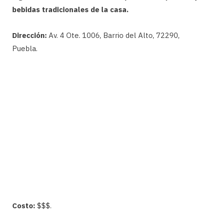
bebidas tradicionales de la casa.
Dirección:
Av. 4 Ote. 1006, Barrio del Alto, 72290,
Puebla.
Costo:
$$$.