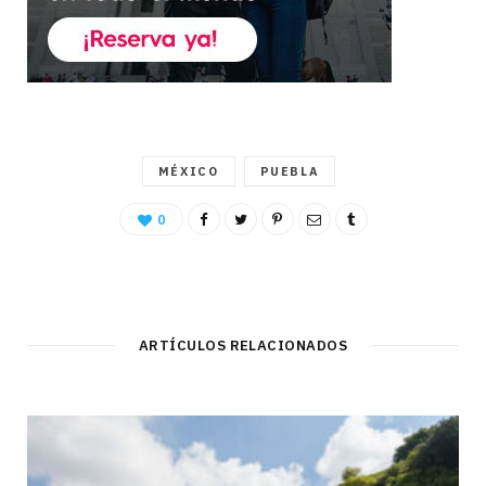
MÉXICO
PUEBLA
0
ARTÍCULOS RELACIONADOS