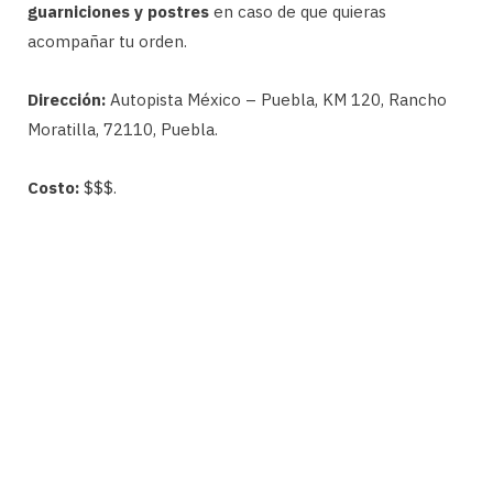
guarniciones y postres
en caso de que quieras
acompañar tu orden.
Dirección:
Autopista México – Puebla, KM 120, Rancho
Moratilla, 72110, Puebla.
Costo:
$$$.