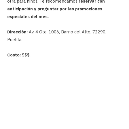
otra para niños. Te recomendamos
reservar con
anticipación y preguntar por las promociones
especiales del mes.
Dirección:
Av. 4 Ote. 1006, Barrio del Alto, 72290,
Puebla.
Costo:
$$$.