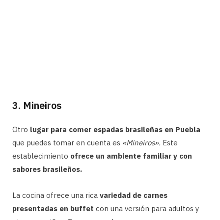
3. Mineiros
Otro
lugar para comer espadas brasileñas en Puebla
que puedes tomar en cuenta es
«Mineiros».
Este
establecimiento
ofrece un ambiente familiar y con
sabores brasileños.
La cocina ofrece una rica
variedad de carnes
presentadas en buffet
con una versión para adultos y