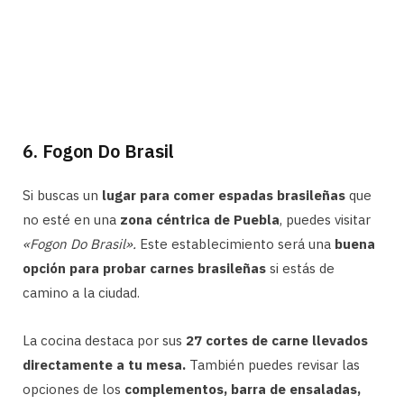
6. Fogon Do Brasil
Si buscas un
lugar para comer espadas brasileñas
que
no esté en una
zona céntrica de Puebla
, puedes visitar
«Fogon Do Brasil».
Este establecimiento será una
buena
opción para probar carnes brasileñas
si estás de
camino a la ciudad.
La cocina destaca por sus
27 cortes de carne llevados
directamente a tu mesa.
También puedes revisar las
opciones de los
complementos, barra de ensaladas,