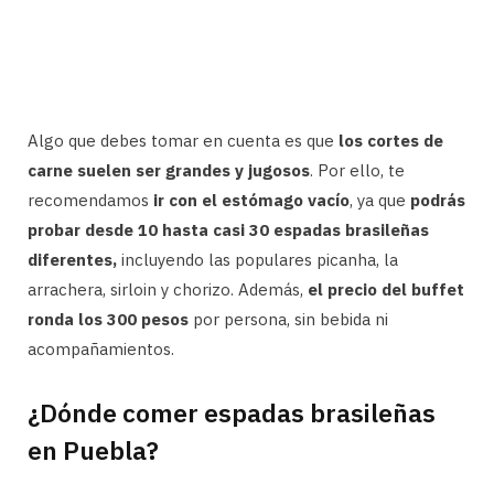
Algo que debes tomar en cuenta es que
los cortes de
carne suelen ser grandes y jugosos
. Por ello, te
recomendamos
ir con el estómago vacío
, ya que
podrás
probar desde 10 hasta casi 30 espadas brasileñas
diferentes,
incluyendo las populares picanha, la
arrachera, sirloin y chorizo. Además,
el precio del buffet
ronda los 300 pesos
por persona, sin bebida ni
acompañamientos.
¿Dónde comer espadas brasileñas
en Puebla?