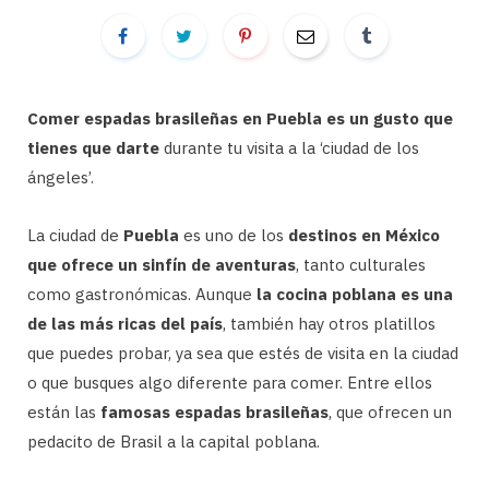
Comer espadas brasileñas en Puebla es un gusto que
tienes que darte
durante tu visita a la ‘ciudad de los
ángeles’.
La ciudad de
Puebla
es uno de los
destinos en México
que ofrece un sinfín de aventuras
, tanto culturales
como gastronómicas. Aunque
la cocina poblana es una
de las más ricas del país
, también hay otros platillos
que puedes probar, ya sea que estés de visita en la ciudad
o que busques algo diferente para comer. Entre ellos
están las
famosas espadas brasileñas
, que ofrecen un
pedacito de Brasil a la capital poblana.