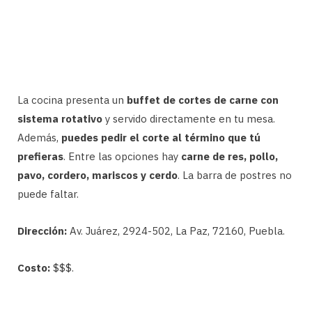
La cocina presenta un
buffet de cortes de carne con
sistema rotativo
y servido directamente en tu mesa.
Además,
puedes pedir el corte al término que tú
prefieras
. Entre las opciones hay
carne de res, pollo,
pavo, cordero, mariscos y cerdo
. La barra de postres no
puede faltar.
Dirección:
Av. Juárez, 2924-502, La Paz, 72160, Puebla.
Costo:
$$$.