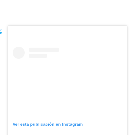
Ver esta publicación en Instagram