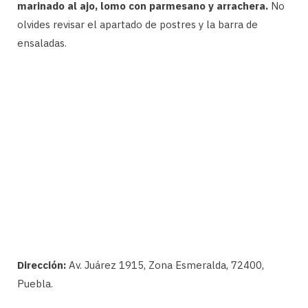
marinado al ajo, lomo con parmesano y arrachera.
No
olvides revisar el apartado de postres y la barra de
ensaladas.
Dirección:
Av. Juárez 1915, Zona Esmeralda, 72400,
Puebla.