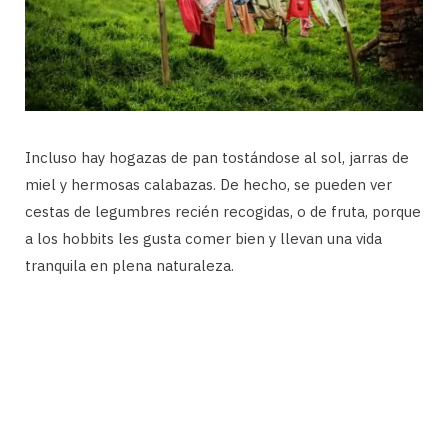
Incluso hay hogazas de pan tostándose al sol, jarras de
miel y hermosas calabazas. De hecho, se pueden ver
cestas de legumbres recién recogidas, o de fruta, porque
a los hobbits les gusta comer bien y llevan una vida
tranquila en plena naturaleza.