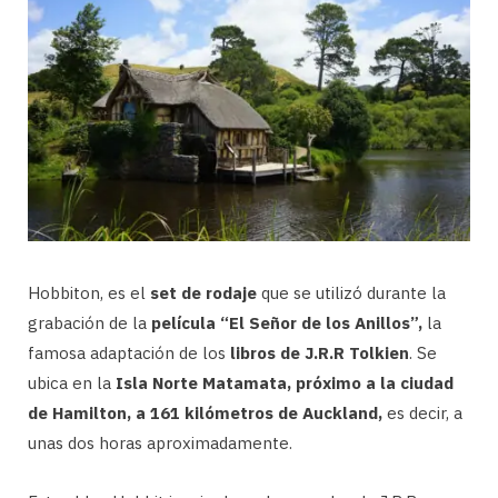
Hobbiton, es el
set de rodaje
que se utilizó durante la
grabación de la
película “El Señor de los Anillos”,
la
famosa adaptación de los
libros de J.R.R Tolkien
. Se
ubica en la
Isla Norte Matamata, próximo a la ciudad
de Hamilton, a 161 kilómetros de Auckland,
es decir, a
unas dos horas aproximadamente.