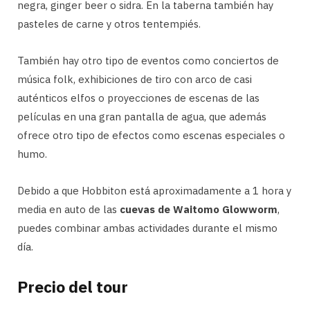
negra, ginger beer o sidra. En la taberna también hay
pasteles de carne y otros tentempiés.
También hay otro tipo de eventos como conciertos de
música folk, exhibiciones de tiro con arco de casi
auténticos elfos o proyecciones de escenas de las
películas en una gran pantalla de agua, que además
ofrece otro tipo de efectos como escenas especiales o
humo.
Debido a que Hobbiton está aproximadamente a 1 hora y
media en auto de las
cuevas de
Waitomo Glowworm
,
puedes combinar ambas actividades durante el mismo
día.
Precio del tour