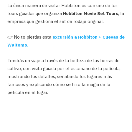
La única manera de visitar Hobbiton es con uno de los
tours guiados que organiza
Hobbiton Movie Set Tours
, la
empresa que gestiona el set de rodaje original.
👉 No te pierdas esta
excursión a Hobbiton + Cuevas de
Waitomo.
Tendrás un viaje a través de la belleza de las tierras de
cultivo, con visita guiada por el escenario de la película,
mostrando los detalles, señalando los lugares más
famosos y explicando cómo se hizo la magia de la
película en el lugar.