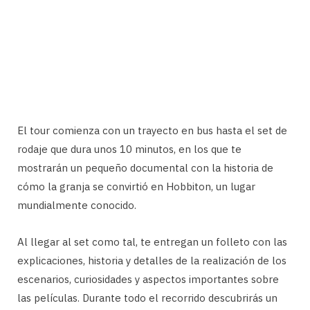
El tour comienza con un trayecto en bus hasta el set de
rodaje que dura unos 10 minutos, en los que te
mostrarán un pequeño documental con la historia de
cómo la granja se convirtió en Hobbiton, un lugar
mundialmente conocido.
Al llegar al set como tal, te entregan un folleto con las
explicaciones, historia y detalles de la realización de los
escenarios, curiosidades y aspectos importantes sobre
las películas. Durante todo el recorrido descubrirás un