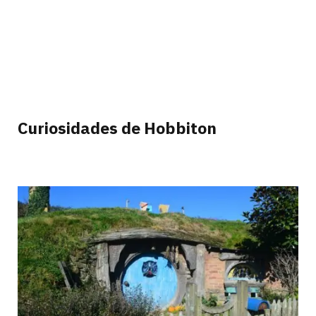
Curiosidades de Hobbiton