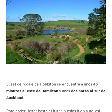
El set de rodaje de Hobbiton se encuentra a unos
45
minutos al este de Hamilton
y unas
dos horas al sur de
Auckland
.
Para poder llegar hasta el lugar, puedes ir en auto, así