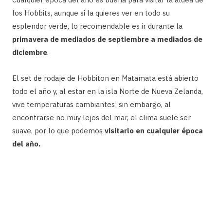
los Hobbits, aunque si la quieres ver en todo su
esplendor verde, lo recomendable es ir durante la
primavera de mediados de septiembre a mediados de
diciembre
.
El set de rodaje de Hobbiton en Matamata está abierto
todo el año y, al estar en la isla Norte de Nueva Zelanda,
vive temperaturas cambiantes; sin embargo, al
encontrarse no muy lejos del mar, el clima suele ser
suave, por lo que podemos
visitarlo en cualquier época
del año.