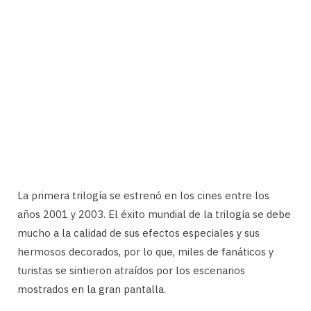
La primera trilogía se estrenó en los cines entre los
años 2001 y 2003. El éxito mundial de la trilogía se debe
mucho a la calidad de sus efectos especiales y sus
hermosos decorados, por lo que, miles de fanáticos y
turistas se sintieron atraídos por los escenarios
mostrados en la gran pantalla.