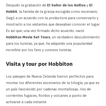
Después la grabación de
El Señor de los Anillos
y
El
Hobbit
, la familia de la granja escogida como escenario,
llegó a un acuerdo con la productora para conservarlo y
mostrarlo a los visitantes que deseaban conocer el lugar.
Es así que, una vez firmado dicho acuerdo, nació
Hobbiton Movie Set Tours
, un verdadero descubrimiento
para los turistas, ya que, ha adquirido una popularidad
increíble por los fans y curiosos turistas.
Visita y tour por Hobbiton
Los paisajes de Nueva Zelanda fueron perfectos para
montar los diferentes escenarios de la trilogía, ya que es
un país favorecido por cadenas montañosas, ríos de
corrientes fugaces, fiordos y volcanes a punto de
activarse a cada instante.