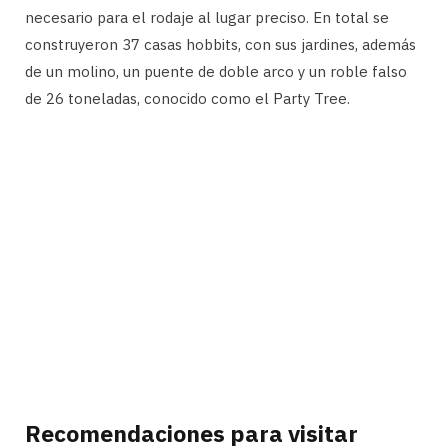
necesario para el rodaje al lugar preciso. En total se
construyeron 37 casas hobbits, con sus jardines, además
de un molino, un puente de doble arco y un roble falso
de 26 toneladas, conocido como el Party Tree.
Recomendaciones para visitar