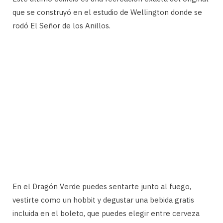
que se construyó en el estudio de Wellington donde se
rodó El Señor de los Anillos.
En el Dragón Verde puedes sentarte junto al fuego,
vestirte como un hobbit y degustar una bebida gratis
incluida en el boleto, que puedes elegir entre cerveza