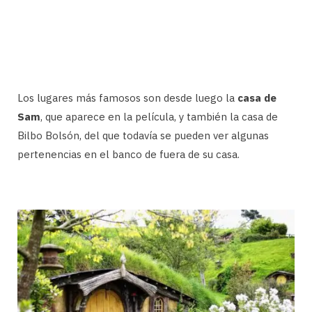
Los lugares más famosos son desde luego la
casa de
Sam
, que aparece en la película, y también la casa de
Bilbo Bolsón, del que todavía se pueden ver algunas
pertenencias en el banco de fuera de su casa.