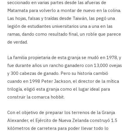
seccionado en varias partes desde las afueras de
Matamata para volverlo a montar de nuevo en la colina.
Las hojas, falsas y traídas desde Taiwán, las pegó una
legión de estudiantes universitarios una a una en las
ramas, dando como resultado final, un roble que parece
de verdad.
La familia propietaria de esta granja se mudó en 1978, y
fue durante años un rancho ganadero con 13,000 ovejas
y 300 cabezas de ganado. Pero su historia cambió
cuando en 1998 Peter Jackson, el director de la mítica
trilogía, eligió esta granja como el lugar ideal para
construir la comarca hobbit.
Con el objetivo de preparar los terrenos de la Granja
Alexander, el Ejército de Nueva Zelanda construyó 1.5
kilómetros de carretera para poder llevar todo lo