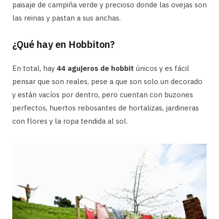
paisaje de campiña verde y precioso donde las ovejas son
las reinas y pastan a sus anchas.
¿Qué hay en Hobbiton?
En total, hay
44 agujeros de hobbit
únicos y es fácil
pensar que son reales, pese a que son solo un decorado
y están vacíos por dentro, pero cuentan con buzones
perfectos, huertos rebosantes de hortalizas, jardineras
con flores y la ropa tendida al sol.