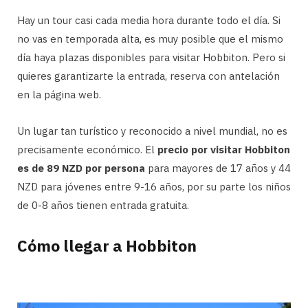
Hay un tour casi cada media hora durante todo el día. Si
no vas en temporada alta, es muy posible que el mismo
día haya plazas disponibles para visitar Hobbiton. Pero si
quieres garantizarte la entrada, reserva con antelación
en la página web.
Un lugar tan turístico y reconocido a nivel mundial, no es
precisamente económico. El
precio por visitar Hobbiton
es de 89 NZD por persona
para mayores de 17 años y 44
NZD para jóvenes entre 9-16 años, por su parte los niños
de 0-8 años tienen entrada gratuita.
Cómo llegar a Hobbiton