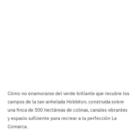
Cómo no enamorarse del verde brillante que recubre los
campos de la tan anhelada Hobbiton, construida sobre
una finca de 500 hectáreas de colinas, canales vibrantes
y espacio suficiente para recrear a la perfección La
Comarca.