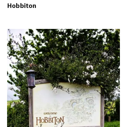
Hobbiton