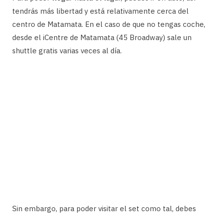
tendrás más libertad y está relativamente cerca del
centro de Matamata. En el caso de que no tengas coche,
desde el iCentre de Matamata (45 Broadway) sale un
shuttle gratis varias veces al día.
Sin embargo, para poder visitar el set como tal, debes