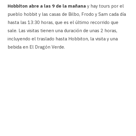
Hobbiton abre a las 9 de la mañana
y hay tours por el
pueblo hobbit y las casas de Bilbo, Frodo y Sam cada día
hasta las 13:30 horas, que es el último recorrido que
sale. Las visitas tienen una duración de unas 2 horas,
incluyendo el traslado hasta Hobbiton, la visita y una
bebida en El Dragón Verde.