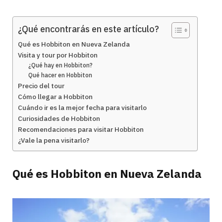
¿Qué encontrarás en este artículo?
Qué es Hobbiton en Nueva Zelanda
Visita y tour por Hobbiton
¿Qué hay en Hobbiton?
Qué hacer en Hobbiton
Precio del tour
Cómo llegar a Hobbiton
Cuándo ir es la mejor fecha para visitarlo
Curiosidades de Hobbiton
Recomendaciones para visitar Hobbiton
¿Vale la pena visitarlo?
Qué es Hobbiton en Nueva Zelanda