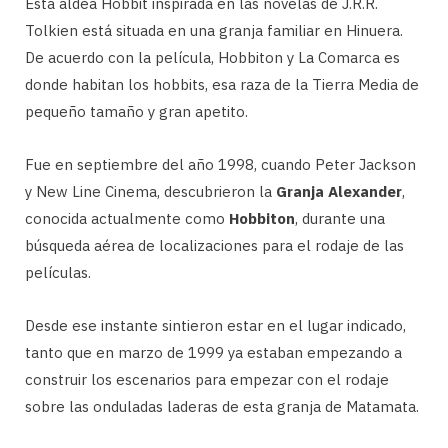
Esta aldea Hobbit inspirada en las novelas de J.R.R.
Tolkien está situada en una granja familiar en Hinuera.
De acuerdo con la película, Hobbiton y La Comarca es
donde habitan los hobbits, esa raza de la Tierra Media de
pequeño tamaño y gran apetito.
Fue en septiembre del año 1998, cuando Peter Jackson
y New Line Cinema, descubrieron la
Granja Alexander
,
conocida actualmente como
Hobbiton
, durante una
búsqueda aérea de localizaciones para el rodaje de las
películas.
Desde ese instante sintieron estar en el lugar indicado,
tanto que en marzo de 1999 ya estaban empezando a
construir los escenarios para empezar con el rodaje
sobre las onduladas laderas de esta granja de Matamata.