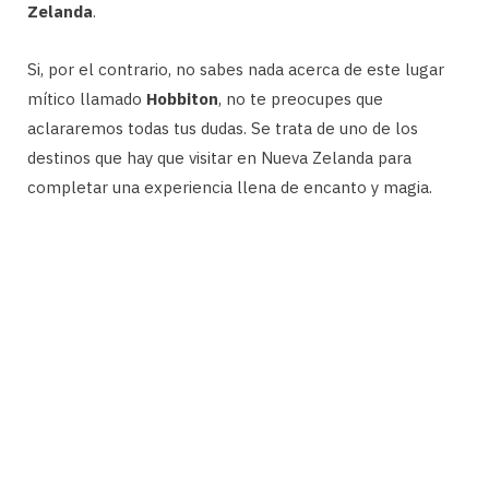
Zelanda
.
Si, por el contrario, no sabes nada acerca de este lugar
mítico llamado
Hobbiton
, no te preocupes que
aclararemos todas tus dudas. Se trata de uno de los
destinos que hay que visitar en Nueva Zelanda para
completar una experiencia llena de encanto y magia.