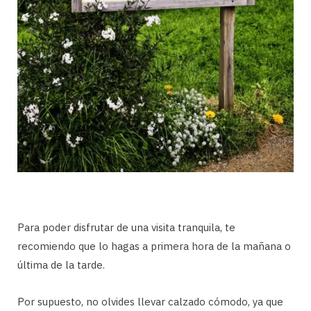
Para poder disfrutar de una visita tranquila, te
recomiendo que lo hagas a primera hora de la mañana o
última de la tarde.
Por supuesto, no olvides llevar calzado cómodo, ya que