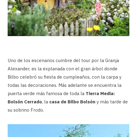
Uno de los escenarios cumbre del tour por la Granja
Alexander, es la explanada con el gran árbol donde
Bilbo celebró su fiesta de cumpleaños, con la carpa y
todas las decoraciones. Más adelante se encuentra la
puerta verde más famosa de toda la
Tierra Media:
Bolsón Cerrado
, la
casa de Bilbo Bolsón
y más tarde de
su sobrino Frodo.