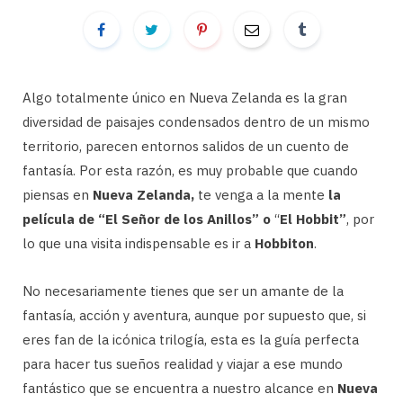
Algo totalmente único en Nueva Zelanda es la gran
diversidad de paisajes condensados ​​dentro de un mismo
territorio, parecen entornos salidos de un cuento de
fantasía. Por esta razón, es muy probable que cuando
piensas en
Nueva Zelanda,
te venga a la mente
la
película de “El Señor de los Anillos” o
“
El Hobbit”
, por
lo que una visita indispensable es ir a
Hobbiton
.
No necesariamente tienes que ser un amante de la
fantasía, acción y aventura, aunque por supuesto que, si
eres fan de la icónica trilogía, esta es la guía perfecta
para hacer tus sueños realidad y viajar a ese mundo
fantástico que se encuentra a nuestro alcance en
Nueva