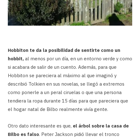
Hobbiton te da la posibilidad de sentirte como un
hobbit,
al menos por un día, en un entorno verde y como
si acabara de salir de un cuento. Además, para que
Hobbiton se pareciera al máximo al que imaginó y
describió Tolkien en sus novelas, se llegó a extremos
como ponerle a un peral ciruelas o que una persona
tendiera la ropa durante 15 días para que pareciera que
el hogar natal de Bilbo realmente vivía gente.
Otro dato interesante es que,
el árbol sobre la casa de
Bilbo es falso
. Peter Jackson pidió llevar el tronco