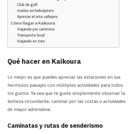
Club de golf
Vuelos en helicóptero
Apreciar el arte callejero
Cómo llegar a Kaikoura
Viajando por carretera
Transporte local
Viajando en tren
Qué hacer en Kaikoura
Lo mejor es que puedes apreciar las estaciones en sus
hermosos paisajes con múltiples actividades para todos
los gustos. Ya sea que te guste simplemente observar la
belleza circundante, caminar por las costas o actividades
de mayor adrenalina.
Caminatas y rutas de senderismo