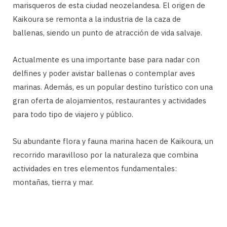
marisqueros de esta ciudad neozelandesa. El origen de
Kaikoura se remonta a la industria de la caza de
ballenas, siendo un punto de atracción de vida salvaje.
Actualmente es una importante base para nadar con
delfines y poder avistar ballenas o contemplar aves
marinas. Además, es un popular destino turístico con una
gran oferta de alojamientos, restaurantes y actividades
para todo tipo de viajero y público.
Su abundante flora y fauna marina hacen de Kaikoura, un
recorrido maravilloso por la naturaleza que combina
actividades en tres elementos fundamentales:
montañas, tierra y mar.