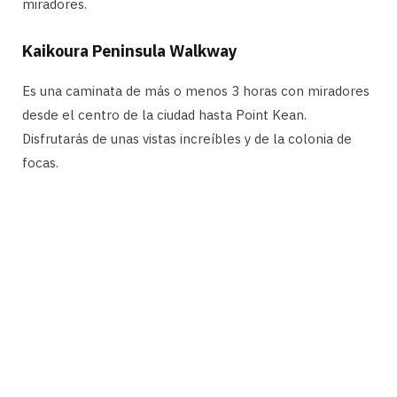
miradores.
Kaikoura Peninsula Walkway
Es una caminata de más o menos 3 horas con miradores
desde el centro de la ciudad hasta Point Kean.
Disfrutarás de unas vistas increíbles y de la colonia de
focas.