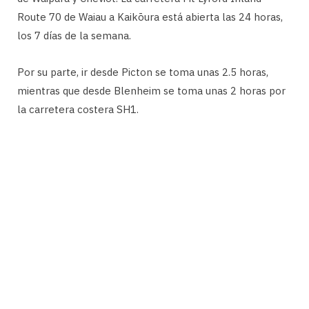
Route 70 de Waiau a Kaikōura está abierta las 24 horas,
los 7 días de la semana.
Por su parte, ir desde Picton se toma unas 2.5 horas,
mientras que desde Blenheim se toma unas 2 horas por
la carretera costera SH1.