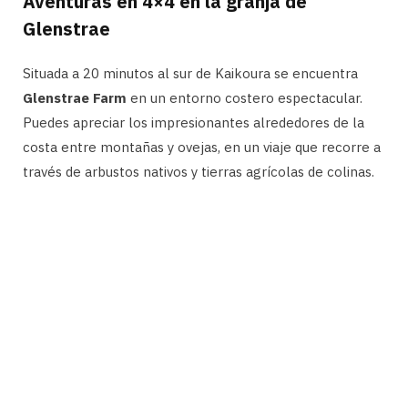
Aventuras en 4×4 en la granja de
Glenstrae
Situada a 20 minutos al sur de Kaikoura se encuentra
Glenstrae Farm
en un entorno costero espectacular.
Puedes apreciar los impresionantes alrededores de la
costa entre montañas y ovejas, en un viaje que recorre a
través de arbustos nativos y tierras agrícolas de colinas.