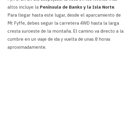
altos incluye la
Península de Banks y la Isla Norte
.
Para llegar hasta este lugar, desde el aparcamiento de
Mt Fyffe, debes seguir la carretera 4WD hasta la larga
cresta suroeste de la montaña. El camino va directo a la
cumbre en un viaje de ida y vuelta de unas 8 horas
aproximadamente.