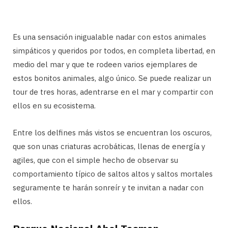
Es una sensación inigualable nadar con estos animales
simpáticos y queridos por todos, en completa libertad, en
medio del mar y que te rodeen varios ejemplares de
estos bonitos animales, algo único. Se puede realizar un
tour de tres horas, adentrarse en el mar y compartir con
ellos en su ecosistema.
Entre los delfines más vistos se encuentran los oscuros,
que son unas criaturas acrobáticas, llenas de energía y
agiles, que con el simple hecho de observar su
comportamiento típico de saltos altos y saltos mortales
seguramente te harán sonreír y te invitan a nadar con
ellos.