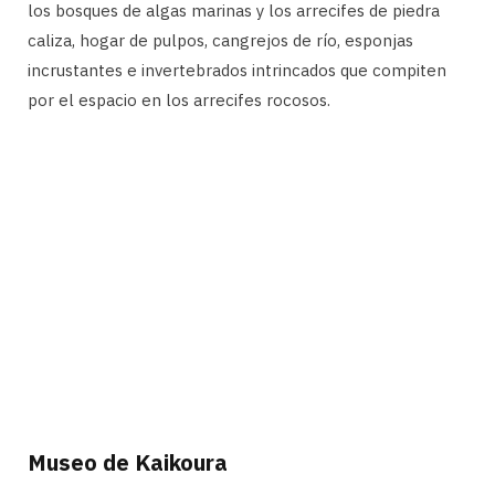
los bosques de algas marinas y los arrecifes de piedra
caliza, hogar de pulpos, cangrejos de río, esponjas
incrustantes e invertebrados intrincados que compiten
por el espacio en los arrecifes rocosos.
Museo de Kaikoura