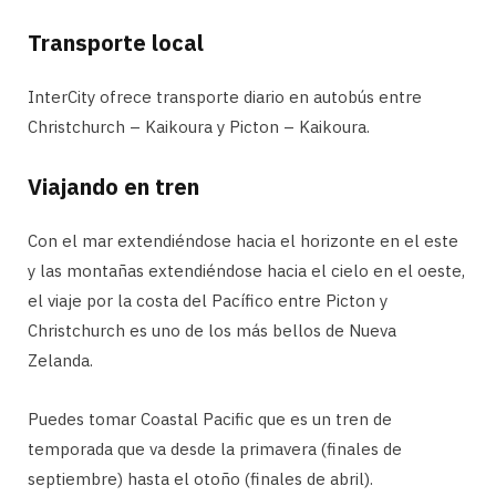
Transporte local
InterCity ofrece transporte diario en autobús entre
Christchurch – Kaikoura y Picton – Kaikoura.
Viajando en tren
Con el mar extendiéndose hacia el horizonte en el este
y las montañas extendiéndose hacia el cielo en el oeste,
el viaje por la costa del Pacífico entre Picton y
Christchurch es uno de los más bellos de Nueva
Zelanda.
Puedes tomar Coastal Pacific que es un tren de
temporada que va desde la primavera (finales de
septiembre) hasta el otoño (finales de abril).