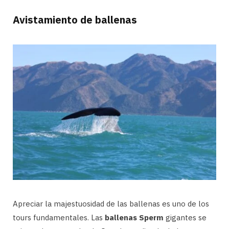
Avistamiento de ballenas
Apreciar la majestuosidad de las ballenas es uno de los
tours fundamentales. Las
ballenas Sperm
gigantes se