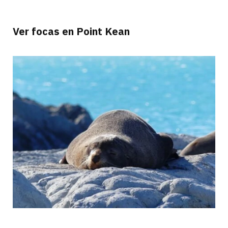
Ver focas en Point Kean