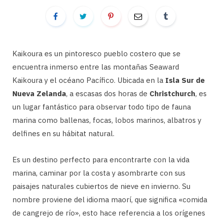
Kaikoura es un pintoresco pueblo costero que se
encuentra inmerso entre las montañas Seaward
Kaikoura y el océano Pacífico. Ubicada en la
Isla Sur de
Nueva Zelanda
, a escasas dos horas de
Christchurch
, es
un lugar fantástico para observar todo tipo de fauna
marina como ballenas, focas, lobos marinos, albatros y
delfines en su hábitat natural.
Es un destino perfecto para encontrarte con la vida
marina, caminar por la costa y asombrarte con sus
paisajes naturales cubiertos de nieve en invierno. Su
nombre proviene del idioma maorí, que significa «comida
de cangrejo de río», esto hace referencia a los orígenes