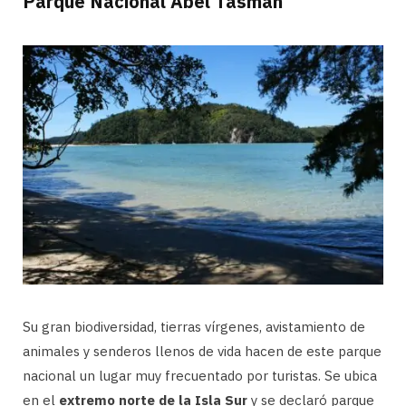
Parque Nacional Abel Tasman
Su gran biodiversidad, tierras vírgenes, avistamiento de
animales y senderos llenos de vida hacen de este parque
nacional un lugar muy frecuentado por turistas. Se ubica
en el
extremo norte de la Isla Sur
y se declaró parque