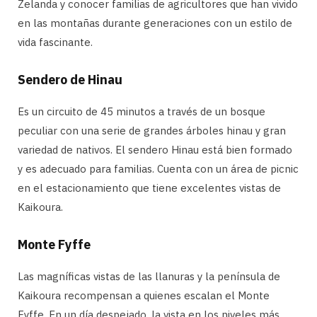
Zelanda y conocer familias de agricultores que han vivido
en las montañas durante generaciones con un estilo de
vida fascinante.
Sendero de Hinau
Es un circuito de 45 minutos a través de un bosque
peculiar con una serie de grandes árboles hinau y gran
variedad de nativos. El sendero Hinau está bien formado
y es adecuado para familias. Cuenta con un área de picnic
en el estacionamiento que tiene excelentes vistas de
Kaikoura.
Monte Fyffe
Las magníficas vistas de las llanuras y la península de
Kaikoura recompensan a quienes escalan el Monte
Fyffe. En un día despejado, la vista en los niveles más