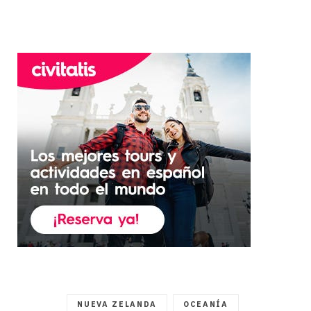
NUEVA ZELANDA
OCEANÍA