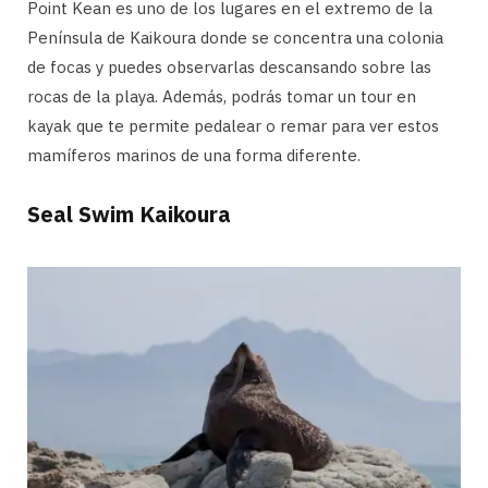
Point Kean es uno de los lugares en el extremo de la
Península de Kaikoura donde se concentra una colonia
de focas y puedes observarlas descansando sobre las
rocas de la playa. Además, podrás tomar un tour en
kayak que te permite pedalear o remar para ver estos
mamíferos marinos de una forma diferente.
Seal Swim Kaikoura