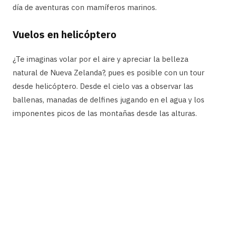
día de aventuras con mamíferos marinos.
Vuelos en helicóptero
¿Te imaginas volar por el aire y apreciar la belleza
natural de Nueva Zelanda?, pues es posible con un tour
desde helicóptero. Desde el cielo vas a observar las
ballenas, manadas de delfines jugando en el agua y los
imponentes picos de las montañas desde las alturas.