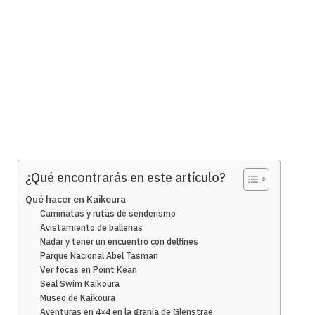
¿Qué encontrarás en este artículo?
Qué hacer en Kaikoura
Caminatas y rutas de senderismo
Avistamiento de ballenas
Nadar y tener un encuentro con delfines
Parque Nacional Abel Tasman
Ver focas en Point Kean
Seal Swim Kaikoura
Museo de Kaikoura
Aventuras en 4×4 en la granja de Glenstrae