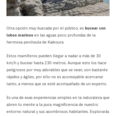
Otra opción muy buscada por el público, es
bucear con
lobos marinos
en las aguas poco profundas de la
hermosa península de Kaikoura.
Estos mamíferos pueden llegar a nadar a más de 30
km/h y bucear hasta 230 metros. Aunque esto los hace
peligrosos por muy adorables que se vean, son bastante
rápidos y ágiles, por ello no es aconsejable acercarse
tanto, a menos que se esté acompañado de un experto.
Es una de esas experiencias simples en la naturaleza que
abren tu mente a la pura magnificencia de nuestro
entorno natural y sus asombrosos habitantes. Explorarás