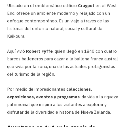
Ubicado en el emblemático edificio
Craypot
en el West
End, ofrece un ambiente moderno y relajado con un
enfoque contemporáneo. Es un viaje a través de las
historias del entorno natural, social y cultural de
Kaikoura.
Aquí vivió
Robert Fyffe
, quien llegó en 1840 con cuatro
barcos balleneros para cazar a la ballena franca austral
que vivía por la zona, una de las actuales protagonistas
del turismo de la región.
Por medio de impresionantes
colecciones,
exposiciones, eventos y programas
, da vida a la riqueza
patrimonial que inspira a los visitantes a explorar y
disfrutar de la diversidad e historia de Nueva Zelanda.