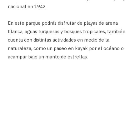
nacional en 1942.
En este parque podrás disfrutar de playas de arena
blanca, aguas turquesas y bosques tropicales, también
cuenta con distintas actividades en medio de la
naturaleza, como un paseo en kayak por el océano o
acampar bajo un manto de estrellas.