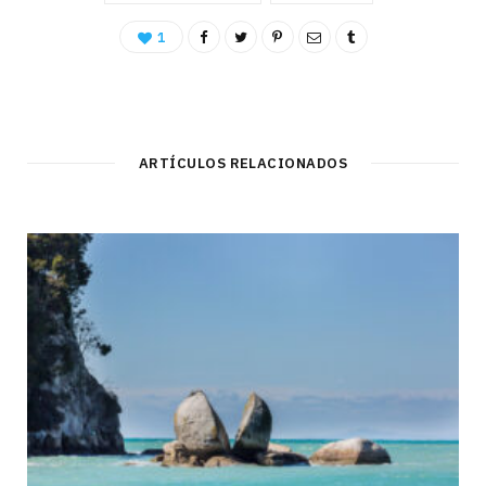
1
ARTÍCULOS RELACIONADOS