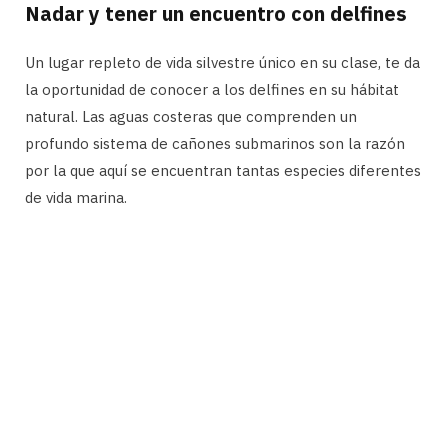
Nadar y tener un encuentro con delfines
Un lugar repleto de vida silvestre único en su clase, te da
la oportunidad de conocer a los delfines en su hábitat
natural. Las aguas costeras que comprenden un
profundo sistema de cañones submarinos son la razón
por la que aquí se encuentran tantas especies diferentes
de vida marina.