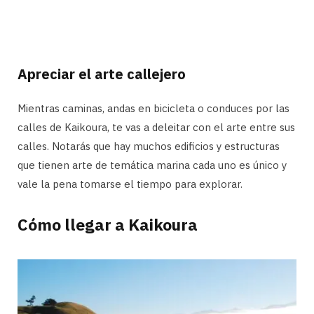
Apreciar el arte callejero
Mientras caminas, andas en bicicleta o conduces por las
calles de Kaikoura, te vas a deleitar con el arte entre sus
calles. Notarás que hay muchos edificios y estructuras
que tienen arte de temática marina cada uno es único y
vale la pena tomarse el tiempo para explorar.
Cómo llegar a Kaikoura