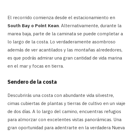
El recorrido comienza desde el estacionamiento en
South Bay o Point Kean
. Alternativamente, durante la
marea baja, parte de la caminata se puede completar a
lo largo de la costa. Lo verdaderamente asombroso
además de ver acantilados y las montañas alrededores,
es que podrás admirar una gran cantidad de vida marina
en el mar y focas en tierra.
Sendero de la costa
Descubrirás una costa con abundante vida silvestre,
cimas cubiertas de plantas y tierras de cultivo en un viaje
de dos días. A lo largo del camino, encuentras refugios
para almorzar con excelentes vistas panorámicas. Una
gran oportunidad para adentrarte en la verdadera Nueva