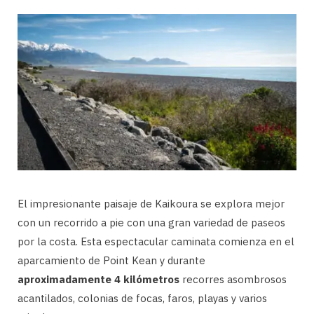
El impresionante paisaje de Kaikoura se explora mejor
con un recorrido a pie con una gran variedad de paseos
por la costa. Esta espectacular caminata comienza en el
aparcamiento de Point Kean y durante
aproximadamente 4 kilómetros
recorres asombrosos
acantilados, colonias de focas, faros, playas y varios