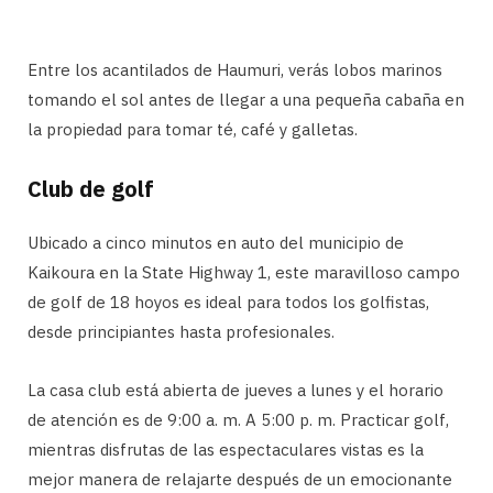
Entre los acantilados de Haumuri, verás lobos marinos
tomando el sol antes de llegar a una pequeña cabaña en
la propiedad para tomar té, café y galletas.
Club de golf
Ubicado a cinco minutos en auto del municipio de
Kaikoura en la State Highway 1, este maravilloso campo
de golf de 18 hoyos es ideal para todos los golfistas,
desde principiantes hasta profesionales.
La casa club está abierta de jueves a lunes y el horario
de atención es de 9:00 a. m. A 5:00 p. m. Practicar golf,
mientras disfrutas de las espectaculares vistas es la
mejor manera de relajarte después de un emocionante