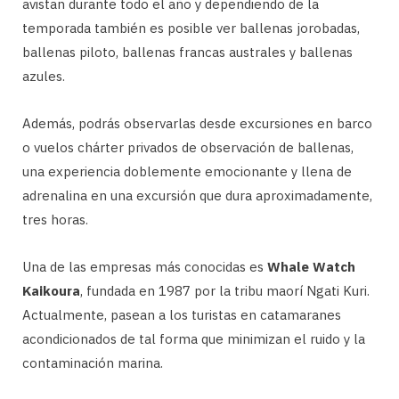
avistan durante todo el año y dependiendo de la
temporada también es posible ver ballenas jorobadas,
ballenas piloto, ballenas francas australes y ballenas
azules.
Además, podrás observarlas desde excursiones en barco
o vuelos chárter privados de observación de ballenas,
una experiencia doblemente emocionante y llena de
adrenalina en una excursión que dura aproximadamente,
tres horas.
Una de las empresas más conocidas es
Whale Watch
Kaikoura
, fundada en 1987 por la tribu maorí Ngati Kuri.
Actualmente, pasean a los turistas en catamaranes
acondicionados de tal forma que minimizan el ruido y la
contaminación marina.