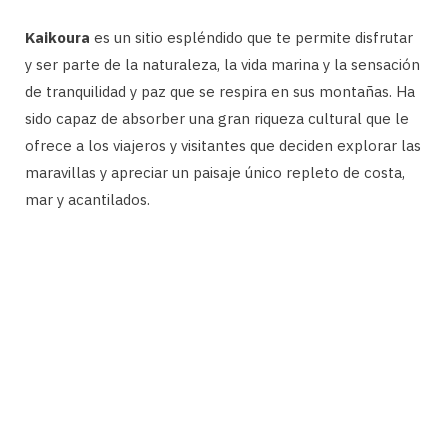
Kaikoura
es un sitio espléndido que te permite disfrutar
y ser parte de la naturaleza, la vida marina y la sensación
de tranquilidad y paz que se respira en sus montañas. Ha
sido capaz de absorber una gran riqueza cultural que le
ofrece a los viajeros y visitantes que deciden explorar las
maravillas y apreciar un paisaje único repleto de costa,
mar y acantilados.