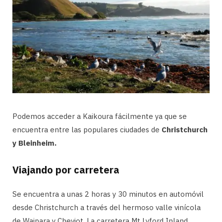
Podemos acceder a Kaikoura fácilmente ya que se
encuentra entre las populares ciudades de
Christchurch
y Bleinheim.
Viajando por carretera
Se encuentra a unas 2 horas y 30 minutos en automóvil
desde Christchurch a través del hermoso valle vinícola
de Waipara y Cheviot. La carretera Mt Lyford Inland