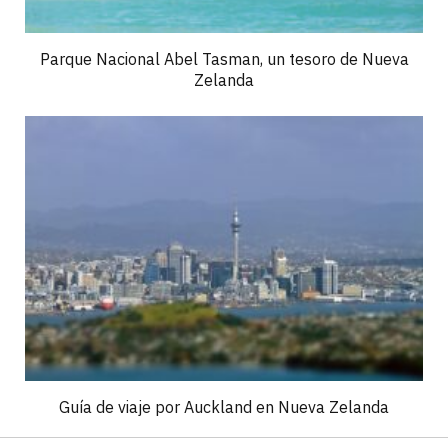
Parque Nacional Abel Tasman, un tesoro de Nueva
Zelanda
Guía de viaje por Auckland en Nueva Zelanda