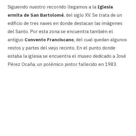
Siguiendo nuestro recorrido llegamos a la
Iglesia
ermita de San Bartolomé
, del siglo XV. Se trata de un
edificio de tres naves en donde destacan las imágenes
del Santo. Por esta zona se encuentra también el
antiguo
Convento Franciscano
, del cual quedan algunos
restos y partes del viejo recinto. En el punto donde
estaba la iglesia se encuentra el museo dedicado a José
Pérez Ocaña, un polémico pintor fallecido en 1983.