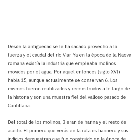
Desde la antigüedad se le ha sacado provecho a la
fuerza y el caudal del río Viar. Ya en la época de la Naeva
romana existía la industria que empleaba molinos
movidos por el agua. Por aquel entonces (siglo XVI)
había 15, aunque actualmente se conservan 6. Los
mismos fueron reutilizados y reconstruidos a lo largo de
la historia y son una muestra fiel del valioso pasado de
Cantillana.
Del total de los molinos, 3 eran de harina y el resto de
aceite. El primero que verás en la ruta es harinero y sus
indicios demuestran que fue construido en la época de