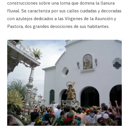
construcciones sobre una loma que domina la llanura
fluvial. Se caracteriza por sus calles cuidadas y decoradas
con azulejos dedicados a las Vírgenes de la Asunción y
Pastora, dos grandes devociones de sus habitantes.