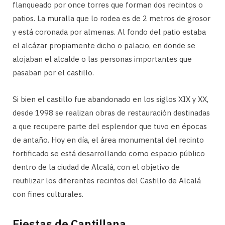
flanqueado por once torres que forman dos recintos o
patios. La muralla que lo rodea es de 2 metros de grosor
y está coronada por almenas. Al fondo del patio estaba
el alcázar propiamente dicho o palacio, en donde se
alojaban el alcalde o las personas importantes que
pasaban por el castillo.
Si bien el castillo fue abandonado en los siglos XIX y XX,
desde 1998 se realizan obras de restauración destinadas
a que recupere parte del esplendor que tuvo en épocas
de antaño. Hoy en día, el área monumental del recinto
fortificado se está desarrollando como espacio público
dentro de la ciudad de Alcalá, con el objetivo de
reutilizar los diferentes recintos del Castillo de Alcalá
con fines culturales.
Fiestas de Cantillana