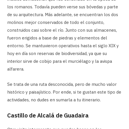
los romanos. Todavía pueden verse sus bóvedas y parte
de su arquitectura. Más adelante, se encuentran los dos
molinos mejor conservados de todo el conjunto,
construidos casi sobre el río. Junto con sus almacenes,
fueron erigidos a base de piedras y elementos del
entorno. Se mantuvieron operativos hasta el siglo XIX y
hoy en día son reservas de biodiversidad, ya que su
interior sirve de cobijo para el murciélago y la avispa
alfarera.
Se trata de una ruta desconocida, pero de mucho valor
histórico y paisajístico. Por ende, si te gustan este tipo de
actividades, no dudes en sumarla a tu itinerario.
Castillo de Alcalá de Guadaira