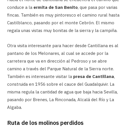
conduce a la
ermita de San Benito
, que pasa por varias
fincas. También es muy pintoresco el camino rural hasta
Castilblanco, pasando por el monte Cebrón. El mismo
regala unas vistas muy bonitas de la sierra y la campiña.
Otra visita interesante para hacer desde Cantillana es al
pantano de los Melonares, al cual se accede por la
carretera que va en dirección al Pedroso y se abre
camino a través del Parque Natural de la Sierra norte.
También es interesante visitar la
presa de Cantillana
,
construida en 1956 sobre el cauce del Guadalquivir. La
misma regula la cantidad de agua que baja hacia Sevilla,
pasando por Brenes, La Rinconada, Alcalá del Río y La
Algaba.
Ruta de los molinos perdidos