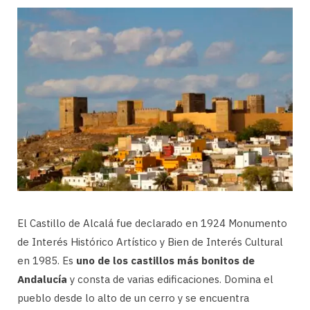
El Castillo de Alcalá fue declarado en 1924 Monumento
de Interés Histórico Artístico y Bien de Interés Cultural
en 1985. Es
uno de los castillos más bonitos de
Andalucía
y consta de varias edificaciones. Domina el
pueblo desde lo alto de un cerro y se encuentra