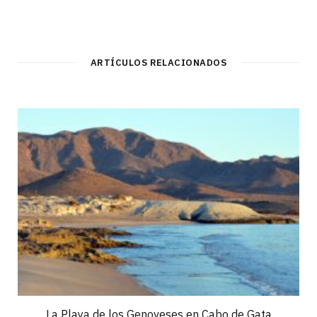
ARTÍCULOS RELACIONADOS
La Playa de los Genoveses en Cabo de Gata