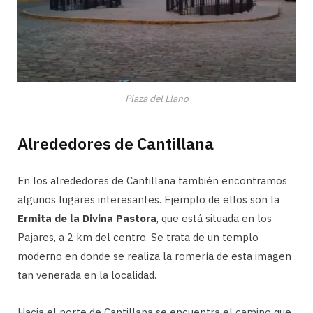
Plaza del Llano
Alrededores de Cantillana
En los alrededores de Cantillana también encontramos
algunos lugares interesantes. Ejemplo de ellos son la
Ermita de la Divina Pastora
, que está situada en los
Pajares, a 2 km del centro. Se trata de un templo
moderno en donde se realiza la romería de esta imagen
tan venerada en la localidad.
Hacia el norte de Cantillana se encuentra el camino que