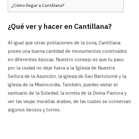
¿Cómo llegar a Cantillana?
¿Qué ver y hacer en Cantillana?
Al igual que otras poblaciones de la zona, Cantillana
posee una buena cantidad de monumentos construidos
en diferentes épocas. Nuestro consejo es que tu paso
por la ciudad no deje fuera a la Iglesia de Nuestra
Señora de la Asunción, la iglesia de San Bartolomé y la
iglesia de la Misericordia. También, puedes visitar el
santuario de la Soledad, la ermita de la Divina Pastora y
ver las viejas murallas árabes, de las cuales se conservan
algunos lienzos y torres.