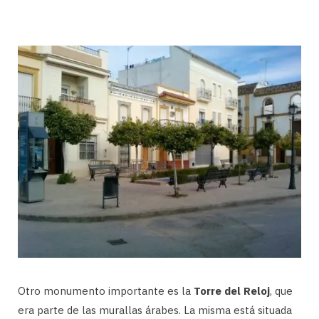
Otro monumento importante es la
Torre del Reloj
, que
era parte de las murallas árabes. La misma está situada