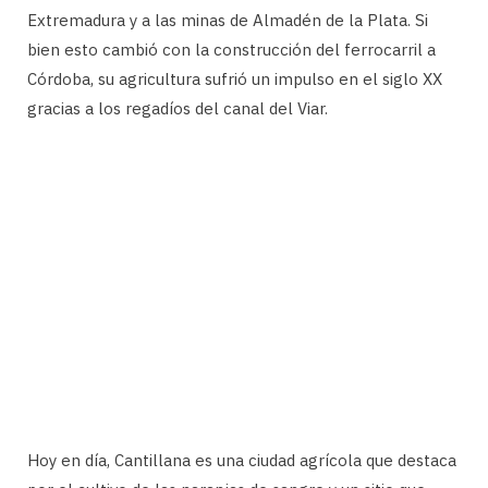
Extremadura y a las minas de Almadén de la Plata. Si
bien esto cambió con la construcción del ferrocarril a
Córdoba, su agricultura sufrió un impulso en el siglo XX
gracias a los regadíos del canal del Viar.
Hoy en día, Cantillana es una ciudad agrícola que destaca