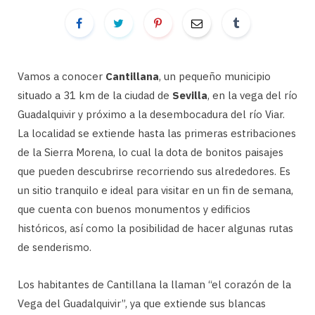
Vamos a conocer
Cantillana
, un pequeño municipio
situado a 31 km de la ciudad de
Sevilla
, en la vega del río
Guadalquivir y próximo a la desembocadura del río Viar.
La localidad se extiende hasta las primeras estribaciones
de la Sierra Morena, lo cual la dota de bonitos paisajes
que pueden descubrirse recorriendo sus alrededores. Es
un sitio tranquilo e ideal para visitar en un fin de semana,
que cuenta con buenos monumentos y edificios
históricos, así como la posibilidad de hacer algunas rutas
de senderismo.
Los habitantes de Cantillana la llaman “el corazón de la
Vega del Guadalquivir”, ya que extiende sus blancas