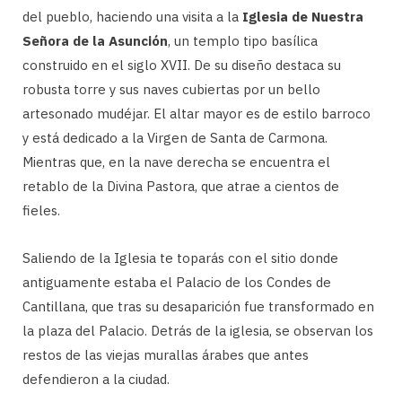
del pueblo, haciendo una visita a la
Iglesia de Nuestra
Señora de la Asunción
, un templo tipo basílica
construido en el siglo XVII. De su diseño destaca su
robusta torre y sus naves cubiertas por un bello
artesonado mudéjar. El altar mayor es de estilo barroco
y está dedicado a la Virgen de Santa de Carmona.
Mientras que, en la nave derecha se encuentra el
retablo de la Divina Pastora, que atrae a cientos de
fieles.
Saliendo de la Iglesia te toparás con el sitio donde
antiguamente estaba el Palacio de los Condes de
Cantillana, que tras su desaparición fue transformado en
la plaza del Palacio. Detrás de la iglesia, se observan los
restos de las viejas murallas árabes que antes
defendieron a la ciudad.