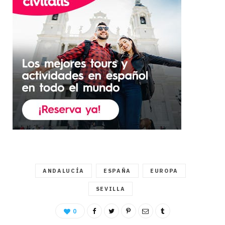
ANDALUCÍA
ESPAÑA
EUROPA
SEVILLA
0