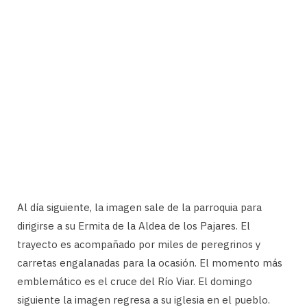
Al día siguiente, la imagen sale de la parroquia para
dirigirse a su Ermita de la Aldea de los Pajares. El
trayecto es acompañado por miles de peregrinos y
carretas engalanadas para la ocasión. El momento más
emblemático es el cruce del Río Viar. El domingo
siguiente la imagen regresa a su iglesia en el pueblo.