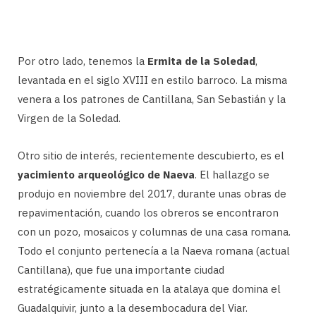
Por otro lado, tenemos la
Ermita de la Soledad
,
levantada en el siglo XVIII en estilo barroco. La misma
venera a los patrones de Cantillana, San Sebastián y la
Virgen de la Soledad.
Otro sitio de interés, recientemente descubierto, es el
yacimiento arqueológico de Naeva
. El hallazgo se
produjo en noviembre del 2017, durante unas obras de
repavimentación, cuando los obreros se encontraron
con un pozo, mosaicos y columnas de una casa romana.
Todo el conjunto pertenecía a la Naeva romana (actual
Cantillana), que fue una importante ciudad
estratégicamente situada en la atalaya que domina el
Guadalquivir, junto a la desembocadura del Viar.