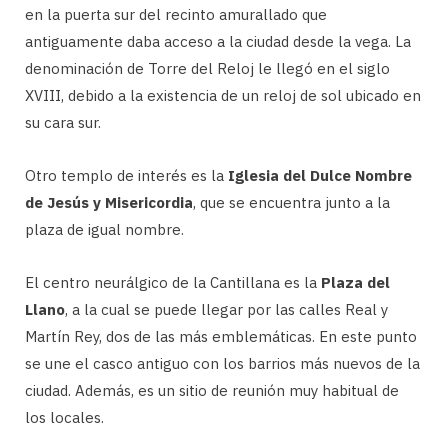
en la puerta sur del recinto amurallado que
antiguamente daba acceso a la ciudad desde la vega. La
denominación de Torre del Reloj le llegó en el siglo
XVIII, debido a la existencia de un reloj de sol ubicado en
su cara sur.
Otro templo de interés es la
Iglesia del Dulce Nombre
de Jesús y Misericordia
, que se encuentra junto a la
plaza de igual nombre.
El centro neurálgico de la Cantillana es la
Plaza del
Llano
, a la cual se puede llegar por las calles Real y
Martín Rey, dos de las más emblemáticas. En este punto
se une el casco antiguo con los barrios más nuevos de la
ciudad. Además, es un sitio de reunión muy habitual de
los locales.