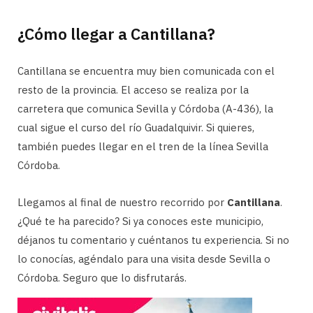
¿Cómo llegar a Cantillana?
Cantillana se encuentra muy bien comunicada con el
resto de la provincia. El acceso se realiza por la
carretera que comunica Sevilla y Córdoba (A-436), la
cual sigue el curso del río Guadalquivir. Si quieres,
también puedes llegar en el tren de la línea Sevilla
Córdoba.
Llegamos al final de nuestro recorrido por
Cantillana
.
¿Qué te ha parecido? Si ya conoces este municipio,
déjanos tu comentario y cuéntanos tu experiencia. Si no
lo conocías, agéndalo para una visita desde Sevilla o
Córdoba. Seguro que lo disfrutarás.