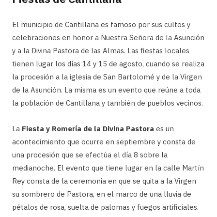
El municipio de Cantillana es famoso por sus cultos y
celebraciones en honor a Nuestra Señora de la Asunción
y a la Divina Pastora de las Almas. Las fiestas locales
tienen lugar los días 14 y 15 de agosto, cuando se realiza
la procesión a la iglesia de San Bartolomé y de la Virgen
de la Asunción. La misma es un evento que reúne a toda
la población de Cantillana y también de pueblos vecinos.
La
Fiesta y Romería de la Divina Pastora
es un
acontecimiento que ocurre en septiembre y consta de
una procesión que se efectúa el día 8 sobre la
medianoche. El evento que tiene lugar en la calle Martín
Rey consta de la ceremonia en que se quita a la Virgen
su sombrero de Pastora, en el marco de una lluvia de
pétalos de rosa, suelta de palomas y fuegos artificiales.