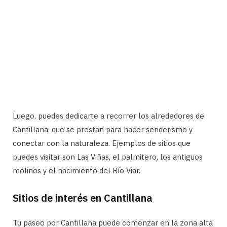
Luego, puedes dedicarte a recorrer los alrededores de
Cantillana, que se prestan para hacer senderismo y
conectar con la naturaleza. Ejemplos de sitios que
puedes visitar son Las Viñas, el palmitero, los antiguos
molinos y el nacimiento del Río Viar.
Sitios de interés en Cantillana
Tu paseo por Cantillana puede comenzar en la zona alta