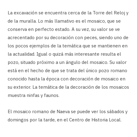
La excavación se encuentra cerca de la Torre del Reloj y
de la muralla. Lo más llamativo es el mosaico, que se
conserva en perfecto estado. A su vez, su valor se ve
acrecentado por su decoración con peces, siendo uno de
los pocos ejemplos de la temática que se mantienen en
la actualidad. Igual o quizá más interesante resulta el
pozo, situado próximo a un ángulo del mosaico. Su valor
está en el hecho de que se trata del único pozo romano
conocido hasta la época con decoración de mosaico en
su exterior. La temática de la decoración de los mosaicos
muestra ninfas y faunos.
El mosaico romano de Naeva se puede ver los sábados y
domingos por la tarde, en el Centro de Historia Local.