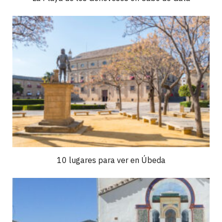
10 lugares para ver en Úbeda