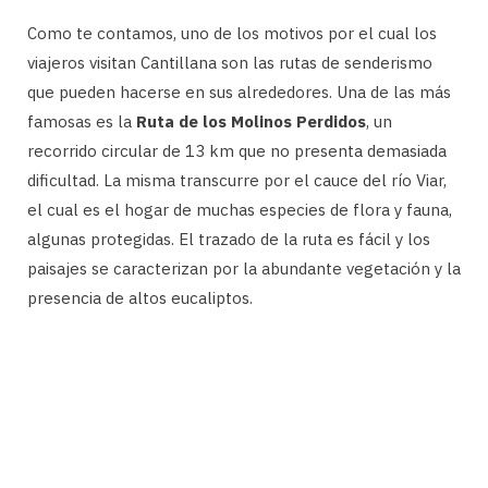
Como te contamos, uno de los motivos por el cual los
viajeros visitan Cantillana son las rutas de senderismo
que pueden hacerse en sus alrededores. Una de las más
famosas es la
Ruta de los Molinos Perdidos
, un
recorrido circular de 13 km que no presenta demasiada
dificultad. La misma transcurre por el cauce del río Viar,
el cual es el hogar de muchas especies de flora y fauna,
algunas protegidas. El trazado de la ruta es fácil y los
paisajes se caracterizan por la abundante vegetación y la
presencia de altos eucaliptos.