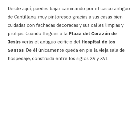
Desde aquí, puedes bajar caminando por el casco antiguo
de Cantillana, muy pintoresco gracias a sus casas bien
cuidadas con fachadas decoradas y sus calles limpias y
prolijas. Cuando llegues a la
Plaza del Corazón de
Jesús
verás el antiguo edificio del
Hospital de los
Santos
. De él únicamente queda en pie la vieja sala de
hospedaje, construida entre los siglos XV y XVI.