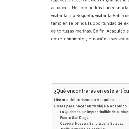
acuáticos. No solo podrás hacer snorke
visitar la isla Roqueta, visitar la Bahí
también te brinda la oportunidad de ex
de tortugas marinas. En fin, Acapulco
entretenimiento y emoción a sus visita
¿Qué encontrarás en este artícu
Historia del turismo en Acapulco
Cosas para hacer en tu viaje a Acapulco
La Quebrada, un imprescindible de tu viaj
Fuerte San Diego
Catedral Nuestra Señora de la Soledad