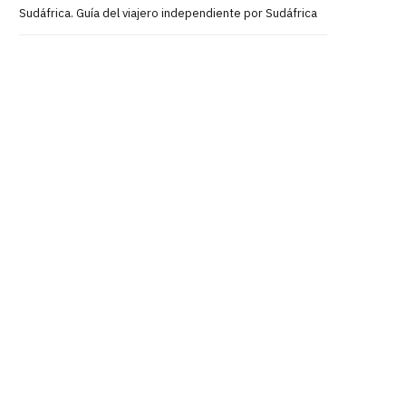
Sudáfrica. Guía del viajero independiente por Sudáfrica