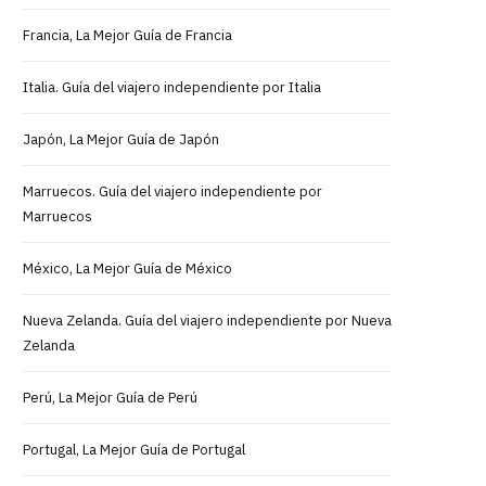
Francia, La Mejor Guía de Francia
Italia. Guía del viajero independiente por Italia
Japón, La Mejor Guía de Japón
Marruecos. Guía del viajero independiente por
Marruecos
México, La Mejor Guía de México
Nueva Zelanda. Guía del viajero independiente por Nueva
Zelanda
Perú, La Mejor Guía de Perú
Portugal, La Mejor Guía de Portugal