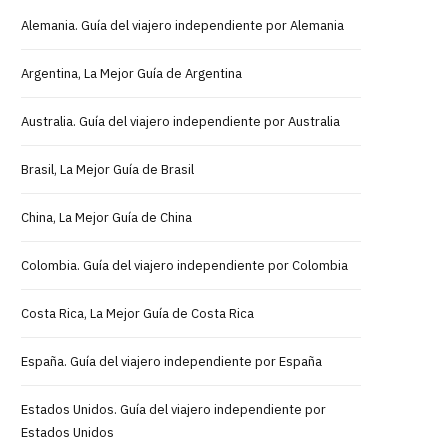
Alemania. Guía del viajero independiente por Alemania
Argentina, La Mejor Guía de Argentina
Australia. Guía del viajero independiente por Australia
Brasil, La Mejor Guía de Brasil
China, La Mejor Guía de China
Colombia. Guía del viajero independiente por Colombia
Costa Rica, La Mejor Guía de Costa Rica
España. Guía del viajero independiente por España
Estados Unidos. Guía del viajero independiente por
Estados Unidos