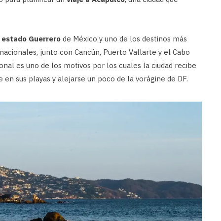
l
estado Guerrero
de México y uno de los destinos más
ernacionales, junto con Cancún, Puerto Vallarte y el Cabo
ional es uno de los motivos por los cuales la ciudad recibe
e en sus playas y alejarse un poco de la vorágine de DF.