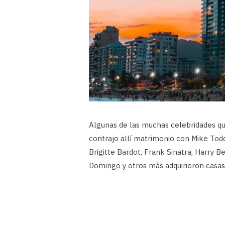
Algunas de las muchas celebridades qu
contrajo allí matrimonio con Mike Tod
Brigitte Bardot, Frank Sinatra, Harry B
Domingo y otros más adquirieron casas