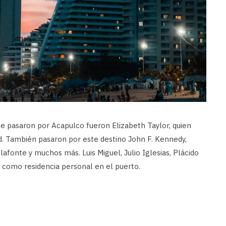
e pasaron por Acapulco fueron Elizabeth Taylor, quien
d. También pasaron por este destino John F. Kennedy,
elafonte y muchos más. Luis Miguel, Julio Iglesias, Plácido
 como residencia personal en el puerto.