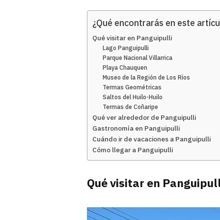
¿Qué encontrarás en este artícu
Qué visitar en Panguipulli
Lago Panguipulli
Parque Nacional Villarrica
Playa Chauquen
Museo de la Región de Los Ríos
Termas Geométricas
Saltos del Huilo-Huilo
Termas de Coñaripe
Qué ver alrededor de Panguipulli
Gastronomía en Panguipulli
Cuándo ir de vacaciones a Panguipulli
Cómo llegar a Panguipulli
Qué visitar en Panguipull