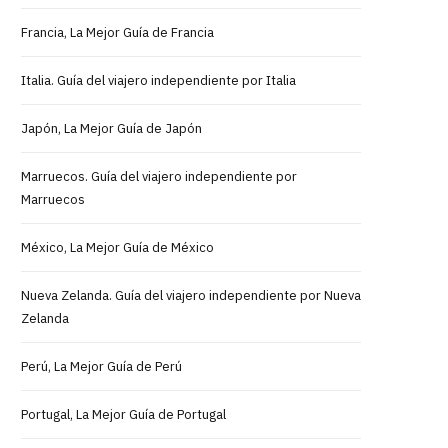
Francia, La Mejor Guía de Francia
Italia. Guía del viajero independiente por Italia
Japón, La Mejor Guía de Japón
Marruecos. Guía del viajero independiente por
Marruecos
México, La Mejor Guía de México
Nueva Zelanda. Guía del viajero independiente por Nueva
Zelanda
Perú, La Mejor Guía de Perú
Portugal, La Mejor Guía de Portugal