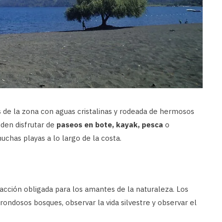
 de la zona con aguas cristalinas y rodeada de hermosos
den disfrutar de
paseos en bote, kayak, pesca
o
chas playas a lo largo de la costa.
racción obligada para los amantes de la naturaleza. Los
rondosos bosques, observar la vida silvestre y observar el