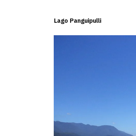
Lago Panguipulli