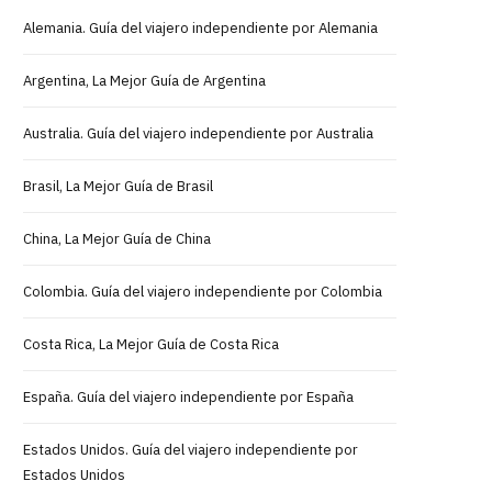
Alemania. Guía del viajero independiente por Alemania
Argentina, La Mejor Guía de Argentina
Australia. Guía del viajero independiente por Australia
Brasil, La Mejor Guía de Brasil
China, La Mejor Guía de China
Colombia. Guía del viajero independiente por Colombia
Costa Rica, La Mejor Guía de Costa Rica
España. Guía del viajero independiente por España
Estados Unidos. Guía del viajero independiente por
Estados Unidos