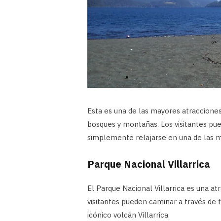
Esta es una de las mayores atracciones
bosques y montañas. Los visitantes pue
simplemente relajarse en una de las mu
Parque Nacional Villarrica
El Parque Nacional Villarrica es una at
visitantes pueden caminar a través de f
icónico volcán Villarrica.