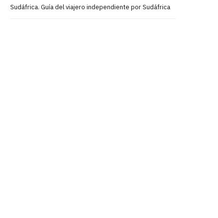
Sudáfrica. Guía del viajero independiente por Sudáfrica