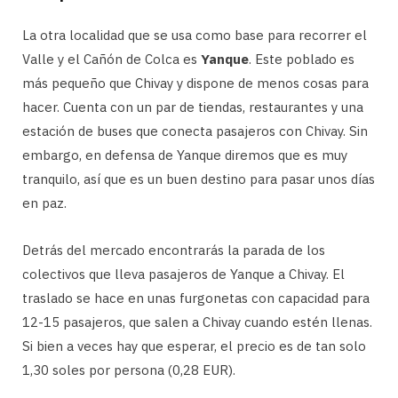
La otra localidad que se usa como base para recorrer el
Valle y el Cañón de Colca es
Yanque
. Este poblado es
más pequeño que Chivay y dispone de menos cosas para
hacer. Cuenta con un par de tiendas, restaurantes y una
estación de buses que conecta pasajeros con Chivay. Sin
embargo, en defensa de Yanque diremos que es muy
tranquilo, así que es un buen destino para pasar unos días
en paz.
Detrás del mercado encontrarás la parada de los
colectivos que lleva pasajeros de Yanque a Chivay. El
traslado se hace en unas furgonetas con capacidad para
12-15 pasajeros, que salen a Chivay cuando estén llenas.
Si bien a veces hay que esperar, el precio es de tan solo
1,30 soles por persona (0,28 EUR).