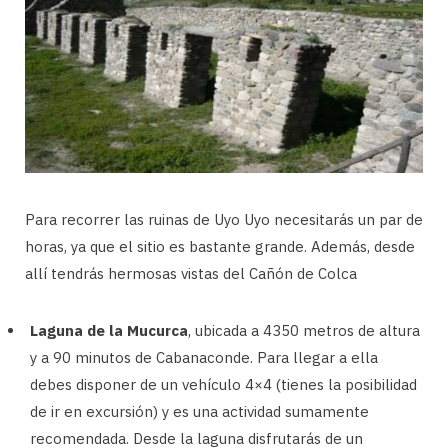
Para recorrer las ruinas de Uyo Uyo necesitarás un par de
horas, ya que el sitio es bastante grande. Además, desde
allí tendrás hermosas vistas del Cañón de Colca
Laguna de la Mucurca
, ubicada a 4350 metros de altura
y a 90 minutos de Cabanaconde. Para llegar a ella
debes disponer de un vehículo 4×4 (tienes la posibilidad
de ir en excursión) y es una actividad sumamente
recomendada. Desde la laguna disfrutarás de un