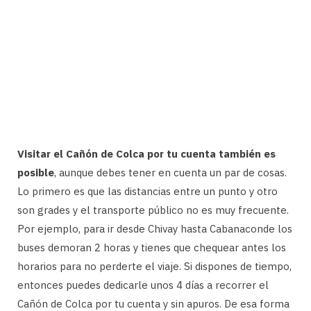
Visitar el Cañón de Colca por tu cuenta también es
posible
, aunque debes tener en cuenta un par de cosas.
Lo primero es que las distancias entre un punto y otro
son grades y el transporte público no es muy frecuente.
Por ejemplo, para ir desde Chivay hasta Cabanaconde los
buses demoran 2 horas y tienes que chequear antes los
horarios para no perderte el viaje. Si dispones de tiempo,
entonces puedes dedicarle unos 4 días a recorrer el
Cañón de Colca por tu cuenta y sin apuros. De esa forma