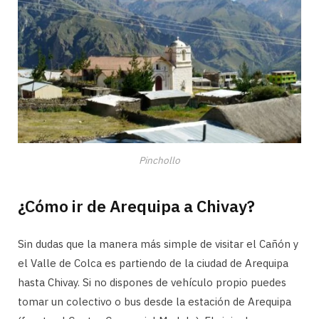
Pinchollo
¿Cómo ir de Arequipa a Chivay?
Sin dudas que la manera más simple de visitar el Cañón y
el Valle de Colca es partiendo de la ciudad de Arequipa
hasta Chivay. Si no dispones de vehículo propio puedes
tomar un colectivo o bus desde la estación de Arequipa