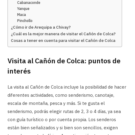
Cabanaconde
Yanque
Maca
Pinchollo
¿Cómo ir de Arequipa a Chivay?
¿Cuál es la mejor manera de visitar el Cañón de Colca?
Cosas a tener en cuenta para visitar el Cañón de Colca
Visita al Cañón de Colca: puntos de
interés
La visita al Cañón de Colca incluye la posibilidad de hacer
diferentes actividades, como senderismo, canotaje,
escala de montaña, pesca y más. Si te gusta el
senderismo, podrás elegir rutas de 2, 3 o 4 días, ya sea
con guía turístico o por cuenta propia. Los senderos
están bien señalizados y si bien son sencillos, exigen