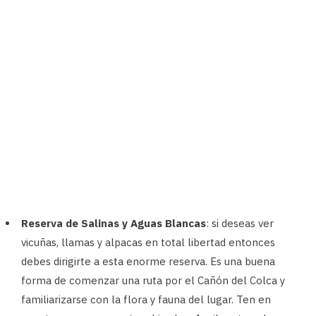
Reserva de Salinas y Aguas Blancas
: si deseas ver
vicuñas, llamas y alpacas en total libertad entonces
debes dirigirte a esta enorme reserva. Es una buena
forma de comenzar una ruta por el Cañón del Colca y
familiarizarse con la flora y fauna del lugar. Ten en