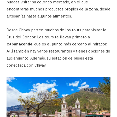
puedes visitar su colorido mercado, en el que
encontrarás muchos productos propios de la zona, desde
artesanías hasta algunos alimentos.
Desde Chivay parten muchos de los tours para visitar la
Cruz del Cóndor. Los tours te llevan primero a
Cabanaconde
, que es el punto más cercano al mirador.
Allí también hay varios restaurantes y tienes opciones de
alojamiento. Además, su estación de buses está
conectada con Chivay.