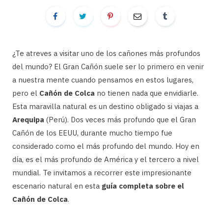
¿Te atreves a visitar uno de los cañones más profundos
del mundo? El Gran Cañón suele ser lo primero en venir
a nuestra mente cuando pensamos en estos lugares,
pero el
Cañón de Colca
no tienen nada que envidiarle.
Esta maravilla natural es un destino obligado si viajas a
Arequipa
(Perú). Dos veces más profundo que el Gran
Cañón de los EEUU, durante mucho tiempo fue
considerado como el más profundo del mundo. Hoy en
día, es el más profundo de América y el tercero a nivel
mundial. Te invitamos a recorrer este impresionante
escenario natural en esta
guía completa sobre el
Cañón de Colca
.