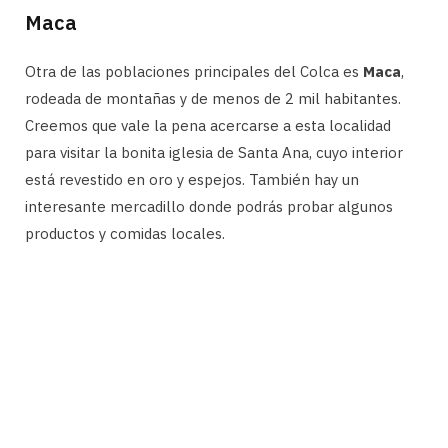
Maca
Otra de las poblaciones principales del Colca es
Maca
,
rodeada de montañas y de menos de 2 mil habitantes.
Creemos que vale la pena acercarse a esta localidad
para visitar la bonita iglesia de Santa Ana, cuyo interior
está revestido en oro y espejos. También hay un
interesante mercadillo donde podrás probar algunos
productos y comidas locales.