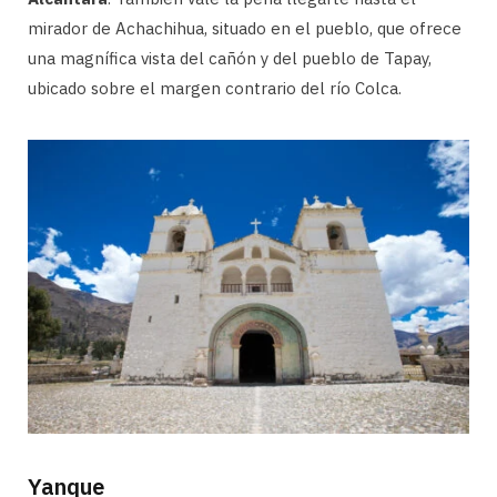
mirador de Achachihua, situado en el pueblo, que ofrece
una magnífica vista del cañón y del pueblo de Tapay,
ubicado sobre el margen contrario del río Colca.
Yanque