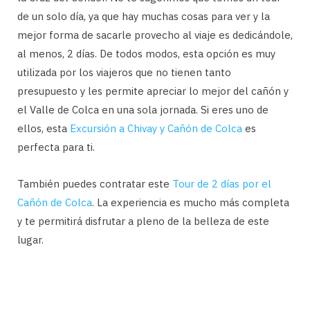
de un solo día, ya que hay muchas cosas para ver y la
mejor forma de sacarle provecho al viaje es dedicándole,
al menos, 2 días. De todos modos, esta opción es muy
utilizada por los viajeros que no tienen tanto
presupuesto y les permite apreciar lo mejor del cañón y
el Valle de Colca en una sola jornada. Si eres uno de
ellos, esta
Excursión a Chivay y Cañón de Colca
es
perfecta para ti.
También puedes contratar este
Tour de 2 días por el
Cañón de Colca
. La experiencia es mucho más completa
y te permitirá disfrutar a pleno de la belleza de este
lugar.