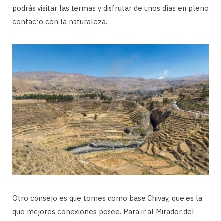
podrás visitar las termas y disfrutar de unos días en pleno
contacto con la naturaleza.
Otro consejo es que tomes como base Chivay, que es la
que mejores conexiones posee. Para ir al Mirador del