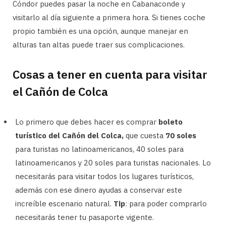
Cóndor puedes pasar la noche en Cabanaconde y
visitarlo al día siguiente a primera hora. Si tienes coche
propio también es una opción, aunque manejar en
alturas tan altas puede traer sus complicaciones.
Cosas a tener en cuenta para visitar
el Cañón de Colca
Lo primero que debes hacer es comprar
boleto
turístico del Cañón del Colca,
que cuesta
70 soles
para turistas no latinoamericanos, 40 soles para
latinoamericanos y 20 soles para turistas nacionales. Lo
necesitarás para visitar todos los lugares turísticos,
además con ese dinero ayudas a conservar este
increíble escenario natural.
Tip
: para poder comprarlo
necesitarás tener tu pasaporte vigente.