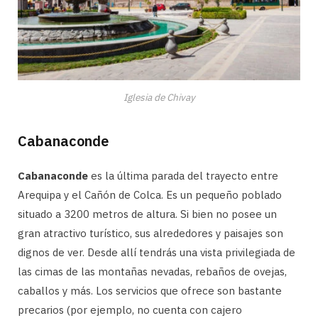
Iglesia de Chivay
Cabanaconde
Cabanaconde
es la última parada del trayecto entre
Arequipa y el Cañón de Colca. Es un pequeño poblado
situado a 3200 metros de altura. Si bien no posee un
gran atractivo turístico, sus alrededores y paisajes son
dignos de ver. Desde allí tendrás una vista privilegiada de
las cimas de las montañas nevadas, rebaños de ovejas,
caballos y más. Los servicios que ofrece son bastante
precarios (por ejemplo, no cuenta con cajero