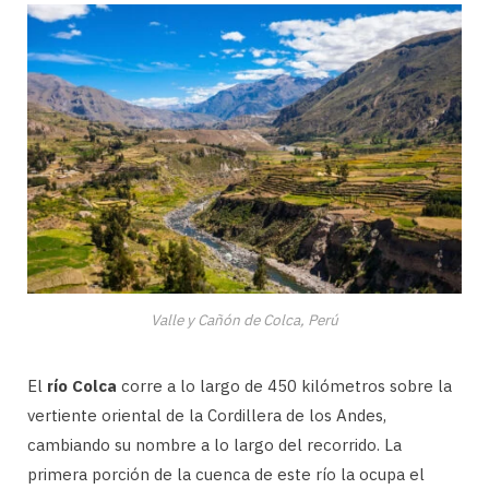
Valle y Cañón de Colca, Perú
El
río Colca
corre a lo largo de 450 kilómetros sobre la
vertiente oriental de la Cordillera de los Andes,
cambiando su nombre a lo largo del recorrido. La
primera porción de la cuenca de este río la ocupa el