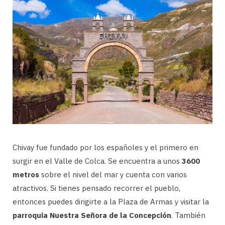
Chivay fue fundado por los españoles y el primero en
surgir en el Valle de Colca. Se encuentra a unos
3600
metros
sobre el nivel del mar y cuenta con varios
atractivos. Si tienes pensado recorrer el pueblo,
entonces puedes dirigirte a la Plaza de Armas y visitar la
parroquia Nuestra Señora de la Concepción
. También