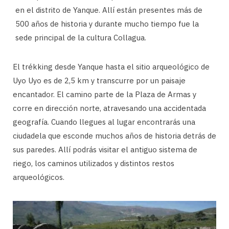
en el distrito de Yanque. Allí están presentes más de
500 años de historia y durante mucho tiempo fue la
sede principal de la cultura Collagua.
El trékking desde Yanque hasta el sitio arqueológico de
Uyo Uyo es de 2,5 km y transcurre por un paisaje
encantador. El camino parte de la Plaza de Armas y
corre en dirección norte, atravesando una accidentada
geografía. Cuando llegues al lugar encontrarás una
ciudadela que esconde muchos años de historia detrás de
sus paredes. Allí podrás visitar el antiguo sistema de
riego, los caminos utilizados y distintos restos
arqueológicos.