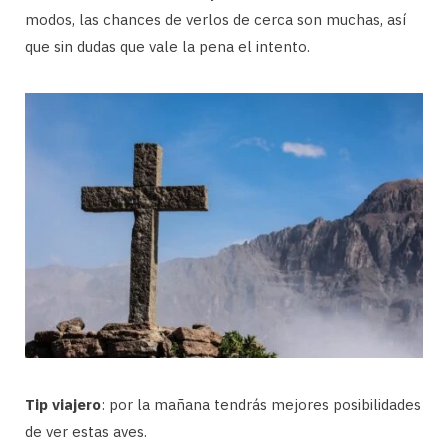
modos, las chances de verlos de cerca son muchas, así
que sin dudas que vale la pena el intento.
Tip viajero
: por la mañana tendrás mejores posibilidades
de ver estas aves.