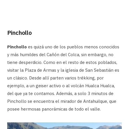
Pinchollo
Pinchollo
es quizá uno de los pueblos menos conocidos
y más humildes del Cañón del Colca, sin embargo, no
tiene desperdicio. Como en el resto de estos poblados,
visitar la Plaza de Armas y la iglesia de San Sebastián es
un clásico. Desde allí parten varios trékking, por
ejemplo, a un geiser activo o al volcán Hualca Hualca,
del que ya te contamos. Además, a solo 3 minutos de
Pinchollo se encuentra el mirador de Antahuilque, que
posee hermosas panorámicas de todo el valle.