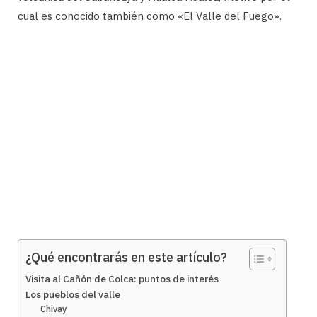
cual es conocido también como «El Valle del Fuego».
¿Qué encontrarás en este artículo?
Visita al Cañón de Colca: puntos de interés
Los pueblos del valle
Chivay