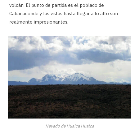
volcán. El punto de partida es el poblado de
Cabanaconde y las vistas hasta llegar a lo alto son
realmente impresionantes.
Nevado de Hualca Hualca