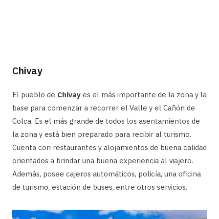
Chivay
El pueblo de
Chivay
es el más importante de la zona y la
base para comenzar a recorrer el Valle y el Cañón de
Colca. Es el más grande de todos los asentamientos de
la zona y está bien preparado para recibir al turismo.
Cuenta con restaurantes y alojamientos de buena calidad
orientados a brindar una buena experiencia al viajero.
Además, posee cajeros automáticos, policía, una oficina
de turismo, estación de buses, entre otros servicios.