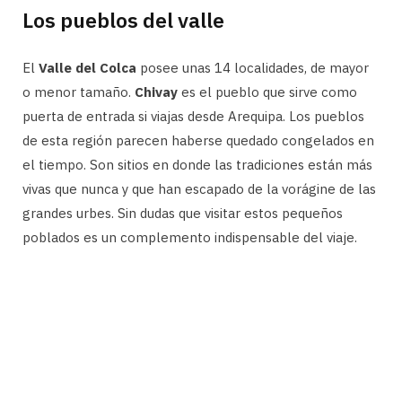
Los pueblos del valle
El
Valle del Colca
posee unas 14 localidades, de mayor
o menor tamaño.
Chivay
es el pueblo que sirve como
puerta de entrada si viajas desde Arequipa. Los pueblos
de esta región parecen haberse quedado congelados en
el tiempo. Son sitios en donde las tradiciones están más
vivas que nunca y que han escapado de la vorágine de las
grandes urbes. Sin dudas que visitar estos pequeños
poblados es un complemento indispensable del viaje.