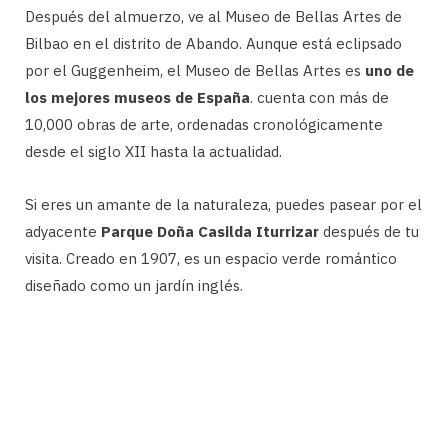
Después del almuerzo, ve al Museo de Bellas Artes de
Bilbao en el distrito de Abando. Aunque está eclipsado
por el Guggenheim, el Museo de Bellas Artes es
uno de
los mejores museos de España
. cuenta con más de
10,000 obras de arte, ordenadas cronológicamente
desde el siglo XII hasta la actualidad.
Si eres un amante de la naturaleza, puedes pasear por el
adyacente
Parque Doña Casilda Iturrizar
después de tu
visita. Creado en 1907, es un espacio verde romántico
diseñado como un jardín inglés.