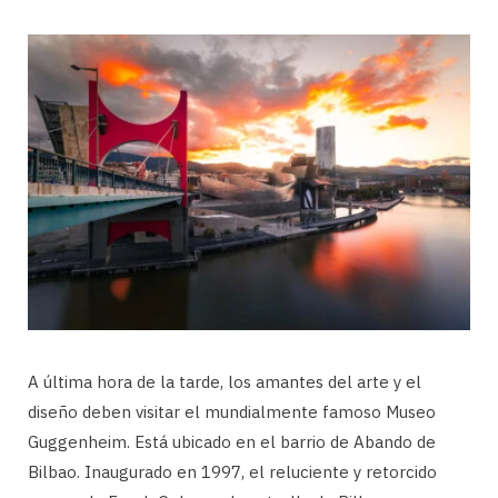
A última hora de la tarde, los amantes del arte y el
diseño deben visitar el mundialmente famoso Museo
Guggenheim. Está ubicado en el barrio de Abando de
Bilbao. Inaugurado en 1997, el reluciente y retorcido