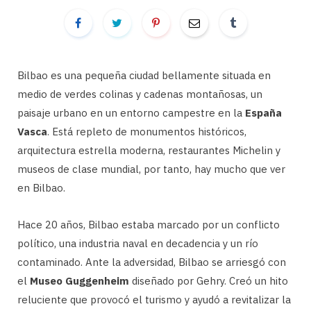
Bilbao es una pequeña ciudad bellamente situada en
medio de verdes colinas y cadenas montañosas, un
paisaje urbano en un entorno campestre en la
España
Vasca
. Está repleto de monumentos históricos,
arquitectura estrella moderna, restaurantes Michelin y
museos de clase mundial, por tanto, hay mucho que ver
en Bilbao.
Hace 20 años, Bilbao estaba marcado por un conflicto
político, una industria naval en decadencia y un río
contaminado. Ante la adversidad, Bilbao se arriesgó con
el
Museo Guggenheim
diseñado por Gehry. Creó un hito
reluciente que provocó el turismo y ayudó a revitalizar la