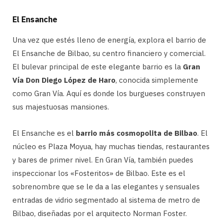
El Ensanche
Una vez que estés lleno de energía, explora el barrio de
El Ensanche de Bilbao, su centro financiero y comercial.
El bulevar principal de este elegante barrio es la
Gran
Vía Don Diego López de Haro
, conocida simplemente
como Gran Vía. Aquí es donde los burgueses construyen
sus majestuosas mansiones.
El Ensanche es el
barrio más cosmopolita de Bilbao
. El
núcleo es Plaza Moyua, hay muchas tiendas, restaurantes
y bares de primer nivel. En Gran Vía, también puedes
inspeccionar los «Fosteritos» de Bilbao. Este es el
sobrenombre que se le da a las elegantes y sensuales
entradas de vidrio segmentado al sistema de metro de
Bilbao, diseñadas por el arquitecto Norman Foster.