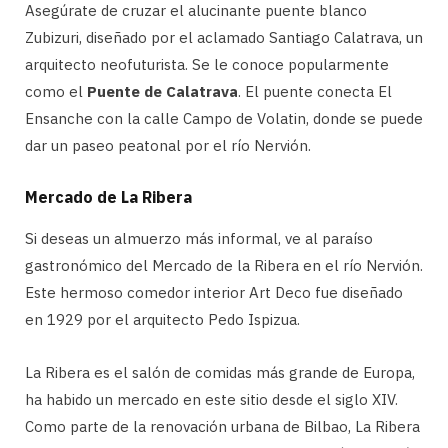
Asegúrate de cruzar el alucinante puente blanco
Zubizuri, diseñado por el aclamado Santiago Calatrava, un
arquitecto neofuturista. Se le conoce popularmente
como el
Puente de Calatrava
. El puente conecta El
Ensanche con la calle Campo de Volatin, donde se puede
dar un paseo peatonal por el río Nervión.
Mercado de La Ribera
Si deseas un almuerzo más informal, ve al paraíso
gastronómico del Mercado de la Ribera en el río Nervión.
Este hermoso comedor interior Art Deco fue diseñado
en 1929 por el arquitecto Pedo Ispizua.
La Ribera es el salón de comidas más grande de Europa,
ha habido un mercado en este sitio desde el siglo XIV.
Como parte de la renovación urbana de Bilbao, La Ribera