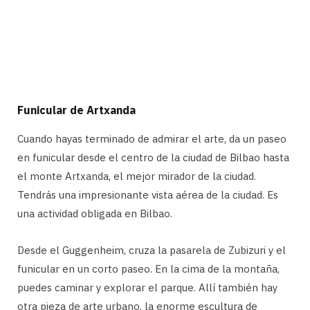
Funicular de Artxanda
Cuando hayas terminado de admirar el arte, da un paseo
en funicular desde el centro de la ciudad de Bilbao hasta
el monte Artxanda, el mejor mirador de la ciudad.
Tendrás una impresionante vista aérea de la ciudad. Es
una actividad obligada en Bilbao.
Desde el Guggenheim, cruza la pasarela de Zubizuri y el
funicular en un corto paseo. En la cima de la montaña,
puedes caminar y explorar el parque. Allí también hay
otra pieza de arte urbano, la enorme escultura de