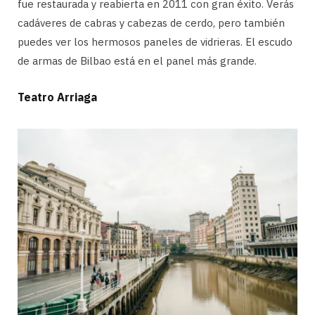
fue restaurada y reabierta en 2011 con gran éxito. Verás
cadáveres de cabras y cabezas de cerdo, pero también
puedes ver los hermosos paneles de vidrieras. El escudo
de armas de Bilbao está en el panel más grande.
Teatro Arriaga