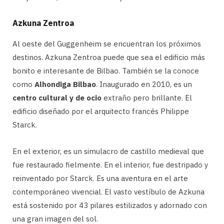
Azkuna Zentroa
Al oeste del Guggenheim se encuentran los próximos
destinos. Azkuna Zentroa puede que sea el edificio más
bonito e interesante de Bilbao. También se la conoce
como
Alhondiga Bilbao
. Inaugurado en 2010, es un
centro cultural y de ocio
extraño pero brillante. El
edificio diseñado por el arquitecto francés Philippe
Starck.
En el exterior, es un simulacro de castillo medieval que
fue restaurado fielmente. En el interior, fue destripado y
reinventado por Starck. Es una aventura en el arte
contemporáneo vivencial. El vasto vestíbulo de Azkuna
está sostenido por 43 pilares estilizados y adornado con
una gran imagen del sol.