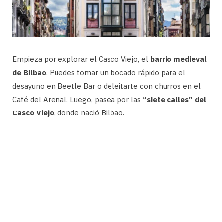
Empieza por explorar el Casco Viejo, el
barrio medieval
de Bilbao
. Puedes tomar un bocado rápido para el
desayuno en Beetle Bar o deleitarte con churros en el
Café del Arenal. Luego, pasea por las
“siete calles” del
Casco Viejo
, donde nació Bilbao.