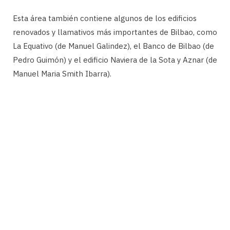
Esta área también contiene algunos de los edificios
renovados y llamativos más importantes de Bilbao, como
La Equativo (de Manuel Galindez), el Banco de Bilbao (de
Pedro Guimón) y el edificio Naviera de la Sota y Aznar (de
Manuel Maria Smith Ibarra).