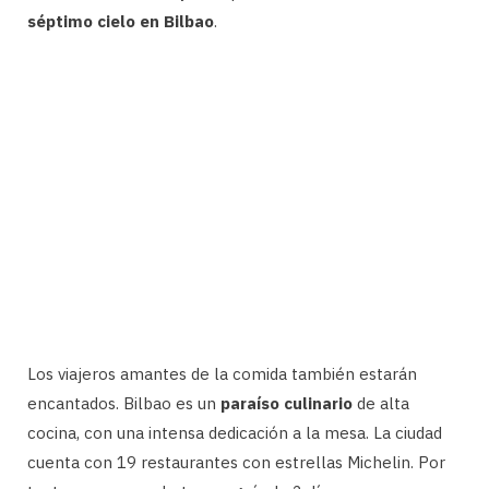
séptimo cielo en Bilbao
.
Los viajeros amantes de la comida también estarán
encantados. Bilbao es un
paraíso culinario
de alta
cocina, con una intensa dedicación a la mesa. La ciudad
cuenta con 19 restaurantes con estrellas Michelin. Por