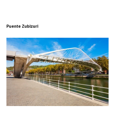
Puente Zubizuri