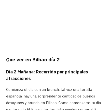
Que ver en Bilbao día 2
Día 2 Mañana: Recorrido por principales
atracciones
Comienza el día con un brunch, tal vez una tortilla
española, hay una sorprendente cantidad de buenos
desayunos y brunch en Bilbao. Como comenzarás tu día
explorando El Ensanche, también puedes comer allí.