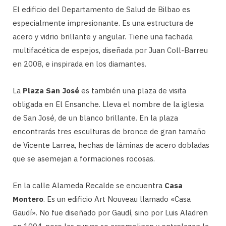
El edificio del Departamento de Salud de Bilbao es
especialmente impresionante. Es una estructura de
acero y vidrio brillante y angular. Tiene una fachada
multifacética de espejos, diseñada por Juan Coll-Barreu
en 2008, e inspirada en los diamantes.
La
Plaza San José
es también una plaza de visita
obligada en El Ensanche. Lleva el nombre de la iglesia
de San José, de un blanco brillante. En la plaza
encontrarás tres esculturas de bronce de gran tamaño
de Vicente Larrea, hechas de láminas de acero dobladas
que se asemejan a formaciones rocosas.
En la calle Alameda Recalde se encuentra
Casa
Montero
. Es un edificio Art Nouveau llamado «Casa
Gaudí». No fue diseñado por Gaudí, sino por Luis Aladren