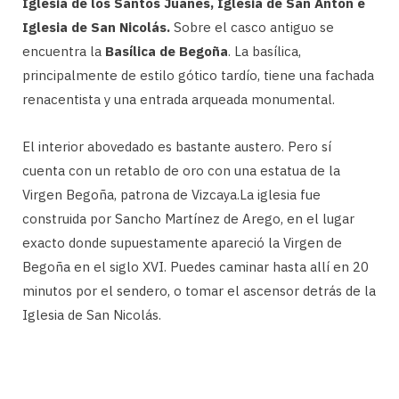
Iglesia de los Santos Juanes, Iglesia de San Anton e
Iglesia de San Nicolás.
Sobre el casco antiguo se
encuentra la
Basílica de Begoña
. La basílica,
principalmente de estilo gótico tardío, tiene una fachada
renacentista y una entrada arqueada monumental.
El interior abovedado es bastante austero. Pero sí
cuenta con un retablo de oro con una estatua de la
Virgen Begoña, patrona de Vizcaya.La iglesia fue
construida por Sancho Martínez de Arego, en el lugar
exacto donde supuestamente apareció la Virgen de
Begoña en el siglo XVI. Puedes caminar hasta allí en 20
minutos por el sendero, o tomar el ascensor detrás de la
Iglesia de San Nicolás.