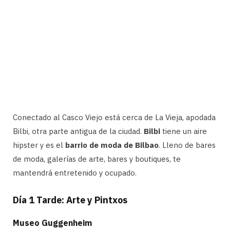
Conectado al Casco Viejo está cerca de La Vieja, apodada
Bilbi, otra parte antigua de la ciudad.
Bilbi
tiene un aire
hipster y es el
barrio de moda de Bilbao
. Lleno de bares
de moda, galerías de arte, bares y boutiques, te
mantendrá entretenido y ocupado.
Día 1 Tarde: Arte y Pintxos
Museo Guggenheim