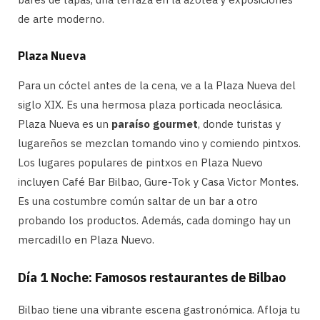
de arte moderno.
Plaza Nueva
Para un cóctel antes de la cena, ve a la Plaza Nueva del
siglo XIX. Es una hermosa plaza porticada neoclásica.
Plaza Nueva es un
paraíso gourmet
, donde turistas y
lugareños se mezclan tomando vino y comiendo pintxos.
Los lugares populares de pintxos en Plaza Nuevo
incluyen Café Bar Bilbao, Gure-Tok y Casa Victor Montes.
Es una costumbre común saltar de un bar a otro
probando los productos. Además, cada domingo hay un
mercadillo en Plaza Nuevo.
Día 1 Noche: Famosos restaurantes de Bilbao
Bilbao tiene una vibrante escena gastronómica. Afloja tu