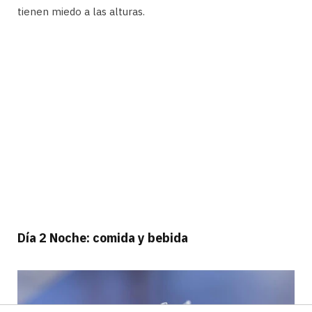
tienen miedo a las alturas.
Día 2 Noche: comida y bebida