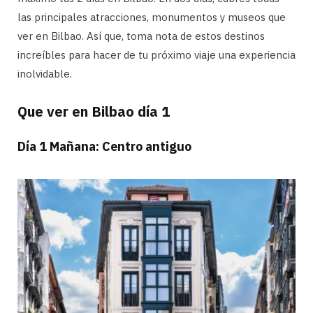
las principales atracciones, monumentos y museos que
ver en Bilbao. Así que, toma nota de estos destinos
increíbles para hacer de tu próximo viaje una experiencia
inolvidable.
Que ver en Bilbao día 1
Día 1 Mañana: Centro antiguo