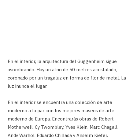
En el interior, la arquitectura del Guggenheim sigue
asombrando. Hay un atrio de 50 metros acristalado,
coronado por un tragaluz en forma de flor de metal. La
luz inunda el lugar.
En el interior se encuentra una colección de arte
moderno a la par con los mejores museos de arte
moderno de Europa. Encontrarás obras de Robert
Motherwell, Cy Twombley, Yves Klein, Marc Chagall,
Andy Warhol, Eduardo Chillada y Anselm Kiefer.