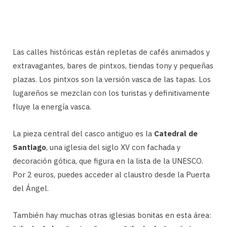
Las calles históricas están repletas de cafés animados y
extravagantes, bares de pintxos, tiendas tony y pequeñas
plazas. Los pintxos son la versión vasca de las tapas. Los
lugareños se mezclan con los turistas y definitivamente
fluye la energía vasca.
La pieza central del casco antiguo es la
Catedral de
Santiago
, una iglesia del siglo XV con fachada y
decoración gótica, que figura en la lista de la UNESCO.
Por 2 euros, puedes acceder al claustro desde la Puerta
del Ángel.
También hay muchas otras iglesias bonitas en esta área: