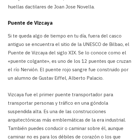
huellas dactilares de Joan Jose Novella.
Puente de Vizcaya
Si te queda algo de tiempo en tu día, fuera del casco
antiguo se encuentra el sitio de la UNESCO de Bilbao, el
Puente de Vizcaya del siglo XIX. Se lo conoce como el
«puente colgante», es uno de los 12 puentes que cruzan
el río Nervión. El puente rojo sangre fue construido por
un alumno de Gustav Eiffel, Alberto Palacio.
Vizcaya fue el primer puente transportador para
transportar personas y tráfico en una góndola
suspendida alta. Es una de las construcciones
arquitectónicas más emblemáticas de la era industrial.
También puedes conducir o caminar sobre él, aunque
caminar no es para los débiles de corazón o los que