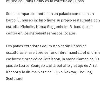
museo de Frank Gehry es la estrella de Bilbao.
Se ha comparado tanto con un palacio como con un
barco. El museo incluso tiene su propio restaurante con
estrella Michelin, Nerua Guggenheim Bilbao, que se
centra en los ingredientes vascos locales.
Los patios exteriores del museo están llenos de
esculturas al aire libre de renombre mundial: el enorme
cachorro florecido de Jeff Koon, la araña Maman de 30
pies de Louise Bourgeois, el árbol alto y el ojo de Anish
Kapoor y la última pieza de Fujiko Nakaya, The Fog
Sculpture.