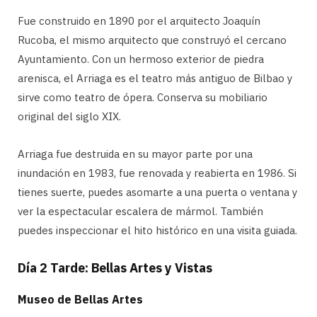
Fue construido en 1890 por el arquitecto Joaquín
Rucoba, el mismo arquitecto que construyó el cercano
Ayuntamiento. Con un hermoso exterior de piedra
arenisca, el Arriaga es el teatro más antiguo de Bilbao y
sirve como teatro de ópera. Conserva su mobiliario
original del siglo XIX.
Arriaga fue destruida en su mayor parte por una
inundación en 1983, fue renovada y reabierta en 1986. Si
tienes suerte, puedes asomarte a una puerta o ventana y
ver la espectacular escalera de mármol. También
puedes inspeccionar el hito histórico en una visita guiada.
Día 2 Tarde: Bellas Artes y Vistas
Museo de Bellas Artes