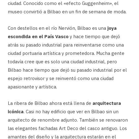
ciudad. Conocido como el «efecto Guggenheim», el
museo convirtió a Bilbao en un fin de semana de moda.
Con destellos en el río Nervión, Bilbao es una
joya
escondida en el País Vasco
y hace tiempo que dejó
atrás su pasado industrial para reinventarse como una
ciudad portuaria artística y prometedora. Mucha gente
todavía cree que es solo una ciudad industrial, pero
Bilbao hace tiempo que dejó su pasado industrial por el
espejo retrovisor y se reinventó como una ciudad
apasionante y artística.
La ribera de Bilbao ahora está llena de
arquitectura
icónica
. Casi no hay edificio que ver en Bilbao sin un
arquitecto de renombre adjunto. También se renovaron
las elegantes fachadas Art Deco del casco antiguo. Los
amantes del diseño y la arquitectura estarán en el