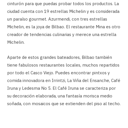
cinturón para que puedas probar todos los productos. La
ciudad cuenta con 19 estrellas Michelin y es considerada
un paraíso gourmet. Azurmendi, con tres estrellas
Michelin, es la joya de Bilbao. El restaurante Mina es otro
creador de tendencias culinarias y merece una estrella
Michelin.
Aparte de estos grandes bateadores, Bilbao también
tiene fabulosos restaurantes locales, muchos repartidos
por todo el Casco Viejo. Puedes encontrar pintxos y
comida innovadora en Irrintzi, La Viña del Ensanche, Café
Iruna y Ledesma No 5. El Café Iruna se caracteriza por
su decoración elaborada, una fantasía morisca medio
soñada, con mosaicos que se extienden del piso al techo.