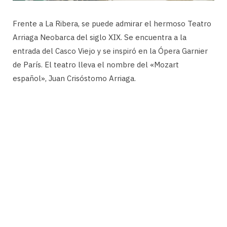
Frente a La Ribera, se puede admirar el hermoso Teatro
Arriaga Neobarca del siglo XIX. Se encuentra a la
entrada del Casco Viejo y se inspiró en la Ópera Garnier
de París. El teatro lleva el nombre del «Mozart
español», Juan Crisóstomo Arriaga.