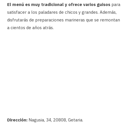
El menú es muy tradicional y ofrece varios guisos
para
satisfacer a los paladares de chicos y grandes. Además,
disfrutarás de preparaciones marineras que se remontan
a cientos de años atrás.
Dirección:
Nagusia, 34, 20808, Getaria.