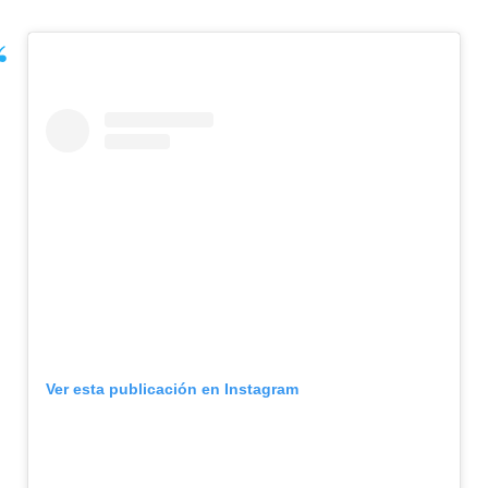
Ver esta publicación en Instagram