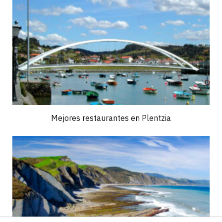
Mejores restaurantes en Plentzia