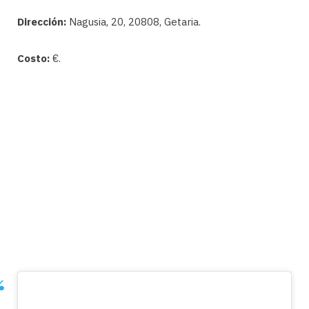
Dirección:
Nagusia, 20, 20808, Getaria.
Costo:
€.