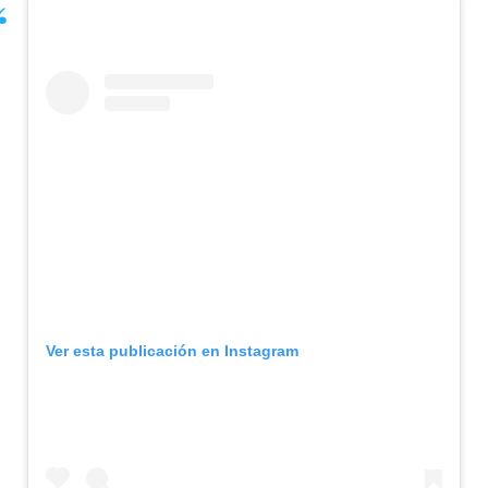
Ver esta publicación en Instagram