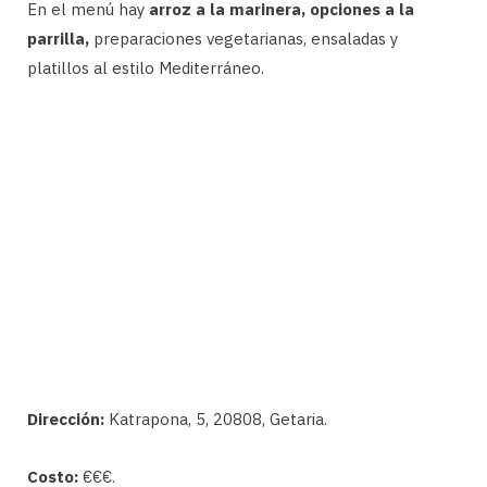
En el menú hay
arroz a la marinera, opciones a la
parrilla,
preparaciones vegetarianas, ensaladas y
platillos al estilo Mediterráneo.
Dirección:
Katrapona, 5, 20808, Getaria.
Costo:
€€€.