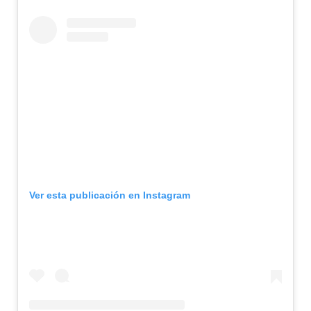
Ver esta publicación en Instagram