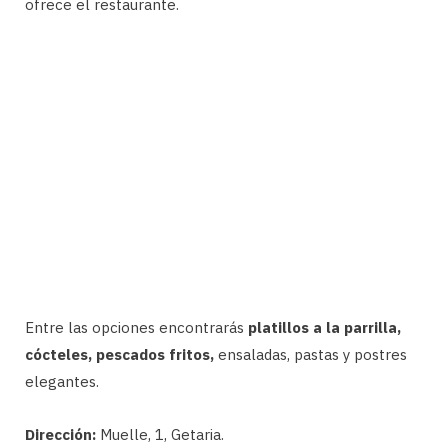
ofrece el restaurante.
Entre las opciones encontrarás
platillos a la parrilla,
cócteles, pescados fritos,
ensaladas, pastas y postres
elegantes.
Dirección:
Muelle, 1, Getaria.