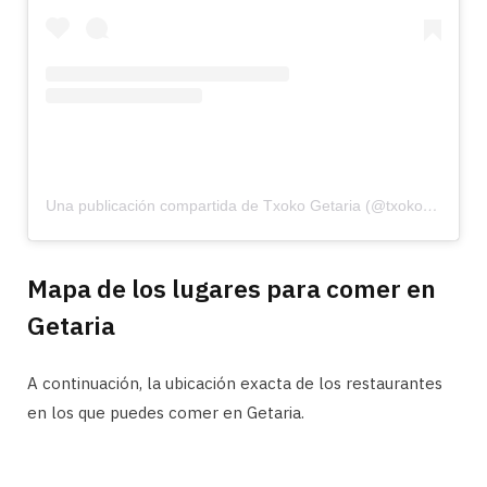
Una publicación compartida de Txoko Getaria (@txokogetaria)
Mapa de los lugares para comer en
Getaria
A continuación, la ubicación exacta de los restaurantes
en los que puedes comer en Getaria.