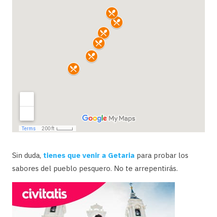
Sin duda,
tienes que venir a Getaria
para probar los
sabores del pueblo pesquero. No te arrepentirás.