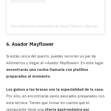
Una publicación compartida de Giroa Taberna (@giroataberna)
6. Asador Mayflower
Si estás cerca del puerto, puedes recorrer un par de
kilómetros y llegar al «
Asador Mayflower
«. En este lugar
encontrarás una cocina llamaría con platillos
preparados al momento.
Los guisos a las brasas son la especialidad de la casa.
Por ello, en encontrarás varios pescados preparados con
esta técnica. Tienes que tomar en cuenta que el
restaurante tiene una
oferta gastronómica por