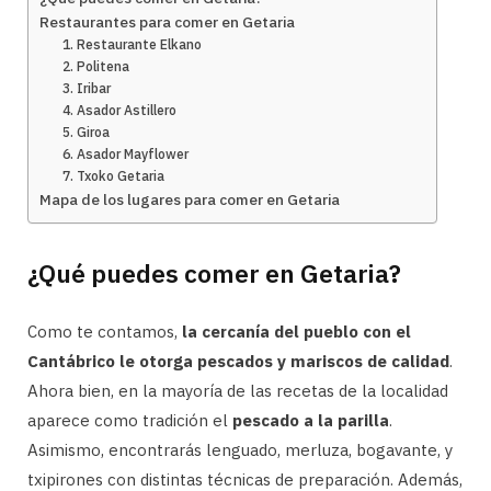
Restaurantes para comer en Getaria
1. Restaurante Elkano
2. Politena
3. Iribar
4. Asador Astillero
5. Giroa
6. Asador Mayflower
7. Txoko Getaria
Mapa de los lugares para comer en Getaria
¿Qué puedes comer en Getaria?
Como te contamos,
la cercanía del pueblo con el
Cantábrico le otorga pescados y mariscos de calidad
.
Ahora bien, en la mayoría de las recetas de la localidad
aparece como tradición el
pescado a la parilla
.
Asimismo, encontrarás lenguado, merluza, bogavante, y
txipirones con distintas técnicas de preparación. Además,