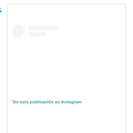
Ver esta publicación en Instagram