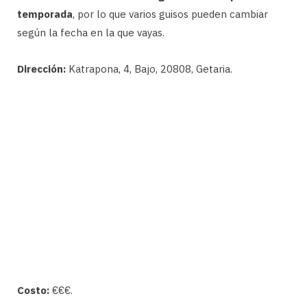
temporada
, por lo que varios guisos pueden cambiar
según la fecha en la que vayas.
Dirección:
Katrapona, 4, Bajo, 20808, Getaria.
Costo:
€€€.