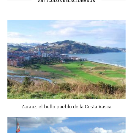
ARTÍCULOS RELACIONADOS
Zarauz, el bello pueblo de la Costa Vasca