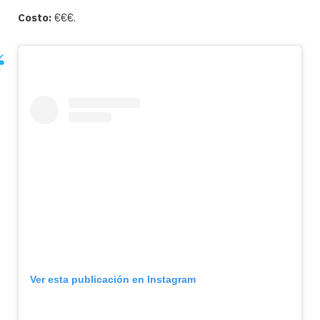
Costo:
€€€.
Ver esta publicación en Instagram