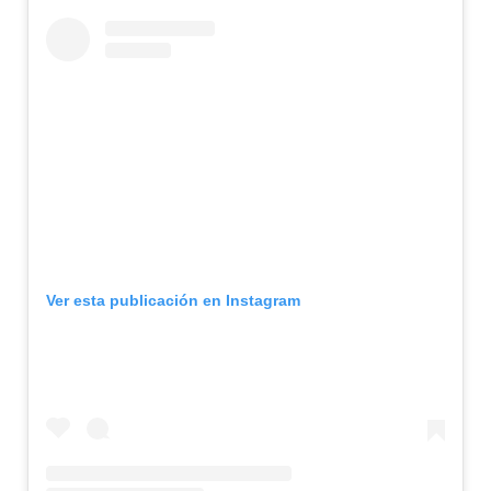
Ver esta publicación en Instagram