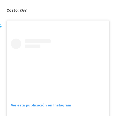
Costo:
€€€.
Ver esta publicación en Instagram