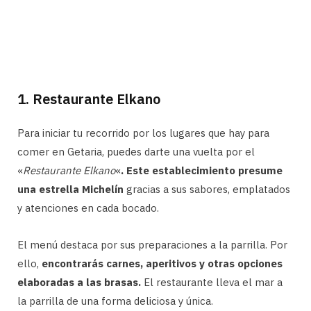
1. Restaurante Elkano
Para iniciar tu recorrido por los lugares que hay para
comer en Getaria, puedes darte una vuelta por el
«
Restaurante Elkano
«
. Este establecimiento presume
una estrella Michelín
gracias a sus sabores, emplatados
y atenciones en cada bocado.
El menú destaca por sus preparaciones a la parrilla. Por
ello,
encontrarás carnes, aperitivos y otras opciones
elaboradas a las brasas.
El restaurante lleva el mar a
la parrilla de una forma deliciosa y única.