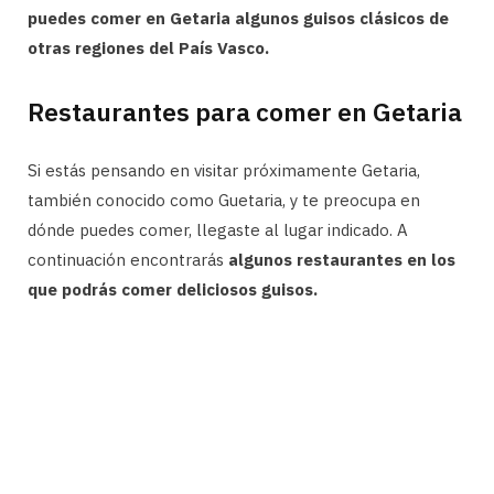
puedes comer en Getaria algunos guisos clásicos de
otras regiones del País Vasco.
Restaurantes para comer en Getaria
Si estás pensando en visitar próximamente Getaria,
también conocido como Guetaria, y te preocupa en
dónde puedes comer, llegaste al lugar indicado. A
continuación encontrarás
algunos restaurantes en los
que podrás comer deliciosos guisos.