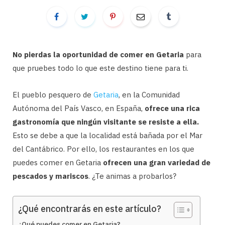
No pierdas la oportunidad de comer en Getaria
‎ para
que pruebes todo lo que este destino tiene para ti.
El pueblo pesquero de
Getaria
, en la Comunidad
Autónoma del País Vasco, en España,
ofrece una rica
gastronomía que ningún visitante se resiste a ella.
Esto se debe a que la localidad está bañada por el Mar
del Cantábrico. Por ello, los restaurantes en los que
puedes comer en Getaria
ofrecen una gran variedad de
pescados y mariscos
. ¿Te animas a probarlos?
¿Qué encontrarás en este artículo?
¿Qué puedes comer en Getaria?