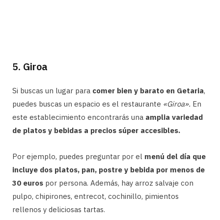
5. Giroa
Si buscas un lugar para
comer bien y barato en Getaria
,
puedes buscas un espacio es el restaurante
«Giroa».
En
este establecimiento encontrarás una
amplia variedad
de platos y bebidas a precios súper accesibles.
Por ejemplo, puedes preguntar por el
menú del día que
incluye dos platos, pan, postre y bebida por menos de
30 euros
por persona. Además, hay arroz salvaje con
pulpo, chipirones, entrecot, cochinillo, pimientos
rellenos y deliciosas tartas.