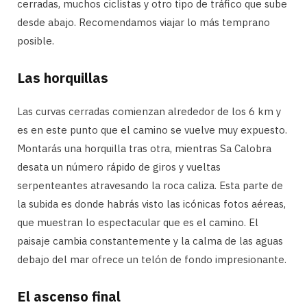
cerradas, muchos ciclistas y otro tipo de tráfico que sube
desde abajo. Recomendamos viajar lo más temprano
posible.
Las horquillas
Las curvas cerradas comienzan alrededor de los 6 km y
es en este punto que el camino se vuelve muy expuesto.
Montarás una horquilla tras otra, mientras Sa Calobra
desata un número rápido de giros y vueltas
serpenteantes atravesando la roca caliza. Esta parte de
la subida es donde habrás visto las icónicas fotos aéreas,
que muestran lo espectacular que es el camino. El
paisaje cambia constantemente y la calma de las aguas
debajo del mar ofrece un telón de fondo impresionante.
El ascenso final