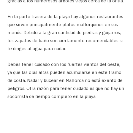
gracias a los numerosos árboles viejos cerca de la orilla.
En la parte trasera de la playa hay algunos restaurantes
que sirven principalmente platos mallorquines en sus
menús. Debido a la gran cantidad de piedras y guijarros,
los zapatos de baño son ciertamente recomendables si
te diriges al agua para nadar.
Debes tener cuidado con los fuertes vientos del oeste,
ya que las olas altas pueden acumularse en este tramo
de costa. Nadar y bucear en Mallorca no está exento de
peligros. Otra razón para tener cuidado es que no hay un
socorrista de tiempo completo en la playa.