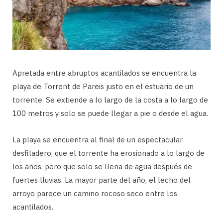
Apretada entre abruptos acantilados se encuentra la
playa de Torrent de Pareis justo en el estuario de un
torrente. Se extiende a lo largo de la costa a lo largo de
100 metros y solo se puede llegar a pie o desde el agua.
La playa se encuentra al final de un espectacular
desfiladero, que el torrente ha erosionado a lo largo de
los años, pero que solo se llena de agua después de
fuertes lluvias. La mayor parte del año, el lecho del
arroyo parece un camino rocoso seco entre los
acantilados.