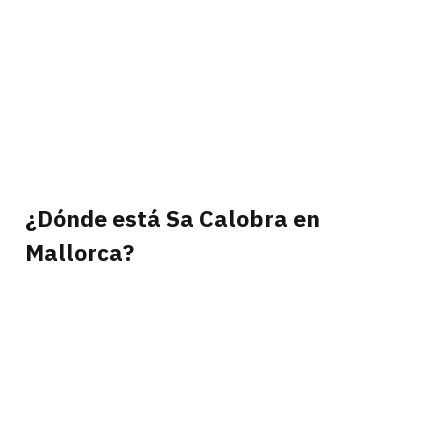
¿Dónde está Sa Calobra en
Mallorca?