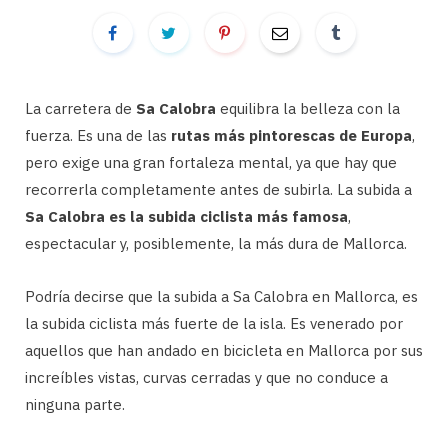
La carretera de
Sa Calobra
equilibra la belleza con la
fuerza. Es una de las
rutas más pintorescas de Europa
,
pero exige una gran fortaleza mental, ya que hay que
recorrerla completamente antes de subirla. La subida a
Sa Calobra es la subida ciclista más famosa
,
espectacular y, posiblemente, la más dura de Mallorca.
Podría decirse que la subida a Sa Calobra en Mallorca, es
la subida ciclista más fuerte de la isla. Es venerado por
aquellos que han andado en bicicleta en Mallorca por sus
increíbles vistas, curvas cerradas y que no conduce a
ninguna parte.