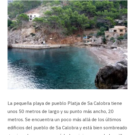
La pequeña playa de pueblo Platja de Sa Calobra tiene
unos 50 metros de largo y su punto más ancho, 20
metros. Se encuentra un poco más allá de los últimos
edificios del pueblo de Sa Calobra y está bien sombreado