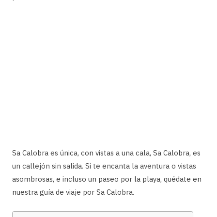
Sa Calobra es única, con vistas a una cala, Sa Calobra, es
un callejón sin salida. Si te encanta la aventura o vistas
asombrosas, e incluso un paseo por la playa, quédate en
nuestra guía de viaje por Sa Calobra.