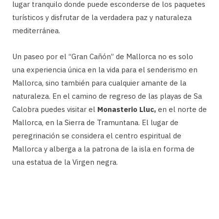
lugar tranquilo donde puede esconderse de los paquetes
turísticos y disfrutar de la verdadera paz y naturaleza
mediterránea.
Un paseo por el “Gran Cañón” de Mallorca no es solo
una experiencia única en la vida para el senderismo en
Mallorca, sino también para cualquier amante de la
naturaleza. En el camino de regreso de las playas de Sa
Calobra puedes visitar el
Monasterio Lluc,
en el norte de
Mallorca, en la Sierra de Tramuntana. El lugar de
peregrinación se considera el centro espiritual de
Mallorca y alberga a la patrona de la isla en forma de
una estatua de la Virgen negra.