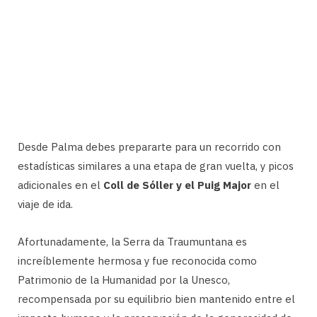
Desde Palma debes prepararte para un recorrido con
estadísticas similares a una etapa de gran vuelta, y picos
adicionales en el
Coll de Sóller y el Puig Major
en el
viaje de ida.
Afortunadamente, la Serra da Traumuntana es
increíblemente hermosa y fue reconocida como
Patrimonio de la Humanidad por la Unesco,
recompensada por su equilibrio bien mantenido entre el