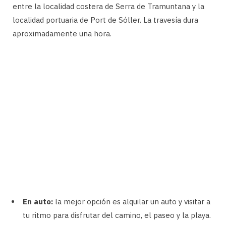
entre la localidad costera de Serra de Tramuntana y la
localidad portuaria de Port de Sóller. La travesía dura
aproximadamente una hora.
En auto:
la mejor opción es alquilar un auto y visitar a
tu ritmo para disfrutar del camino, el paseo y la playa.