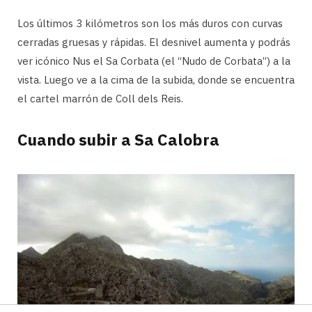
Los últimos 3 kilómetros son los más duros con curvas
cerradas gruesas y rápidas. El desnivel aumenta y podrás
ver icónico Nus el Sa Corbata (el “Nudo de Corbata”) a la
vista. Luego ve a la cima de la subida, donde se encuentra
el cartel marrón de Coll dels Reis.
Cuando subir a Sa Calobra