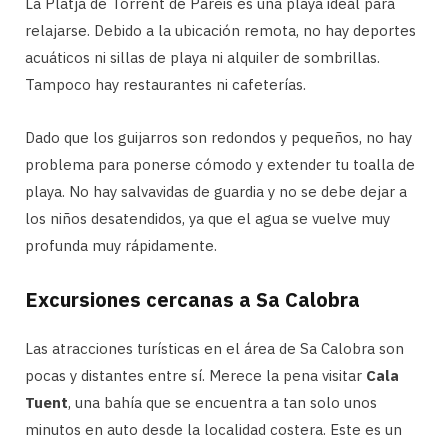
La Platja de Torrent de Pareis es una playa ideal para
relajarse. Debido a la ubicación remota, no hay deportes
acuáticos ni sillas de playa ni alquiler de sombrillas.
Tampoco hay restaurantes ni cafeterías.
Dado que los guijarros son redondos y pequeños, no hay
problema para ponerse cómodo y extender tu toalla de
playa. No hay salvavidas de guardia y no se debe dejar a
los niños desatendidos, ya que el agua se vuelve muy
profunda muy rápidamente.
Excursiones cercanas a Sa Calobra
Las atracciones turísticas en el área de Sa Calobra son
pocas y distantes entre sí. Merece la pena visitar
Cala
Tuent
, una bahía que se encuentra a tan solo unos
minutos en auto desde la localidad costera. Este es un