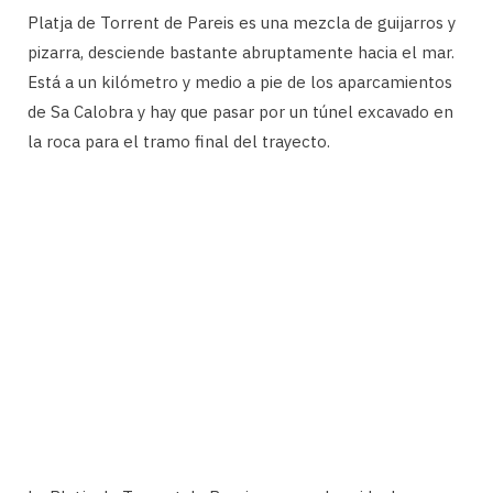
Platja de Torrent de Pareis es una mezcla de guijarros y
pizarra, desciende bastante abruptamente hacia el mar.
Está a un kilómetro y medio a pie de los aparcamientos
de Sa Calobra y hay que pasar por un túnel excavado en
la roca para el tramo final del trayecto.