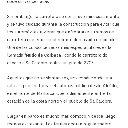
doce curvas cerradas.
Sin embargo, la carretera se construyó minuciosamente
y se tuvo cuidado durante la construcción para evitar que
los automóviles tuvieran que enfrentarse a tramos de
carretera que eran simplemente demasiado empinados.
Una de las curvas cerradas más espectaculares es la
llamada “
Nudo de Corbata
”, donde la carretera de
acceso a Sa Calobra realiza un giro de 270°.
Aquellos que no se sientan seguros conduciendo una
ruta así pueden tomar el autobús público desde Alcúdia,
en el norte de Mallorca. Opera diariamente entre la
estación de la costa norte y el pueblo de Sa Calobra.
Llegar en barco es mucho más cómodo, y desde luego
menos estresante. Los ferries operan regularmente