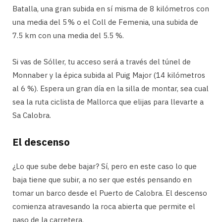
Batalla, una gran subida en sí misma de 8 kilómetros con
una media del 5 % o el Coll de Femenia, una subida de
7.5 km con una media del 5.5 %.
Si vas de Sóller, tu acceso será a través del túnel de
Monnaber y la épica subida al Puig Major (14 kilómetros
al 6 %). Espera un gran día en la silla de montar, sea cual
sea la ruta ciclista de Mallorca que elijas para llevarte a
Sa Calobra.
El descenso
¿Lo que sube debe bajar? Sí, pero en este caso lo que
baja tiene que subir, a no ser que estés pensando en
tomar un barco desde el Puerto de Calobra. El descenso
comienza atravesando la roca abierta que permite el
paso de la carretera.