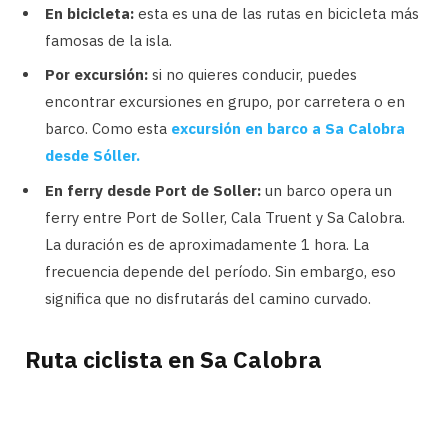
En bicicleta:
esta es una de las rutas en bicicleta más
famosas de la isla.
Por excursión:
si no quieres conducir, puedes
encontrar excursiones en grupo, por carretera o en
barco. Como esta
excursión en barco a Sa Calobra
desde Sóller.
En ferry desde Port de Soller:
un barco opera un
ferry entre Port de Soller, Cala Truent y Sa Calobra.
La duración es de aproximadamente 1 hora. La
frecuencia depende del período. Sin embargo, eso
significa que no disfrutarás del camino curvado.
Ruta ciclista en Sa Calobra