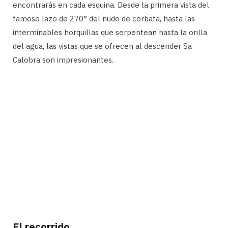
encontrarás en cada esquina. Desde la primera vista del
famoso lazo de 270° del nudo de corbata, hasta las
interminables horquillas que serpentean hasta la orilla
del agua, las vistas que se ofrecen al descender Sa
Calobra son impresionantes.
El recorrido