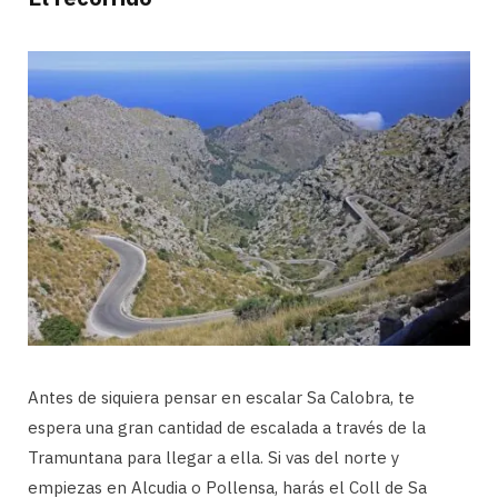
Antes de siquiera pensar en escalar Sa Calobra, te
espera una gran cantidad de escalada a través de la
Tramuntana para llegar a ella. Si vas del norte y
empiezas en Alcudia o Pollensa, harás el Coll de Sa