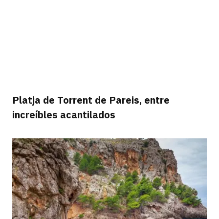
Platja de Torrent de Pareis, entre
increíbles acantilados