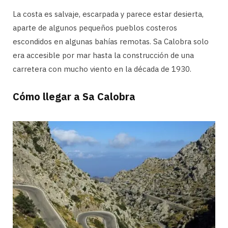
La costa es salvaje, escarpada y parece estar desierta,
aparte de algunos pequeños pueblos costeros
escondidos en algunas bahías remotas. Sa Calobra solo
era accesible por mar hasta la construcción de una
carretera con mucho viento en la década de 1930.
Cómo llegar a Sa Calobra