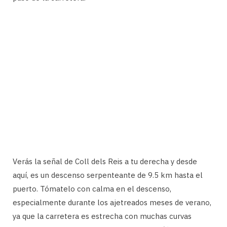
Verás la señal de Coll dels Reis a tu derecha y desde
aquí, es un descenso serpenteante de 9.5 km hasta el
puerto. Tómatelo con calma en el descenso,
especialmente durante los ajetreados meses de verano,
ya que la carretera es estrecha con muchas curvas