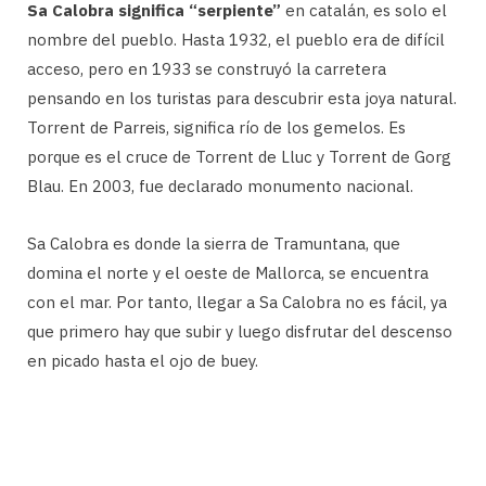
Sa Calobra significa “serpiente”
en catalán, es solo el
nombre del pueblo. Hasta 1932, el pueblo era de difícil
acceso, pero en 1933 se construyó la carretera
pensando en los turistas para descubrir esta joya natural.
Torrent de Parreis, significa río de los gemelos. Es
porque es el cruce de Torrent de Lluc y Torrent de Gorg
Blau. En 2003, fue declarado monumento nacional.
Sa Calobra es donde la sierra de Tramuntana, que
domina el norte y el oeste de Mallorca, se encuentra
con el mar. Por tanto, llegar a Sa Calobra no es fácil, ya
que primero hay que subir y luego disfrutar del descenso
en picado hasta el ojo de buey.