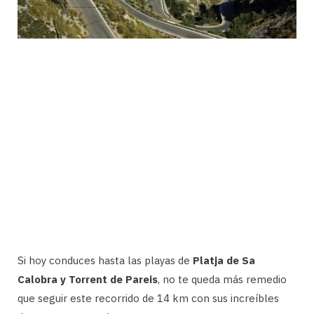
Si hoy conduces hasta las playas de
Platja de Sa
Calobra y Torrent de Pareis
, no te queda más remedio
que seguir este recorrido de 14 km con sus increíbles