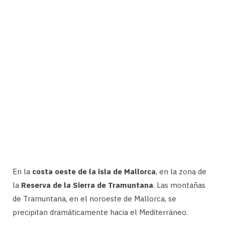
En la
costa oeste de la isla de Mallorca
, en la zona de
la
Reserva de la Sierra de Tramuntana
. Las montañas
de Tramuntana, en el noroeste de Mallorca, se
precipitan dramáticamente hacia el Mediterráneo.