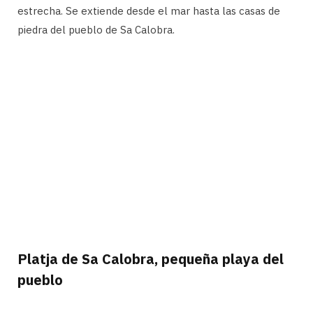
estrecha. Se extiende desde el mar hasta las casas de
piedra del pueblo de Sa Calobra.
Platja de Sa Calobra, pequeña playa del
pueblo