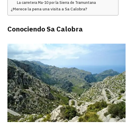
La carretera Ma-10 por la Sierra de Tramuntana
¿Merece la pena una visita a Sa Calobra?
Conociendo Sa Calobra