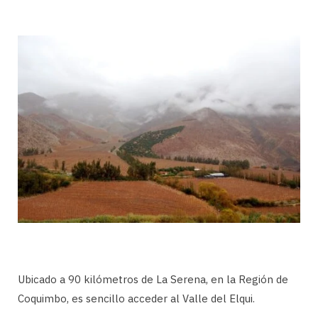
Ubicado a 90 kilómetros de La Serena, en la Región de
Coquimbo, es sencillo acceder al Valle del Elqui.