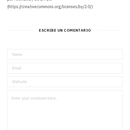
(https://creativecommons.org/licenses/by/2.0/)
ESCRIBE UN COMENTARIO