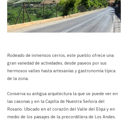
Rodeado de inmensos cerros, este pueblo ofrece una
gran variedad de actividades, desde paseos por sus
hermosos valles hasta artesanías y gastronomía típica
de la zona.
Conserva su antigua arquitectura la que se puede ver en
las casonas y en la Capilla de Nuestra Señora del
Rosario. Ubicado en el corazón del Valle del Elqui y en
medio de los paisajes de la precordillera de Los Andes.