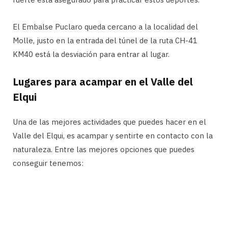
El Embalse Puclaro queda cercano a la localidad del
Molle, justo en la entrada del túnel de la ruta CH-41
KM40 está la desviación para entrar al lugar.
Lugares para acampar en el Valle del
Elqui
Una de las mejores actividades que puedes hacer en el
Valle del Elqui, es acampar y sentirte en contacto con la
naturaleza. Entre las mejores opciones que puedes
conseguir tenemos: