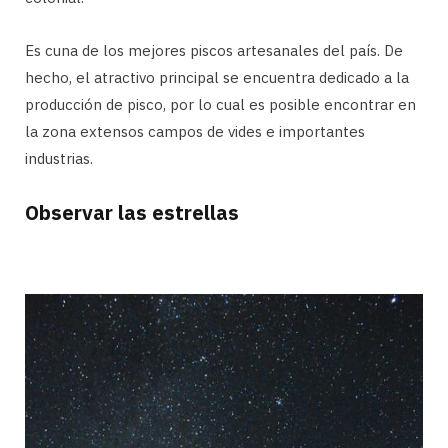
Es cuna de los mejores piscos artesanales del país. De
hecho, el atractivo principal se encuentra dedicado a la
producción de pisco, por lo cual es posible encontrar en
la zona extensos campos de vides e importantes
industrias.
Observar las estrellas