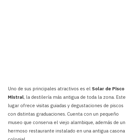
Uno de sus principales atractivos es el
Solar de Pisco
Mistral
, la destilería más antigua de toda la zona. Este
lugar ofrece visitas guiadas y degustaciones de piscos
con distintas graduaciones. Cuenta con un pequeño
museo que conserva el viejo alambique, además de un
hermoso restaurante instalado en una antigua casona
colonial.