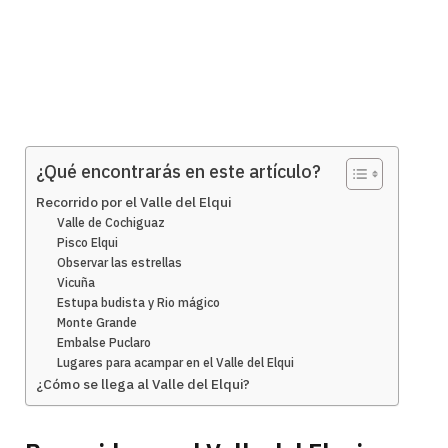
¿Qué encontrarás en este artículo?
Recorrido por el Valle del Elqui
Valle de Cochiguaz
Pisco Elqui
Observar las estrellas
Vicuña
Estupa budista y Rio mágico
Monte Grande
Embalse Puclaro
Lugares para acampar en el Valle del Elqui
¿Cómo se llega al Valle del Elqui?