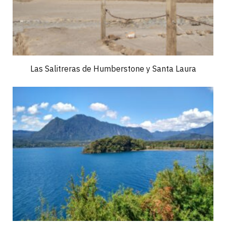
Las Salitreras de Humberstone y Santa Laura