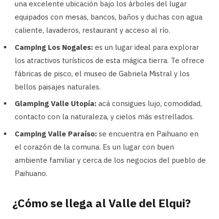
una excelente ubicación bajo los árboles del lugar
equipados con mesas, bancos, baños y duchas con agua
caliente, lavaderos, restaurant y acceso al río.
Camping Los Nogales:
es un lugar ideal para explorar
los atractivos turísticos de esta mágica tierra. Te ofrece
fábricas de pisco, el museo de Gabriela Mistral y los
bellos paisajes naturales.
Glamping Valle Utopía:
acá consigues lujo, comodidad,
contacto con la naturaleza, y cielos más estrellados.
Camping Valle Paraíso:
se encuentra en Paihuano en
el corazón de la comuna. Es un lugar con buen
ambiente familiar y cerca de los negocios del pueblo de
Paihuano.
¿Cómo se llega al Valle del Elqui?