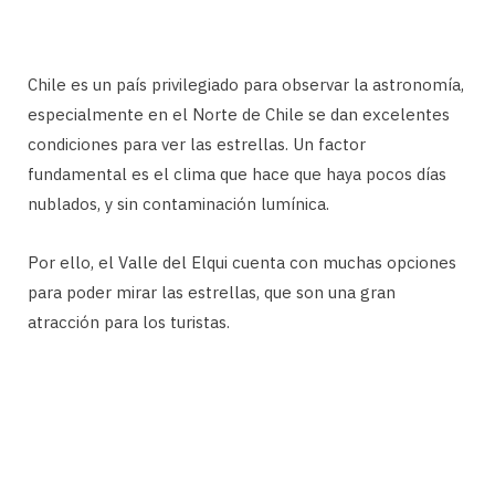
Chile es un país privilegiado para observar la astronomía,
especialmente en el Norte de Chile se dan excelentes
condiciones para ver las estrellas. Un factor
fundamental es el clima que hace que haya pocos días
nublados, y sin contaminación lumínica.
Por ello, el Valle del Elqui cuenta con muchas opciones
para poder mirar las estrellas, que son una gran
atracción para los turistas.