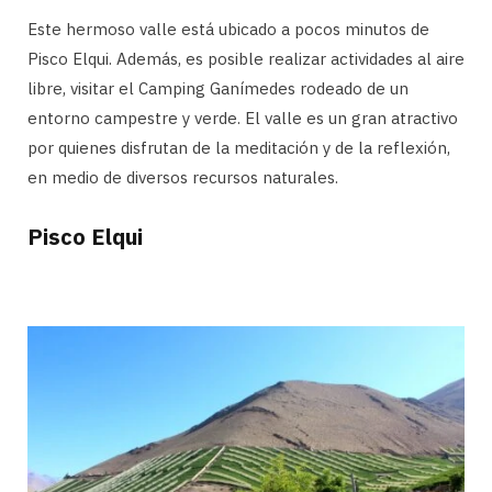
Este hermoso valle está ubicado a pocos minutos de
Pisco Elqui. Además, es posible realizar actividades al aire
libre, visitar el Camping Ganímedes rodeado de un
entorno campestre y verde. El valle es un gran atractivo
por quienes disfrutan de la meditación y de la reflexión,
en medio de diversos recursos naturales.
Pisco Elqui