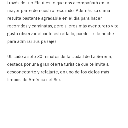
través del rio Elqui, es lo que nos acompañará en la
mayor parte de nuestro recorrido. Además, su clima
resulta bastante agradable en el día para hacer
recorridos y caminatas, pero si eres más aventurero y te
gusta observar el cielo estrellado, puedes ir de noche
para admirar sus paisajes.
Ubicado a solo 30 minutos de la ciudad de La Serena,
destaca por una gran oferta turística que te invita a
desconectarte y relajarte, en uno de los cielos más
limpios de América del Sur.