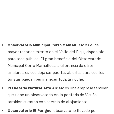
Observatorio Municipal Cerro Mamalluca:
es el de
mayor reconocimiento en el Valle del Elqui, disponible
para todo público. El gran beneficio del Observatorio
Municipal Cerro Mamalluca, a diferencia de otros
similares, es que deja sus puertas abiertas para que los
turistas puedan permanecer toda la noche.
Planetario Natural Alfa Aldea:
es una empresa familiar
que tiene un observatorio en la periferia de Vicuña,
también cuentan con servicio de alojamiento.
Observatorio El Pangue:
observatorio llevado por