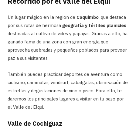
Recorrido por el Valle del Elqui
Un lugar mágico en la región de
Coquimbo
, que destaca
por sus rutas de hermosa
geografía y fértiles planicies
destinadas al cultivo de vides y papayas. Gracias a ello, ha
ganado fama de una zona con gran energía que
aprovecha quebradas y pequeños poblados para proveer
paz a sus visitantes.
También puedes practicar deportes de aventura como
ciclismo, caminatas, windsurf, cabalgatas, observación de
estrellas y degustaciones de vino o pisco. Para ello, te
daremos los principales lugares a visitar en tu paso por
el Valle del Elqui.
Valle de Cochiguaz