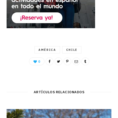
AMÉRICA
CHILE
0
ARTÍCULOS RELACIONADOS