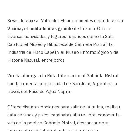
Si vas de viaje al Valle del Elqui, no puedes dejar de visitar
Vicuña, el poblado más grande
de la zona. Ofrece
diversas actividades y lugares turísticos como la Sala
Cabildo, el Museo y Biblioteca de Gabriela Mistral, la
Industria de Pisco Capel y el Museo Entomológico y de
Historia Natural, entre otros.
Vicuña alberga a la Ruta Internacional Gabriela Mistral
que la conecta con la ciudad de San Juan, Argentina, a
través del Paso de Agua Negra.
Ofrece distintas opciones para salir de la rutina, realizar
cata de vinos y pisco, caminatas al aire libre, conocer la
vida de la poetisa Gabriela Mistral, descansar en su
antigua plaza o fotografiar la gran torre roja.