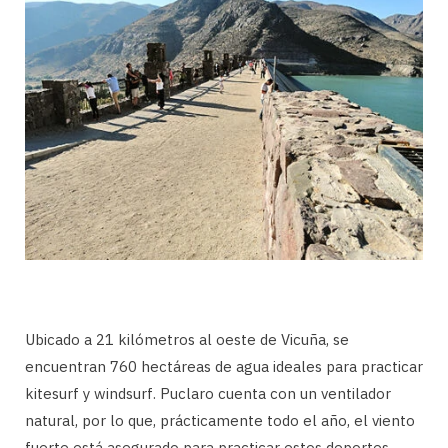
Ubicado a 21 kilómetros al oeste de Vicuña, se
encuentran 760 hectáreas de agua ideales para practicar
kitesurf y windsurf. Puclaro cuenta con un ventilador
natural, por lo que, prácticamente todo el año, el viento
fuerte está asegurado para practicar estos deportes.