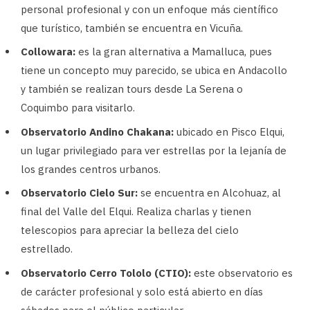
personal profesional y con un enfoque más científico
que turístico, también se encuentra en Vicuña.
Collowara:
es la gran alternativa a Mamalluca, pues
tiene un concepto muy parecido, se ubica en Andacollo
y también se realizan tours desde La Serena o
Coquimbo para visitarlo.
Observatorio Andino Chakana:
ubicado en Pisco Elqui,
un lugar privilegiado para ver estrellas por la lejanía de
los grandes centros urbanos.
Observatorio Cielo Sur:
se encuentra en Alcohuaz, al
final del Valle del Elqui. Realiza charlas y tienen
telescopios para apreciar la belleza del cielo
estrellado.
Observatorio Cerro Tololo (CTIO):
este observatorio es
de carácter profesional y solo está abierto en días