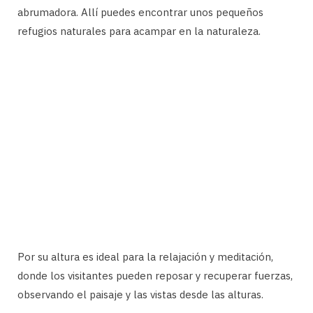
abrumadora. Allí puedes encontrar unos pequeños
refugios naturales para acampar en la naturaleza.
Por su altura es ideal para la relajación y meditación,
donde los visitantes pueden reposar y recuperar fuerzas,
observando el paisaje y las vistas desde las alturas.