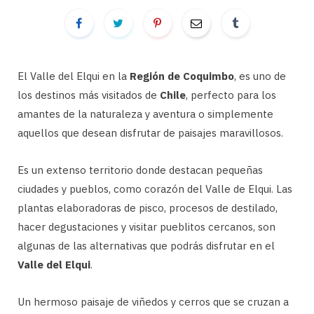
El Valle del Elqui en la
Región de Coquimbo
, es uno de
los destinos más visitados de
Chile
, perfecto para los
amantes de la naturaleza y aventura o simplemente
aquellos que desean disfrutar de paisajes maravillosos.
Es un extenso territorio donde destacan pequeñas
ciudades y pueblos, como corazón del Valle de Elqui. Las
plantas elaboradoras de pisco, procesos de destilado,
hacer degustaciones y visitar pueblitos cercanos, son
algunas de las alternativas que podrás disfrutar en el
Valle del Elqui
.
Un hermoso paisaje de viñedos y cerros que se cruzan a