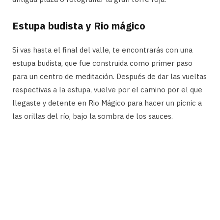
Estupa budista y Rio mágico
Si vas hasta el final del valle, te encontrarás con una
estupa budista, que fue construida como primer paso
para un centro de meditación. Después de dar las vueltas
respectivas a la estupa, vuelve por el camino por el que
llegaste y detente en Rio Mágico para hacer un picnic a
las orillas del río, bajo la sombra de los sauces.