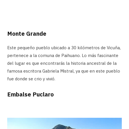
Monte Grande
Este pequeño pueblo ubicado a 30 kilómetros de Vicuña,
pertenece a la comuna de Paihuano. Lo más fascinante
del lugar es que encontrarás la historia ancestral de la
famosa escritora Gabriela Mistral, ya que en este pueblo
fue donde se crio y vivió.
Embalse Puclaro