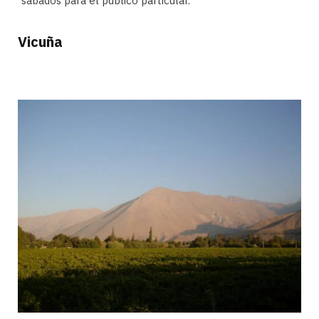
sábados para el público particular.
Vicuña