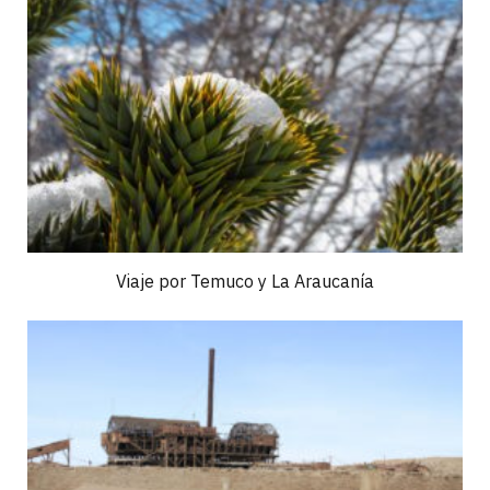
Viaje por Temuco y La Araucanía