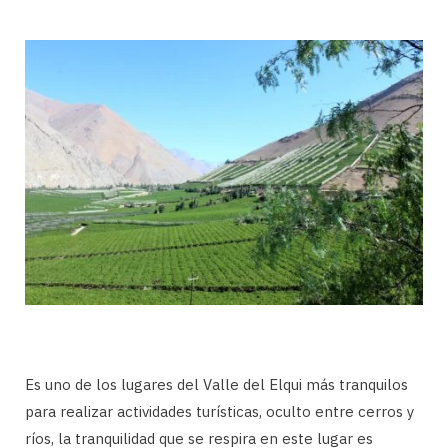
Es uno de los lugares del Valle del Elqui más tranquilos
para realizar actividades turísticas, oculto entre cerros y
ríos, la tranquilidad que se respira en este lugar es