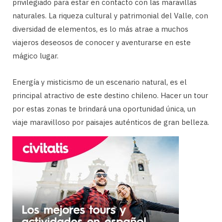
privilegiado para estar en contacto con las maravillas
naturales. La riqueza cultural y patrimonial del Valle, con
diversidad de elementos, es lo más atrae a muchos
viajeros deseosos de conocer y aventurarse en este
mágico lugar.
Energía y misticismo de un escenario natural, es el
principal atractivo de este destino chileno. Hacer un tour
por estas zonas te brindará una oportunidad única, un
viaje maravilloso por paisajes auténticos de gran belleza.