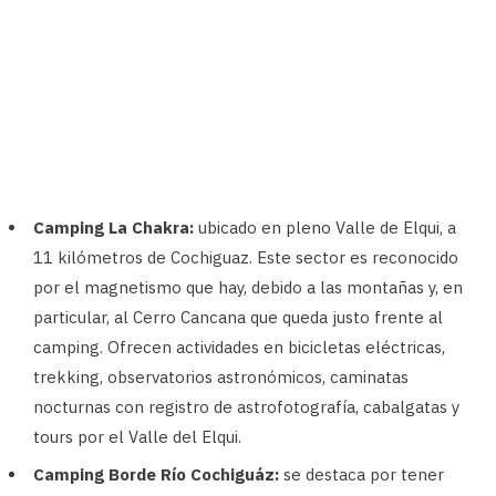
Camping La Chakra:
ubicado en pleno Valle de Elqui, a
11 kilómetros de Cochiguaz. Este sector es reconocido
por el magnetismo que hay, debido a las montañas y, en
particular, al Cerro Cancana que queda justo frente al
camping. Ofrecen actividades en bicicletas eléctricas,
trekking, observatorios astronómicos, caminatas
nocturnas con registro de astrofotografía, cabalgatas y
tours por el Valle del Elqui.
Camping Borde Río Cochiguáz:
se destaca por tener