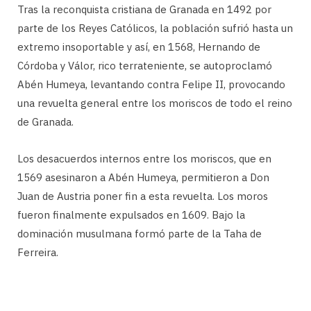
Tras la reconquista cristiana de Granada en 1492 por
parte de los Reyes Católicos, la población sufrió hasta un
extremo insoportable y así, en 1568, Hernando de
Córdoba y Válor, rico terrateniente, se autoproclamó
Abén Humeya, levantando contra Felipe II, provocando
una revuelta general entre los moriscos de todo el reino
de Granada.
Los desacuerdos internos entre los moriscos, que en
1569 asesinaron a Abén Humeya, permitieron a Don
Juan de Austria poner fin a esta revuelta. Los moros
fueron finalmente expulsados ​​en 1609. Bajo la
dominación musulmana formó parte de la Taha de
Ferreira.