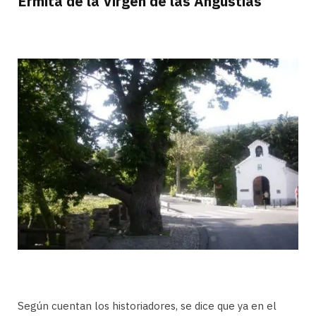
Ermita de la Virgen de las Angustias
Según cuentan los historiadores, se dice que ya en el