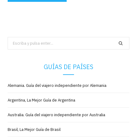
Search
for:
GUÍAS DE PAÍSES
Alemania. Guía del viajero independiente por Alemania
Argentina, La Mejor Guía de Argentina
Australia. Guía del viajero independiente por Australia
Brasil, La Mejor Guía de Brasil