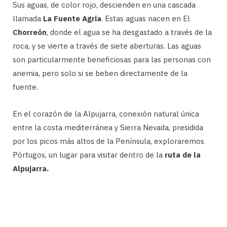
Sus aguas, de color rojo, descienden en una cascada
llamada
La Fuente Agria
. Estas aguas nacen en El
Chorreón
, donde el agua se ha desgastado a través de la
roca, y se vierte a través de siete aberturas. Las aguas
son particularmente beneficiosas para las personas con
anemia, pero solo si se beben directamente de la
fuente.
En el corazón de la Alpujarra, conexión natural única
entre la costa mediterránea y Sierra Nevada, presidida
por los picos más altos de la Península, exploraremos
Pórtugos, un lugar para visitar dentro de la
ruta de la
Alpujarra.