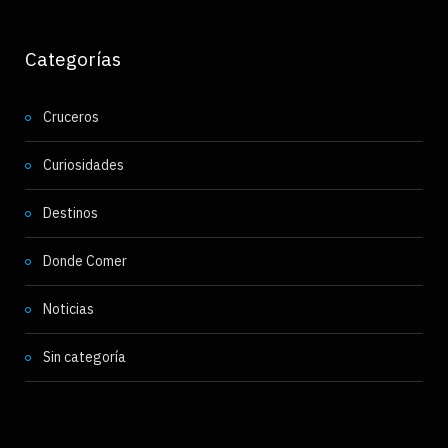
Categorías
Cruceros
Curiosidades
Destinos
Donde Comer
Noticias
Sin categoría