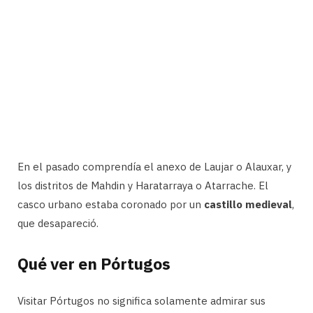
En el pasado comprendía el anexo de Laujar o Alauxar, y
los distritos de Mahdin y Haratarraya o Atarrache. El
casco urbano estaba coronado por un
castillo medieval
,
que desapareció.
Qué ver en Pórtugos
Visitar Pórtugos no significa solamente admirar sus