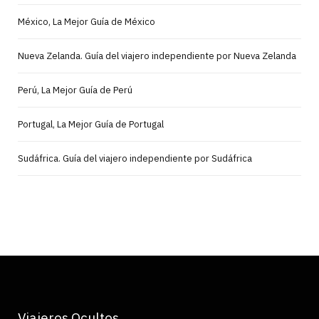
México, La Mejor Guía de México
Nueva Zelanda. Guía del viajero independiente por Nueva Zelanda
Perú, La Mejor Guía de Perú
Portugal, La Mejor Guía de Portugal
Sudáfrica. Guía del viajero independiente por Sudáfrica
Viajeros Ocultos