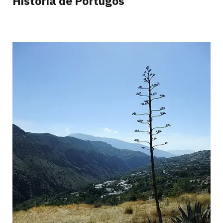
Historia de Pórtugos