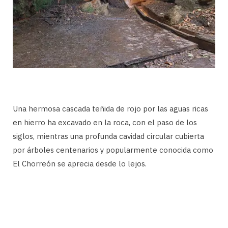
Una hermosa cascada teñida de rojo por las aguas ricas
en hierro ha excavado en la roca, con el paso de los
siglos, mientras una profunda cavidad circular cubierta
por árboles centenarios y popularmente conocida como
El Chorreón se aprecia desde lo lejos.