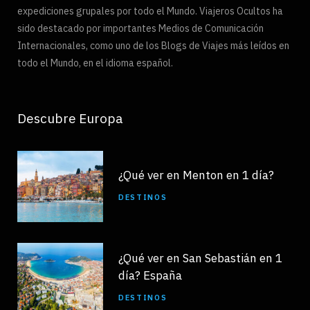
expediciones grupales por todo el Mundo. Viajeros Ocultos ha
sido destacado por importantes Medios de Comunicación
Internacionales, como uno de los Blogs de Viajes más leídos en
todo el Mundo, en el idioma español.
Descubre Europa
¿Qué ver en Menton en 1 día?
DESTINOS
¿Qué ver en San Sebastián en 1
día? España
DESTINOS