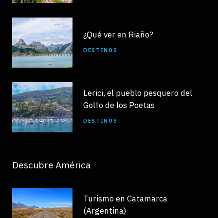
¿Qué ver en Riaño?
DESTINOS
Lerici, el pueblo pesquero del
Golfo de los Poetas
DESTINOS
Descubre América
Turismo en Catamarca
(Argentina)