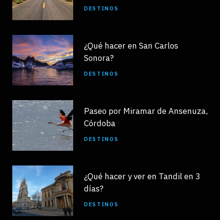
DESTINOS
¿Qué hacer en San Carlos
Sonora?
DESTINOS
Paseo por Miramar de Ansenuza,
Córdoba
DESTINOS
¿Qué hacer y ver en Tandil en 3
días?
DESTINOS