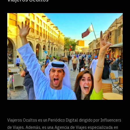
Viajeros Ocultos es un Periódico Digital dirigido por Influencers
de Viajes. Además, es una Agencia de Viajes especializada en