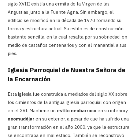
siglo XVIII existía una ermita de la Virgen de las
Angustias junto a la Fuente Agria. Sin embargo, el
edificio se modificó en la década de 1970 tomando su
forma y estructura actual. Su estilo es de construcción
bastante sencilla, en la cual resalta por su sobriedad, en
medio de castaños centenarios y con el manantial a sus
pies.
Iglesia Parroquial de Nuestra Señora de
la Encarnación
Esta iglesia fue construida a mediados del siglo XX sobre
los cimientos de la antigua iglesia parroquial con origen
en el XVI. Mantiene un
estilo neobarroco
en su interiory
neomudéjar
en su exterior, a pesar de que ha sufrido una
gran transformación en el año 2000, ya que la estructura
se encontraba en mal estado. También se reconstruyó