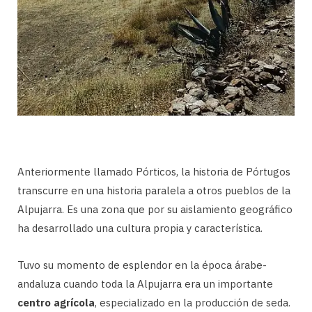
Anteriormente llamado Pórticos, la historia de Pórtugos
transcurre en una historia paralela a otros pueblos de la
Alpujarra. Es una zona que por su aislamiento geográfico
ha desarrollado una cultura propia y característica.
Tuvo su momento de esplendor en la época árabe-
andaluza cuando toda la Alpujarra era un importante
centro agrícola
, especializado en la producción de seda.