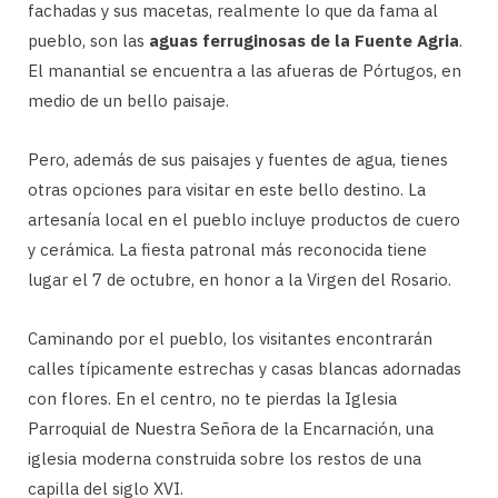
fachadas y sus macetas, realmente lo que da fama al
pueblo, son las
aguas ferruginosas de la Fuente Agria
.
El manantial se encuentra a las afueras de Pórtugos, en
medio de un bello paisaje.
Pero, además de sus paisajes y fuentes de agua, tienes
otras opciones para visitar en este bello destino. La
artesanía local en el pueblo incluye productos de cuero
y cerámica. La fiesta patronal más reconocida tiene
lugar el 7 de octubre, en honor a la Virgen del Rosario.
Caminando por el pueblo, los visitantes encontrarán
calles típicamente estrechas y casas blancas adornadas
con flores. En el centro, no te pierdas la Iglesia
Parroquial de Nuestra Señora de la Encarnación, una
iglesia moderna construida sobre los restos de una
capilla del siglo XVI.