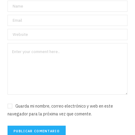
Guarda mi nombre, correo electrónico y web en este
navegador para la próxima vez que comente.