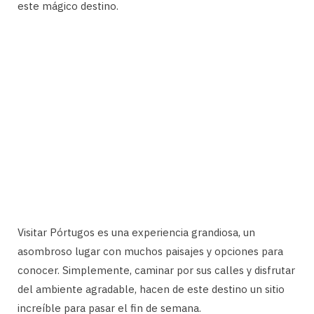
este mágico destino.
Visitar Pórtugos es una experiencia grandiosa, un
asombroso lugar con muchos paisajes y opciones para
conocer. Simplemente, caminar por sus calles y disfrutar
del ambiente agradable, hacen de este destino un sitio
increíble para pasar el fin de semana.