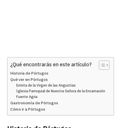
¿Qué encontrarás en este artículo?
Historia de Pórtugos
Qué ver en Pórtugos
Ermita de la Virgen de las Angustias
Iglesia Parroquial de Nuestra Señora de la Encarnación
Fuente Agria
Gastronomía de Pórtugos
Cómo ir a Pórtugos