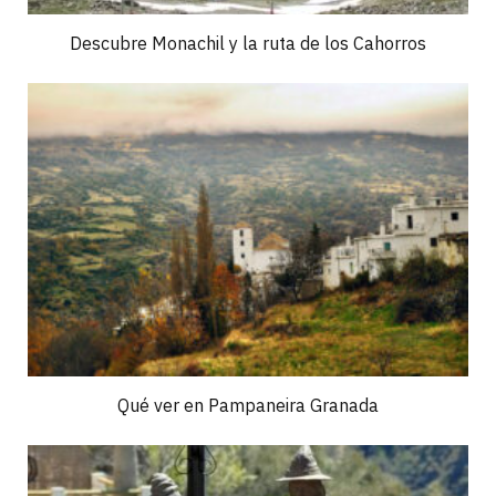
Descubre Monachil y la ruta de los Cahorros
Qué ver en Pampaneira Granada