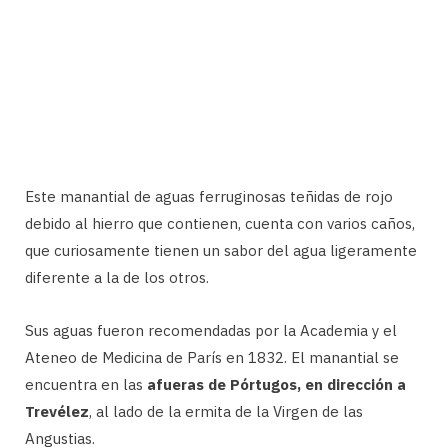
Este manantial de aguas ferruginosas teñidas de rojo
debido al hierro que contienen, cuenta con varios caños,
que curiosamente tienen un sabor del agua ligeramente
diferente a la de los otros.
Sus aguas fueron recomendadas por la Academia y el
Ateneo de Medicina de París en 1832. El manantial se
encuentra en las
afueras de Pórtugos, en dirección a
Trevélez
, al lado de la ermita de la Virgen de las
Angustias.