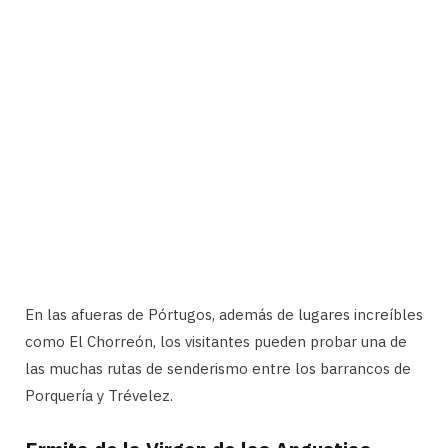
En las afueras de Pórtugos, además de lugares increíbles
como El Chorreón, los visitantes pueden probar una de
las muchas rutas de senderismo entre los barrancos de
Porquería y Trévelez.