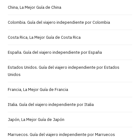
China, La Mejor Guía de China
Colombia. Guía del viajero independiente por Colombia
Costa Rica, La Mejor Guía de Costa Rica
España. Guía del viajero independiente por España
Estados Unidos. Guía del viajero independiente por Estados
Unidos
Francia, La Mejor Guía de Francia
Italia. Guía del viajero independiente por Italia
Japón, La Mejor Guía de Japón
Marruecos. Guía del viajero independiente por Marruecos