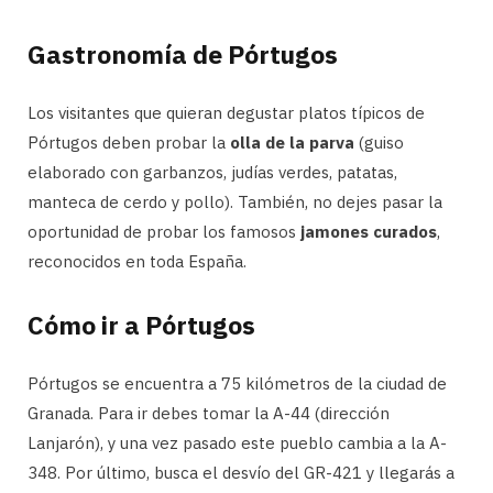
Gastronomía de Pórtugos
Los visitantes que quieran degustar platos típicos de
Pórtugos deben probar la
olla de la parva
(guiso
elaborado con garbanzos, judías verdes, patatas,
manteca de cerdo y pollo). También, no dejes pasar la
oportunidad de probar los famosos
jamones curados
,
reconocidos en toda España.
Cómo ir a Pórtugos
Pórtugos se encuentra a 75 kilómetros de la ciudad de
Granada. Para ir debes tomar la A-44 (dirección
Lanjarón), y una vez pasado este pueblo cambia a la A-
348. Por último, busca el desvío del GR-421 y llegarás a