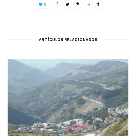
0
ARTÍCULOS RELACIONADOS