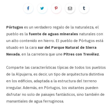
Pórtugos
es un verdadero regalo de la naturaleza, el
pueblo es la
fuente de aguas minerales
naturales con
un alto contenido en hierro. El pueblo de Pórtugos está
situado en la cara
sur del Parque Natural de Sierra
Nevada
, en la carretera que une
Pitres con Trevélez
.
Comparte las características típicas de todos los pueblos
de la Alpujarra, es decir, un tipo de arquitectura distintiva
en los edificios, adaptada a la estructura del terreno
irregular. Además, en Pórtugos, los visitantes pueden
disfrutar no solo de paisajes fantásticos, sino también de
manantiales de agua ferruginosa.