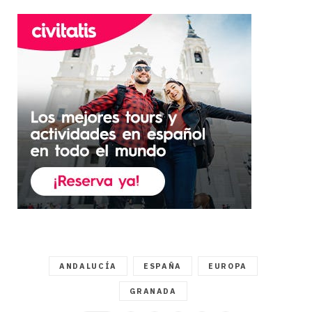
ANDALUCÍA
ESPAÑA
EUROPA
GRANADA