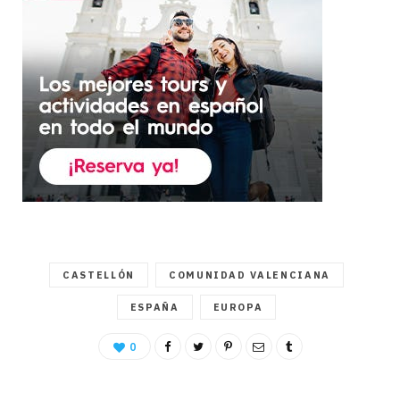
CASTELLÓN
COMUNIDAD VALENCIANA
ESPAÑA
EUROPA
0