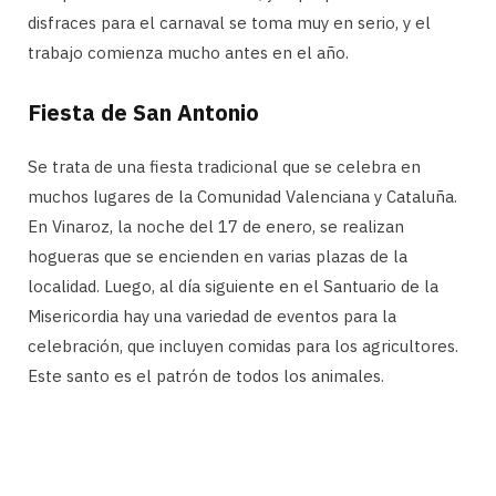
disfraces para el carnaval se toma muy en serio, y el
trabajo comienza mucho antes en el año.
Fiesta de San Antonio
Se trata de una fiesta tradicional que se celebra en
muchos lugares de la Comunidad Valenciana y Cataluña.
En Vinaroz, la noche del 17 de enero, se realizan
hogueras que se encienden en varias plazas de la
localidad. Luego, al día siguiente en el Santuario de la
Misericordia hay una variedad de eventos para la
celebración, que incluyen comidas para los agricultores.
Este santo es el patrón de todos los animales.