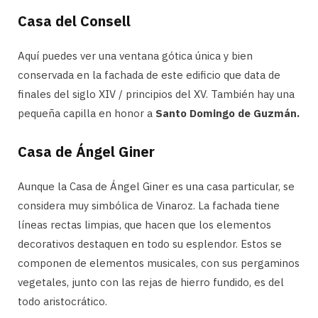
Casa del Consell
Aquí puedes ver una ventana gótica única y bien
conservada en la fachada de este edificio que data de
finales del siglo XIV / principios del XV. También hay una
pequeña capilla en honor a
Santo Domingo de Guzmán.
Casa de Ángel Giner
Aunque la Casa de Ángel Giner es una casa particular, se
considera muy simbólica de Vinaroz. La fachada tiene
líneas rectas limpias, que hacen que los elementos
decorativos destaquen en todo su esplendor. Estos se
componen de elementos musicales, con sus pergaminos
vegetales, junto con las rejas de hierro fundido, es del
todo aristocrático.