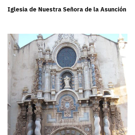
Iglesia de Nuestra Señora de la Asunción