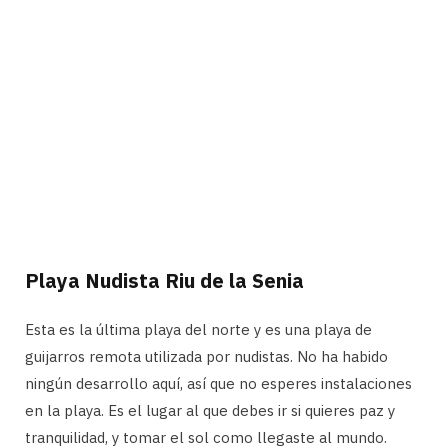
Playa Nudista Riu de la Senia
Esta es la última playa del norte y es una playa de
guijarros remota utilizada por nudistas. No ha habido
ningún desarrollo aquí, así que no esperes instalaciones
en la playa. Es el lugar al que debes ir si quieres paz y
tranquilidad, y tomar el sol como llegaste al mundo.