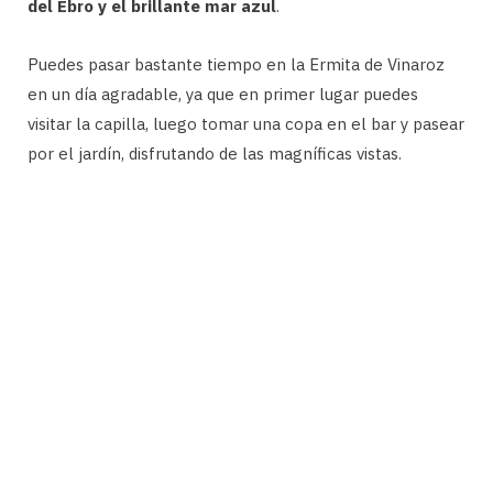
del Ebro y el brillante mar azul
.
Puedes pasar bastante tiempo en la Ermita de Vinaroz
en un día agradable, ya que en primer lugar puedes
visitar la capilla, luego tomar una copa en el bar y pasear
por el jardín, disfrutando de las magníficas vistas.