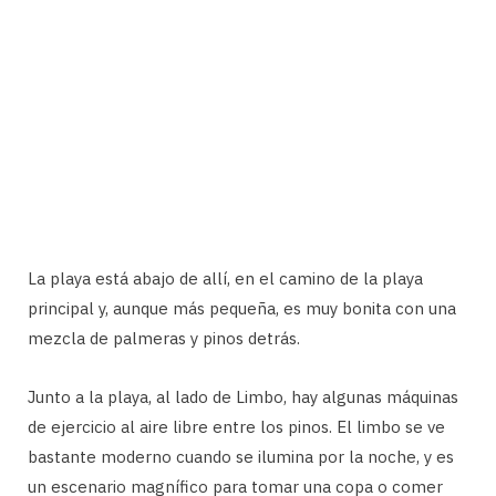
La playa está abajo de allí, en el camino de la playa
principal y, aunque más pequeña, es muy bonita con una
mezcla de palmeras y pinos detrás.
Junto a la playa, al lado de Limbo, hay algunas máquinas
de ejercicio al aire libre entre los pinos. El limbo se ve
bastante moderno cuando se ilumina por la noche, y es
un escenario magnífico para tomar una copa o comer