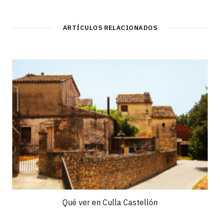
ARTÍCULOS RELACIONADOS
Qué ver en Culla Castellón