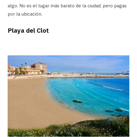
algo. No es el lugar más barato de la ciudad, pero pagas
por la ubicación.
Playa del Clot