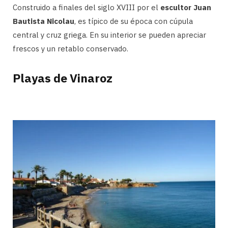
Construido a finales del siglo XVIII por el
escultor Juan
Bautista Nicolau
, es típico de su época con cúpula
central y cruz griega. En su interior se pueden apreciar
frescos y un retablo conservado.
Playas de Vinaroz