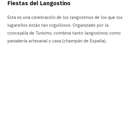
Fiestas del Langostino
Esta es una celebración de los langostinos de los que los
lugareños están tan orgullosos. Organizado por la
concejalía de Turismo, combina tanto langostinos como
panadería artesanal y cava (champán de España).