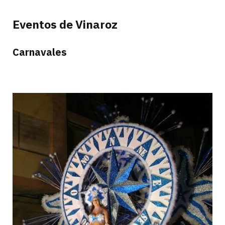
Eventos de Vinaroz
Carnavales