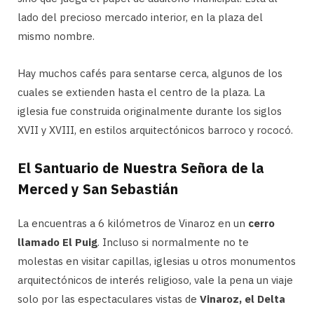
lado del precioso mercado interior, en la plaza del
mismo nombre.
Hay muchos cafés para sentarse cerca, algunos de los
cuales se extienden hasta el centro de la plaza. La
iglesia fue construida originalmente durante los siglos
XVII y XVIII, en estilos arquitectónicos barroco y rococó.
El Santuario de Nuestra Señora de la
Merced y San Sebastián
La encuentras a 6 kilómetros de Vinaroz en un
cerro
llamado El Puig
. Incluso si normalmente no te
molestas en visitar capillas, iglesias u otros monumentos
arquitectónicos de interés religioso, vale la pena un viaje
solo por las espectaculares vistas de
Vinaroz, el Delta