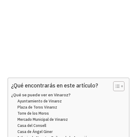
¿Qué encontrarás en este artículo?
¿Qué se puede ver en Vinaroz?
Ayuntamiento de Vinaroz
Plaza de Toros Vinaroz
Torre de los Moros
Mercado Municipal de Vinaroz
Casa del Consell
Casa de Ángel Giner