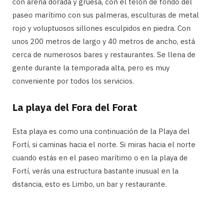
con arena dorada y gruesa, con el telón de fondo del
paseo marítimo con sus palmeras, esculturas de metal
rojo y voluptuosos sillones esculpidos en piedra. Con
unos 200 metros de largo y 40 metros de ancho, está
cerca de numerosos bares y restaurantes. Se llena de
gente durante la temporada alta, pero es muy
conveniente por todos los servicios.
La playa del Fora del Forat
Esta playa es como una continuación de la Playa del
Fortí, si caminas hacia el norte. Si miras hacia el norte
cuando estás en el paseo marítimo o en la playa de
Fortí, verás una estructura bastante inusual en la
distancia, esto es Limbo, un bar y restaurante.