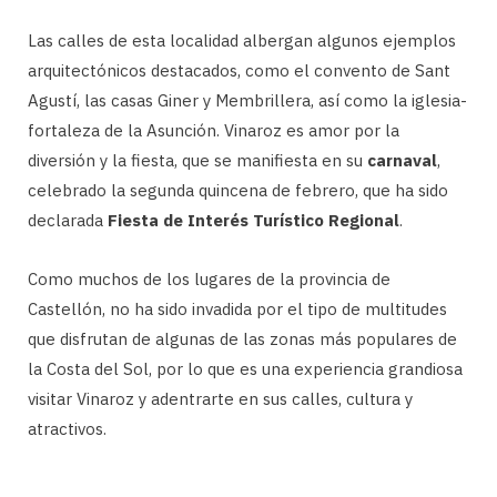
Las calles de esta localidad albergan algunos ejemplos
arquitectónicos destacados, como el convento de Sant
Agustí, las casas Giner y Membrillera, así como la iglesia-
fortaleza de la Asunción. Vinaroz es amor por la
diversión y la fiesta, que se manifiesta en su
carnaval
,
celebrado la segunda quincena de febrero, que ha sido
declarada
Fiesta de Interés Turístico Regional
.
Como muchos de los lugares de la provincia de
Castellón, no ha sido invadida por el tipo de multitudes
que disfrutan de algunas de las zonas más populares de
la Costa del Sol, por lo que es una experiencia grandiosa
visitar Vinaroz y adentrarte en sus calles, cultura y
atractivos.