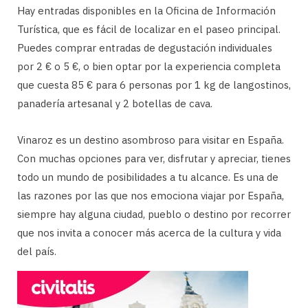
Hay entradas disponibles en la Oficina de Información
Turística, que es fácil de localizar en el paseo principal.
Puedes comprar entradas de degustación individuales
por 2 € o 5 €, o bien optar por la experiencia completa
que cuesta 85 € para 6 personas por 1 kg de langostinos,
panadería artesanal y 2 botellas de cava.
Vinaroz es un destino asombroso para visitar en España.
Con muchas opciones para ver, disfrutar y apreciar, tienes
todo un mundo de posibilidades a tu alcance. Es una de
las razones por las que nos emociona viajar por España,
siempre hay alguna ciudad, pueblo o destino por recorrer
que nos invita a conocer más acerca de la cultura y vida
del país.