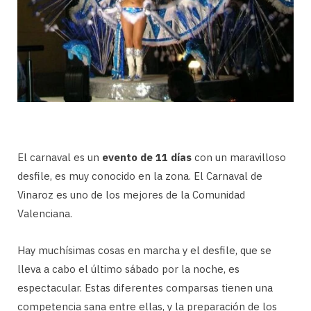
El carnaval es un
evento de 11 días
con un maravilloso
desfile, es muy conocido en la zona. El Carnaval de
Vinaroz es uno de los mejores de la Comunidad
Valenciana.
Hay muchísimas cosas en marcha y el desfile, que se
lleva a cabo el último sábado por la noche, es
espectacular. Estas diferentes comparsas tienen una
competencia sana entre ellas, y la preparación de los