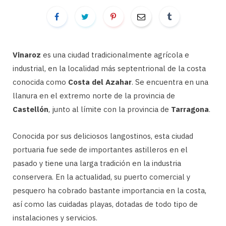
Vinaroz
es una ciudad tradicionalmente agrícola e
industrial, en la localidad más septentrional de la costa
conocida como
Costa del Azahar
. Se encuentra en una
llanura en el extremo norte de la provincia de
Castellón
, junto al límite con la provincia de
Tarragona
.
Conocida por sus deliciosos langostinos, esta ciudad
portuaria fue sede de importantes astilleros en el
pasado y tiene una larga tradición en la industria
conservera. En la actualidad, su puerto comercial y
pesquero ha cobrado bastante importancia en la costa,
así como las cuidadas playas, dotadas de todo tipo de
instalaciones y servicios.