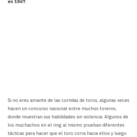
en 1867
.
Si no eres amante de las corridas de toros, algunas veces
hacen un concurso nacional entre muchos toreros,
donde muestran sus habilidades sin violencia. Algunos de
los muchachos en el ring al mismo prueban diferentes
tácticas para hacer que el toro corra hacia ellos y luego