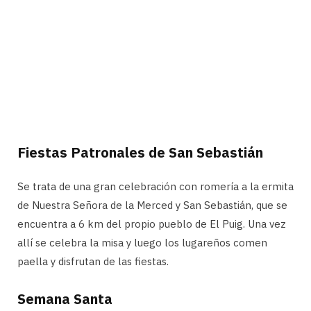
Fiestas Patronales de San Sebastián
Se trata de una gran celebración con romería a la ermita
de Nuestra Señora de la Merced y San Sebastián, que se
encuentra a 6 km del propio pueblo de El Puig. Una vez
allí se celebra la misa y luego los lugareños comen
paella y disfrutan de las fiestas.
Semana Santa