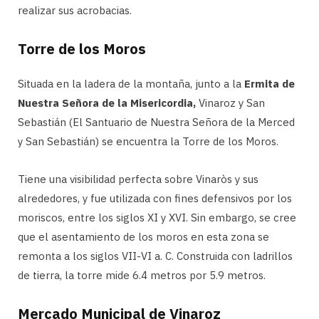
realizar sus acrobacias.
Torre de los Moros
Situada en la ladera de la montaña, junto a la
Ermita de
Nuestra Señora de la Misericordia,
Vinaroz y San
Sebastián (El Santuario de Nuestra Señora de la Merced
y San Sebastián) se encuentra la Torre de los Moros.
Tiene una visibilidad perfecta sobre Vinaròs y sus
alrededores, y fue utilizada con fines defensivos por los
moriscos, entre los siglos XI y XVI. Sin embargo, se cree
que el asentamiento de los moros en esta zona se
remonta a los siglos VII-VI a. C. Construida con ladrillos
de tierra, la torre mide 6.4 metros por 5.9 metros.
Mercado Municipal de Vinaroz