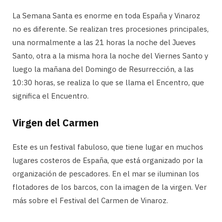
La Semana Santa es enorme en toda España y Vinaroz
no es diferente. Se realizan tres procesiones principales,
una normalmente a las 21 horas la noche del Jueves
Santo, otra a la misma hora la noche del Viernes Santo y
luego la mañana del Domingo de Resurrección, a las
10:30 horas, se realiza lo que se llama el Encentro, que
significa el Encuentro.
Virgen del Carmen
Este es un festival fabuloso, que tiene lugar en muchos
lugares costeros de España, que está organizado por la
organización de pescadores. En el mar se iluminan los
flotadores de los barcos, con la imagen de la virgen. Ver
más sobre el Festival del Carmen de Vinaroz.