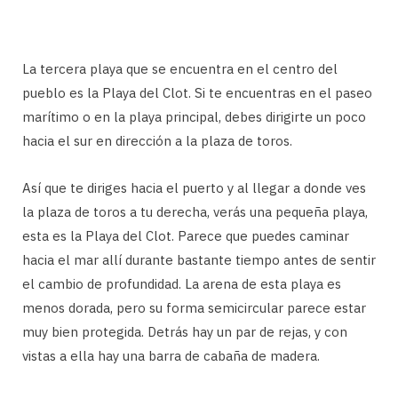
La tercera playa que se encuentra en el centro del
pueblo es la Playa del Clot. Si te encuentras en el paseo
marítimo o en la playa principal, debes dirigirte un poco
hacia el sur en dirección a la plaza de toros.
Así que te diriges hacia el puerto y al llegar a donde ves
la plaza de toros a tu derecha, verás una pequeña playa,
esta es la Playa del Clot. Parece que puedes caminar
hacia el mar allí durante bastante tiempo antes de sentir
el cambio de profundidad. La arena de esta playa es
menos dorada, pero su forma semicircular parece estar
muy bien protegida. Detrás hay un par de rejas, y con
vistas a ella hay una barra de cabaña de madera.