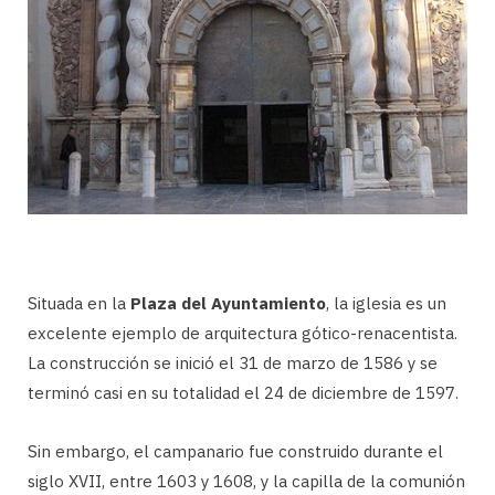
Situada en la
Plaza del Ayuntamiento
, la iglesia es un
excelente ejemplo de arquitectura gótico-renacentista.
La construcción se inició el 31 de marzo de 1586 y se
terminó casi en su totalidad el 24 de diciembre de 1597.
Sin embargo, el campanario fue construido durante el
siglo XVII, entre 1603 y 1608, y la capilla de la comunión