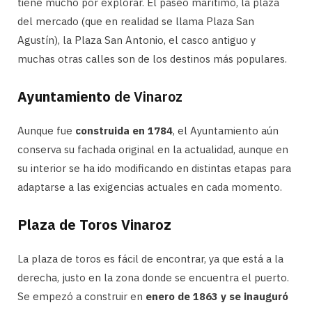
tiene mucho por explorar. El paseo marítimo, la plaza
del mercado (que en realidad se llama Plaza San
Agustín), la Plaza San Antonio, el casco antiguo y
muchas otras calles son de los destinos más populares.
Ayuntamiento
de Vinaroz
Aunque fue
construida en 1784
, el Ayuntamiento aún
conserva su fachada original en la actualidad, aunque en
su interior se ha ido modificando en distintas etapas para
adaptarse a las exigencias actuales en cada momento.
Plaza de Toros Vinaroz
La plaza de toros es fácil de encontrar, ya que está a la
derecha, justo en la zona donde se encuentra el puerto.
Se empezó a construir en
enero de 1863 y se inauguró