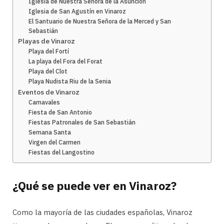
Iglesia de Nuestra Señora de la Asunción
Iglesia de San Agustín en Vinaroz
El Santuario de Nuestra Señora de la Merced y San
Sebastián
Playas de Vinaroz
Playa del Fortí
La playa del Fora del Forat
Playa del Clot
Playa Nudista Riu de la Senia
Eventos de Vinaroz
Carnavales
Fiesta de San Antonio
Fiestas Patronales de San Sebastián
Semana Santa
Virgen del Carmen
Fiestas del Langostino
¿Qué se puede ver en Vinaroz?
Como la mayoría de las ciudades españolas, Vinaroz