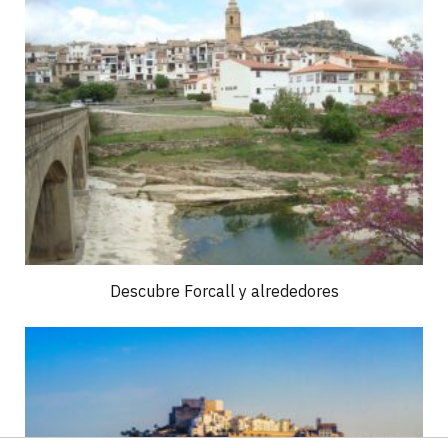
Descubre Forcall y alrededores