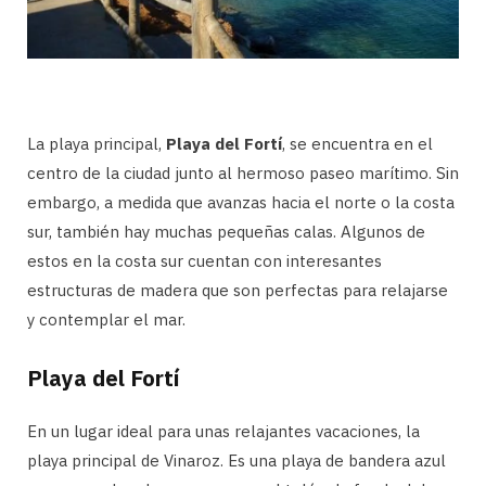
La playa principal,
Playa del Fortí
, se encuentra en el
centro de la ciudad junto al hermoso paseo marítimo. Sin
embargo, a medida que avanzas hacia el norte o la costa
sur, también hay muchas pequeñas calas. Algunos de
estos en la costa sur cuentan con interesantes
estructuras de madera que son perfectas para relajarse
y contemplar el mar.
Playa del Fortí
En un lugar ideal para unas relajantes vacaciones, la
playa principal de Vinaroz. Es una playa de bandera azul