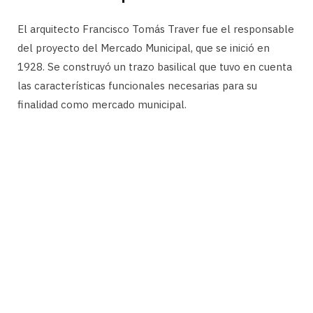
El arquitecto Francisco Tomás Traver fue el responsable
del proyecto del Mercado Municipal, que se inició en
1928. Se construyó un trazo basilical que tuvo en cuenta
las características funcionales necesarias para su
finalidad como mercado municipal.