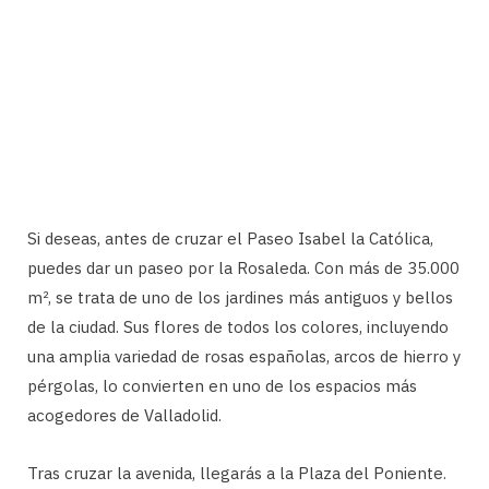
Si deseas, antes de cruzar el Paseo Isabel la Católica,
puedes dar un paseo por la Rosaleda. Con más de 35.000
m², se trata de uno de los jardines más antiguos y bellos
de la ciudad. Sus flores de todos los colores, incluyendo
una amplia variedad de rosas españolas, arcos de hierro y
pérgolas, lo convierten en uno de los espacios más
acogedores de Valladolid.
Tras cruzar la avenida, llegarás a la Plaza del Poniente.