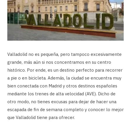
Valladolid no es pequeña, pero tampoco excesivamente
grande, más aún si nos concentramos en su centro
histórico. Por ende, es un destino perfecto para recorrer
a pie o en bicicleta. Además, la ciudad se encuentra muy
bien conectada con Madrid y otros destinos españoles
mediante los trenes de alta velocidad (AVE). Dicho de
otro modo, no tienes excusas para dejar de hacer una
escapada de fin de semana completo y conocer lo mejor
que Valladolid tiene para ofrecer.