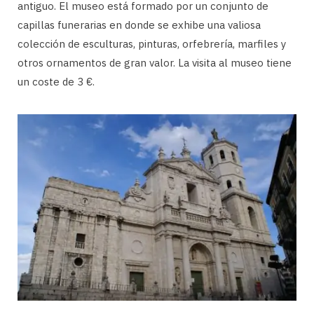
antiguo. El museo está formado por un conjunto de
capillas funerarias en donde se exhibe una valiosa
colección de esculturas, pinturas, orfebrería, marfiles y
otros ornamentos de gran valor. La visita al museo tiene
un coste de 3 €.