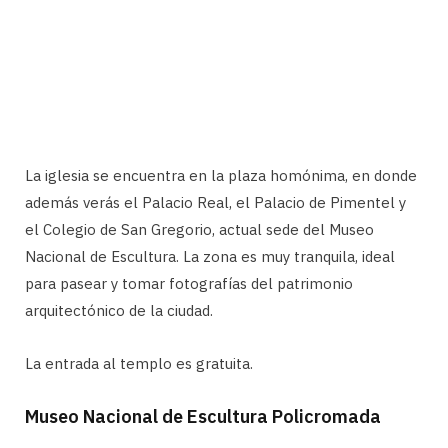
La iglesia se encuentra en la plaza homónima, en donde
además verás el Palacio Real, el Palacio de Pimentel y
el Colegio de San Gregorio, actual sede del Museo
Nacional de Escultura. La zona es muy tranquila, ideal
para pasear y tomar fotografías del patrimonio
arquitectónico de la ciudad.
La entrada al templo es gratuita.
Museo Nacional de Escultura Policromada