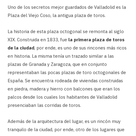
Uno de los secretos mejor guardados de Valladolid es la
Plaza del Viejo Coso, la antigua plaza de toros.
La historia de esta plaza octogonal se remonta al siglo
XIX. Construida en 1833, fue
la primera plaza de toros
de la ciudad
, por ende, es uno de sus rincones más ricos
en historia. La misma tenía un trazado similar a las
plazas de Granada y Zaragoza, que en conjunto
representaban las pocas plazas de toro octogonales de
España. Se encuentra rodeada de viviendas construidas
en piedra, madera y hierro con balcones que eran los
palcos desde los cuales los habitantes de Valladolid
presenciaban las corridas de toros.
Además de la arquitectura del lugar, es un rincón muy
tranquilo de la ciudad, por ende, otro de los lugares que