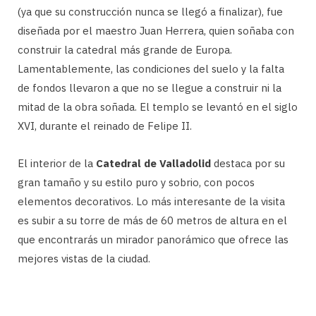
(ya que su construcción nunca se llegó a finalizar), fue
diseñada por el maestro Juan Herrera, quien soñaba con
construir la catedral más grande de Europa.
Lamentablemente, las condiciones del suelo y la falta
de fondos llevaron a que no se llegue a construir ni la
mitad de la obra soñada. El templo se levantó en el siglo
XVI, durante el reinado de Felipe II.
El interior de la
Catedral de Valladolid
destaca por su
gran tamaño y su estilo puro y sobrio, con pocos
elementos decorativos. Lo más interesante de la visita
es subir a su torre de más de 60 metros de altura en el
que encontrarás un mirador panorámico que ofrece las
mejores vistas de la ciudad.