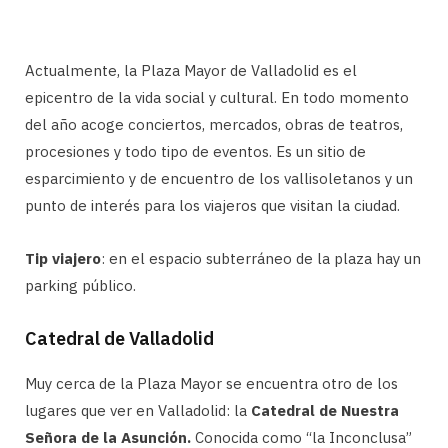
Actualmente, la Plaza Mayor de Valladolid es el
epicentro de la vida social y cultural. En todo momento
del año acoge conciertos, mercados, obras de teatros,
procesiones y todo tipo de eventos. Es un sitio de
esparcimiento y de encuentro de los vallisoletanos y un
punto de interés para los viajeros que visitan la ciudad.
Tip viajero
: en el espacio subterráneo de la plaza hay un
parking público.
Catedral de Valladolid
Muy cerca de la Plaza Mayor se encuentra otro de los
lugares que ver en Valladolid: la
Catedral de Nuestra
Señora de la Asunción.
Conocida como “la Inconclusa”