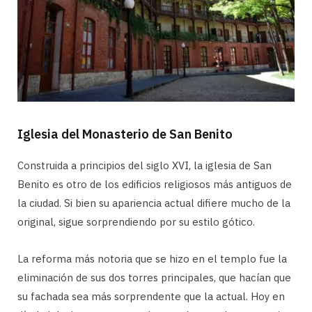
Iglesia del Monasterio de San Benito
Construida a principios del siglo XVI, la iglesia de San
Benito es otro de los edificios religiosos más antiguos de
la ciudad. Si bien su apariencia actual difiere mucho de la
original, sigue sorprendiendo por su estilo gótico.
La reforma más notoria que se hizo en el templo fue la
eliminación de sus dos torres principales, que hacían que
su fachada sea más sorprendente que la actual. Hoy en