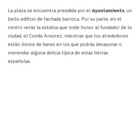
La plaza se encuentra presidida por el
Ayuntamiento
, un
bello edificio de fachada barroca. Por su parte, en el
centro verás la estatua que rinde honor al fundador de la
ciudad, el Conde Ansúrez; mientras que los alrededores
están llenos de bares en los que podrás desayunar o
merendar alguna delicia típica de estas tierras
españolas.