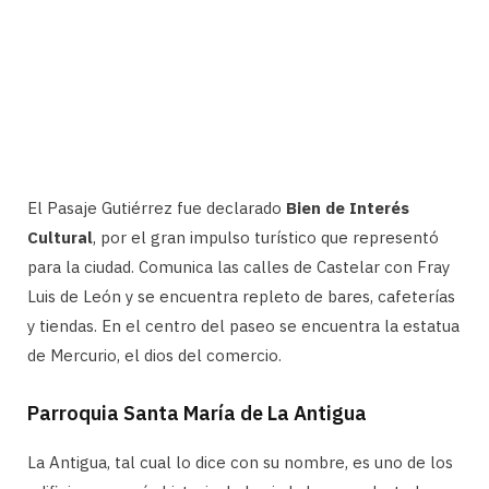
El Pasaje Gutiérrez fue declarado
Bien de Interés
Cultural
, por el gran impulso turístico que representó
para la ciudad. Comunica las calles de Castelar con Fray
Luis de León y se encuentra repleto de bares, cafeterías
y tiendas. En el centro del paseo se encuentra la estatua
de Mercurio, el dios del comercio.
Parroquia Santa María de La Antigua
La Antigua, tal cual lo dice con su nombre, es uno de los