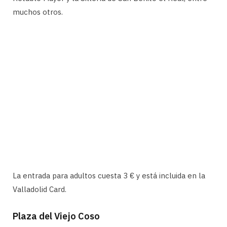
muchos otros.
La entrada para adultos cuesta 3 € y está incluida en la
Valladolid Card.
Plaza del Viejo Coso