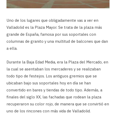
Uno de los lugares que obligadamente vas a ver en
Valladolid es la Plaza Mayor. Se trata de la plaza más
grande de España, famosa por sus soportales con
columnas de granito y una multitud de balcones que dan
a ella.
Durante la Baja Edad Media, era la Plaza del Mercado, en
la cual se asentaban los mercaderes y se realizaban
todo tipo de festejos. Los antiguos gremios que se
ubicaban bajo sus soportales hoy en día se han
convertido en bares y tiendas de todo tipo. Además, a
finales del siglo XX, las fachadas que rodean la plaza
recuperaron su color rojo, de manera que se convirtió en
uno de los rincones con más vida de Valladolid.