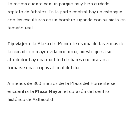
La misma cuenta con un parque muy bien cuidado
repleto de árboles. En la parte central hay un estanque
con las esculturas de un hombre jugando con su nieto en
tamaño real.
Tip viajero
: la Plaza del Poniente es una de las zonas de
la ciudad con mayor vida nocturna, puesto que a su
alrededor hay una multitud de bares que invitan a
tomarse unas copas al final del día.
A menos de 300 metros de la Plaza del Poniente se
encuentra la
Plaza Mayor
, el corazón del centro
histórico de Valladolid.