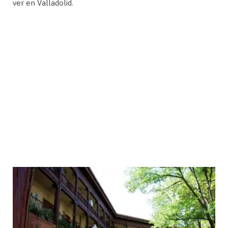
ver en Valladolid.