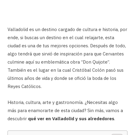
Valladolid es un destino cargado de cultura e historia, por
ende, si buscas un destino en el cual relajarte, esta
ciudad es una de tus mejores opciones. Después de todo,
algo tendrá que sirvió de inspiración para que Cervantes
culmine aquí su emblemática obra “Don Quijote”.
También es el lugar en la cual Cristóbal Colón pasó sus
últimos años de vida y donde se ofició la boda de los
Reyes Católicos.
Historia, cultura, arte y gastronomía. ¿Necesitas algo
más para enamorarte de esta ciudad? Sin más, vamos a
descubrir
qué ver en Valladolid y sus alrededores
.