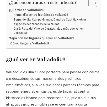
¿Qué encontrarás en este artículo?
¿Qué ver en Valladolid?
Primer día: centro histórico de Valladolid
Segundo día: Campo Grande, Canal de Castilla y otros
espacios destacados de la ciudad
Día 3: Ruta del Vino de Cigales, algo más que ver en
Valladolid
Mapa con los lugares que ver en Valladolid
¿Cómo llegar a Valladolid?
¿Qué ver en Valladolid?
Valladolid es una ciudad perfecta para pasear con calma
e ir descubriendo sus monumentos y edificios
emblemáticos, a la vez que haces paradas técnicas para
reponer energías en sus bares de tapas. El centro
histórico es idóneo para recorrer a pie, puesto que sus
atractivos imprescindibles se encuentran a corta