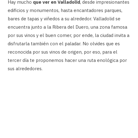
Hay mucho
que ver en Valladolid
, desde impresionantes
edificios y monumentos, hasta encantadores parques,
bares de tapas y viñedos a su alrededor. Valladolid se
encuentra junto a la Ribera del Duero, una zona famosa
por sus vinos y el buen comer, por ende, la ciudad invita a
disfrutarla también con el paladar. No olvides que es
reconocida por sus vinos de origen, por eso, para el
tercer día te proponemos hacer una ruta enológica por
sus alrededores.