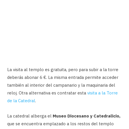
La visita al templo es gratuita, pero para subir a la torre
deberás abonar 6 €. La misma entrada permite acceder
también al interior del campanario y la maquinaria del
reloj. Otra alternativa es contratar esta
visita a la Torre
de la Catedral
.
La catedral alberga el
Museo Diocesano y Catedralicio,
que se encuentra emplazado a los restos del templo