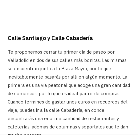
Calle Santiago y Calle Cabadería
Te proponemos cerrar tu primer día de paseo por
Valladolid en dos de sus calles más bonitas. Las mismas
se encuentran junto a la Plaza Mayor, por lo que
inevitablemente pasarás por allí en algún momento. La
primera es una vía peatonal que acoge una gran cantidad
de comercios, por lo que es ideal para ir de compras.
Cuando termines de gastar unos euros en recuerdos del
viaje, puedes ir a la calle Cabadería, en donde
encontrarás una enorme cantidad de restaurantes y
cafeterías, además de columnas y soportales que le dan
mucho encanto.