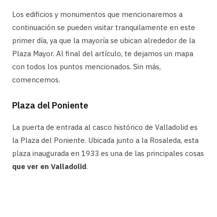
Los edificios y monumentos que mencionaremos a
continuación se pueden visitar tranquilamente en este
primer día, ya que la mayoría se ubican alrededor de la
Plaza Mayor. Al final del artículo, te dejamos un mapa
con todos los puntos mencionados. Sin más,
comencemos.
Plaza del Poniente
La puerta de entrada al casco histórico de Valladolid es
la Plaza del Poniente. Ubicada junto a la Rosaleda, esta
plaza inaugurada en 1933 es una de las principales cosas
que ver en Valladolid
.