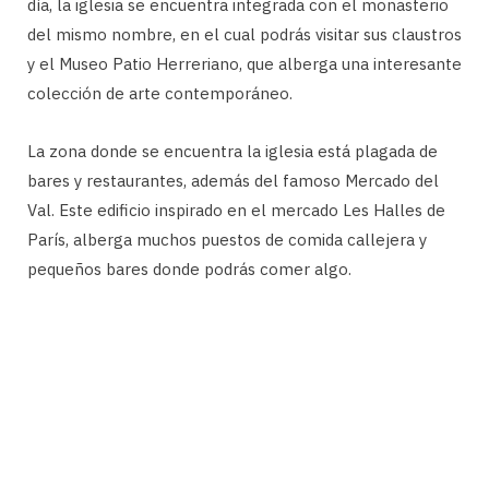
día, la iglesia se encuentra integrada con el monasterio
del mismo nombre, en el cual podrás visitar sus claustros
y el Museo Patio Herreriano, que alberga una interesante
colección de arte contemporáneo.
La zona donde se encuentra la iglesia está plagada de
bares y restaurantes, además del famoso Mercado del
Val. Este edificio inspirado en el mercado Les Halles de
París, alberga muchos puestos de comida callejera y
pequeños bares donde podrás comer algo.