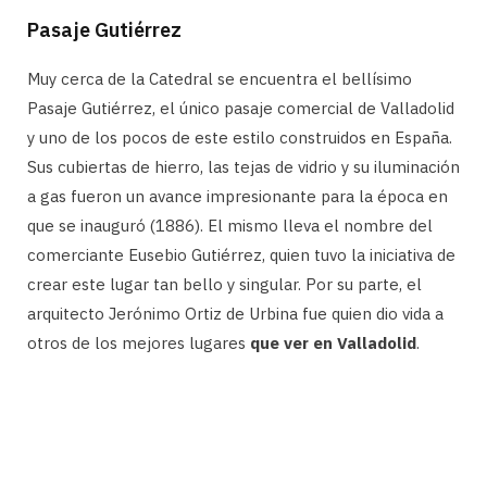
Pasaje Gutiérrez
Muy cerca de la Catedral se encuentra el bellísimo
Pasaje Gutiérrez, el único pasaje comercial de Valladolid
y uno de los pocos de este estilo construidos en España.
Sus cubiertas de hierro, las tejas de vidrio y su iluminación
a gas fueron un avance impresionante para la época en
que se inauguró (1886). El mismo lleva el nombre del
comerciante Eusebio Gutiérrez, quien tuvo la iniciativa de
crear este lugar tan bello y singular. Por su parte, el
arquitecto Jerónimo Ortiz de Urbina fue quien dio vida a
otros de los mejores lugares
que ver en Valladolid
.