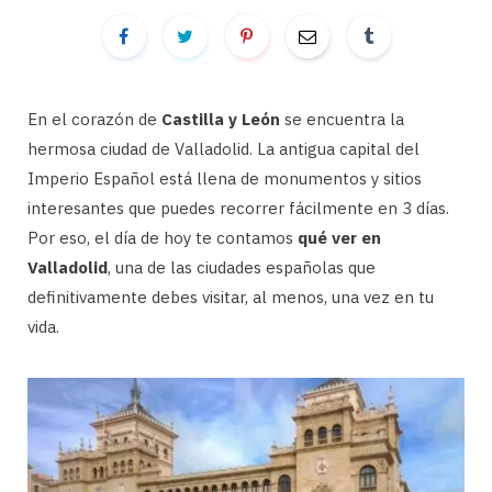
En el corazón de
Castilla y León
se encuentra la
hermosa ciudad de Valladolid. La antigua capital del
Imperio Español está llena de monumentos y sitios
interesantes que puedes recorrer fácilmente en 3 días.
Por eso, el día de hoy te contamos
qué ver en
Valladolid
, una de las ciudades españolas que
definitivamente debes visitar, al menos, una vez en tu
vida.