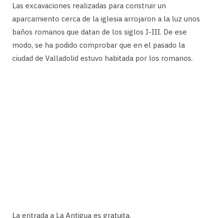
Las excavaciones realizadas para construir un
aparcamiento cerca de la iglesia arrojaron a la luz unos
baños romanos que datan de los siglos I-III. De ese
modo, se ha podido comprobar que en el pasado la
ciudad de Valladolid estuvo habitada por los romanos.
La entrada a La Antigua es gratuita.