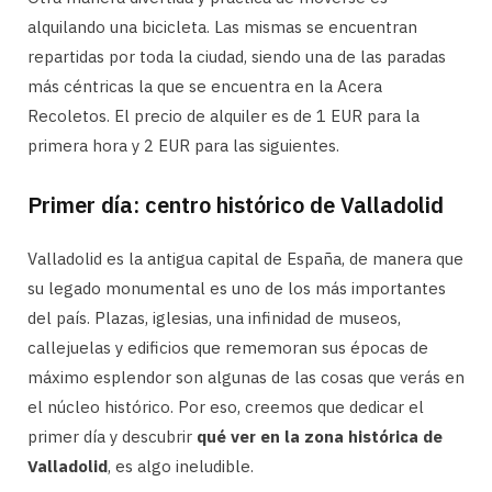
alquilando una bicicleta. Las mismas se encuentran
repartidas por toda la ciudad, siendo una de las paradas
más céntricas la que se encuentra en la Acera
Recoletos. El precio de alquiler es de 1 EUR para la
primera hora y 2 EUR para las siguientes.
Primer día: centro histórico de Valladolid
Valladolid es la antigua capital de España, de manera que
su legado monumental es uno de los más importantes
del país. Plazas, iglesias, una infinidad de museos,
callejuelas y edificios que rememoran sus épocas de
máximo esplendor son algunas de las cosas que verás en
el núcleo histórico. Por eso, creemos que dedicar el
primer día y descubrir
qué ver en la zona histórica de
Valladolid
, es algo ineludible.