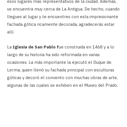
esos lugares más representativos de la ciudad. Además,
se encuentra muy cerca de La Antigua. De hecho, cuando
llegues al lugar y te encuentres con esta impresionante
fachada gótica ricamente decorada, agradecerás estar
allí.
La
Iglesia de San Pablo f
ue construida en 1468 y a lo
largo de su historia ha sido reformada en varias
ocasiones. La más importante la ejecutó el Duque de
Lerma, quien llenó su fachada principal con esculturas
góticas y decoró el convento con muchas obras de arte,
algunas de las cuales se exhiben en el Museo del Prado.