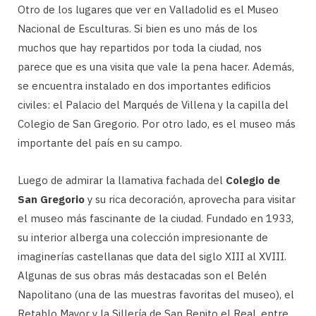
Otro de los lugares que ver en Valladolid es el Museo
Nacional de Esculturas. Si bien es uno más de los
muchos que hay repartidos por toda la ciudad, nos
parece que es una visita que vale la pena hacer. Además,
se encuentra instalado en dos importantes edificios
civiles: el Palacio del Marqués de Villena y la capilla del
Colegio de San Gregorio. Por otro lado, es el museo más
importante del país en su campo.
Luego de admirar la llamativa fachada del
Colegio de
San Gregorio
y su rica decoración, aprovecha para visitar
el museo más fascinante de la ciudad. Fundado en 1933,
su interior alberga una colección impresionante de
imaginerías castellanas que data del siglo XIII al XVIII.
Algunas de sus obras más destacadas son el Belén
Napolitano (una de las muestras favoritas del museo), el
Retablo Mayor y la Sillería de San Benito el Real, entre