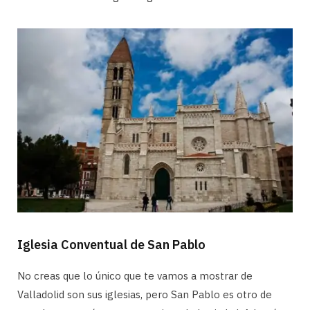
Iglesia Conventual de San Pablo
No creas que lo único que te vamos a mostrar de
Valladolid son sus iglesias, pero San Pablo es otro de