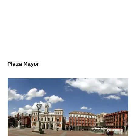
Plaza Mayor