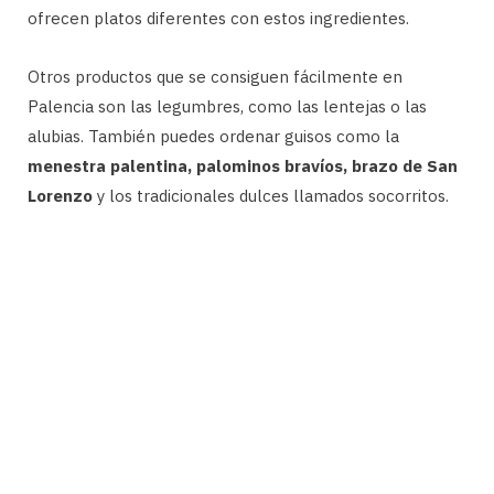
ofrecen platos diferentes con estos ingredientes.
Otros productos que se consiguen fácilmente en
Palencia son las legumbres, como las lentejas o las
alubias. También puedes ordenar guisos como la
menestra palentina, palominos bravíos, brazo de San
Lorenzo
y los tradicionales dulces llamados socorritos.