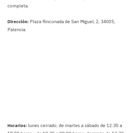
completa.
Dirección:
Plaza Rinconada de San Miguel, 2, 34005,
Palencia.
Horarios:
lunes cerrado; de martes a sábado de 12:30 a