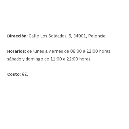
Dirección:
Calle Los Soldados, 5, 34001, Palencia.
Horarios:
de lunes a viernes de 08:00 a 22:00 horas;
sábado y domingo de 11:00 a 22:00 horas.
Costo:
€€.