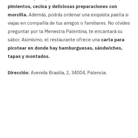
pimientos, cecina y deliciosas preparaciones con
morcilla.
Además, podrás ordenar una exquisita paella si
viajas en compañía de tus amigos o familiares. No olvides
preguntar por la Menestra Palentina, te encantará su
sabor. Asimismo, el restaurante ofrece una
carta para
picotear en donde hay hamburguesas, sándwiches,
tapas y montados.
Dirección
: Avenida Brasilia, 2, 34004, Palencia.