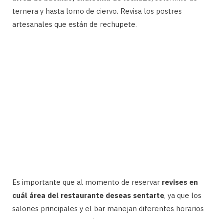
ternera y hasta lomo de ciervo. Revisa los postres
artesanales que están de rechupete.
Es importante que al momento de reservar
revises en
cuál área del restaurante deseas sentarte
, ya que los
salones principales y el bar manejan diferentes horarios