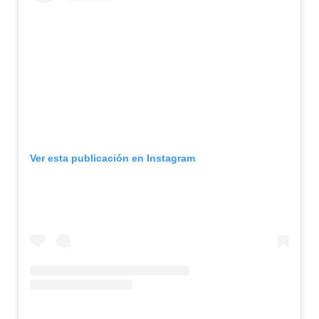
Ver esta publicación en Instagram