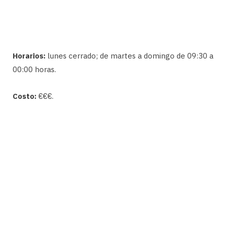
Horarios:
lunes cerrado; de martes a domingo de 09:30 a
00:00 horas.
Costo:
€€€.