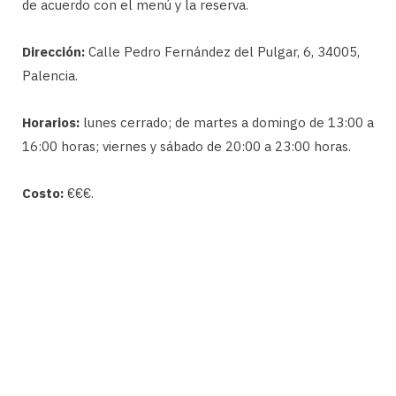
de acuerdo con el menú y la reserva.
Dirección:
Calle Pedro Fernández del Pulgar, 6, 34005,
Palencia.
Horarios:
lunes cerrado; de martes a domingo de 13:00 a
16:00 horas; viernes y sábado de 20:00 a 23:00 horas.
Costo:
€€€.