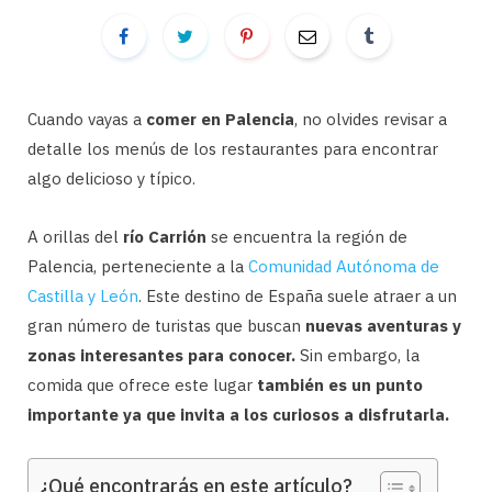
Cuando vayas a
comer en Palencia
, no olvides revisar a
detalle los menús de los restaurantes para encontrar
algo delicioso y típico.
A orillas del
río Carrión
se encuentra la región de
Palencia, perteneciente a la
Comunidad Autónoma de
Castilla y León
. Este destino de España suele atraer a un
gran número de turistas que buscan
nuevas aventuras y
zonas interesantes para conocer.
Sin embargo, la
comida que ofrece este lugar
también es un punto
importante ya que invita a los curiosos a disfrutarla.
¿Qué encontrarás en este artículo?