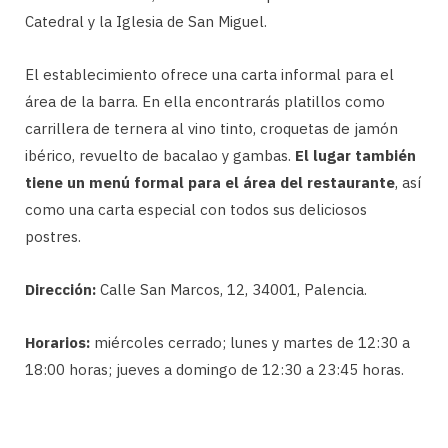
Catedral y la Iglesia de San Miguel.
El establecimiento ofrece una carta informal para el
área de la barra. En ella encontrarás platillos como
carrillera de ternera al vino tinto, croquetas de jamón
ibérico, revuelto de bacalao y gambas.
El lugar también
tiene un menú formal para el área del restaurante
, así
como una carta especial con todos sus deliciosos
postres.
Dirección:
Calle San Marcos, 12, 34001, Palencia.
Horarios:
miércoles cerrado; lunes y martes de 12:30 a
18:00 horas; jueves a domingo de 12:30 a 23:45 horas.