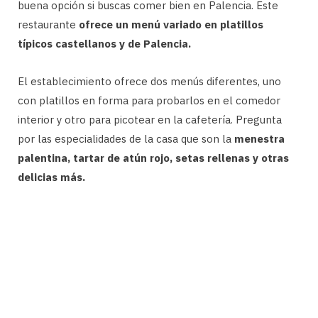
buena opción si buscas comer bien en Palencia. Este
restaurante
ofrece un menú variado en platillos
típicos castellanos y de Palencia.
El establecimiento ofrece dos menús diferentes, uno
con platillos en forma para probarlos en el comedor
interior y otro para picotear en la cafetería. Pregunta
por las especialidades de la casa que son la
menestra
palentina, tartar de atún rojo, setas rellenas y otras
delicias más.