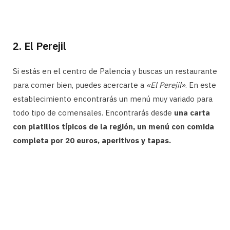
2. El Perejil
Si estás en el centro de Palencia y buscas un restaurante
para comer bien, puedes acercarte a
«El Perejil»
. En este
establecimiento encontrarás un menú muy variado para
todo tipo de comensales. Encontrarás desde
una carta
con platillos típicos de la región, un menú con comida
completa por 20 euros, aperitivos y tapas.