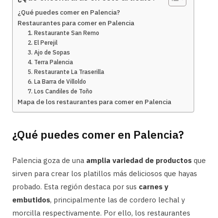
¿Qué puedes comer en Palencia?
Restaurantes para comer en Palencia
1. Restaurante San Remo
2. El Perejil
3. Ajo de Sopas
4. Terra Palencia
5. Restaurante La Traserilla
6. La Barra de Villoldo
7. Los Candiles de Toño
Mapa de los restaurantes para comer en Palencia
¿Qué puedes comer en Palencia?
Palencia goza de una
amplia variedad de productos
que
sirven para crear los platillos más deliciosos que hayas
probado. Esta región destaca por sus
carnes y
embutidos
, principalmente las de cordero lechal y
morcilla respectivamente. Por ello, los restaurantes