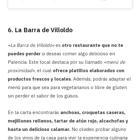
6. La Barra de Villoldo
«La Barra de Villoldo»
es
otro restaurante que no te
puedes perder
si deseas comer algo delicioso en
Palencia. Este local destaca por su llamado
«menú de
proximidad»
, el cual
ofrece platillos elaborados con
productos frescos y locales
. Además, podrás adaptar el
menú para que sea para vegetarianos o libre de gluten
sin perder el sabor de los guisos.
En la carta encontrarás
anchoas, croquetas caseras,
mejillones rellenos, tartar de atún rojo, alcachofas y
hasta un delicioso calamar.
No olvides probar alguno
de los vinos de la casa para vivir la experiencia culinaria