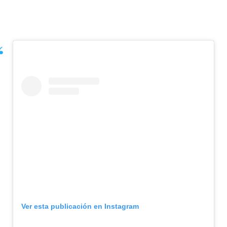
Ver esta publicación en Instagram