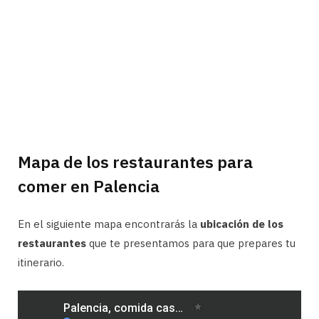
Mapa de los restaurantes para
comer en Palencia
En el siguiente mapa encontrarás la
ubicación de los
restaurantes
que te presentamos para que prepares tu
itinerario.