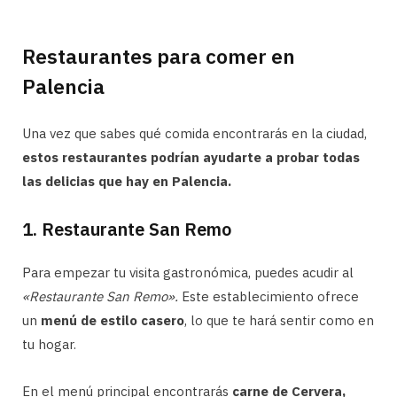
Restaurantes para comer en
Palencia
Una vez que sabes qué comida encontrarás en la ciudad,
estos restaurantes podrían ayudarte a probar todas
las delicias que hay en Palencia.
1. Restaurante San Remo
Para empezar tu visita gastronómica, puedes acudir al
«Restaurante San Remo».
Este establecimiento ofrece
un
menú de estilo casero
, lo que te hará sentir como en
tu hogar.
En el menú principal encontrarás
carne de Cervera,