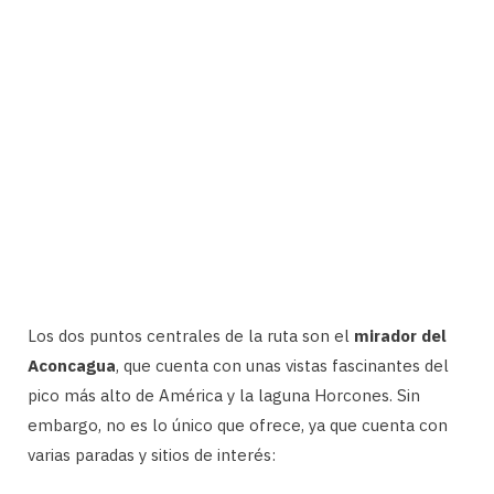
Los dos puntos centrales de la ruta son el
mirador del
Aconcagua
, que cuenta con unas vistas fascinantes del
pico más alto de América y la laguna Horcones. Sin
embargo, no es lo único que ofrece, ya que cuenta con
varias paradas y sitios de interés: