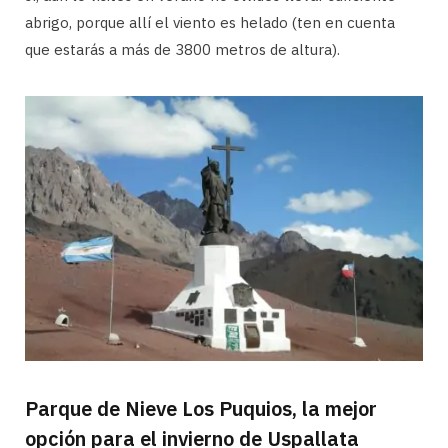
abrigo, porque allí el viento es helado (ten en cuenta
que estarás a más de 3800 metros de altura).
Parque de Nieve Los Puquios, la mejor
opción para el invierno de Uspallata