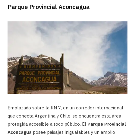
Parque Provincial Aconcagua
Emplazado sobre la RN 7, en un corredor internacional
que conecta Argentina y Chile, se encuentra esta área
protegida accesible a todo público. El
Parque Provincial
Aconcagua
posee paisajes inigualables y un amplio