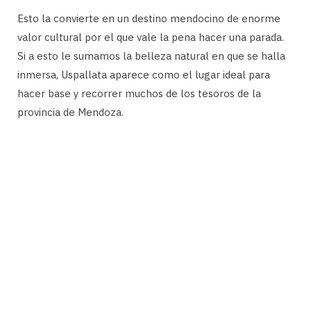
Esto la convierte en un destino mendocino de enorme
valor cultural por el que vale la pena hacer una parada.
Si a esto le sumamos la belleza natural en que se halla
inmersa, Uspallata aparece como el lugar ideal para
hacer base y recorrer muchos de los tesoros de la
provincia de Mendoza.