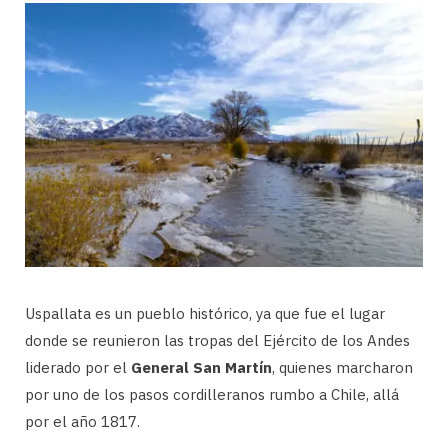
Uspallata es un pueblo histórico, ya que fue el lugar
donde se reunieron las tropas del Ejército de los Andes
liderado por el
General San Martín
, quienes marcharon
por uno de los pasos cordilleranos rumbo a Chile, allá
por el año 1817.