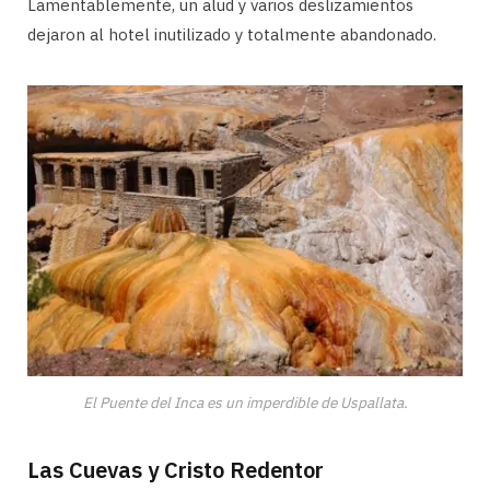
Lamentablemente, un alud y varios deslizamientos
dejaron al hotel inutilizado y totalmente abandonado.
El Puente del Inca es un imperdible de Uspallata.
Las Cuevas y Cristo Redentor