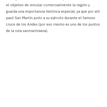
el objetivo de vincular comercialmente la región y
guarda una importancia histórica especial, ya que por allí
pasó San Martín junto a su ejército durante el famoso
cruce de los Andes (por eso mismo es uno de los puntos
de la ruta sanmartiniana).