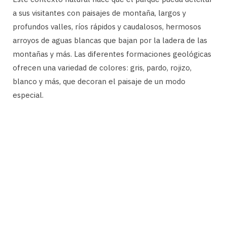
a sus visitantes con paisajes de montaña, largos y
profundos valles, ríos rápidos y caudalosos, hermosos
arroyos de aguas blancas que bajan por la ladera de las
montañas y más. Las diferentes formaciones geológicas
ofrecen una variedad de colores: gris, pardo, rojizo,
blanco y más, que decoran el paisaje de un modo
especial.