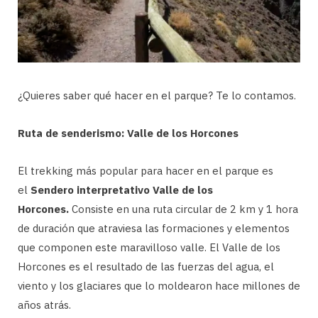
¿Quieres saber qué hacer en el parque? Te lo contamos.
Ruta de senderismo: Valle de los Horcones
El trekking más popular para hacer en el parque es
el
Sendero interpretativo Valle de los
Horcones.
Consiste en una ruta circular de 2 km y 1 hora
de duración que atraviesa las formaciones y elementos
que componen este maravilloso valle. El Valle de los
Horcones es el resultado de las fuerzas del agua, el
viento y los glaciares que lo moldearon hace millones de
años atrás.