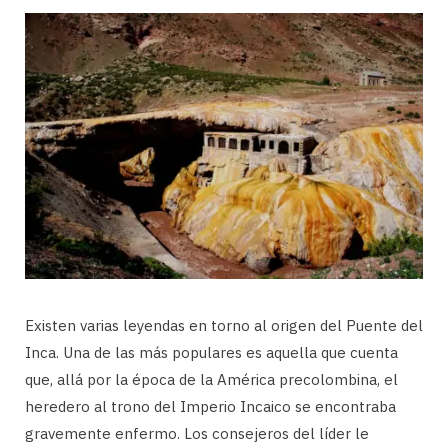
Existen varias leyendas en torno al origen del Puente del
Inca. Una de las más populares es aquella que cuenta
que, allá por la época de la América precolombina, el
heredero al trono del Imperio Incaico se encontraba
gravemente enfermo. Los consejeros del líder le