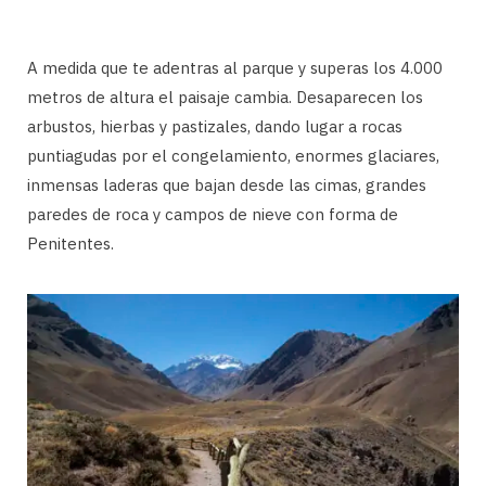
A medida que te adentras al parque y superas los 4.000
metros de altura el paisaje cambia. Desaparecen los
arbustos, hierbas y pastizales, dando lugar a rocas
puntiagudas por el congelamiento, enormes glaciares,
inmensas laderas que bajan desde las cimas, grandes
paredes de roca y campos de nieve con forma de
Penitentes.