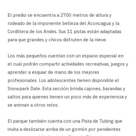
El predio se encuentra a 2700 metros de altura y
rodeado de la imponente belleza del Aconcagua y la
Cordillera de los Andes. Sus 11 pistas están adaptadas
para que grandes y chicos disfruten de la nieve.
Los más pequeños cuentan con un espacio especial en
el cual podrán compartir actividades recreativas, juegos y
aprender a esquiar de mano de los mejores
profesionales. Los adolescentes tienen disponible el
Snowpark Dale. Esta sección brinda cajones, barandas y
saltos para quienes tienen un poco más de experiencia y
se animan a otros retos.
El parque también cuenta con una Pista de Tubing que
invita a deslizarse arriba de un gomón por pendientes