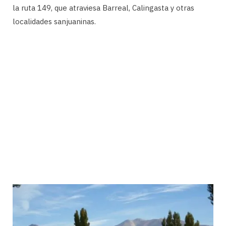
la ruta 149, que atraviesa Barreal, Calingasta y otras
localidades sanjuaninas.