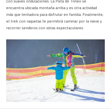
con suaves ondulaciones. La Pista de Trineo se
encuentra ubicada montaña arriba y es otra actividad
más que tentadora para disfrutar en familia. Finalmente,
el trek con raquetas te permitirá caminar por la nieve y
recorrer senderos con vistas espectaculares.