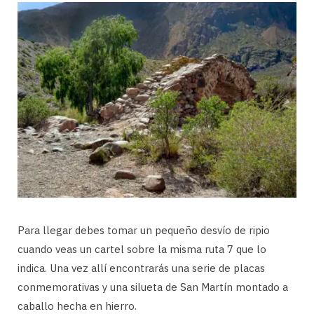
Para llegar debes tomar un pequeño desvío de ripio
cuando veas un cartel sobre la misma ruta 7 que lo
indica. Una vez allí encontrarás una serie de placas
conmemorativas y una silueta de San Martín montado a
caballo hecha en hierro.