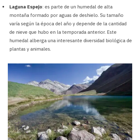
Laguna Espejo
: es parte de un humedal de alta
montaña formado por aguas de deshielo. Su tamaño
varía según la época del año y depende de la cantidad
de nieve que hubo en la temporada anterior. Este
humedal alberga una interesante diversidad biológica de
plantas y animales.