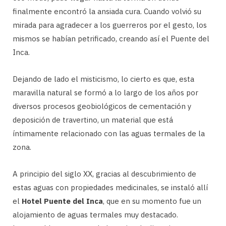
finalmente encontró la ansiada cura. Cuando volvió su
mirada para agradecer a los guerreros por el gesto, los
mismos se habían petrificado, creando así el Puente del
Inca.
Dejando de lado el misticismo, lo cierto es que, esta
maravilla natural se formó a lo largo de los años por
diversos procesos geobiológicos de cementación y
deposición de travertino, un material que está
íntimamente relacionado con las aguas termales de la
zona.
A principio del siglo XX, gracias al descubrimiento de
estas aguas con propiedades medicinales, se instaló allí
el
Hotel Puente del Inca
, que en su momento fue un
alojamiento de aguas termales muy destacado.