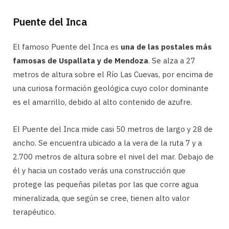
Puente del Inca
El famoso Puente del Inca es
una de las postales más
famosas de Uspallata y de Mendoza
. Se alza a 27
metros de altura sobre el Río Las Cuevas, por encima de
una curiosa formación geológica cuyo color dominante
es el amarrillo, debido al alto contenido de azufre.
El Puente del Inca mide casi 50 metros de largo y 28 de
ancho. Se encuentra ubicado a la vera de la ruta 7 y a
2.700 metros de altura sobre el nivel del mar. Debajo de
él y hacia un costado verás una construcción que
protege las pequeñas piletas por las que corre agua
mineralizada, que según se cree, tienen alto valor
terapéutico.