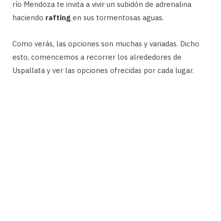
río Mendoza te invita a vivir un subidón de adrenalina
haciendo
rafting
en sus tormentosas aguas.
Como verás, las opciones son muchas y variadas. Dicho
esto, comencemos a recorrer los alrededores de
Uspallata y ver las opciones ofrecidas por cada lugar.