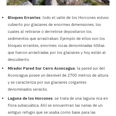
Bloques Errantes
: todo el valle de los Horcones estuvo
cubierto por glaciares de enormes dimensiones, los
cuales al retirarse o derretirse depositaron los
sedimentos que arrastraban. Ejemplo de ellos son los
bloques errantes, enormes rocas denominadas tillitas
que fueron arrastradas por los glaciares y hoy están al
descubierto.
Mirador Pared Sur Cerro Aconcagua
: la pared sur del
Aconcagua posee un desnivel de 2700 metros de altura
y se caracteriza por sus glaciares colgantes
denominados seracks.
Laguna de los Horcones
: se trata de una laguna rica en
flora subacuática. Allí se encuentran las ruinas de un
antiguo refugio que se usaba como base para las