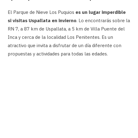
El Parque de Nieve Los Puquios
es un lugar imperdible
si visitas Uspallata en invierno
. Lo encontrarás sobre la
RN 7, a 87 km de Uspallata, a 5 km de Villa Puente del
Inca y cerca de la localidad Los Penitentes. Es un
atractivo que invita a disfrutar de un día diferente con
propuestas y actividades para todas las edades.