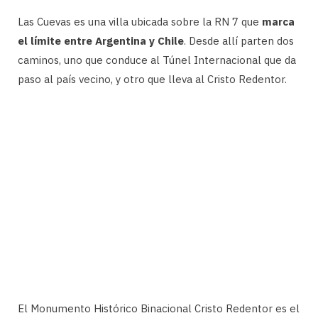
Las Cuevas es una villa ubicada sobre la RN 7 que
marca
el límite entre Argentina y Chile
. Desde allí parten dos
caminos, uno que conduce al Túnel Internacional que da
paso al país vecino, y otro que lleva al Cristo Redentor.
El Monumento Histórico Binacional Cristo Redentor es el