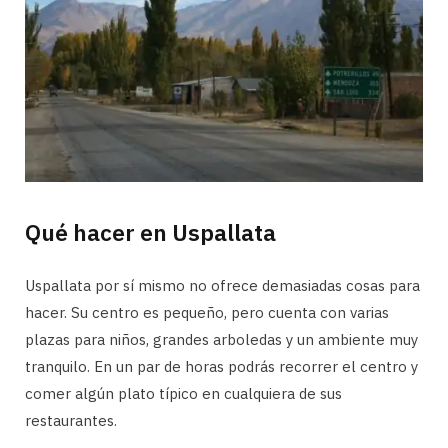
Qué hacer en Uspallata
Uspallata por sí mismo no ofrece demasiadas cosas para
hacer. Su centro es pequeño, pero cuenta con varias
plazas para niños, grandes arboledas y un ambiente muy
tranquilo. En un par de horas podrás recorrer el centro y
comer algún plato típico en cualquiera de sus
restaurantes.