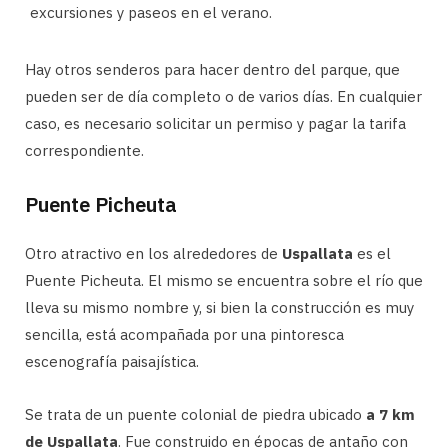
excursiones y paseos en el verano.
Hay otros senderos para hacer dentro del parque, que
pueden ser de día completo o de varios días. En cualquier
caso, es necesario solicitar un permiso y pagar la tarifa
correspondiente.
Puente Picheuta
Otro atractivo en los alrededores de
Uspallata
es el
Puente Picheuta. El mismo se encuentra sobre el río que
lleva su mismo nombre y, si bien la construcción es muy
sencilla, está acompañada por una pintoresca
escenografía paisajística.
Se trata de un puente colonial de piedra ubicado
a 7 km
de Uspallata
. Fue construido en épocas de antaño con