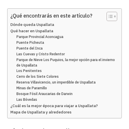
¿Qué encontrarás en este artículo?
Dónde queda Uspallata
Qué hacer en Uspallata
Parque Provincial Aconcagua
Puente Picheuta
Puente del Inca
Las Cuevas y Cristo Redentor
Parque de Nieve Los Puquios, la mejor opción para el invierno
de Uspallata
Los Penitentes
Cerro de los Siete Colores
Reserva Villavicencio, un imperdible de Uspallata
Minas de Paramillo
Bosque Fósil Araucarias de Darwin
Las Bóvedas
¿Cuál es la mejor época para viajar a Uspallata?
Mapa de Uspallata y alrededores