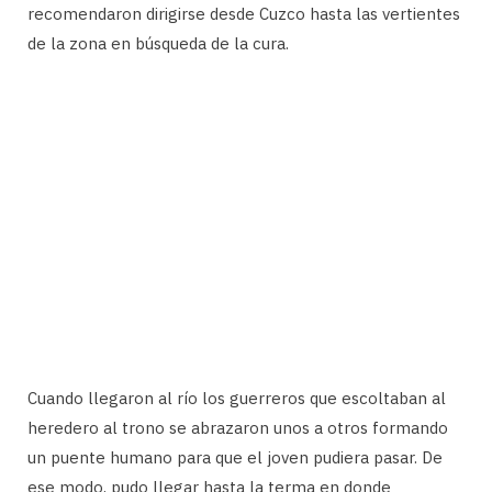
recomendaron dirigirse desde Cuzco hasta las vertientes
de la zona en búsqueda de la cura.
Cuando llegaron al río los guerreros que escoltaban al
heredero al trono se abrazaron unos a otros formando
un puente humano para que el joven pudiera pasar. De
ese modo, pudo llegar hasta la terma en donde