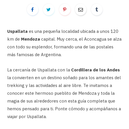
Uspallata
es una pequeña localidad ubicada a unos 120
km de
Mendoza
capital. Muy cerca, el Aconcagua se alza
con todo su esplendor, formando una de las postales
más famosas de Argentina.
La cercanía de Uspallata con la
Cordillera de los Andes
la convierten en un destino soñado para los amantes del
trekking y las actividades al aire libre. Te invitamos a
conocer este hermoso pueblito de Mendoza y toda la
magia de sus alrededores con esta guía completa que
hemos pensado para ti. Ponte cómodo y acompáñanos a
viajar por Uspallata.