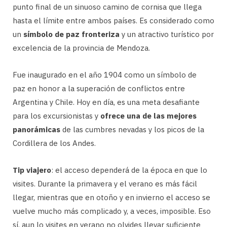
punto final de un sinuoso camino de cornisa que llega
hasta el límite entre ambos países. Es considerado como
un
símbolo de paz fronteriza
y un atractivo turístico por
excelencia de la provincia de Mendoza.
Fue inaugurado en el año 1904 como un símbolo de
paz en honor a la superación de conflictos entre
Argentina y Chile. Hoy en día, es una meta desafiante
para los excursionistas y
ofrece una de las mejores
panorámicas
de las cumbres nevadas y los picos de la
Cordillera de los Andes.
Tip viajero
: el acceso dependerá de la época en que lo
visites. Durante la primavera y el verano es más fácil
llegar, mientras que en otoño y en invierno el acceso se
vuelve mucho más complicado y, a veces, imposible. Eso
sí, aun lo visites en verano no olvides llevar suficiente