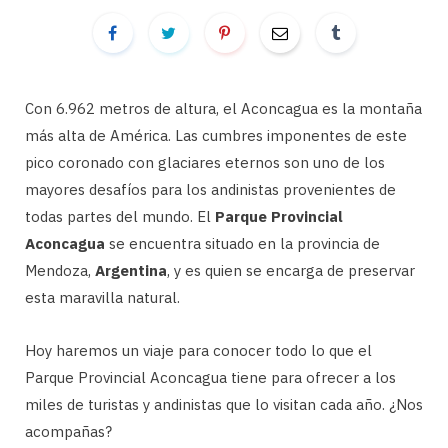
Con 6.962 metros de altura, el Aconcagua es la montaña
más alta de América. Las cumbres imponentes de este
pico coronado con glaciares eternos son uno de los
mayores desafíos para los andinistas provenientes de
todas partes del mundo. El
Parque Provincial
Aconcagua
se encuentra situado en la provincia de
Mendoza,
Argentina
, y es quien se encarga de preservar
esta maravilla natural.
Hoy haremos un viaje para conocer todo lo que el
Parque Provincial Aconcagua tiene para ofrecer a los
miles de turistas y andinistas que lo visitan cada año. ¿Nos
acompañas?