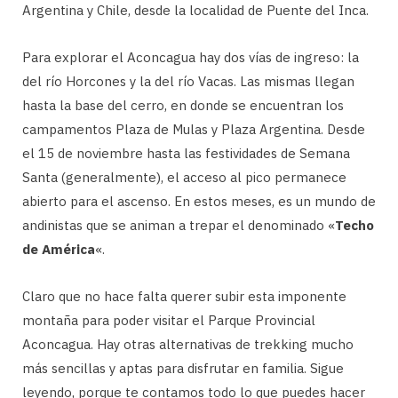
Argentina y Chile, desde la localidad de Puente del Inca.
Para explorar el Aconcagua hay dos vías de ingreso: la
del río Horcones y la del río Vacas. Las mismas llegan
hasta la base del cerro, en donde se encuentran los
campamentos Plaza de Mulas y Plaza Argentina. Desde
el 15 de noviembre hasta las festividades de Semana
Santa (generalmente), el acceso al pico permanece
abierto para el ascenso. En estos meses, es un mundo de
andinistas que se animan a trepar el denominado «
Techo
de América
«.
Claro que no hace falta querer subir esta imponente
montaña para poder visitar el Parque Provincial
Aconcagua. Hay otras alternativas de trekking mucho
más sencillas y aptas para disfrutar en familia. Sigue
leyendo, porque te contamos todo lo que puedes hacer