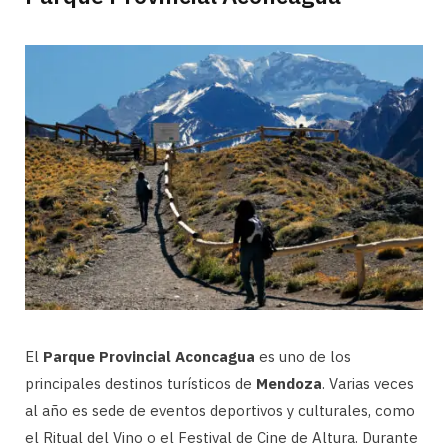
El
Parque Provincial Aconcagua
es uno de los
principales destinos turísticos de
Mendoza
. Varias veces
al año es sede de eventos deportivos y culturales, como
el Ritual del Vino o el Festival de Cine de Altura. Durante