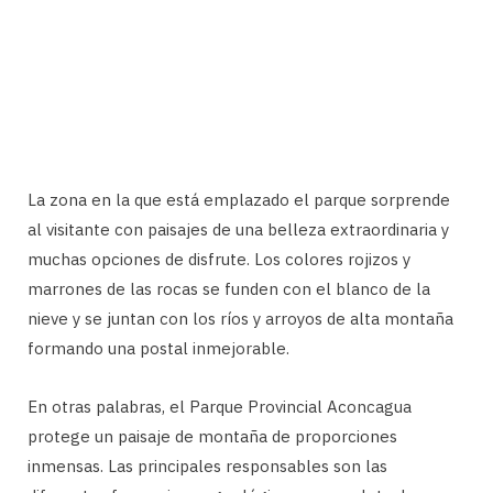
La zona en la que está emplazado el parque sorprende
al visitante con paisajes de una belleza extraordinaria y
muchas opciones de disfrute. Los colores rojizos y
marrones de las rocas se funden con el blanco de la
nieve y se juntan con los ríos y arroyos de alta montaña
formando una postal inmejorable.
En otras palabras, el Parque Provincial Aconcagua
protege un paisaje de montaña de proporciones
inmensas. Las principales responsables son las