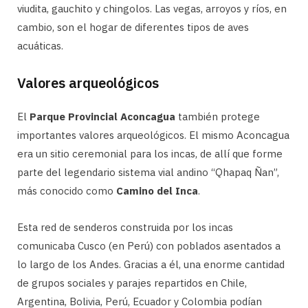
viudita, gauchito y chingolos. Las vegas, arroyos y ríos, en
cambio, son el hogar de diferentes tipos de aves
acuáticas.
Valores arqueológicos
El
Parque Provincial Aconcagua
también protege
importantes valores arqueológicos. El mismo Aconcagua
era un sitio ceremonial para los incas, de allí que forme
parte del legendario sistema vial andino “Qhapaq Ñan”,
más conocido como
Camino del Inca
.
Esta red de senderos construida por los incas
comunicaba Cusco (en Perú) con poblados asentados a
lo largo de los Andes. Gracias a él, una enorme cantidad
de grupos sociales y parajes repartidos en Chile,
Argentina, Bolivia, Perú, Ecuador y Colombia podían