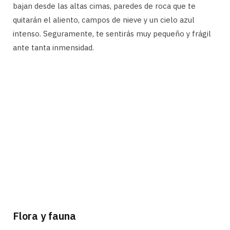
bajan desde las altas cimas, paredes de roca que te
quitarán el aliento, campos de nieve y un cielo azul
intenso. Seguramente, te sentirás muy pequeño y frágil
ante tanta inmensidad.
Flora y fauna