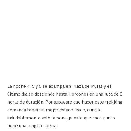
La noche 4, 5 y 6 se acampa en Plaza de Mulas y el
último día se desciende hasta Horcones en una ruta de 8
horas de duración. Por supuesto que hacer este trekking
demanda tener un mejor estado físico, aunque
indudablemente vale la pena, puesto que cada punto
tiene una magia especial.