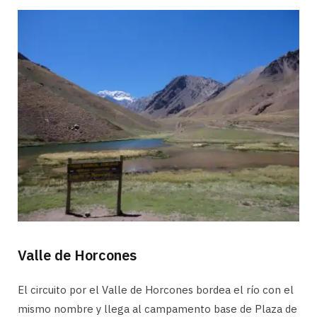
Valle de Horcones
El circuito por el Valle de Horcones bordea el río con el
mismo nombre y llega al campamento base de Plaza de