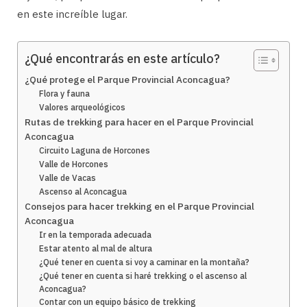
en este increíble lugar.
¿Qué encontrarás en este artículo?
¿Qué protege el Parque Provincial Aconcagua?
Flora y fauna
Valores arqueológicos
Rutas de trekking para hacer en el Parque Provincial
Aconcagua
Circuito Laguna de Horcones
Valle de Horcones
Valle de Vacas
Ascenso al Aconcagua
Consejos para hacer trekking en el Parque Provincial
Aconcagua
Ir en la temporada adecuada
Estar atento al mal de altura
¿Qué tener en cuenta si voy a caminar en la montaña?
¿Qué tener en cuenta si haré trekking o el ascenso al
Aconcagua?
Contar con un equipo básico de trekking