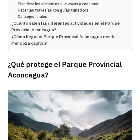
Planificar los alimentos que vayas a consumir
Hacer las travesías con guías turísticos
Consejos finales
¿Cuánto salen las diferentes actividades en el Parque
Provincial Aconcagua?
¿Cómo llegar al Parque Provincial Aconcagua desde
Mendoza capital?
¿Qué protege el Parque Provincial
Aconcagua?