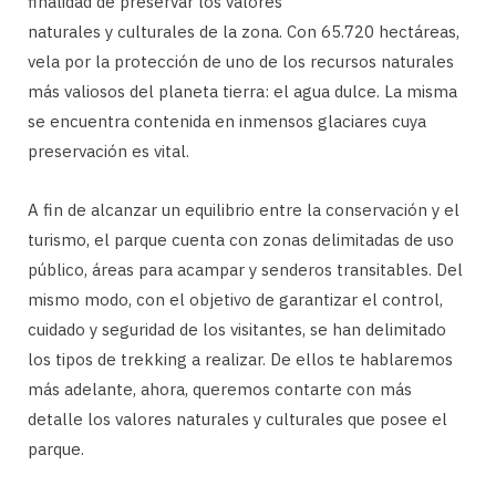
finalidad de preservar los valores
naturales y culturales de la zona. Con 65.720 hectáreas,
vela por la protección de uno de los recursos naturales
más valiosos del planeta tierra: el agua dulce. La misma
se encuentra contenida en inmensos glaciares cuya
preservación es vital.
A fin de alcanzar un equilibrio entre la conservación y el
turismo, el parque cuenta con zonas delimitadas de uso
público, áreas para acampar y senderos transitables. Del
mismo modo, con el objetivo de garantizar el control,
cuidado y seguridad de los visitantes, se han delimitado
los tipos de trekking a realizar. De ellos te hablaremos
más adelante, ahora, queremos contarte con más
detalle los valores naturales y culturales que posee el
parque.