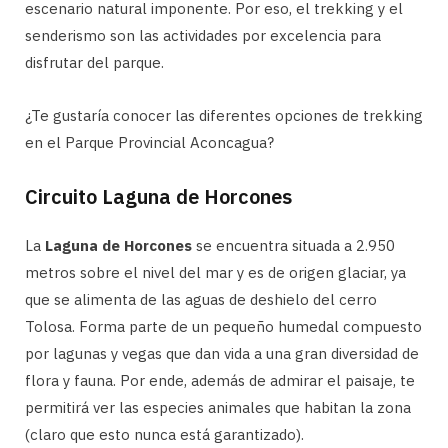
escenario natural imponente. Por eso, el trekking y el
senderismo son las actividades por excelencia para
disfrutar del parque.
¿Te gustaría conocer las diferentes opciones de trekking
en el Parque Provincial Aconcagua?
Circuito Laguna de Horcones
La
Laguna de Horcones
se encuentra situada a 2.950
metros sobre el nivel del mar y es de origen glaciar, ya
que se alimenta de las aguas de deshielo del cerro
Tolosa. Forma parte de un pequeño humedal compuesto
por lagunas y vegas que dan vida a una gran diversidad de
flora y fauna. Por ende, además de admirar el paisaje, te
permitirá ver las especies animales que habitan la zona
(claro que esto nunca está garantizado).