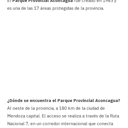
El
Parque Provincial Aconcagua
fue creado en 1983 y
es una de las 17 áreas protegidas de la provincia.
¿Dónde se encuentra el Parque Provincial Aconcagua?
Al oeste de la provincia, a 180 km de la ciudad de
Mendoza capital. El acceso se realiza a través de la Ruta
Nacional 7, en un corredor internacional que conecta