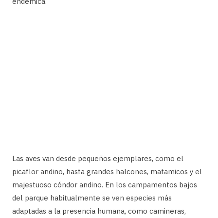
endémica.
Las aves van desde pequeños ejemplares, como el
picaflor andino, hasta grandes halcones, matamicos y el
majestuoso cóndor andino. En los campamentos bajos
del parque habitualmente se ven especies más
adaptadas a la presencia humana, como camineras,