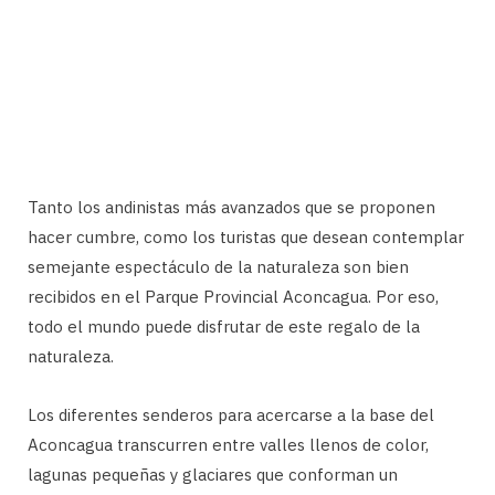
Tanto los andinistas más avanzados que se proponen
hacer cumbre, como los turistas que desean contemplar
semejante espectáculo de la naturaleza son bien
recibidos en el Parque Provincial Aconcagua. Por eso,
todo el mundo puede disfrutar de este regalo de la
naturaleza.
Los diferentes senderos para acercarse a la base del
Aconcagua transcurren entre valles llenos de color,
lagunas pequeñas y glaciares que conforman un