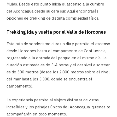
Mulas. Desde este punto inicia el ascenso a la cumbre
del Aconcagua desde su cara sur. Aquí encontrarás
opciones de trekking de distinta complejidad física.
Trekking ida y vuelta por el Valle de Horcones
Esta ruta de senderismo dura un día y permite el ascenso
desde Horcones hasta el campamento de Confluencia,
regresando a la entrada del parque en el mismo día. La
duración estimada es de 3-4 horas y el desnivel a sortear
es de 500 metros (desde los 2.800 metros sobre el nivel
del mar hasta los 3.300, donde se encuentra el
campamento).
La experiencia permite al viajero disfrutar de vistas
increíbles y los paisajes únicos del Aconcagua, quienes te
acompañarán en todo momento.