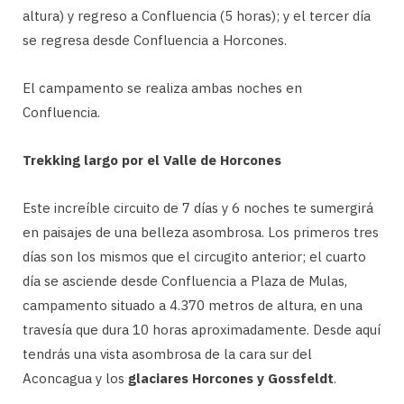
altura) y regreso a Confluencia (5 horas); y el tercer día
se regresa desde Confluencia a Horcones.
El campamento se realiza ambas noches en
Confluencia.
Trekking largo por el Valle de Horcones
Este increíble circuito de 7 días y 6 noches te sumergirá
en paisajes de una belleza asombrosa. Los primeros tres
días son los mismos que el circugito anterior; el cuarto
día se asciende desde Confluencia a Plaza de Mulas,
campamento situado a 4.370 metros de altura, en una
travesía que dura 10 horas aproximadamente. Desde aquí
tendrás una vista asombrosa de la cara sur del
Aconcagua y los
glaciares Horcones y Gossfeldt
.