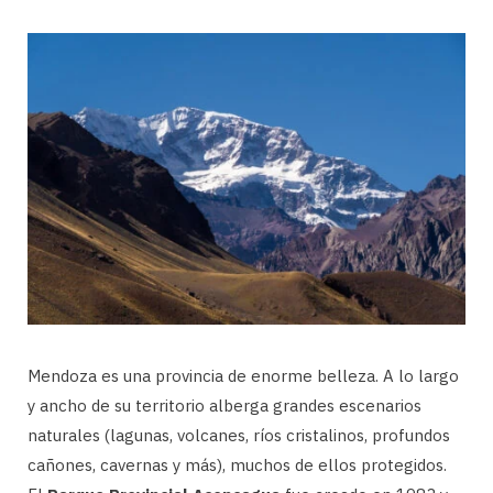
Mendoza es una provincia de enorme belleza. A lo largo
y ancho de su territorio alberga grandes escenarios
naturales (lagunas, volcanes, ríos cristalinos, profundos
cañones, cavernas y más), muchos de ellos protegidos.