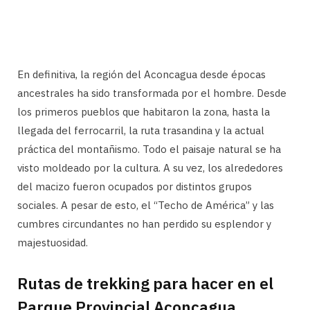
En definitiva, la región del Aconcagua desde épocas
ancestrales ha sido transformada por el hombre. Desde
los primeros pueblos que habitaron la zona, hasta la
llegada del ferrocarril, la ruta trasandina y la actual
práctica del montañismo. Todo el paisaje natural se ha
visto moldeado por la cultura. A su vez, los alrededores
del macizo fueron ocupados por distintos grupos
sociales. A pesar de esto, el “Techo de América” y las
cumbres circundantes no han perdido su esplendor y
majestuosidad.
Rutas de trekking para hacer en el
Parque Provincial Aconcagua