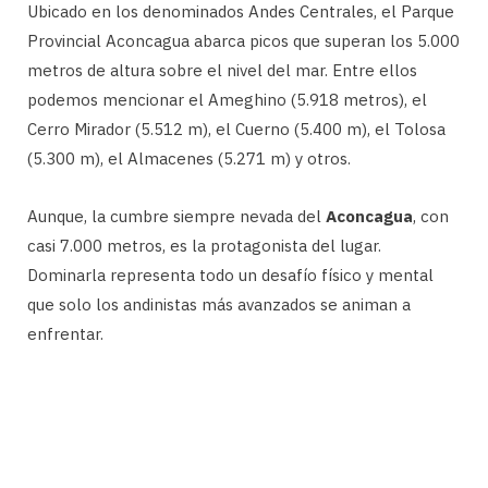
Ubicado en los denominados Andes Centrales, el Parque
Provincial Aconcagua abarca picos que superan los 5.000
metros de altura sobre el nivel del mar. Entre ellos
podemos mencionar el Ameghino (5.918 metros), el
Cerro Mirador (5.512 m), el Cuerno (5.400 m), el Tolosa
(5.300 m), el Almacenes (5.271 m) y otros.
Aunque, la cumbre siempre nevada del
Aconcagua
, con
casi 7.000 metros, es la protagonista del lugar.
Dominarla representa todo un desafío físico y mental
que solo los andinistas más avanzados se animan a
enfrentar.