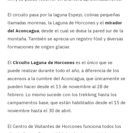
El circuito pasa por la laguna Espejo, colinas pequeñas
llamadas morenas, la Laguna de Horcones y el
mirador
del Aconcagua
, desde el cual se divisa la pared sur de la
montaña. También se aprecia un registro fósil y diversas
formaciones de origen glaciar.
El
Circuito Laguna de Horcones
es el único que se
puede realizar durante todo el año, a diferencia de los
ascensos a la cumbre del Aconcagua, que únicamente se
pueden hacer desde el 15 de noviembre al 28 de
febrero. Lo mismo sucede con los trekking hasta los
campamentos base, que están habilitados desde el 15 de
noviembre hasta el 30 de abril.
El Centro de Visitantes de Horcones funciona todos los