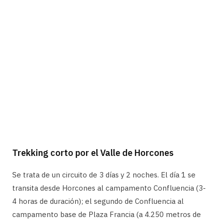
Trekking corto por el Valle de Horcones
Se trata de un circuito de 3 días y 2 noches. El día 1 se
transita desde Horcones al campamento Confluencia (3-
4 horas de duración); el segundo de Confluencia al
campamento base de Plaza Francia (a 4.250 metros de