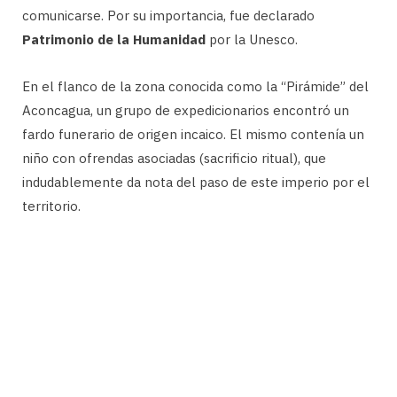
comunicarse. Por su importancia, fue declarado
Patrimonio de la Humanidad
por la Unesco.
En el flanco de la zona conocida como la “Pirámide” del
Aconcagua, un grupo de expedicionarios encontró un
fardo funerario de origen incaico. El mismo contenía un
niño con ofrendas asociadas (sacrificio ritual), que
indudablemente da nota del paso de este imperio por el
territorio.