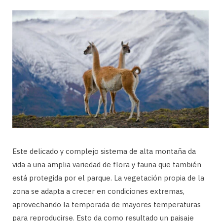
Este delicado y complejo sistema de alta montaña da
vida a una amplia variedad de flora y fauna que también
está protegida por el parque. La vegetación propia de la
zona se adapta a crecer en condiciones extremas,
aprovechando la temporada de mayores temperaturas
para reproducirse. Esto da como resultado un paisaje