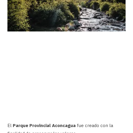
El
Parque Provincial Aconcagua
fue creado con la