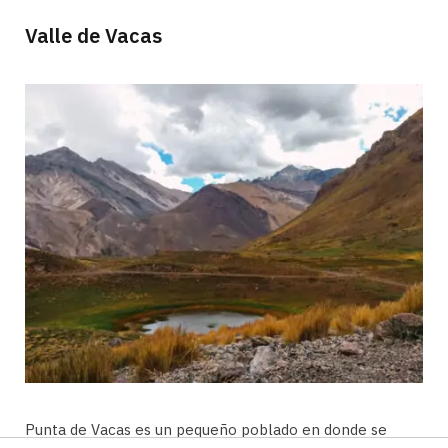
Valle de Vacas
Punta de Vacas es un pequeño poblado en donde se