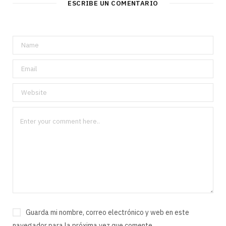
ESCRIBE UN COMENTARIO
Guarda mi nombre, correo electrónico y web en este
navegador para la próxima vez que comente.