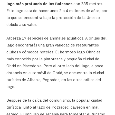
lago más profundo de los Balcanes
con 285 metros.
Este lago data de hacer unos 2 a 4 millones de años, por
lo que se encuentra bajo la protección de la Unesco
debido a su valor.
Alberga 17 especies de animales acuáticos. A orillas del
lago encontrarás una gran variedad de restaurantes,
clubes y cómodos hoteles. El hermoso lago Ohrid es
más conocido por la pintoresca y pequeña ciudad de
Ohrid en Macedonia. Pero al otro lado del lago, a poca
distancia en automóvil de Ohrid, se encuentra la ciudad
turística de Albania, Pogradec, en las otras orillas del
lago.
Después de la caída del comunismo, la popular ciudad
turística, junto al lago de Pogradec, cayeron en mal
estado. El impulso de Albania para fomentar el turismo