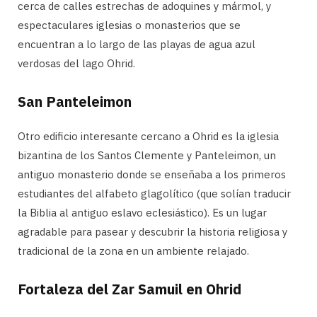
cerca de calles estrechas de adoquines y mármol, y
espectaculares iglesias o monasterios que se
encuentran a lo largo de las playas de agua azul
verdosas del lago Ohrid.
San Panteleimon
Otro edificio interesante cercano a Ohrid es la iglesia
bizantina de los Santos Clemente y Panteleimon, un
antiguo monasterio donde se enseñaba a los primeros
estudiantes del alfabeto glagolítico (que solían traducir
la Biblia al antiguo eslavo eclesiástico). Es un lugar
agradable para pasear y descubrir la historia religiosa y
tradicional de la zona en un ambiente relajado.
Fortaleza del Zar Samuil en Ohrid