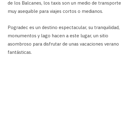
de los Balcanes, los taxis son un medio de transporte
muy asequible para viajes cortos o medianos.
Pogradec es un destino espectacular, su tranquilidad,
monumentos y lago hacen a este lugar, un sitio
asombroso para disfrutar de unas vacaciones verano
fantásticas.