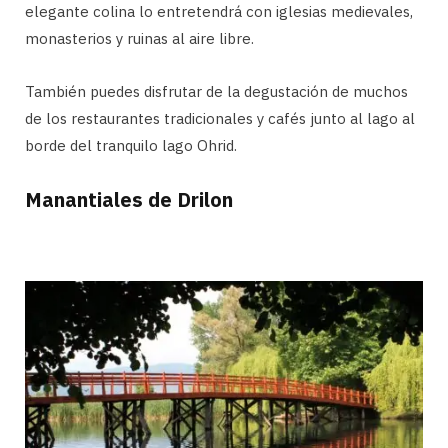
elegante colina lo entretendrá con iglesias medievales,
monasterios y ruinas al aire libre.
También puedes disfrutar de la degustación de muchos
de los restaurantes tradicionales y cafés junto al lago al
borde del tranquilo lago Ohrid.
Manantiales de Drilon