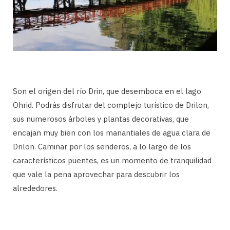
Son el origen del río Drin, que desemboca en el lago
Ohrid. Podrás disfrutar del complejo turístico de Drilon,
sus numerosos árboles y plantas decorativas, que
encajan muy bien con los manantiales de agua clara de
Drilon. Caminar por los senderos, a lo largo de los
característicos puentes, es un momento de tranquilidad
que vale la pena aprovechar para descubrir los
alrededores.