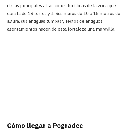
de las principales atracciones turísticas de la zona que
consta de 18 torres y 4. Sus muros de 10 a 16 metros de
altura, sus antiguas tumbas y restos de antiguos
asentamientos hacen de esta fortaleza una maravilla.
Cómo llegar a Pogradec