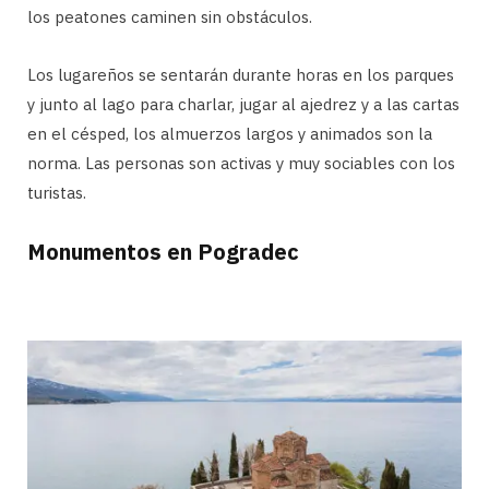
los peatones caminen sin obstáculos.
Los lugareños se sentarán durante horas en los parques
y junto al lago para charlar, jugar al ajedrez y a las cartas
en el césped, los almuerzos largos y animados son la
norma. Las personas son activas y muy sociables con los
turistas.
Monumentos en Pogradec