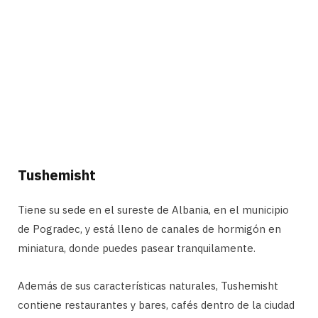
Tushemisht
Tiene su sede en el sureste de Albania, en el municipio
de Pogradec, y está lleno de canales de hormigón en
miniatura, donde puedes pasear tranquilamente.
Además de sus características naturales, Tushemisht
contiene restaurantes y bares, cafés dentro de la ciudad