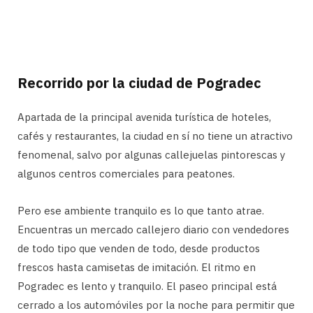
Recorrido por la ciudad de Pogradec
Apartada de la principal avenida turística de hoteles,
cafés y restaurantes, la ciudad en sí no tiene un atractivo
fenomenal, salvo por algunas callejuelas pintorescas y
algunos centros comerciales para peatones.
Pero ese ambiente tranquilo es lo que tanto atrae.
Encuentras un mercado callejero diario con vendedores
de todo tipo que venden de todo, desde productos
frescos hasta camisetas de imitación. El ritmo en
Pogradec es lento y tranquilo. El paseo principal está
cerrado a los automóviles por la noche para permitir que