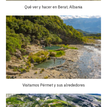
Qué ver y hacer en Berat, Albania
Visitamos Përmet y sus alrededores