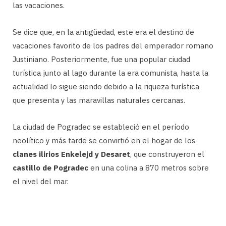
las vacaciones.
Se dice que, en la antigüedad, este era el destino de
vacaciones favorito de los padres del emperador romano
Justiniano. Posteriormente, fue una popular ciudad
turística junto al lago durante la era comunista, hasta la
actualidad lo sigue siendo debido a la riqueza turística
que presenta y las maravillas naturales cercanas.
La ciudad de Pogradec se estableció en el período
neolítico y más tarde se convirtió en el hogar de los
clanes ilirios Enkelejd y Desaret
, que construyeron el
castillo de Pogradec
en una colina a 870 metros sobre
el nivel del mar.