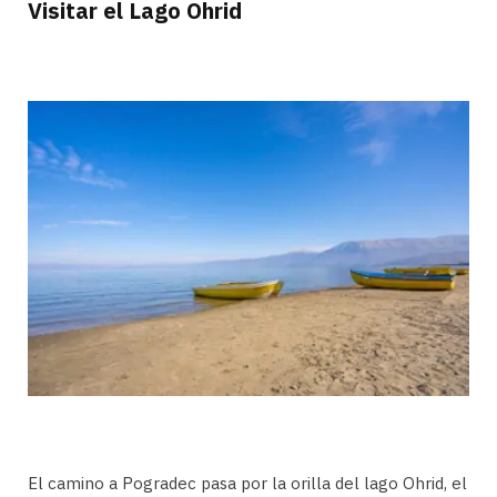
Visitar el Lago Ohrid
El camino a Pogradec pasa por la orilla del lago Ohrid, el