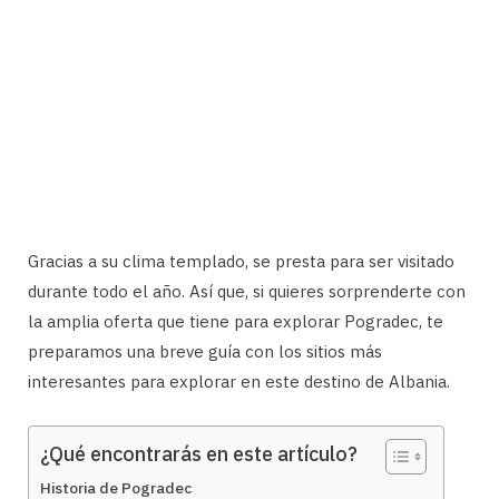
Gracias a su clima templado, se presta para ser visitado
durante todo el año. Así que, si quieres sorprenderte con
la amplia oferta que tiene para explorar Pogradec, te
preparamos una breve guía con los sitios más
interesantes para explorar en este destino de Albania.
¿Qué encontrarás en este artículo?
Historia de Pogradec