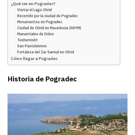
¿Qué ver en Pogradec?
Visitar el Lago Ohrid
Recorrido por la ciudad de Pogradec
Monumentos en Pogradec
Ciudad de Ohrid en Macedonia (ARYM)
Manantiales de Drilon
Tushemisht
San Panteleimon
Fortaleza del Zar Samuil en Ohrid
Cómo llegar a Pogradec
Historia de Pogradec