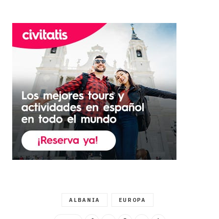
ALBANIA
EUROPA