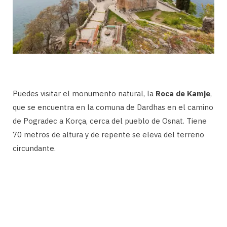
Puedes visitar el monumento natural, la
Roca de Kamje
,
que se encuentra en la comuna de Dardhas en el camino
de Pogradec a Korça, cerca del pueblo de Osnat. Tiene
70 metros de altura y de repente se eleva del terreno
circundante.