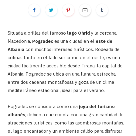
Situada a orillas del famoso
lago Ohrid
y la cercana
Macedonia,
Pogradec
es una ciudad en el
este de
Albania
con muchos intereses turísticos. Rodeada de
colinas tanto en el lado sur como en el oeste, es una
ciudad fácilmente accesible desde Tirana, la capital de
Albania. Pogradec se ubica en una llanura estrecha
entre dos cadenas montañosas y goza de un clima
mediterráneo estacional, ideal para el verano.
Pogradec se considera como una
joya del turismo
albanés
, debido a que cuenta con una gran cantidad de
atracciones turísticas, como las asombrosas montañas,
el lago encantador y un ambiente cálido para disfrutar