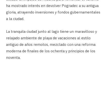
ha mostrado interés en devolver Pogradec a su antigua
gloria, atrayendo inversiones y fondos gubernamentales
a la ciudad.
La tranquila ciudad junto al lago tiene un maravilloso y
relajado ambiente de playa de vacaciones al estilo
antiguo de años remotos, mezclado con una reforma
moderna de finales de los ochenta y principios de los
noventa.