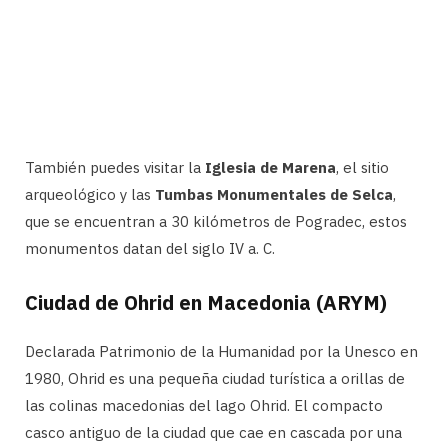
También puedes visitar la
Iglesia de Marena
, el sitio
arqueológico y las
Tumbas Monumentales de Selca
,
que se encuentran a 30 kilómetros de Pogradec, estos
monumentos datan del siglo IV a. C.
Ciudad de Ohrid en Macedonia (ARYM)
Declarada Patrimonio de la Humanidad por la Unesco en
1980, Ohrid es una pequeña ciudad turística a orillas de
las colinas macedonias del lago Ohrid. El compacto
casco antiguo de la ciudad que cae en cascada por una