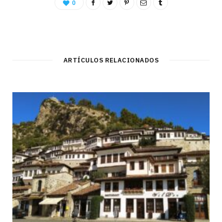
0
ARTÍCULOS RELACIONADOS