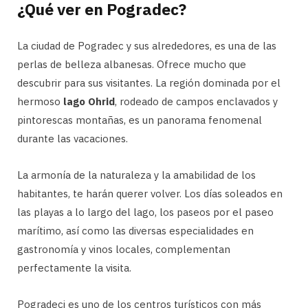
¿Qué ver en Pogradec?
La ciudad de Pogradec y sus alrededores, es una de las
perlas de belleza albanesas. Ofrece mucho que
descubrir para sus visitantes. La región dominada por el
hermoso
lago Ohrid
, rodeado de campos enclavados y
pintorescas montañas, es un panorama fenomenal
durante las vacaciones.
La armonía de la naturaleza y la amabilidad de los
habitantes, te harán querer volver. Los días soleados en
las playas a lo largo del lago, los paseos por el paseo
marítimo, así como las diversas especialidades en
gastronomía y vinos locales, complementan
perfectamente la visita.
Pogradeci es uno de los centros turísticos con más