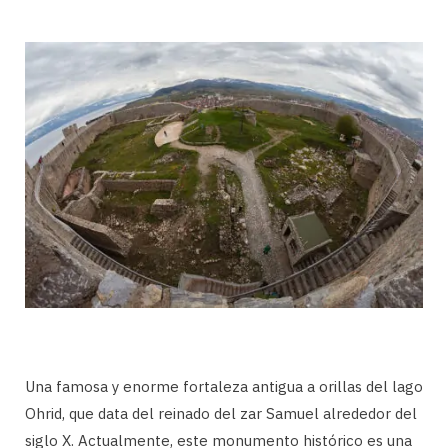
Una famosa y enorme fortaleza antigua a orillas del lago
Ohrid, que data del reinado del zar Samuel alrededor del
siglo X. Actualmente, este monumento histórico es una