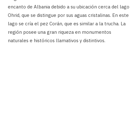
encanto de Albania debido a su ubicación cerca del lago
Ohrid, que se distingue por sus aguas cristalinas. En este
lago se cría el pez Corán, que es similar a la trucha. La
región posee una gran riqueza en monumentos
naturales e históricos llamativos y distintivos.