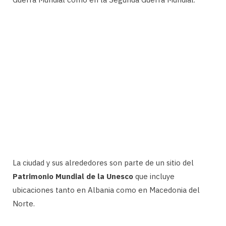
La ciudad y sus alrededores son parte de un sitio del
Patrimonio Mundial de la Unesco
que incluye
ubicaciones tanto en Albania como en Macedonia del
Norte.