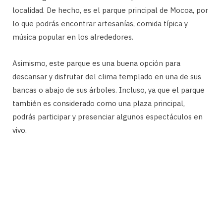
localidad. De hecho, es el parque principal de Mocoa, por
lo que podrás encontrar artesanías, comida típica y
música popular en los alrededores.
Asimismo, este parque es una buena opción para
descansar y disfrutar del clima templado en una de sus
bancas o abajo de sus árboles. Incluso, ya que el parque
también es considerado como una plaza principal,
podrás participar y presenciar algunos espectáculos en
vivo.