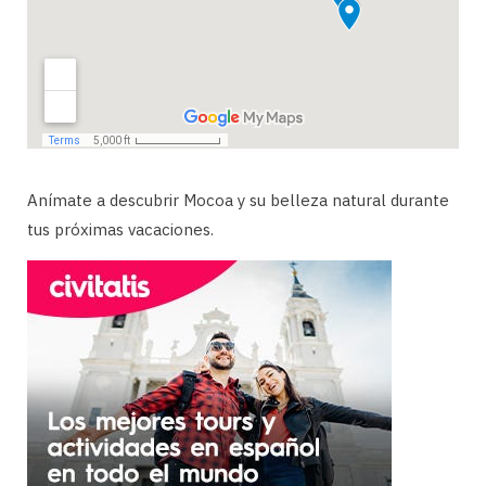
Anímate a descubrir Mocoa y su belleza natural durante
tus próximas vacaciones.