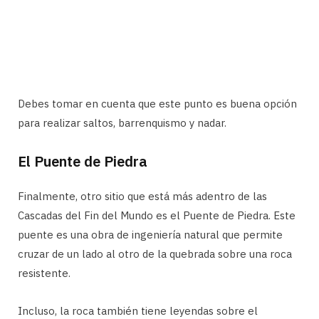
Debes tomar en cuenta que este punto es buena opción
para realizar saltos, barrenquismo y nadar.
El Puente de Piedra
Finalmente, otro sitio que está más adentro de las
Cascadas del Fin del Mundo es el Puente de Piedra. Este
puente es una obra de ingeniería natural que permite
cruzar de un lado al otro de la quebrada sobre una roca
resistente.
Incluso, la roca también tiene leyendas sobre el