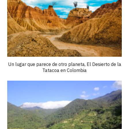
Un lugar que parece de otro planeta, El Desierto de la
Tatacoa en Colombia