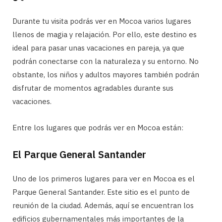
Durante tu visita podrás ver en Mocoa varios lugares
llenos de magia y relajación. Por ello, este destino es
ideal para pasar unas vacaciones en pareja, ya que
podrán conectarse con la naturaleza y su entorno. No
obstante, los niños y adultos mayores también podrán
disfrutar de momentos agradables durante sus
vacaciones.
Entre los lugares que podrás ver en Mocoa están:
El Parque General Santander
Uno de los primeros lugares para ver en Mocoa es el
Parque General Santander. Este sitio es el punto de
reunión de la ciudad. Además, aquí se encuentran los
edificios gubernamentales más importantes de la