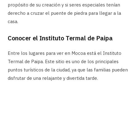
propósito de su creación y si seres especiales tenían
derecho a cruzar el puente de piedra para llegar a la
casa.
Conocer el Instituto Termal de Paipa
Entre los lugares para ver en Mocoa está el Instituto
Termal de Paipa. Este sitio es uno de los principales
puntos turísticos de la ciudad, ya que las familias pueden
disfrutar de una relajante y divertida tarde.