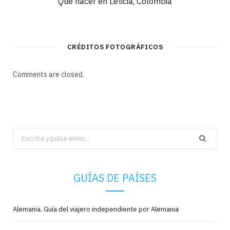
Qué hacer en Leticia, Colombia
CRÉDITOS FOTOGRÁFICOS
Comments are closed.
Search
for:
GUÍAS DE PAÍSES
Alemania. Guía del viajero independiente por Alemania