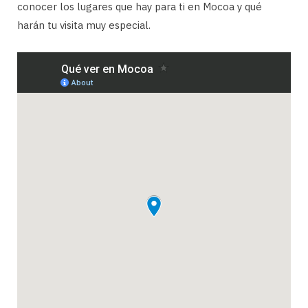
conocer los lugares que hay para ti en Mocoa y qué
harán tu visita muy especial.