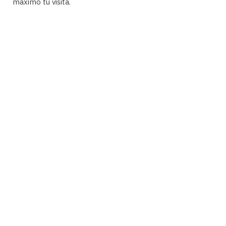
máximo tu visita.