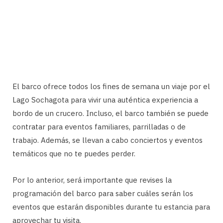
El barco ofrece todos los fines de semana un viaje por el
Lago Sochagota para vivir una auténtica experiencia a
bordo de un crucero. Incluso, el barco también se puede
contratar para eventos familiares, parrilladas o de
trabajo. Además, se llevan a cabo conciertos y eventos
temáticos que no te puedes perder.
Por lo anterior, será importante que revises la
programación del barco para saber cuáles serán los
eventos que estarán disponibles durante tu estancia para
aprovechar tu visita.