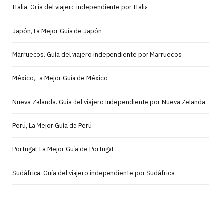
Italia. Guía del viajero independiente por Italia
Japón, La Mejor Guía de Japón
Marruecos. Guía del viajero independiente por Marruecos
México, La Mejor Guía de México
Nueva Zelanda. Guía del viajero independiente por Nueva Zelanda
Perú, La Mejor Guía de Perú
Portugal, La Mejor Guía de Portugal
Sudáfrica. Guía del viajero independiente por Sudáfrica