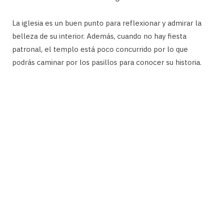
La iglesia es un buen punto para reflexionar y admirar la
belleza de su interior. Además, cuando no hay fiesta
patronal, el templo está poco concurrido por lo que
podrás caminar por los pasillos para conocer su historia.