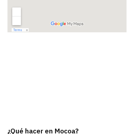
¿Qué hacer en Mocoa?