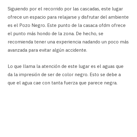
Siguiendo por el recorrido por las cascadas, este lugar
ofrece un espacio para relajarse y disfrutar del ambiente
es el Pozo Negro. Este punto de la casaca ofdm ofrece
el punto más hondo de la zona. De hecho, se
recomienda tener una experiencia nadando un poco más
avanzada para evitar algún accidente.
Lo que llama la atención de este lugar es el aguas que
da la impresión de ser de color negro. Esto se debe a
que el agua cae con tanta fuerza que parece negra.