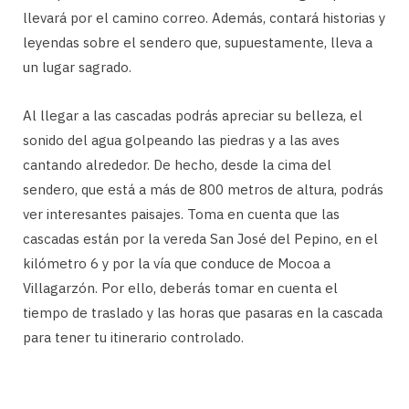
llevará por el camino correo. Además, contará historias y
leyendas sobre el sendero que, supuestamente, lleva a
un lugar sagrado.
Al llegar a las cascadas podrás apreciar su belleza, el
sonido del agua golpeando las piedras y a las aves
cantando alrededor. De hecho, desde la cima del
sendero, que está a más de 800 metros de altura, podrás
ver interesantes paisajes. Toma en cuenta que las
cascadas están por la vereda San José del Pepino, en el
kilómetro 6 y por la vía que conduce de Mocoa a
Villagarzón. Por ello, deberás tomar en cuenta el
tiempo de traslado y las horas que pasaras en la cascada
para tener tu itinerario controlado.