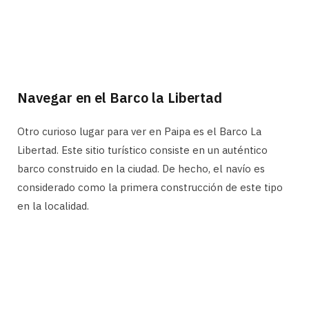
Navegar en el Barco la Libertad
Otro curioso lugar para ver en Paipa es el Barco La
Libertad. Este sitio turístico consiste en un auténtico
barco construido en la ciudad. De hecho, el navío es
considerado como la primera construcción de este tipo
en la localidad.