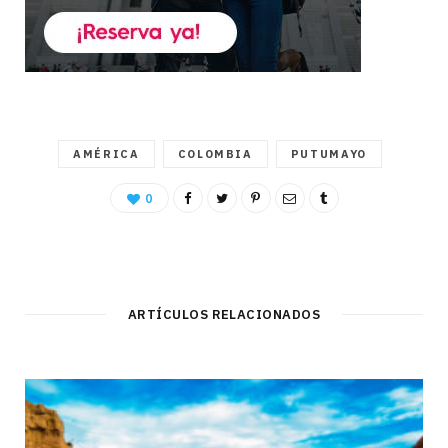
AMÉRICA
COLOMBIA
PUTUMAYO
0
ARTÍCULOS RELACIONADOS