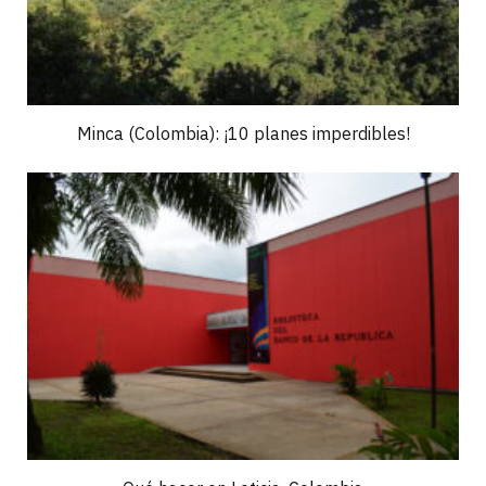
Minca (Colombia): ¡10 planes imperdibles!