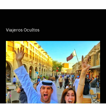
Viajeros Ocultos