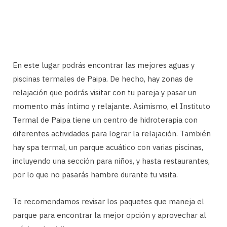
En este lugar podrás encontrar las mejores aguas y
piscinas termales de Paipa. De hecho, hay zonas de
relajación que podrás visitar con tu pareja y pasar un
momento más íntimo y relajante. Asimismo, el Instituto
Termal de Paipa tiene un centro de hidroterapia con
diferentes actividades para lograr la relajación. También
hay spa termal, un parque acuático con varias piscinas,
incluyendo una sección para niños, y hasta restaurantes,
por lo que no pasarás hambre durante tu visita.
Te recomendamos revisar los paquetes que maneja el
parque para encontrar la mejor opción y aprovechar al