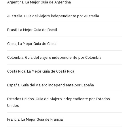
Argentina, La Mejor Guía de Argentina
Australia. Guía del viajero independiente por Australia
Brasil, La Mejor Guía de Brasil
China, La Mejor Guía de China
Colombia. Guía del viajero independiente por Colombia
Costa Rica, La Mejor Guía de Costa Rica
España. Guía del viajero independiente por España
Estados Unidos. Guía del viajero independiente por Estados
Unidos
Francia, La Mejor Guía de Francia