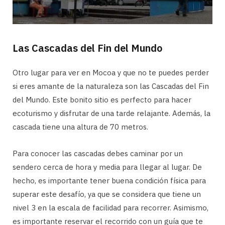
Las Cascadas del Fin del Mundo
Otro lugar para ver en Mocoa y que no te puedes perder
si eres amante de la naturaleza son las Cascadas del Fin
del Mundo. Este bonito sitio es perfecto para hacer
ecoturismo y disfrutar de una tarde relajante. Además, la
cascada tiene una altura de 70 metros.
Para conocer las cascadas debes caminar por un
sendero cerca de hora y media para llegar al lugar. De
hecho, es importante tener buena condición física para
superar este desafío, ya que se considera que tiene un
nivel 3 en la escala de facilidad para recorrer. Asimismo,
es importante reservar el recorrido con un guía que te