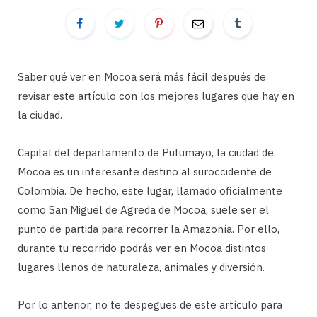
Saber qué ver en Mocoa será más fácil después de
revisar este artículo con los mejores lugares que hay en
la ciudad.
Capital del departamento de Putumayo, la ciudad de
Mocoa es un interesante destino al suroccidente de
Colombia. De hecho, este lugar, llamado oficialmente
como San Miguel de Agreda de Mocoa, suele ser el
punto de partida para recorrer la Amazonía. Por ello,
durante tu recorrido podrás ver en Mocoa distintos
lugares llenos de naturaleza, animales y diversión.
Por lo anterior, no te despegues de este artículo para