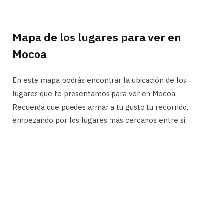
Mapa de los lugares para ver en
Mocoa
En este mapa podrás encontrar la ubicación de los
lugares que te presentamos para ver en Mocoa.
Recuerda que puedes armar a tu gusto tu recorrido,
empezando por los lugares más cercanos entre sí.