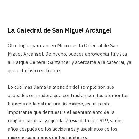
La Catedral de San Miguel Arcángel
Otro lugar para ver en Mocoa es la Catedral de San
Miguel Arcángel. De hecho, puedes aprovechar tu visita
al Parque General Santander y acercarte a la catedral, ya
que está justo en frente.
Lo que más llama la atención del templo son sus
acabados en madera que contrastan con los elementos
blancos de la estructura. Asimismo, es un punto
importante que demuestra el asentamiento de la
religión católica, ya que la iglesia data de 1919, varios
años después de los accidentes y asesinatos de los
misioneros a manos de los indígenas.