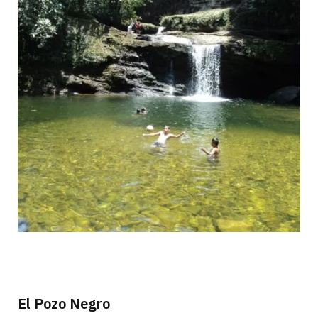
El Pozo Negro