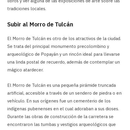
libros y ver alguna de las exposiciones de arte sobre las
tradiciones locales.
Subir al Morro de Tulcán
El Morro de Tulcán es otro de los atractivos de la ciudad.
Se trata del principal monumento precolombino y
arqueológico de Popayán y un rincón ideal para llevarse
una linda postal de recuerdo, además de contemplar un
mágico atardecer.
El Morro de Tulcán es una pequeña pirámide truncada
artificial, accesible a través de un sendero de piedra o en
vehículo. En sus orígenes fue un cementerio de los
indígenas pubenenses en el cual adoraban a sus dioses.
Durante las obras de construcción de la carretera se
encontraron las tumbas y vestigios arqueológicos que