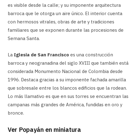
es visible desde la calle; y su imponente arquitectura
barroca que le otorga un aire único. El interior cuenta
con hermosos vitrales, obras de arte y tradiciones
familiares que se exponen durante las procesiones de
Semana Santa.
La
Iglesia de San Francisco
es una construcción
barroca y neogranadina del siglo XVIII que también está
considerada Monumento Nacional de Colombia desde
1996. Destaca gracias a su imponente fachada amarilla
que sobresale entre los blancos edificios que la rodean.
Lo más llamativo es que en sus torres se encuentran las
campanas más grandes de América, fundidas en oro y
bronce.
Ver Popayán en miniatura