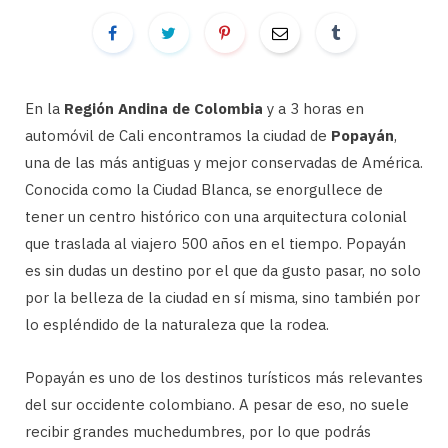
En la
Región Andina de Colombia
y a 3 horas en
automóvil de Cali encontramos la ciudad de
Popayán
,
una de las más antiguas y mejor conservadas de América.
Conocida como la Ciudad Blanca, se enorgullece de
tener un centro histórico con una arquitectura colonial
que traslada al viajero 500 años en el tiempo. Popayán
es sin dudas un destino por el que da gusto pasar, no solo
por la belleza de la ciudad en sí misma, sino también por
lo espléndido de la naturaleza que la rodea.
Popayán es uno de los destinos turísticos más relevantes
del sur occidente colombiano. A pesar de eso, no suele
recibir grandes muchedumbres, por lo que podrás