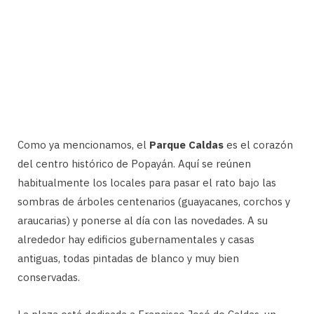
Como ya mencionamos, el
Parque Caldas
es el corazón
del centro histórico de Popayán. Aquí se reúnen
habitualmente los locales para pasar el rato bajo las
sombras de árboles centenarios (guayacanes, corchos y
araucarias) y ponerse al día con las novedades. A su
alrededor hay edificios gubernamentales y casas
antiguas, todas pintadas de blanco y muy bien
conservadas.