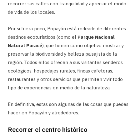
recorrer sus calles con tranquilidad y apreciar el modo
de vida de los locales.
Por si fuera poco, Popayán está rodeado de diferentes
destinos ecoturísticos (como el
Parque Nacional
Natural Puracé
), que tienen como objetivo mostrar y
preservar la biodiversidad y belleza paisajista de la
región. Todos ellos ofrecen a sus visitantes senderos
ecológicos, hospedajes rurales, fincas cafeteras,
restaurantes y otros servicios que permiten vivir todo
tipo de experiencias en medio de la naturaleza.
En definitiva, estas son algunas de las cosas que puedes
hacer en Popayán y alrededores.
Recorrer el centro histórico