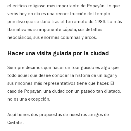
el edificio religioso más importante de Popayán. Lo que
verás hoy en día es una reconstrucción del templo
primitivo que se dañó tras el terremoto de 1983. Lo más
llamativo es su imponente cúpula, sus detalles
neoclásicos, sus enormes columnas y arcos.
Hacer una visita guiada por la ciudad
Siempre decimos que hacer un tour guiado es algo que
todo aquel que desee conocer la historia de un lugar y
sus rincones más representativos tiene que hacer. El
caso de Popayán, una ciudad con un pasado tan dilatado,
no es una excepción.
Aquí tienes dos propuestas de nuestros amigos de
Civitatis: