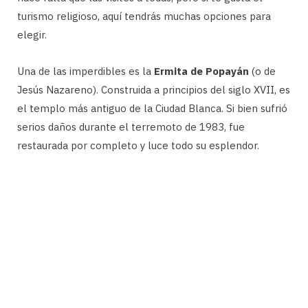
turismo religioso, aquí tendrás muchas opciones para
elegir.
Una de las imperdibles es la
Ermita de Popayán
(o de
Jesús Nazareno). Construida a principios del siglo XVII, es
el templo más antiguo de la Ciudad Blanca. Si bien sufrió
serios daños durante el terremoto de 1983, fue
restaurada por completo y luce todo su esplendor.