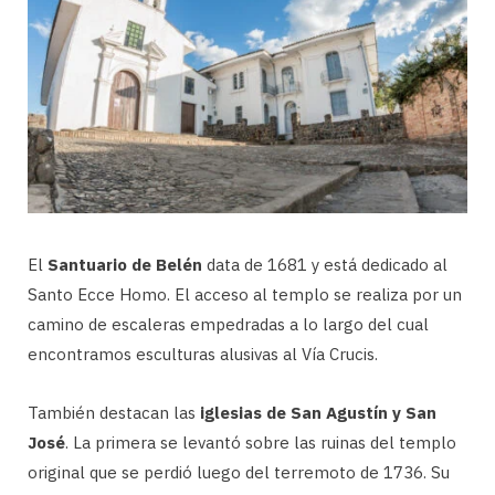
El
Santuario de Belén
data de 1681 y está dedicado al
Santo Ecce Homo. El acceso al templo se realiza por un
camino de escaleras empedradas a lo largo del cual
encontramos esculturas alusivas al Vía Crucis.
También destacan las
iglesias de San Agustín y San
José
. La primera se levantó sobre las ruinas del templo
original que se perdió luego del terremoto de 1736. Su