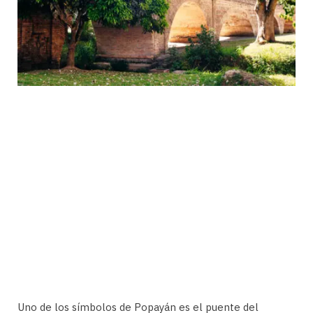
Uno de los símbolos de Popayán es el puente del