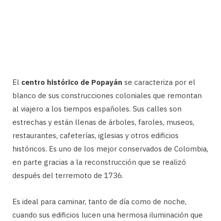
El
centro histórico de Popayán
se caracteriza por el
blanco de sus construcciones coloniales que remontan
al viajero a los tiempos españoles. Sus calles son
estrechas y están llenas de árboles, faroles, museos,
restaurantes, cafeterías, iglesias y otros edificios
históricos. Es uno de los mejor conservados de Colombia,
en parte gracias a la reconstrucción que se realizó
después del terremoto de 1736.
Es ideal para caminar, tanto de día como de noche,
cuando sus edificios lucen una hermosa iluminación que