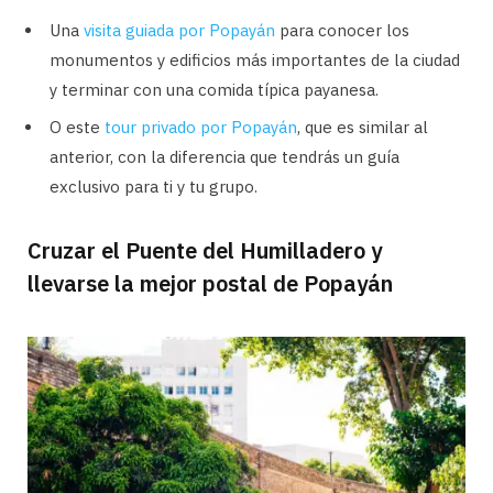
Una
visita guiada por Popayán
para conocer los
monumentos y edificios más importantes de la ciudad
y terminar con una comida típica payanesa.
O este
tour privado por Popayán
, que es similar al
anterior, con la diferencia que tendrás un guía
exclusivo para ti y tu grupo.
Cruzar el Puente del Humilladero y
llevarse la mejor postal de Popayán