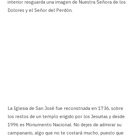
interior resguarda una imagen de Nuestra Señora de los
Dolores y el Señor del Perdón.
La Iglesia de San José fue reconstruida en 1736, sobre
los restos de un templo erigido por los Jesuitas y desde
1996 es Monumento Nacional. No dejes de admirar su
campanario, algo que no te costará mucho, puesto que