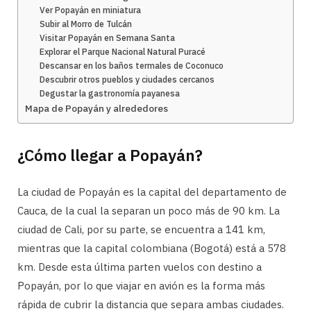
Ver Popayán en miniatura
Subir al Morro de Tulcán
Visitar Popayán en Semana Santa
Explorar el Parque Nacional Natural Puracé
Descansar en los baños termales de Coconuco
Descubrir otros pueblos y ciudades cercanos
Degustar la gastronomía payanesa
Mapa de Popayán y alrededores
¿Cómo llegar a Popayán?
La ciudad de Popayán es la capital del departamento de
Cauca, de la cual la separan un poco más de 90 km. La
ciudad de Cali, por su parte, se encuentra a 141 km,
mientras que la capital colombiana (Bogotá) está a 578
km. Desde esta última parten vuelos con destino a
Popayán, por lo que viajar en avión es la forma más
rápida de cubrir la distancia que separa ambas ciudades.