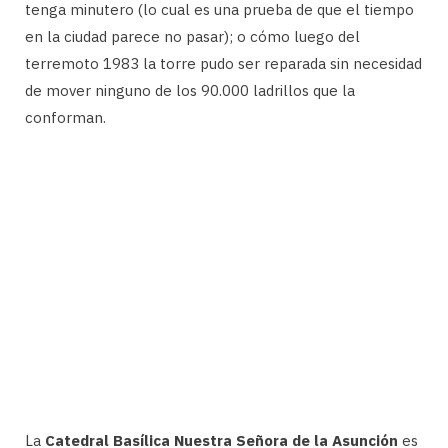
tenga minutero (lo cual es una prueba de que el tiempo
en la ciudad parece no pasar); o cómo luego del
terremoto 1983 la torre pudo ser reparada sin necesidad
de mover ninguno de los 90.000 ladrillos que la
conforman.
La
Catedral Basílica Nuestra Señora de la Asunción
es