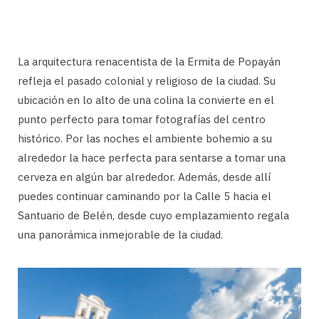
La arquitectura renacentista de la Ermita de Popayán
refleja el pasado colonial y religioso de la ciudad. Su
ubicación en lo alto de una colina la convierte en el
punto perfecto para tomar fotografías del centro
histórico. Por las noches el ambiente bohemio a su
alrededor la hace perfecta para sentarse a tomar una
cerveza en algún bar alrededor. Además, desde allí
puedes continuar caminando por la Calle 5 hacia el
Santuario de Belén, desde cuyo emplazamiento regala
una panorámica inmejorable de la ciudad.