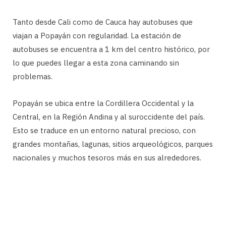
Tanto desde Cali como de Cauca hay autobuses que
viajan a Popayán con regularidad. La estación de
autobuses se encuentra a 1 km del centro histórico, por
lo que puedes llegar a esta zona caminando sin
problemas.
Popayán se ubica entre la Cordillera Occidental y la
Central, en la Región Andina y al suroccidente del país.
Esto se traduce en un entorno natural precioso, con
grandes montañas, lagunas, sitios arqueológicos, parques
nacionales y muchos tesoros más en sus alrededores.