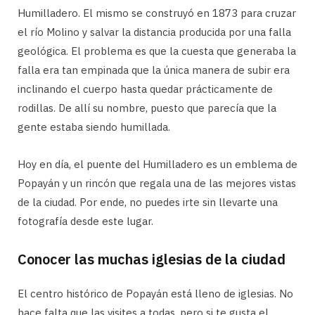
Humilladero. El mismo se construyó en 1873 para cruzar
el río Molino y salvar la distancia producida por una falla
geológica. El problema es que la cuesta que generaba la
falla era tan empinada que la única manera de subir era
inclinando el cuerpo hasta quedar prácticamente de
rodillas. De allí su nombre, puesto que parecía que la
gente estaba siendo humillada.
Hoy en día, el puente del Humilladero es un emblema de
Popayán y un rincón que regala una de las mejores vistas
de la ciudad. Por ende, no puedes irte sin llevarte una
fotografía desde este lugar.
Conocer las muchas iglesias de la ciudad
El centro histórico de Popayán está lleno de iglesias. No
hace falta que las visites a todas, pero si te gusta el