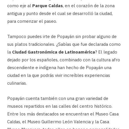
como eje al
Parque Caldas
, en el corazón de la zona
antigua y punto desde el cual se desarrolló la ciudad,
para comenzar el paseo.
Tampoco puedes irte de Popayán sin probar alguno de
sus platos tradicionales. ¿Sabías que fue declarada como
la
Ciudad Gastronómica de Latinoamérica
? El legado
dejado por los españoles, combinado con la cultura afro
descendiente e indígena han hecho de Popayán una
ciudad en la que podrás vivir increíbles experiencias
culinarias.
Popayán cuenta también con una gran variedad de
museos repartidos en las calles del centro histórico.
Entre los más destacados se encuentran el Museo Casa
Caldas, el Museo Guillermo León Valencia y la Casa