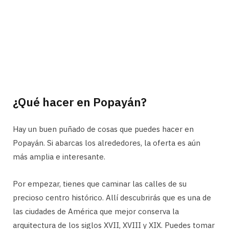
¿Qué hacer en Popayán?
Hay un buen puñado de cosas que puedes hacer en
Popayán. Si abarcas los alrededores, la oferta es aún
más amplia e interesante.
Por empezar, tienes que caminar las calles de su
precioso centro histórico. Allí descubrirás que es una de
las ciudades de América que mejor conserva la
arquitectura de los siglos XVII, XVIII y XIX. Puedes tomar