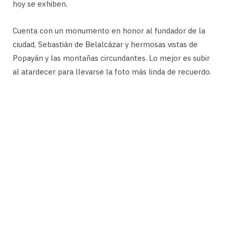
hoy se exhiben.
Cuenta con un monumento en honor al fundador de la
ciudad, Sebastián de Belalcázar y hermosas vistas de
Popayán y las montañas circundantes. Lo mejor es subir
al atardecer para llevarse la foto más linda de recuerdo.