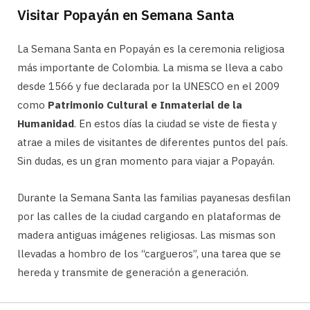
Visitar Popayán en Semana Santa
La Semana Santa en Popayán es la ceremonia religiosa
más importante de Colombia. La misma se lleva a cabo
desde 1566 y fue declarada por la UNESCO en el 2009
como
Patrimonio Cultural e Inmaterial de la
Humanidad
. En estos días la ciudad se viste de fiesta y
atrae a miles de visitantes de diferentes puntos del país.
Sin dudas, es un gran momento para viajar a Popayán.
Durante la Semana Santa las familias payanesas desfilan
por las calles de la ciudad cargando en plataformas de
madera antiguas imágenes religiosas. Las mismas son
llevadas a hombro de los “cargueros”, una tarea que se
hereda y transmite de generación a generación.
Además, junto con este evento católico (y desde hace