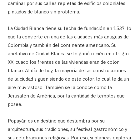
caminar por sus calles repletas de edificios coloniales
pintados de blanco sin problema.
La Ciudad Blanca tiene su fecha de fundación en 1537, lo
que la convierte en una de las ciudades más antiguas de
Colombia y también del continente americano. Su
apelativo de Ciudad Blanca se lo ganó recién en el siglo
XX, cuado los frentes de las viviendas eran de color
blanco. Al día de hoy, la mayoría de las construcciones
de la ciudad siguen siendo de este color, lo cual le da un
aire muy vistoso. También se la conoce como la
Jerusalén de América, por la cantidad de templos que
posee.
Popayán es un destino que deslumbra por su
arquitectura, sus tradiciones, su festival gastronómico y
sus celebraciones religiosas. Por eso, si planeas explorar