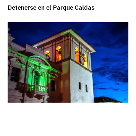
Detenerse en el Parque Caldas