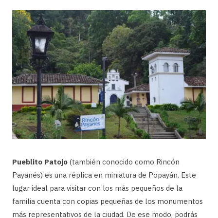
Pueblito Patojo
(también conocido como Rincón
Payanés) es una réplica en miniatura de Popayán. Este
lugar ideal para visitar con los más pequeños de la
familia cuenta con copias pequeñas de los monumentos
más representativos de la ciudad. De ese modo, podrás