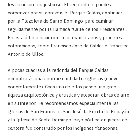
les da un aire majestuoso. El recorrido lo puedes
comenzar por su corazón, el Parque Caldas, continuar
por la Plazoleta de Santo Domingo, para caminar
seguidamente por la llamada “Calle de los Presidentes”.
En esta última nacieron cinco mandatarios y próceres
colombianos, como Francisco José de Caldas y Francisco
Antonio de Ulloa.
A pocas cuadras a la redonda del Parque Caldas
encontrarás una enorme cantidad de iglesias (nueve,
concretamente). Cada una de ellas posee una gran
riqueza arquitectónica y artística y atesoran obras de arte
en su interior. Te recomendamos especialmente las
iglesias de San Francisco, San José, la Ermita de Popayán
y la Iglesia de Santo Domingo, cuyo pórtico en piedra de
cantera fue construido por los indígenas Yanaconas.