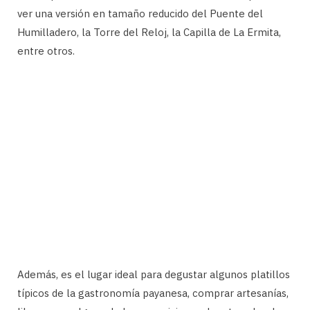
ver una versión en tamaño reducido del Puente del
Humilladero, la Torre del Reloj, la Capilla de La Ermita,
entre otros.
Además, es el lugar ideal para degustar algunos platillos
típicos de la gastronomía payanesa, comprar artesanías,