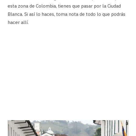
esta zona de Colombia, tienes que pasar por la Ciudad
Blanca. Si así lo haces, toma nota de todo lo que podrás
hacer allí.