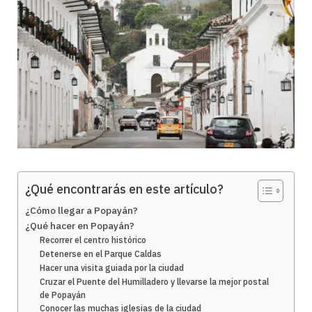
¿Qué encontrarás en este artículo?
¿Cómo llegar a Popayán?
¿Qué hacer en Popayán?
Recorrer el centro histórico
Detenerse en el Parque Caldas
Hacer una visita guiada por la ciudad
Cruzar el Puente del Humilladero y llevarse la mejor postal
de Popayán
Conocer las muchas iglesias de la ciudad