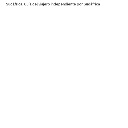
Sudáfrica. Guía del viajero independiente por Sudáfrica