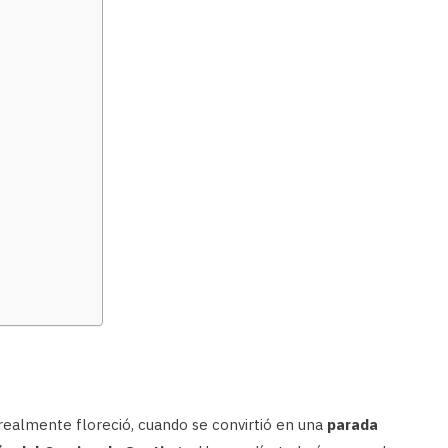
realmente floreció, cuando se convirtió en una
parada