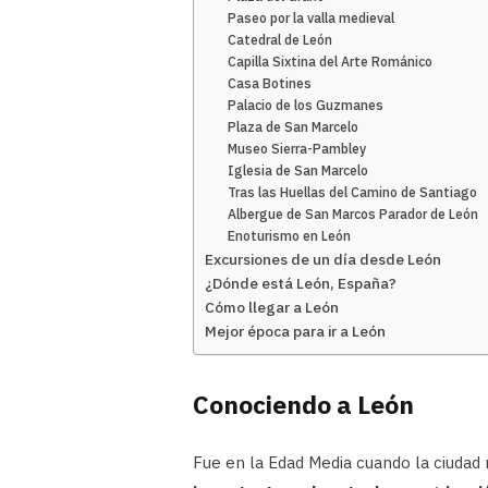
Paseo por la valla medieval
Catedral de León
Capilla Sixtina del Arte Románico
Casa Botines
Palacio de los Guzmanes
Plaza de San Marcelo
Museo Sierra-Pambley
Iglesia de San Marcelo
Tras las Huellas del Camino de Santiago
Albergue de San Marcos Parador de León
Enoturismo en León
Excursiones de un día desde León
¿Dónde está León, España?
Cómo llegar a León
Mejor época para ir a León
Conociendo a León
Fue en la Edad Media cuando la ciudad 