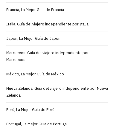
Francia, La Mejor Guía de Francia
Italia. Guía del viajero independiente por Italia
Japón, La Mejor Guía de Japón
Marruecos. Guía del viajero independiente por
Marruecos
México, La Mejor Guía de México
Nueva Zelanda. Guía del viajero independiente por Nueva
Zelanda
Perú, La Mejor Guía de Perú
Portugal, La Mejor Guía de Portugal