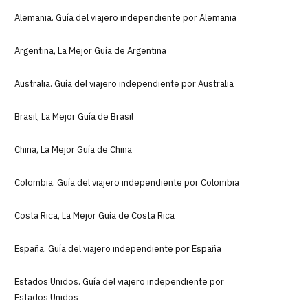
Alemania. Guía del viajero independiente por Alemania
Argentina, La Mejor Guía de Argentina
Australia. Guía del viajero independiente por Australia
Brasil, La Mejor Guía de Brasil
China, La Mejor Guía de China
Colombia. Guía del viajero independiente por Colombia
Costa Rica, La Mejor Guía de Costa Rica
España. Guía del viajero independiente por España
Estados Unidos. Guía del viajero independiente por
Estados Unidos