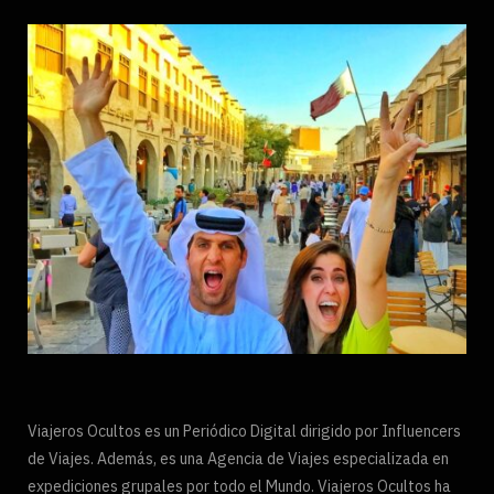
Viajeros Ocultos es un Periódico Digital dirigido por Influencers
de Viajes. Además, es una Agencia de Viajes especializada en
expediciones grupales por todo el Mundo. Viajeros Ocultos ha