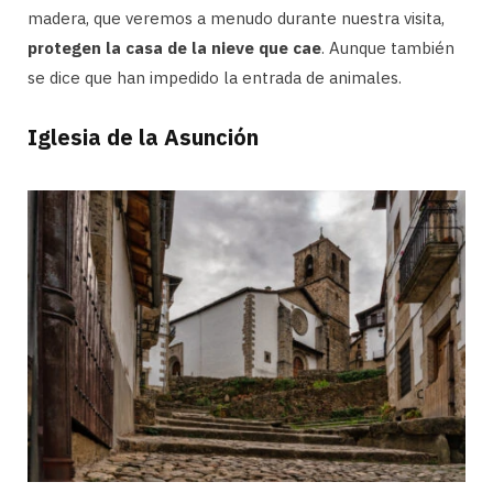
madera, que veremos a menudo durante nuestra visita,
protegen la casa de la nieve que cae
. Aunque también
se dice que han impedido la entrada de animales.
Iglesia de la Asunción