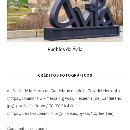
Pueblos de Ávila
CRÉDITOS FOTOGRÁFICOS
Vista de la Sierra de Candelario desde la Cruz del Herrerito.
(https://commons.wikimedia.org/wiki/File:Sierra_de_Candelario.
jpg), por Jesús Bravo / CC BY-SA 4.0
(https://creativecommons.org/licenses/by-sa/4.0/deed.en)
Comments are closed.