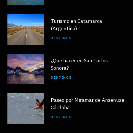
Turismo en Catamarca
(Argentina)
DESTINOS
¿Qué hacer en San Carlos
Sonora?
DESTINOS
Paseo por Miramar de Ansenuza,
Córdoba
DESTINOS