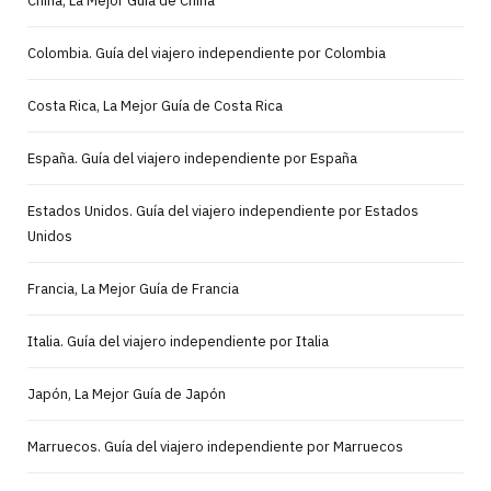
China, La Mejor Guía de China
Colombia. Guía del viajero independiente por Colombia
Costa Rica, La Mejor Guía de Costa Rica
España. Guía del viajero independiente por España
Estados Unidos. Guía del viajero independiente por Estados
Unidos
Francia, La Mejor Guía de Francia
Italia. Guía del viajero independiente por Italia
Japón, La Mejor Guía de Japón
Marruecos. Guía del viajero independiente por Marruecos