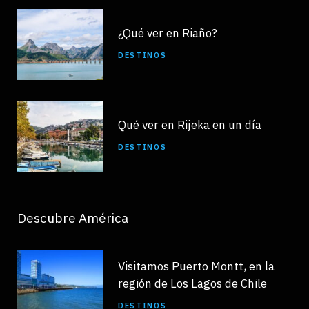
¿Qué ver en Riaño?
DESTINOS
Qué ver en Rijeka en un día
DESTINOS
Descubre América
Visitamos Puerto Montt, en la
región de Los Lagos de Chile
DESTINOS