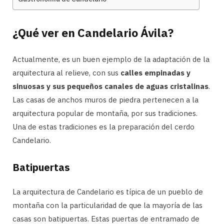
¿Qué ver en Candelario Ávila?
Actualmente, es un buen ejemplo de la adaptación de la
arquitectura al relieve, con sus
calles empinadas y
sinuosas y sus pequeños canales de aguas cristalinas
.
Las casas de anchos muros de piedra pertenecen a la
arquitectura popular de montaña, por sus tradiciones.
Una de estas tradiciones es la preparación del cerdo
Candelario.
Batipuertas
La arquitectura de Candelario es típica de un pueblo de
montaña con la particularidad de que la mayoría de las
casas son batipuertas. Estas puertas de entramado de