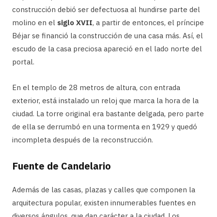
construcción debió ser defectuosa al hundirse parte del
molino en el
siglo XVII
, a partir de entonces, el príncipe
Béjar se financió la construcción de una casa más. Así, el
escudo de la casa preciosa apareció en el lado norte del
portal.
En el templo de 28 metros de altura, con entrada
exterior, está instalado un reloj que marca la hora de la
ciudad. La torre original era bastante delgada, pero parte
de ella se derrumbó en una tormenta en 1929 y quedó
incompleta después de la reconstrucción.
Fuente de Candelario
Además de las casas, plazas y calles que componen la
arquitectura popular, existen innumerables fuentes en
diversos ángulos, que dan carácter a la ciudad. Los