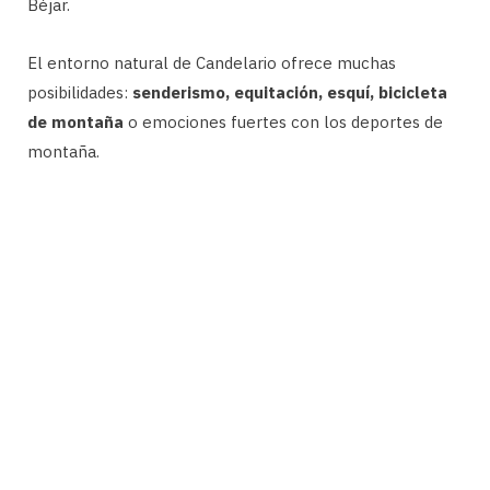
Béjar.
El entorno natural de Candelario ofrece muchas
posibilidades:
senderismo, equitación, esquí, bicicleta
de montaña
o emociones fuertes con los deportes de
montaña.