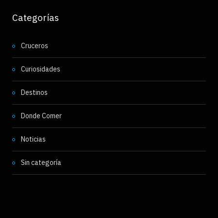
Categorías
Cruceros
Curiosidades
Destinos
Donde Comer
Noticias
Sin categoría