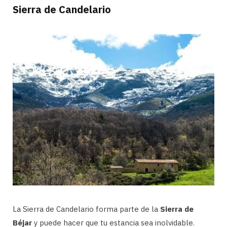
Sierra de Candelario
La Sierra de Candelario forma parte de la
Sierra de
Béjar
y puede hacer que tu estancia sea inolvidable.