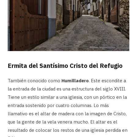
Ermita del Santísimo Cristo del Refugio
También conocido como
Humilladero
. Este escondite a
la entrada de la ciudad es una estructura del siglo XVIII.
Tiene un estilo similar a una iglesia, con un pórtico en la
entrada sostenido por cuatro columnas. Lo más
llamativo es el altar de madera con la imagen de Cristo,
que la gente de la vela venera mucho. El altar es el
resultado de colocar los restos de una iglesia perdida en