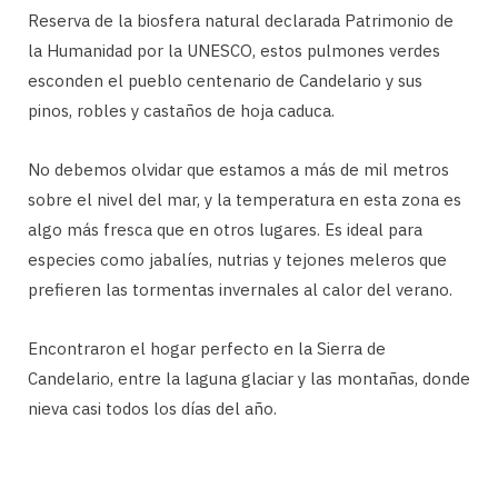
Reserva de la biosfera natural declarada Patrimonio de
la Humanidad por la UNESCO, estos pulmones verdes
esconden el pueblo centenario de Candelario y sus
pinos, robles y castaños de hoja caduca.
No debemos olvidar que estamos a más de mil metros
sobre el nivel del mar, y la temperatura en esta zona es
algo más fresca que en otros lugares. Es ideal para
especies como jabalíes, nutrias y tejones meleros que
prefieren las tormentas invernales al calor del verano.
Encontraron el hogar perfecto en la Sierra de
Candelario, entre la laguna glaciar y las montañas, donde
nieva casi todos los días del año.