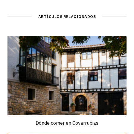
ARTÍCULOS RELACIONADOS
Dónde comer en Covarrubias