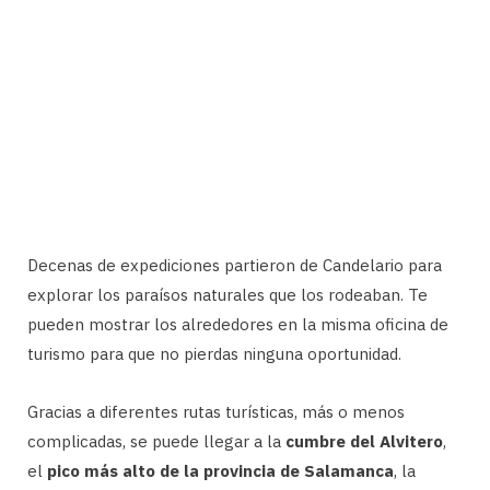
Decenas de expediciones partieron de Candelario para
explorar los paraísos naturales que los rodeaban. Te
pueden mostrar los alrededores en la misma oficina de
turismo para que no pierdas ninguna oportunidad.
Gracias a diferentes rutas turísticas, más o menos
complicadas, se puede llegar a la
cumbre del Alvitero
,
el
pico más alto de la provincia de Salamanca
, la