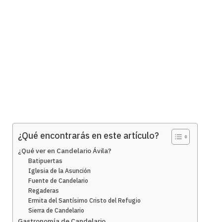
¿Qué encontrarás en este artículo?
¿Qué ver en Candelario Ávila?
Batipuertas
Iglesia de la Asunción
Fuente de Candelario
Regaderas
Ermita del Santísimo Cristo del Refugio
Sierra de Candelario
Gastronomía de Candelario