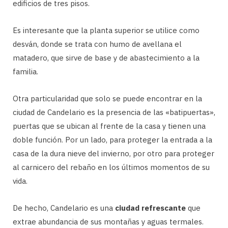
edificios de tres pisos.
Es interesante que la planta superior se utilice como
desván, donde se trata con humo de avellana el
matadero, que sirve de base y de abastecimiento a la
familia.
Otra particularidad que solo se puede encontrar en la
ciudad de Candelario es la presencia de las «batipuertas»,
puertas que se ubican al frente de la casa y tienen una
doble función. Por un lado, para proteger la entrada a la
casa de la dura nieve del invierno, por otro para proteger
al carnicero del rebaño en los últimos momentos de su
vida.
De hecho, Candelario es una
ciudad refrescante
que
extrae abundancia de sus montañas y aguas termales.