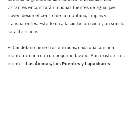
visitantes encontrarán muchas fuentes de agua que
fluyen desde el centro de la montaña, limpias y
transparentes. Esto le da a la ciudad un ruido y un sonido
característicos.
El Candelario tiene tres entradas, cada una con una
fuente romana con un pequeño lavabo. Aún existen tres
fuentes:
Las Ánimas, Los Puentes y Lapachares
.