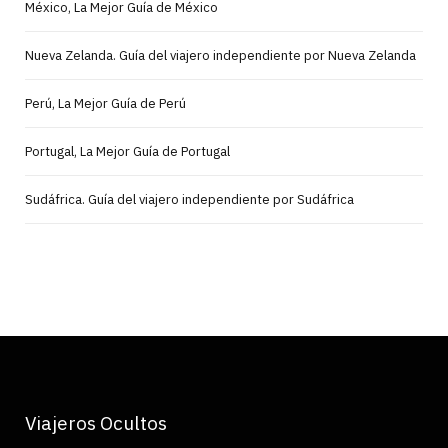
México, La Mejor Guía de México
Nueva Zelanda. Guía del viajero independiente por Nueva Zelanda
Perú, La Mejor Guía de Perú
Portugal, La Mejor Guía de Portugal
Sudáfrica. Guía del viajero independiente por Sudáfrica
Viajeros Ocultos