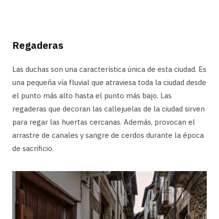
Regaderas
Las duchas son una característica única de esta ciudad. Es
una pequeña vía fluvial que atraviesa toda la ciudad desde
el punto más alto hasta el punto más bajo. Las
regaderas que decoran las callejuelas de la ciudad sirven
para regar las huertas cercanas. Además, provocan el
arrastre de canales y sangre de cerdos durante la época
de sacrificio.