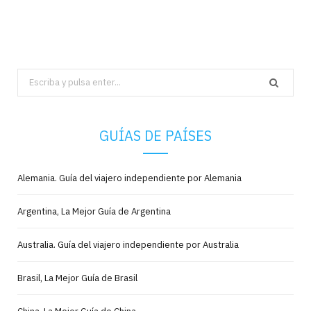
Search
for:
GUÍAS DE PAÍSES
Alemania. Guía del viajero independiente por Alemania
Argentina, La Mejor Guía de Argentina
Australia. Guía del viajero independiente por Australia
Brasil, La Mejor Guía de Brasil