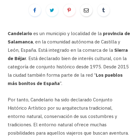
Candelario
es un municipio y localidad de la
provincia de
Salamanca
, en la comunidad autónoma de Castilla y
León, España. Está integrado en la comarca de la
Sierra
de Béjar
. Está declarado bien de interés cultural, con la
categoría de conjunto histórico desde 1975. Desde 2015
la ciudad también forma parte de la red “
Los pueblos
más bonitos de España
”.
Por tanto, Candelario ha sido declarado Conjunto
Histórico Artístico por su arquitectura tradicional,
entorno natural, conservación de sus costumbres y
tradiciones. El entorno natural ofrece muchas
posibilidades para aquellos viajeros que buscan aventura.