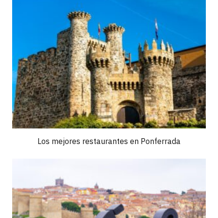
Los mejores restaurantes en Ponferrada