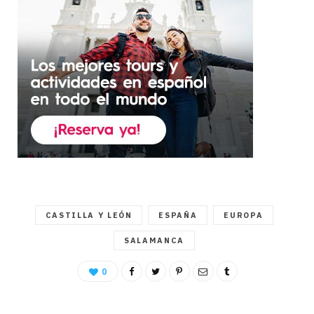
CASTILLA Y LEÓN
ESPAÑA
EUROPA
SALAMANCA
0