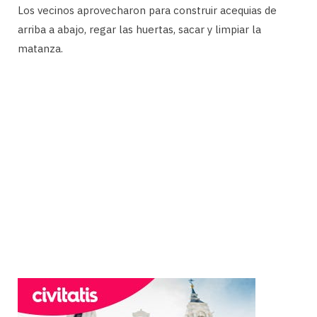
Los vecinos aprovecharon para construir acequias de
arriba a abajo, regar las huertas, sacar y limpiar la
matanza.