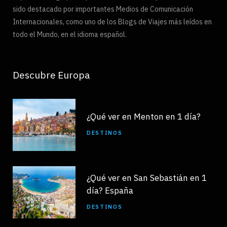
sido destacado por importantes Medios de Comunicación
Internacionales, como uno de los Blogs de Viajes más leídos en
todo el Mundo, en el idioma español.
Descubre Europa
¿Qué ver en Menton en 1 día?
DESTINOS
¿Qué ver en San Sebastián en 1
día? España
DESTINOS