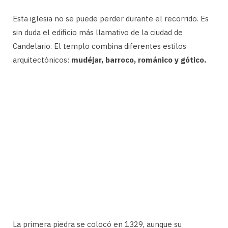
Esta iglesia no se puede perder durante el recorrido. Es
sin duda el edificio más llamativo de la ciudad de
Candelario. El templo combina diferentes estilos
arquitectónicos:
mudéjar, barroco, románico y gótico.
La primera piedra se colocó en 1329, aunque su