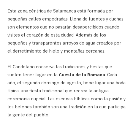
Esta zona céntrica de Salamanca está formada por
pequeñas calles empedradas. Llena de fuentes y duchas
son elementos que no pasarán desapercibidos cuando
visites el corazón de esta ciudad. Además de los
pequeños y transparentes arroyos de agua creados por
el derretimiento de hielo y montañas cercanas.
El Candelario conserva las tradiciones y fiestas que
suelen tener lugar en la
Cuesta de la Romana
. Cada
año, el segundo domingo de agosto, tiene lugar una boda
típica, una fiesta tradicional que recrea la antigua
ceremonia nupcial. Las escenas bíblicas como la pasión y
los belenes también son una tradición en la que participa
la gente del pueblo.