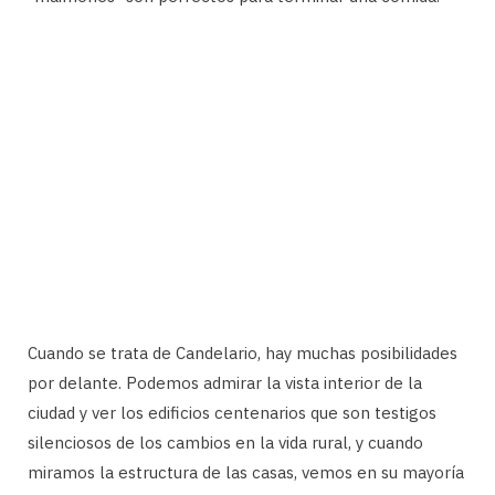
Cuando se trata de Candelario, hay muchas posibilidades
por delante. Podemos admirar la vista interior de la
ciudad y ver los edificios centenarios que son testigos
silenciosos de los cambios en la vida rural, y cuando
miramos la estructura de las casas, vemos en su mayoría