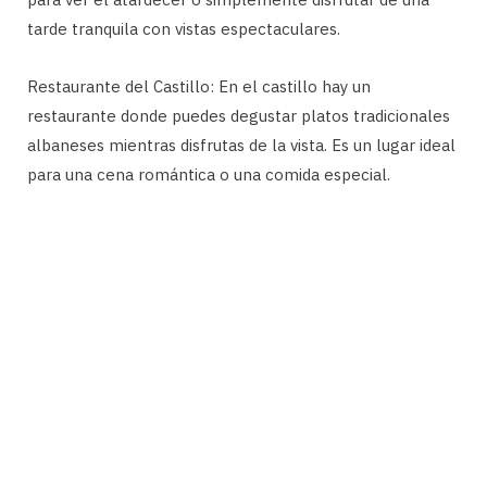
tarde tranquila con vistas espectaculares.
Restaurante del Castillo: En el castillo hay un
restaurante donde puedes degustar platos tradicionales
albaneses mientras disfrutas de la vista. Es un lugar ideal
para una cena romántica o una comida especial.