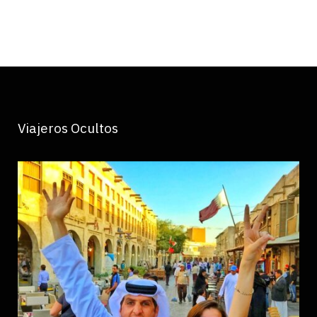
Viajeros Ocultos