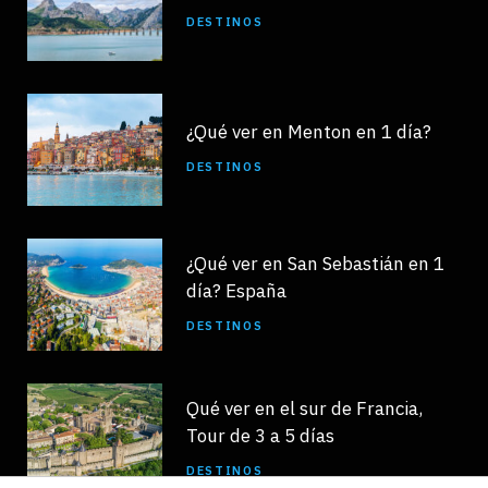
DESTINOS
¿Qué ver en Menton en 1 día?
DESTINOS
¿Qué ver en San Sebastián en 1
día? España
DESTINOS
Qué ver en el sur de Francia,
Tour de 3 a 5 días
DESTINOS