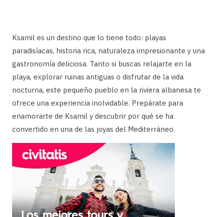
Ksamil es un destino que lo tiene todo: playas
paradisíacas, historia rica, naturaleza impresionante y una
gastronomía deliciosa. Tanto si buscas relajarte en la
playa, explorar ruinas antiguas o disfrutar de la vida
nocturna, este pequeño pueblo en la riviera albanesa te
ofrece una experiencia inolvidable. Prepárate para
enamorarte de Ksamil y descubrir por qué se ha
convertido en una de las joyas del Mediterráneo.