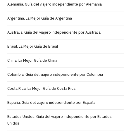
Alemania. Guía del viajero independiente por Alemania
Argentina, La Mejor Guía de Argentina
Australia. Guía del viajero independiente por Australia
Brasil, La Mejor Guía de Brasil
China, La Mejor Guía de China
Colombia. Guía del viajero independiente por Colombia
Costa Rica, La Mejor Guía de Costa Rica
España. Guía del viajero independiente por España
Estados Unidos. Guía del viajero independiente por Estados
Unidos