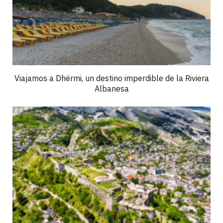
Viajamos a Dhërmi, un destino imperdible de la Riviera
Albanesa