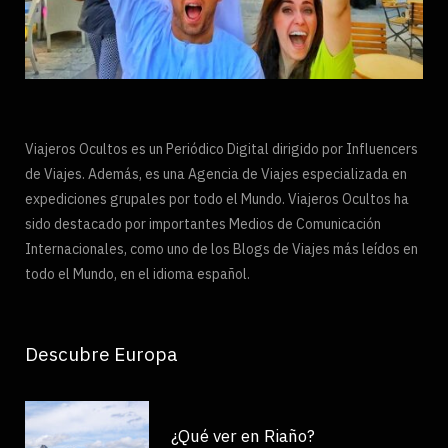
Viajeros Ocultos es un Periódico Digital dirigido por Influencers
de Viajes. Además, es una Agencia de Viajes especializada en
expediciones grupales por todo el Mundo. Viajeros Ocultos ha
sido destacado por importantes Medios de Comunicación
Internacionales, como uno de los Blogs de Viajes más leídos en
todo el Mundo, en el idioma español.
Descubre Europa
¿Qué ver en Riaño?