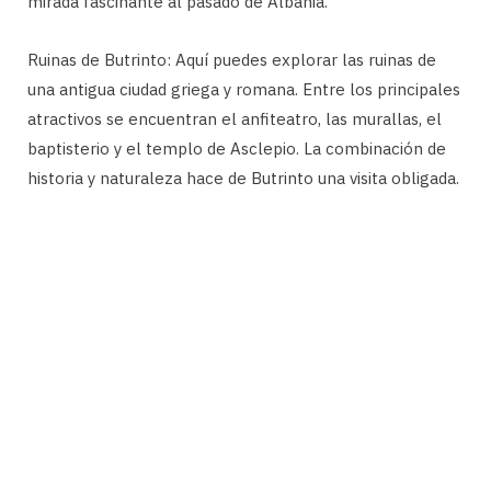
mirada fascinante al pasado de Albania.
Ruinas de Butrinto: Aquí puedes explorar las ruinas de
una antigua ciudad griega y romana. Entre los principales
atractivos se encuentran el anfiteatro, las murallas, el
baptisterio y el templo de Asclepio. La combinación de
historia y naturaleza hace de Butrinto una visita obligada.