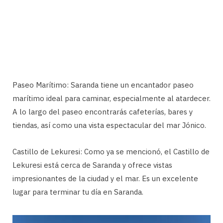
Paseo Marítimo: Saranda tiene un encantador paseo
marítimo ideal para caminar, especialmente al atardecer.
A lo largo del paseo encontrarás cafeterías, bares y
tiendas, así como una vista espectacular del mar Jónico.
Castillo de Lekuresi: Como ya se mencionó, el Castillo de
Lekuresi está cerca de Saranda y ofrece vistas
impresionantes de la ciudad y el mar. Es un excelente
lugar para terminar tu día en Saranda.