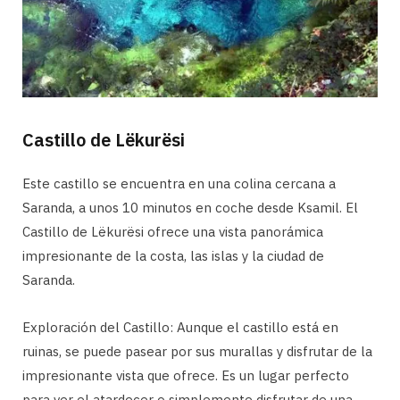
Castillo de Lëkurësi
Este castillo se encuentra en una colina cercana a
Saranda, a unos 10 minutos en coche desde Ksamil. El
Castillo de Lëkurësi ofrece una vista panorámica
impresionante de la costa, las islas y la ciudad de
Saranda.
Exploración del Castillo: Aunque el castillo está en
ruinas, se puede pasear por sus murallas y disfrutar de la
impresionante vista que ofrece. Es un lugar perfecto
para ver el atardecer o simplemente disfrutar de una