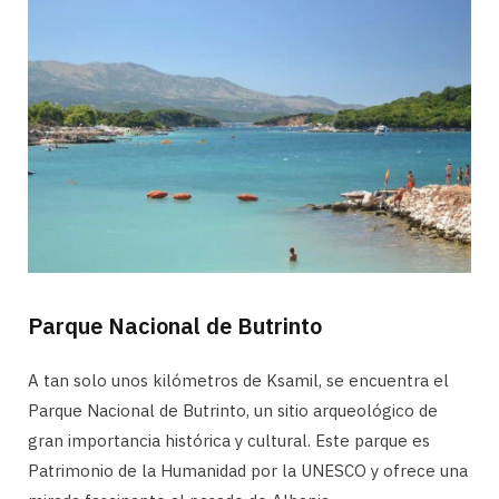
Parque Nacional de Butrinto
A tan solo unos kilómetros de Ksamil, se encuentra el
Parque Nacional de Butrinto, un sitio arqueológico de
gran importancia histórica y cultural. Este parque es
Patrimonio de la Humanidad por la UNESCO y ofrece una