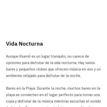
Vida Nocturna
Aunque Ksamil es un lugar tranquilo, no carece de
opciones para disfrutar de la vida nocturna. Hay varios
bares y pequeños clubes que ofrecen música en vivo y un
ambiente relajado para disfrutar de la noche.
Bares en la Playa: Durante la noche, muchos bares en la
playa se convierten en el lugar perfecto para tomar una
copa y disfrutar de la música mientras escuchas el sonido