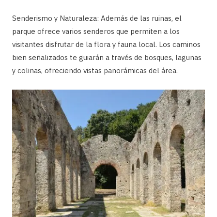
Senderismo y Naturaleza: Además de las ruinas, el
parque ofrece varios senderos que permiten a los
visitantes disfrutar de la flora y fauna local. Los caminos
bien señalizados te guiarán a través de bosques, lagunas
y colinas, ofreciendo vistas panorámicas del área.