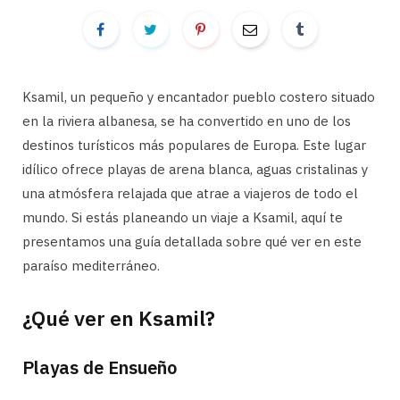
Ksamil, un pequeño y encantador pueblo costero situado
en la riviera albanesa, se ha convertido en uno de los
destinos turísticos más populares de Europa. Este lugar
idílico ofrece playas de arena blanca, aguas cristalinas y
una atmósfera relajada que atrae a viajeros de todo el
mundo. Si estás planeando un viaje a Ksamil, aquí te
presentamos una guía detallada sobre qué ver en este
paraíso mediterráneo.
¿Qué ver en Ksamil?
Playas de Ensueño