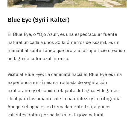
Blue Eye (Syri i Kalter)
El Blue Eye, o “Ojo Azul”, es una espectacular fuente
natural ubicada a unos 30 kilómetros de Ksamil. Es un
manantial subterráneo que brota a la superficie creando
un lago de color azul intenso.
Visita al Blue Eye: La caminata hacia el Blue Eye es una
experiencia en sí misma, rodeada de vegetación
exuberante y el sonido relajante del agua. El lugar es
ideal para los amantes de la naturaleza y la fotografía.
Aunque el agua es extremadamente fría, algunos
valientes optan por nadar en esta joya natural.