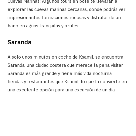
Cuevas Marinas: Algunos tours en bote te llevarán a
explorar las cuevas marinas cercanas, donde podrás ver
impresionantes formaciones rocosas y disfrutar de un
baño en aguas tranquilas y azules.
Saranda
A solo unos minutos en coche de Ksamil, se encuentra
Saranda, una ciudad costera que merece la pena visitar.
Saranda es más grande y tiene más vida nocturna,
tiendas y restaurantes que Ksamil, lo que la convierte en
una excelente opción para una excursión de un día.