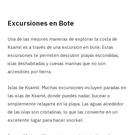
Excursiones en Bote
Una de las mejores maneras de explorar la costa de
Ksamil es a través de una excursión en bote. Estas
excursiones te permiten descubrir playas escondidas,
islas deshabitadas y cuevas marinas que no son
accesibles por tierra.
Islas de Ksamil: Muchas excursiones incluyen paradas en
las islas de Ksamil, donde puedes nadar, bucear o
simplemente relajarte en la playa. Las aguas alrededor
de las islas son cristalinas, lo que las convierte en un
excelente lugar para hacer snorkel.