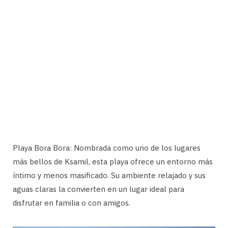
Playa Bora Bora: Nombrada como uno de los lugares
más bellos de Ksamil, esta playa ofrece un entorno más
íntimo y menos masificado. Su ambiente relajado y sus
aguas claras la convierten en un lugar ideal para
disfrutar en familia o con amigos.