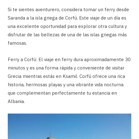
Si te sientes aventurero, considera tomar un ferry desde
Saranda a la isla griega de Corfú. Este viaje de un día es
una excelente oportunidad para explorar otra cultura y
disfrutar de las bellezas de una de las islas griegas más
famosas.
Ferry a Corfú: El viaje en ferry dura aproximadamente 30
minutos y es una forma rápida y conveniente de visitar
Grecia mientras estás en Ksamil. Corfú ofrece una rica
historia, hermosas playas y una vibrante vida nocturna
que complementan perfectamente tu estancia en
Albania.