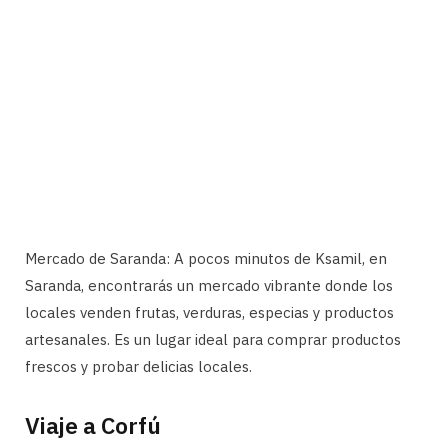
Mercado de Saranda: A pocos minutos de Ksamil, en
Saranda, encontrarás un mercado vibrante donde los
locales venden frutas, verduras, especias y productos
artesanales. Es un lugar ideal para comprar productos
frescos y probar delicias locales.
Viaje a Corfú