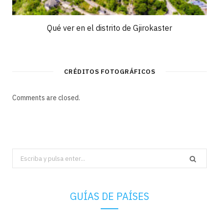
Qué ver en el distrito de Gjirokaster
CRÉDITOS FOTOGRÁFICOS
Comments are closed.
Search
for:
GUÍAS DE PAÍSES