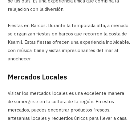
de las olas. Es una experiencia única que combina la
relajación con la diversión.
Fiestas en Barcos: Durante la temporada alta, a menudo
se organizan fiestas en barcos que recorren la costa de
Ksamil. Estas fiestas ofrecen una experiencia inolvidable,
con música, baile y vistas impresionantes del mar al
anochecer.
Mercados Locales
Visitar los mercados locales es una excelente manera
de sumergirse en la cultura de la región. En estos
mercados, puedes encontrar productos frescos,
artesanías locales y recuerdos únicos para llevar a casa.