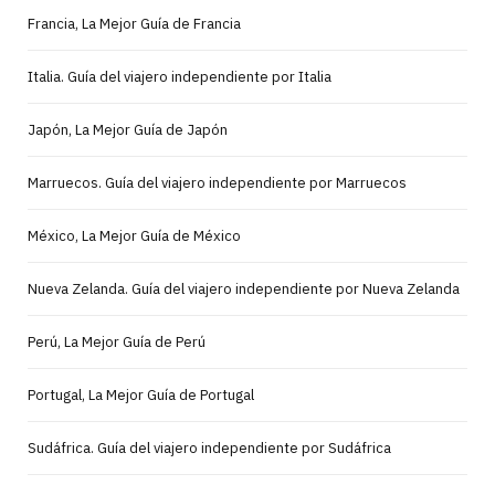
Francia, La Mejor Guía de Francia
Italia. Guía del viajero independiente por Italia
Japón, La Mejor Guía de Japón
Marruecos. Guía del viajero independiente por Marruecos
México, La Mejor Guía de México
Nueva Zelanda. Guía del viajero independiente por Nueva Zelanda
Perú, La Mejor Guía de Perú
Portugal, La Mejor Guía de Portugal
Sudáfrica. Guía del viajero independiente por Sudáfrica