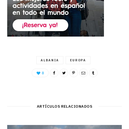
ALBANIA
EUROPA
0
ARTÍCULOS RELACIONADOS