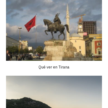
Qué ver en Tirana