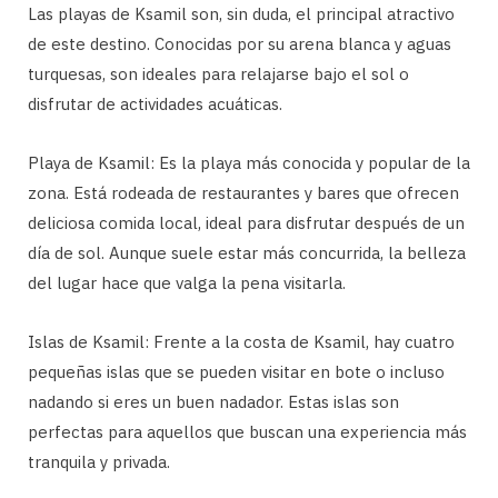
Las playas de Ksamil son, sin duda, el principal atractivo
de este destino. Conocidas por su arena blanca y aguas
turquesas, son ideales para relajarse bajo el sol o
disfrutar de actividades acuáticas.
Playa de Ksamil: Es la playa más conocida y popular de la
zona. Está rodeada de restaurantes y bares que ofrecen
deliciosa comida local, ideal para disfrutar después de un
día de sol. Aunque suele estar más concurrida, la belleza
del lugar hace que valga la pena visitarla.
Islas de Ksamil: Frente a la costa de Ksamil, hay cuatro
pequeñas islas que se pueden visitar en bote o incluso
nadando si eres un buen nadador. Estas islas son
perfectas para aquellos que buscan una experiencia más
tranquila y privada.