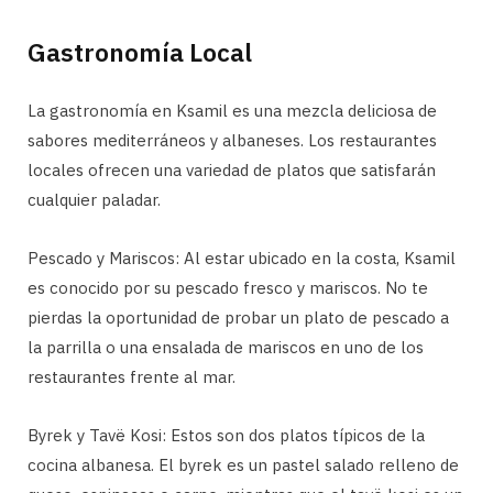
Gastronomía Local
La gastronomía en Ksamil es una mezcla deliciosa de
sabores mediterráneos y albaneses. Los restaurantes
locales ofrecen una variedad de platos que satisfarán
cualquier paladar.
Pescado y Mariscos: Al estar ubicado en la costa, Ksamil
es conocido por su pescado fresco y mariscos. No te
pierdas la oportunidad de probar un plato de pescado a
la parrilla o una ensalada de mariscos en uno de los
restaurantes frente al mar.
Byrek y Tavë Kosi: Estos son dos platos típicos de la
cocina albanesa. El byrek es un pastel salado relleno de