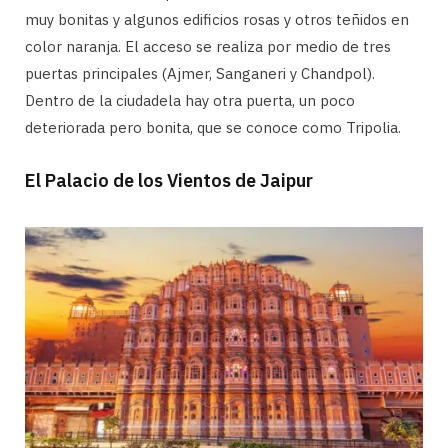
muy bonitas y algunos edificios rosas y otros teñidos en
color naranja. El acceso se realiza por medio de tres
puertas principales (Ajmer, Sanganeri y Chandpol).
Dentro de la ciudadela hay otra puerta, un poco
deteriorada pero bonita, que se conoce como Tripolia.
El Palacio de los Vientos de Jaipur