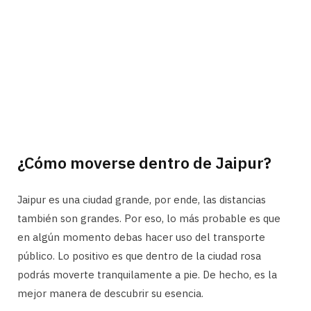
¿Cómo moverse dentro de Jaipur?
Jaipur es una ciudad grande, por ende, las distancias
también son grandes. Por eso, lo más probable es que
en algún momento debas hacer uso del transporte
público. Lo positivo es que dentro de la ciudad rosa
podrás moverte tranquilamente a pie. De hecho, es la
mejor manera de descubrir su esencia.