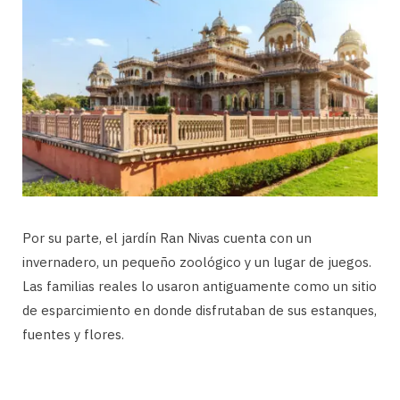
Por su parte, el jardín Ran Nivas cuenta con un
invernadero, un pequeño zoológico y un lugar de juegos.
Las familias reales lo usaron antiguamente como un sitio
de esparcimiento en donde disfrutaban de sus estanques,
fuentes y flores.