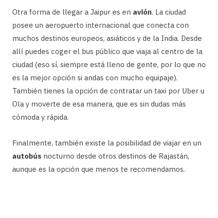
Otra forma de llegar a Jaipur es en
avión
. La ciudad
posee un aeropuerto internacional que conecta con
muchos destinos europeos, asiáticos y de la India. Desde
allí puedes coger el bus público que viaja al centro de la
ciudad (eso sí, siempre está lleno de gente, por lo que no
es la mejor opción si andas con mucho equipaje).
También tienes la opción de contratar un taxi por Uber u
Ola y moverte de esa manera, que es sin dudas más
cómoda y rápida.
Finalmente, también existe la posibilidad de viajar en un
autobús
nocturno desde otros destinos de Rajastán,
aunque es la opción que menos te recomendamos.