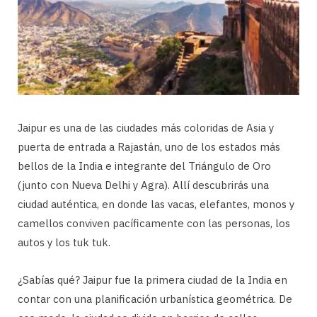
Jaipur es una de las ciudades más coloridas de Asia y
puerta de entrada a Rajastán, uno de los estados más
bellos de la India e integrante del Triángulo de Oro
(junto con Nueva Delhi y Agra). Allí descubrirás una
ciudad auténtica, en donde las vacas, elefantes, monos y
camellos conviven pacíficamente con las personas, los
autos y los tuk tuk.
¿Sabías qué? Jaipur fue la primera ciudad de la India en
contar con una planificación urbanística geométrica. De