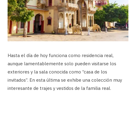
Hasta el día de hoy funciona como residencia real,
aunque lamentablemente solo pueden visitarse los
exteriores y la sala conocida como “casa de los
invitados”. En esta última se exhibe una colección muy
interesante de trajes y vestidos de la familia real.