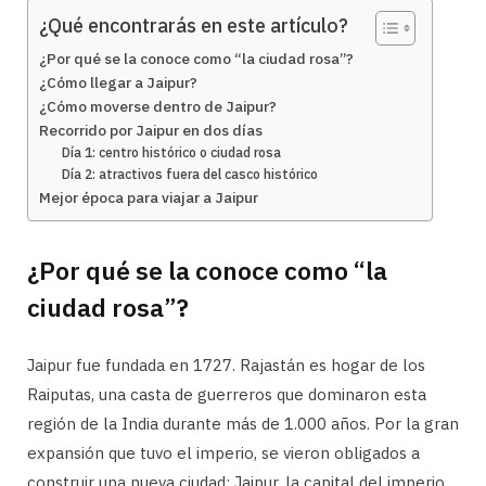
¿Qué encontrarás en este artículo?
¿Por qué se la conoce como “la ciudad rosa”?
¿Cómo llegar a Jaipur?
¿Cómo moverse dentro de Jaipur?
Recorrido por Jaipur en dos días
Día 1: centro histórico o ciudad rosa
Día 2: atractivos fuera del casco histórico
Mejor época para viajar a Jaipur
¿Por qué se la conoce como “la
ciudad rosa”?
Jaipur fue fundada en 1727. Rajastán es hogar de los
Raiputas, una casta de guerreros que dominaron esta
región de la India durante más de 1.000 años. Por la gran
expansión que tuvo el imperio, se vieron obligados a
construir una nueva ciudad: Jaipur, la capital del imperio.