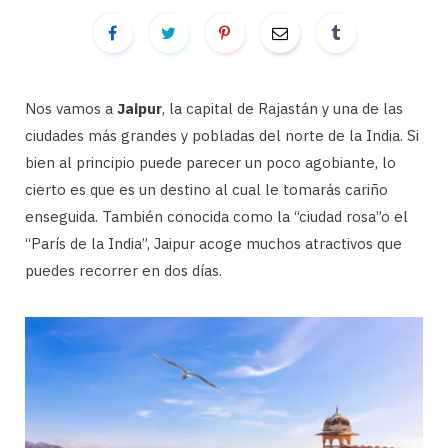
Nos vamos a
Jaipur
, la capital de Rajastán y una de las
ciudades más grandes y pobladas del norte de la India. Si
bien al principio puede parecer un poco agobiante, lo
cierto es que es un destino al cual le tomarás cariño
enseguida. También conocida como la “ciudad rosa”o el
“París de la India”, Jaipur acoge muchos atractivos que
puedes recorrer en dos días.