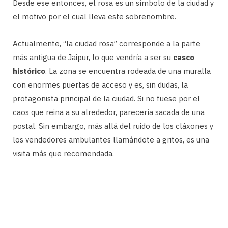
Desde ese entonces, el rosa es un símbolo de la ciudad y
el motivo por el cual lleva este sobrenombre.
Actualmente, “la ciudad rosa” corresponde a la parte
más antigua de Jaipur, lo que vendría a ser su
casco
histórico
. La zona se encuentra rodeada de una muralla
con enormes puertas de acceso y es, sin dudas, la
protagonista principal de la ciudad. Si no fuese por el
caos que reina a su alrededor, parecería sacada de una
postal. Sin embargo, más allá del ruido de los cláxones y
los vendedores ambulantes llamándote a gritos, es una
visita más que recomendada.