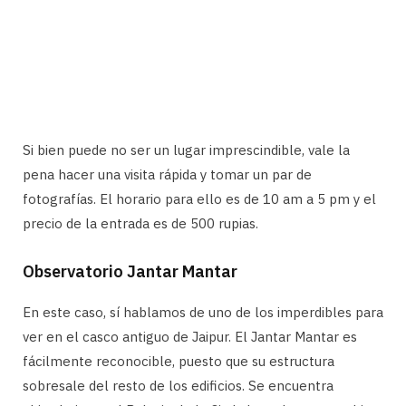
Si bien puede no ser un lugar imprescindible, vale la
pena hacer una visita rápida y tomar un par de
fotografías. El horario para ello es de 10 am a 5 pm y el
precio de la entrada es de 500 rupias.
Observatorio Jantar Mantar
En este caso, sí hablamos de uno de los imperdibles para
ver en el casco antiguo de Jaipur. El Jantar Mantar es
fácilmente reconocible, puesto que su estructura
sobresale del resto de los edificios. Se encuentra