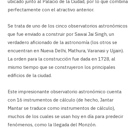
ubicado junto al Palacio de la Ciudad, por lo que combina
perfectamente con el atractivo anterior.
Se trata de uno de los cinco observatorios astronómicos
que fue enviado a construir por Sawai Jai Singh, un
verdadero aficionado de la astronomía (los otros se
encuentran en Nueva Delhi, Mathura, Varanasi y Ujjain).
La orden para la construcción fue dada en 1728, al
mismo tiempo que se construyeron los principales
edificios de la ciudad.
Este impresionante observatorio astronómico cuenta
con 16 instrumentos de cálculo (de hecho, Jantar
Mantar se traduce como instrumentos de cálculo),
muchos de los cuales se usan hoy en día para predecir
fenómenos, como la llegada del Monzón.