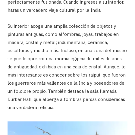
perfectamente fusionada. Cuando ingreses a su interior,
harás un verdadero viaje cultural por la India.
Su interior acoge una amplia colección de objetos y
pinturas antiguas, como alfombras, joyas, trabajos en
madera, cristal y metal; indumentaria, cerámica,
esculturas y mucho más. Incluso, en una zona del museo
se puede apreciar una momia egipcia de miles de años
de antigüedad, exhibida en una caja de cristal. Aunque, lo
más interesante es conocer sobre los raiput, que fueron
los guerreros más valientes de la India y poseedores de
un folclore propio. También destaca la sala llamada
Durbar Hall, que alberga alfombras persas consideradas
una verdadera reliquia.