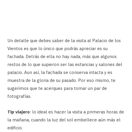
Un detalle que debes saber de la visita al Palacio de los
Vientos es que lo único que podrás apreciar es su
fachada. Detrás de ella no hay nada, más que algunos
restos de lo que supieron ser las estancias y salones del
palacio. Aun así, la fachada se conserva intacta y es
muestra de la gloria de su pasado. Por eso mismo, te
sugerimos que te acerques para tomar un par de
fotografías.
Tip viajero
: lo ideal es hacer la visita a primeras horas de
la mañana, cuando la luz del sol embellece aún más el
edificio.