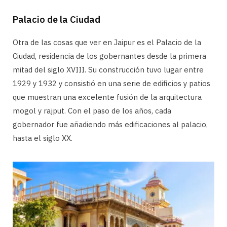
Palacio de la Ciudad
Otra de las cosas que ver en Jaipur es el Palacio de la
Ciudad, residencia de los gobernantes desde la primera
mitad del siglo XVIII. Su construcción tuvo lugar entre
1929 y 1932 y consistió en una serie de edificios y patios
que muestran una excelente fusión de la arquitectura
mogol y rajput. Con el paso de los años, cada
gobernador fue añadiendo más edificaciones al palacio,
hasta el siglo XX.