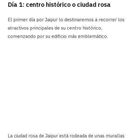
Día 1: centro histórico o ciudad rosa
El primer día por Jaipur lo destinaremos a recorrer los
atractivos principales de su centro histórico,
comenzando por su edificio más emblemático.
La ciudad rosa de Jaipur está rodeada de unas murallas