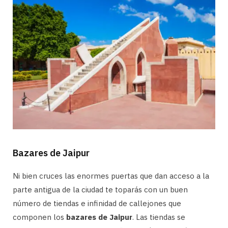
Bazares de Jaipur
Ni bien cruces las enormes puertas que dan acceso a la
parte antigua de la ciudad te toparás con un buen
número de tiendas e infinidad de callejones que
componen los
bazares de Jaipur
. Las tiendas se