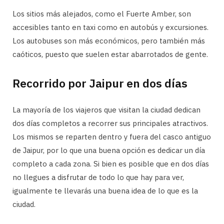
Los sitios más alejados, como el Fuerte Amber, son
accesibles tanto en taxi como en autobús y excursiones.
Los autobuses son más económicos, pero también más
caóticos, puesto que suelen estar abarrotados de gente.
Recorrido por Jaipur en dos días
La mayoría de los viajeros que visitan la ciudad dedican
dos días completos a recorrer sus principales atractivos.
Los mismos se reparten dentro y fuera del casco antiguo
de Jaipur, por lo que una buena opción es dedicar un día
completo a cada zona. Si bien es posible que en dos días
no llegues a disfrutar de todo lo que hay para ver,
igualmente te llevarás una buena idea de lo que es la
ciudad.