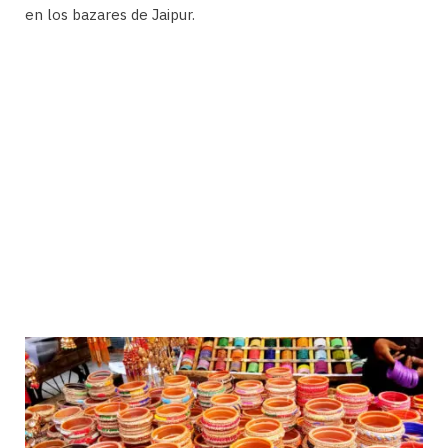
en los bazares de Jaipur.