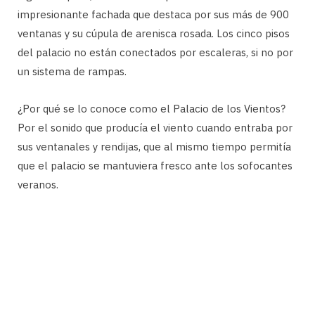
impresionante fachada que destaca por sus más de 900
ventanas y su cúpula de arenisca rosada. Los cinco pisos
del palacio no están conectados por escaleras, si no por
un sistema de rampas.
¿Por qué se lo conoce como el Palacio de los Vientos?
Por el sonido que producía el viento cuando entraba por
sus ventanales y rendijas, que al mismo tiempo permitía
que el palacio se mantuviera fresco ante los sofocantes
veranos.