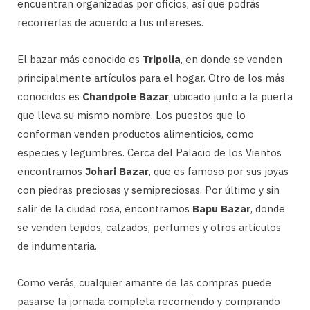
encuentran organizadas por oficios, así que podrás
recorrerlas de acuerdo a tus intereses.
El bazar más conocido es
Tripolia
, en donde se venden
principalmente artículos para el hogar. Otro de los más
conocidos es
Chandpole Bazar
, ubicado junto a la puerta
que lleva su mismo nombre. Los puestos que lo
conforman venden productos alimenticios, como
especies y legumbres. Cerca del Palacio de los Vientos
encontramos
Johari Bazar
, que es famoso por sus joyas
con piedras preciosas y semipreciosas. Por último y sin
salir de la ciudad rosa, encontramos
Bapu Bazar
, donde
se venden tejidos, calzados, perfumes y otros artículos
de indumentaria.
Como verás, cualquier amante de las compras puede
pasarse la jornada completa recorriendo y comprando