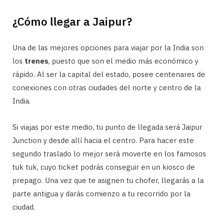
¿Cómo llegar a Jaipur?
Una de las mejores opciones para viajar por la India son
los
trenes
, puesto que son el medio más económico y
rápido. Al ser la capital del estado, posee centenares de
conexiones con otras ciudades del norte y centro de la
India.
Si viajas por este medio, tu punto de llegada será Jaipur
Junction y desde allí hacia el centro. Para hacer este
segundo traslado lo mejor será moverte en los famosos
tuk tuk, cuyo ticket podrás conseguir en un kiosco de
prepago. Una vez que te asignen tu chofer, llegarás a la
parte antigua y darás comienzo a tu recorrido por la
ciudad.