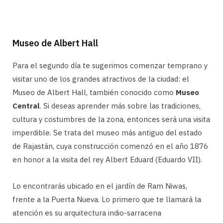
Museo de Albert Hall
Para el segundo día te sugerimos comenzar temprano y
visitar uno de los grandes atractivos de la ciudad: el
Museo de Albert Hall, también conocido como
Museo
Central
. Si deseas aprender más sobre las tradiciones,
cultura y costumbres de la zona, entonces será una visita
imperdible. Se trata del museo más antiguo del estado
de Rajastán, cuya construcción comenzó en el año 1876
en honor a la visita del rey Albert Eduard (Eduardo VII).
Lo encontrarás ubicado en el jardín de Ram Niwas,
frente a la Puerta Nueva. Lo primero que te llamará la
atención es su arquitectura indio-sarracena