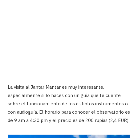
La visita al Jantar Mantar es muy interesante,
especialmente si lo haces con un guía que te cuente
sobre el funcionamiento de los distintos instrumentos o
con audioguía. El horario para conocer el observatorio es
de 9 am a 4:30 pm y el precio es de 200 rupias (2,4 EUR).