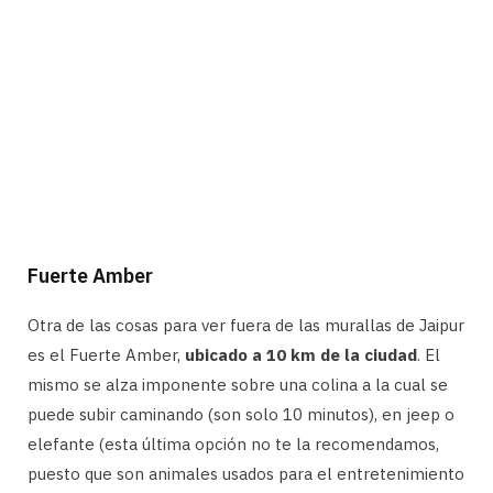
Fuerte Amber
Otra de las cosas para ver fuera de las murallas de Jaipur
es el Fuerte Amber,
ubicado a 10 km de la ciudad
. El
mismo se alza imponente sobre una colina a la cual se
puede subir caminando (son solo 10 minutos), en jeep o
elefante (esta última opción no te la recomendamos,
puesto que son animales usados para el entretenimiento