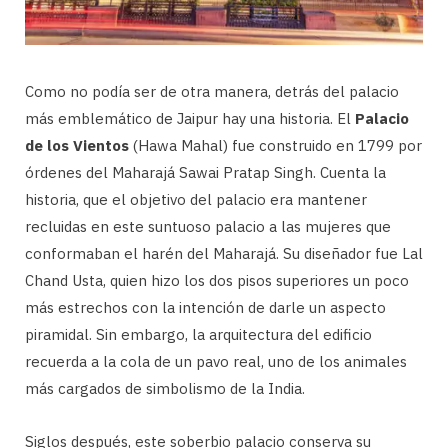
Como no podía ser de otra manera, detrás del palacio
más emblemático de Jaipur hay una historia. El
Palacio
de los Vientos
(Hawa Mahal) fue construido en 1799 por
órdenes del Maharajá Sawai Pratap Singh. Cuenta la
historia, que el objetivo del palacio era mantener
recluidas en este suntuoso palacio a las mujeres que
conformaban el harén del Maharajá. Su diseñador fue Lal
Chand Usta, quien hizo los dos pisos superiores un poco
más estrechos con la intención de darle un aspecto
piramidal. Sin embargo, la arquitectura del edificio
recuerda a la cola de un pavo real, uno de los animales
más cargados de simbolismo de la India.
Siglos después, este soberbio palacio conserva su