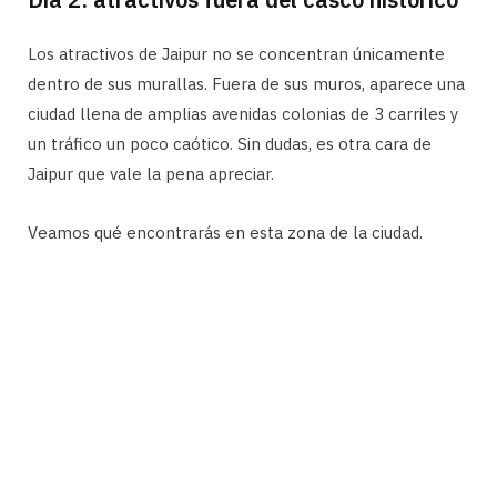
Los atractivos de Jaipur no se concentran únicamente
dentro de sus murallas. Fuera de sus muros, aparece una
ciudad llena de amplias avenidas colonias de 3 carriles y
un tráfico un poco caótico. Sin dudas, es otra cara de
Jaipur que vale la pena apreciar.
Veamos qué encontrarás en esta zona de la ciudad.