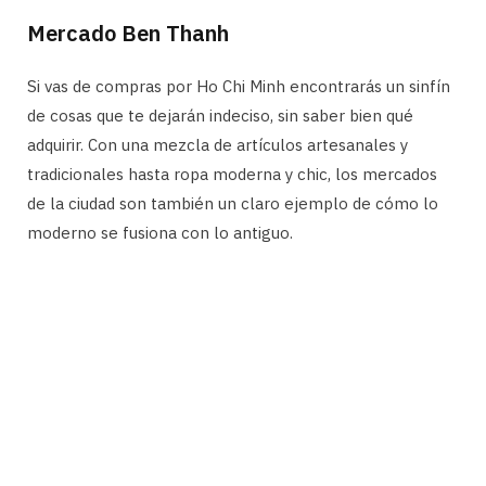
Mercado Ben Thanh
Si vas de compras por Ho Chi Minh encontrarás un sinfín
de cosas que te dejarán indeciso, sin saber bien qué
adquirir. Con una mezcla de artículos artesanales y
tradicionales hasta ropa moderna y chic, los mercados
de la ciudad son también un claro ejemplo de cómo lo
moderno se fusiona con lo antiguo.