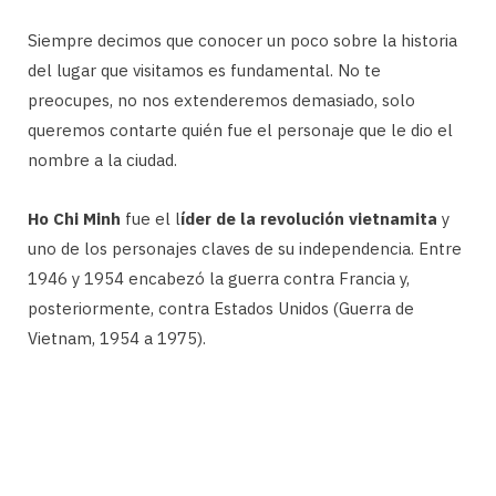
Siempre decimos que conocer un poco sobre la historia
del lugar que visitamos es fundamental. No te
preocupes, no nos extenderemos demasiado, solo
queremos contarte quién fue el personaje que le dio el
nombre a la ciudad.
Ho Chi Minh
fue el l
íder de la revolución vietnamita
y
uno de los personajes claves de su independencia. Entre
1946 y 1954 encabezó la guerra contra Francia y,
posteriormente, contra Estados Unidos (Guerra de
Vietnam, 1954 a 1975).