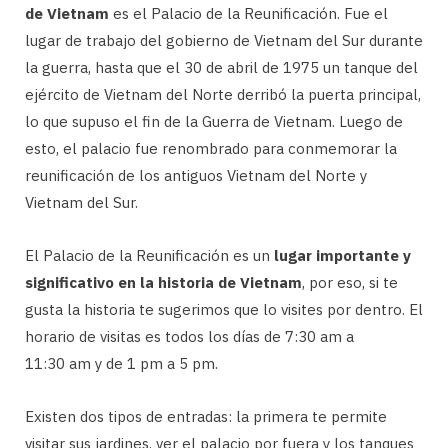
de Vietnam
es el Palacio de la Reunificación. Fue el
lugar de trabajo del gobierno de Vietnam del Sur durante
la guerra, hasta que el 30 de abril de 1975 un tanque del
ejército de Vietnam del Norte derribó la puerta principal,
lo que supuso el fin de la Guerra de Vietnam. Luego de
esto, el palacio fue renombrado para conmemorar la
reunificación de los antiguos Vietnam del Norte y
Vietnam del Sur.
El Palacio de la Reunificación es un
lugar importante y
significativo en la historia de Vietnam
, por eso, si te
gusta la historia te sugerimos que lo visites por dentro. El
horario de visitas es todos los días de 7:30 am a
11:30 am y de 1 pm a 5 pm.
Existen dos tipos de entradas: la primera te permite
visitar sus jardines, ver el palacio por fuera y los tanques