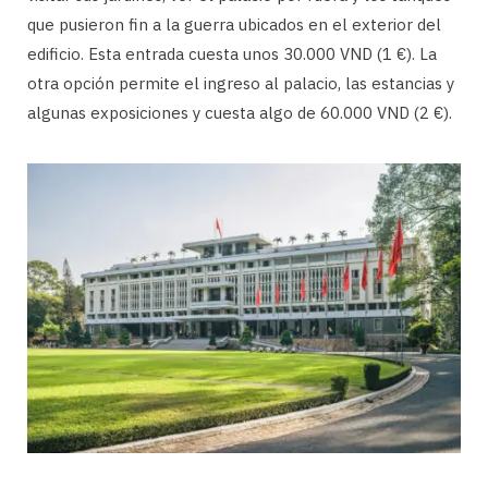
que pusieron fin a la guerra ubicados en el exterior del
edificio. Esta entrada cuesta unos 30.000 VND (1 €). La
otra opción permite el ingreso al palacio, las estancias y
algunas exposiciones y cuesta algo de 60.000 VND (2 €).