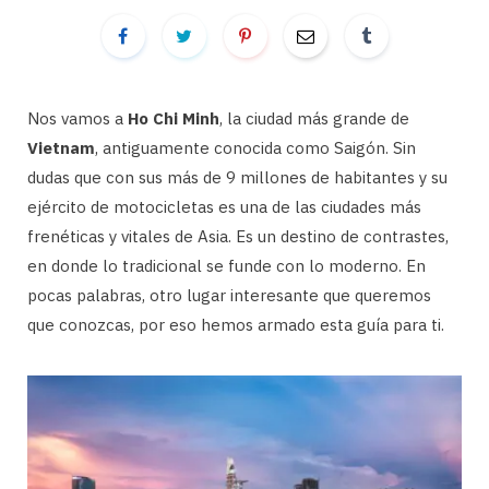
Nos vamos a
Ho Chi Minh
, la ciudad más grande de
Vietnam
, antiguamente conocida como Saigón. Sin
dudas que con sus más de 9 millones de habitantes y su
ejército de motocicletas es una de las ciudades más
frenéticas y vitales de Asia. Es un destino de contrastes,
en donde lo tradicional se funde con lo moderno. En
pocas palabras, otro lugar interesante que queremos
que conozcas, por eso hemos armado esta guía para ti.