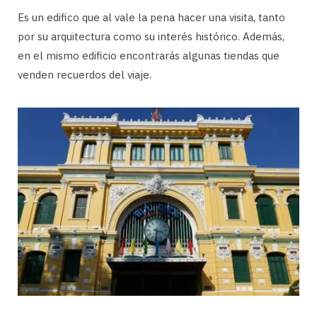
Es un edifico que al vale la pena hacer una visita, tanto
por su arquitectura como su interés histórico. Además,
en el mismo edificio encontrarás algunas tiendas que
venden recuerdos del viaje.