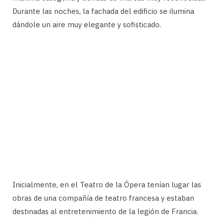
Durante las noches, la fachada del edificio se ilumina
dándole un aire muy elegante y sofisticado.
Inicialmente, en el Teatro de la Ópera tenían lugar las
obras de una compañía de teatro francesa y estaban
destinadas al entretenimiento de la legión de Francia.