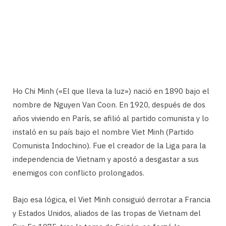
Ho Chi Minh («El que lleva la luz») nació en 1890 bajo el
nombre de Nguyen Van Coon. En 1920, después de dos
años viviendo en París, se afilió al partido comunista y lo
instaló en su país bajo el nombre Viet Minh (Partido
Comunista Indochino). Fue el creador de la Liga para la
independencia de Vietnam y apostó a desgastar a sus
enemigos con conflicto prolongados.
Bajo esa lógica, el Viet Minh consiguió derrotar a Francia
y Estados Unidos, aliados de las tropas de Vietnam del