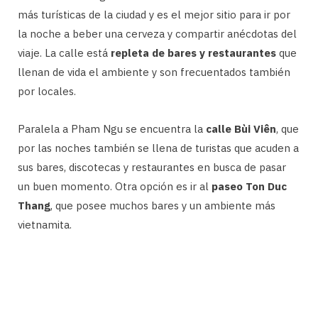
más turísticas de la ciudad y es el mejor sitio para ir por
la noche a beber una cerveza y compartir anécdotas del
viaje. La calle está
repleta de bares y restaurantes
que
llenan de vida el ambiente y son frecuentados también
por locales.
Paralela a Pham Ngu se encuentra la
calle Bùi Viên
, que
por las noches también se llena de turistas que acuden a
sus bares, discotecas y restaurantes en busca de pasar
un buen momento. Otra opción es ir al
paseo Ton Duc
Thang
, que posee muchos bares y un ambiente más
vietnamita.