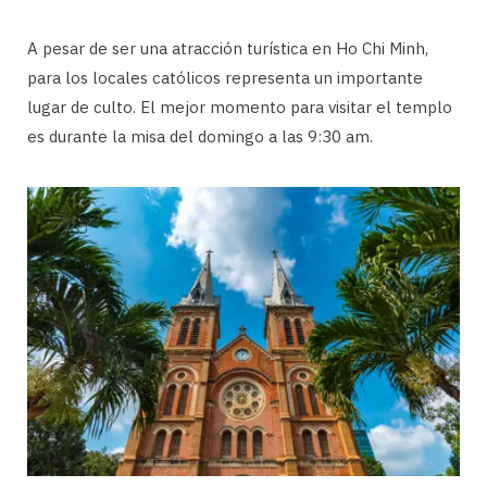
A pesar de ser una atracción turística en Ho Chi Minh,
para los locales católicos representa un importante
lugar de culto. El mejor momento para visitar el templo
es durante la misa del domingo a las 9:30 am.