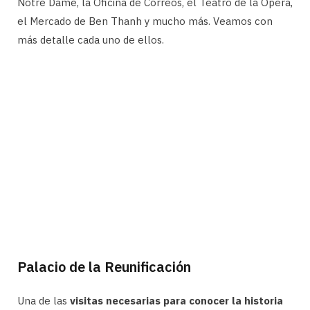
Notre Dame, la Oficina de Correos, el Teatro de la Ópera,
el Mercado de Ben Thanh y mucho más. Veamos con
más detalle cada uno de ellos.
Palacio de la Reunificación
Una de las
visitas necesarias para conocer la historia