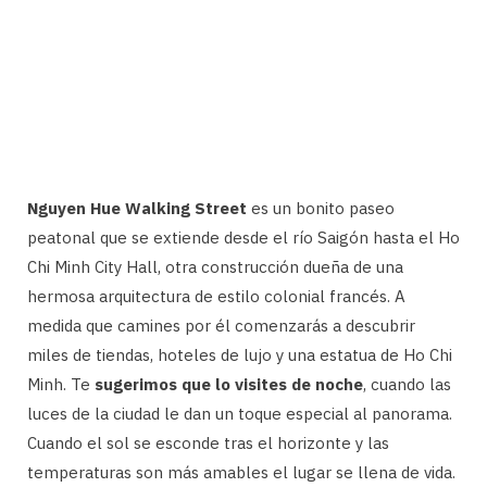
Nguyen Hue Walking Street
es un bonito paseo
peatonal que se extiende desde el río Saigón hasta el Ho
Chi Minh City Hall, otra construcción dueña de una
hermosa arquitectura de estilo colonial francés. A
medida que camines por él comenzarás a descubrir
miles de tiendas, hoteles de lujo y una estatua de Ho Chi
Minh. Te
sugerimos que lo visites de noche
, cuando las
luces de la ciudad le dan un toque especial al panorama.
Cuando el sol se esconde tras el horizonte y las
temperaturas son más amables el lugar se llena de vida.