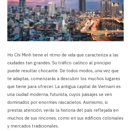
Ho Chi Minh tiene el ritmo de vida que caracteriza a las
ciudades tan grandes. Su tráfico caótico al principio
puede resultar chocante. De todos modos, una vez que
te adaptas, comenzarás a descubrir los muchos lugares
que tiene para ofrecer. La antigua capital de Vietnam es
una ciudad moderna, futurista, cuyos paisajes se ven
dominados por enormes rascacielos. Asimismo, si
prestas atención, verás la historia del país reflejada en
muchos de sus rincones, como en sus edificios coloniales
y mercados tradicionales.