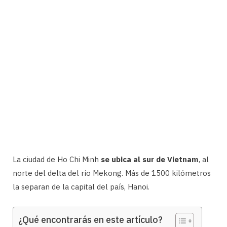
La ciudad de Ho Chi Minh
se ubica al sur de Vietnam
, al
norte del delta del río Mekong. Más de 1500 kilómetros
la separan de la capital del país, Hanoi.
¿Qué encontrarás en este artículo?