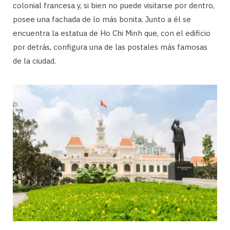
colonial francesa y, si bien no puede visitarse por dentro,
posee una fachada de lo más bonita. Junto a él se
encuentra la estatua de Ho Chi Minh que, con el edificio
por detrás, configura una de las postales más famosas
de la ciudad.