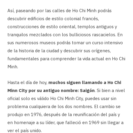
Así, paseando por las calles de Ho Chi Minh podrás
descubrir edificios de estilo colonial francés,
construcciones de estilo oriental, templos antiguos y
tranquilos mezclados con los bulliciosos rascacielos. En
sus numerosos museos podrás tomar un curso intensivo
de la historia de la ciudad y descubrir sus orígenes,
fundamentales para comprender la vida actual en Ho Chi
Minh.
Hasta el día de hoy,
muchos siguen llamando a Ho Chi
Minn City por su antiguo nombre: Saigón
. Si bien a nivel
oficial solo es válido Ho Chi Minh City, puedes usar sin
problema cualquiera de los dos nombres. El cambio se
produjo en 1976, después de la reunificación del país y
en homenaje a su líder, que falleció en 1969 sin llegar a
ver el país unido.