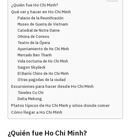
¿Quién fue Ho Chi Minh?
Qué ver y hacer en Ho Chi Minh
Palacio de la Reunificación
Museo de Guerra de Vietnam
Catedral de Notre Dame
Oficina de Correos
Teatro de la Ópera
Ayuntamiento de Ho Chi Minh
Mercado Ben Thanh
Vida nocturna de Ho Chi Minh
Saigon Skydeck
El Barrio Chino de Ho Chi Minh
Otras pagodas de la ciudad
Excursiones para hacer desde Ho Chi Minh
Túneles Cu Chi
Delta Mekong
Platos típicos de Ho Chi Minh y sitios donde comer
Cómo llegar a Ho Chi Minh
¿Quién fue Ho Chi Minh?