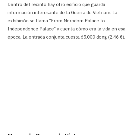
Dentro del recinto hay otro edificio que guarda
información interesante de la Guerra de Vietnam. La
exhibición se llama “From Norodom Palace to
Independence Palace” y cuenta cómo era la vida en esa
época. La entrada conjunta cuesta 65.000 dong (2,46 €).