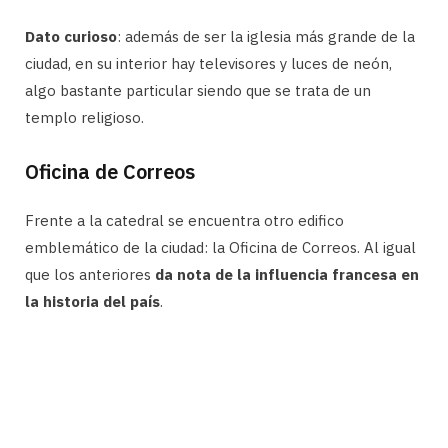
Dato curioso
: además de ser la iglesia más grande de la
ciudad, en su interior hay televisores y luces de neón,
algo bastante particular siendo que se trata de un
templo religioso.
Oficina de Correos
Frente a la catedral se encuentra otro edifico
emblemático de la ciudad: la Oficina de Correos. Al igual
que los anteriores
da nota de la influencia francesa en
la historia del país
.