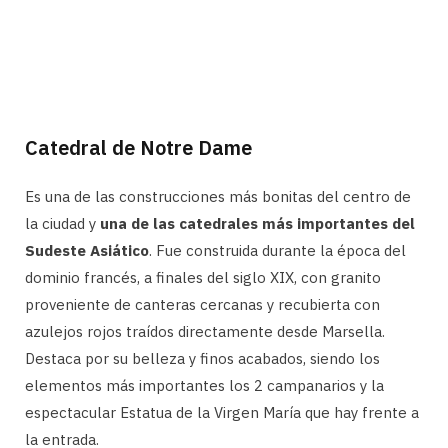
Catedral de Notre Dame
Es una de las construcciones más bonitas del centro de
la ciudad y
una de las catedrales más importantes del
Sudeste Asiático
. Fue construida durante la época del
dominio francés, a finales del siglo XIX, con granito
proveniente de canteras cercanas y recubierta con
azulejos rojos traídos directamente desde Marsella.
Destaca por su belleza y finos acabados, siendo los
elementos más importantes los 2 campanarios y la
espectacular Estatua de la Virgen María que hay frente a
la entrada.