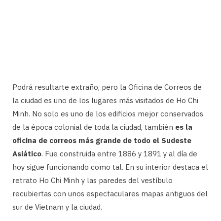
Podrá resultarte extraño, pero la Oficina de Correos de
la ciudad es uno de los lugares más visitados de Ho Chi
Minh. No solo es uno de los edificios mejor conservados
de la época colonial de toda la ciudad, también
es la
oficina de correos más grande de todo el Sudeste
Asiático
. Fue construida entre 1886 y 1891 y al día de
hoy sigue funcionando como tal. En su interior destaca el
retrato Ho Chi Minh y las paredes del vestíbulo
recubiertas con unos espectaculares mapas antiguos del
sur de Vietnam y la ciudad.