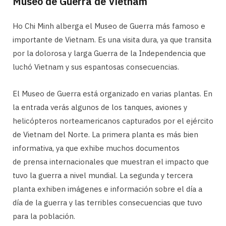
Museo de Guerra de Vietnam
Ho Chi Minh alberga el Museo de Guerra más famoso e
importante de Vietnam. Es una visita dura, ya que transita
por la dolorosa y larga Guerra de la Independencia que
luchó Vietnam y sus espantosas consecuencias.
El Museo de Guerra está organizado en varias plantas. En
la entrada verás algunos de los tanques, aviones y
helicópteros norteamericanos capturados por el ejército
de Vietnam del Norte. La primera planta es más bien
informativa, ya que exhibe muchos documentos
de prensa internacionales que muestran el impacto que
tuvo la guerra a nivel mundial. La segunda y tercera
planta exhiben imágenes e información sobre el día a
día de la guerra y las terribles consecuencias que tuvo
para la población.