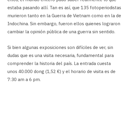
estaba pasando allí. Tan es así, que 135 fotoperiodistas
murieron tanto en la Guerra de Vietnam como en la de
Indochina. Sin embargo, fueron ellos quienes lograron
cambiar la opinión pública de una guerra sin sentido.
Si bien algunas exposiciones son difíciles de ver, sin
dudas que es una visita necesaria, fundamental para
comprender la historia del país. La entrada cuesta
unos 40.000 dong (1,52 €) y el horario de visita es de
7:30 am a 6 pm.