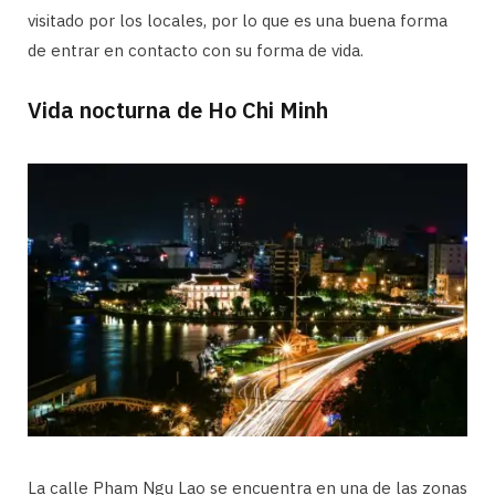
visitado por los locales, por lo que es una buena forma
de entrar en contacto con su forma de vida.
Vida nocturna de Ho Chi Minh
La calle Pham Ngu Lao se encuentra en una de las zonas