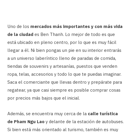
Uno de los
mercados más importantes y con más vida
de la ciudad
es Ben Thanh. Lo mejor de todo es que
está ubicado en pleno centro, por lo que es muy fácil
llegar a él. Ni bien pongas un pie en su interior entrarás
a un universo laberíntico lleno de paradas de comida,
tiendas de souvenirs y artesanías, puestos que venden
ropa, telas, accesorios y todo lo que te puedas imaginar.
Saca el comerciante que llevas dentro y prepárate para
regatear, ya que casi siempre es posible comprar cosas
por precios más bajos que el inicial.
Además, se encuentra muy cerca de la
calle turística
de Pham Ngu Lao
y delante de la estación de autobuses.
Si bien está más orientado al turismo, también es muy