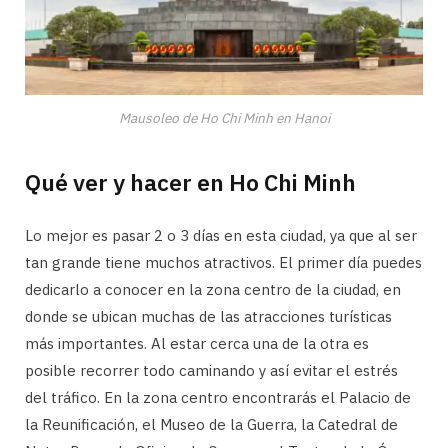
Mausoleo de Ho Chi Minh en Hanoi
Qué ver y hacer en Ho Chi Minh
Lo mejor es pasar 2 o 3 días en esta ciudad, ya que al ser
tan grande tiene muchos atractivos. El primer día puedes
dedicarlo a conocer en la zona centro de la ciudad, en
donde se ubican muchas de las atracciones turísticas
más importantes. Al estar cerca una de la otra es
posible recorrer todo caminando y así evitar el estrés
del tráfico. En la zona centro encontrarás el Palacio de
la Reunificación, el Museo de la Guerra, la Catedral de