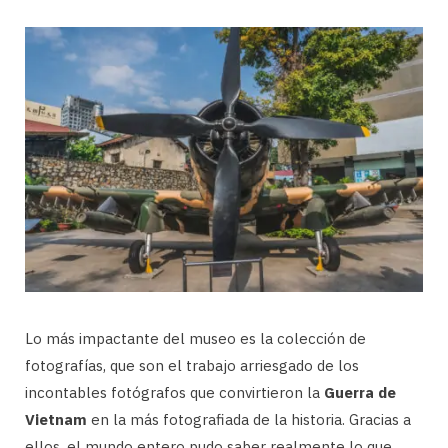
Lo más impactante del museo es la colección de
fotografías, que son el trabajo arriesgado de los
incontables fotógrafos que convirtieron la
Guerra de
Vietnam
en la más fotografiada de la historia. Gracias a
ellos, el mundo entero pudo saber realmente lo que