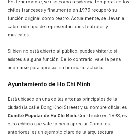
Posteriormente, se usó como residencia temporal de los
civiles franceses y finalmente en 1975 recuperó su
función original como teatro. Actualmente, se llevan a
cabo todo tipo de representaciones teatrales y
musicales.
Si bien no está abierto al público, puedes visitarlo si
asistes a alguna función. De lo contrario, vale la pena
acercarse para apreciar su hermosa fachada.
Ayuntamiento de Ho Chi Minh
Está ubicado en una de las arterias principales de la
ciudad (la calle Dong Khoi Street) y su nombre oficial es
Comité Popular de Ho Chi Minh
. Construido en 1898, es
otro edificio que vale la pena apreciar. Como los
anteriores, es un ejemplo claro de la arquitectura