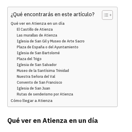
¿Qué encontrarás en este artículo?
Qué ver en Atienza en un día
El Castillo de Atienza
Las murallas de Atienza
Iglesia de San Gil y Museo de Arte Sacro
Plaza de España o del Ayuntamiento
Iglesia de San Bartolomé
Plaza del Trigo
Iglesia de San Salvador
Museo de la Santísima Trinidad
Nuestra Señora del Val
Convento de San Francisco
Iglesia de San Juan
Rutas de senderismo por Atienza
Cómo llegar a Atienza
Qué ver en Atienza en un día