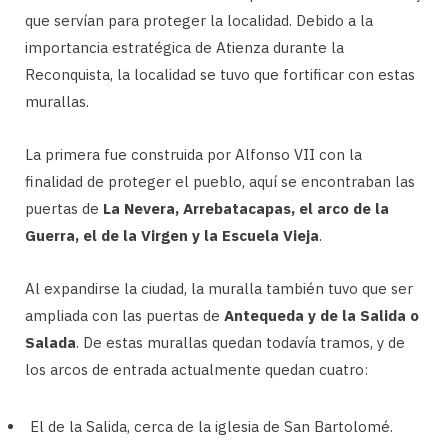
que servían para proteger la localidad. Debido a la
importancia estratégica de Atienza durante la
Reconquista, la localidad se tuvo que fortificar con estas
murallas.
La primera fue construida por Alfonso VII con la
finalidad de proteger el pueblo, aquí se encontraban las
puertas de
La Nevera, Arrebatacapas, el arco de la
Guerra, el de la Virgen y la Escuela Vieja
.
Al expandirse la ciudad, la muralla también tuvo que ser
ampliada con las puertas de
Antequeda y de la Salida o
Salada
. De estas murallas quedan todavía tramos, y de
los arcos de entrada actualmente quedan cuatro:
El de la Salida, cerca de la iglesia de San Bartolomé.