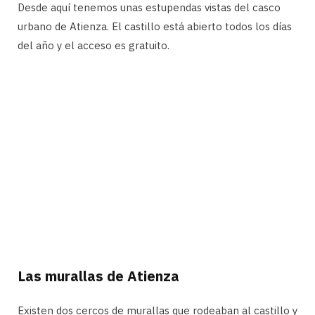
Desde aquí tenemos unas estupendas vistas del casco
urbano de Atienza. El castillo está abierto todos los días
del año y el acceso es gratuito.
Las murallas de Atienza
Existen dos cercos de murallas que rodeaban al castillo y