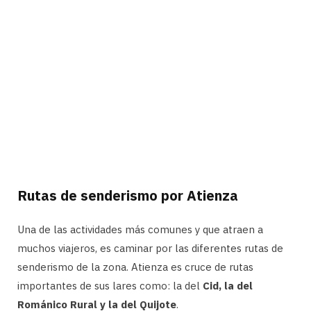
Rutas de senderismo por Atienza
Una de las actividades más comunes y que atraen a
muchos viajeros, es caminar por las diferentes rutas de
senderismo de la zona. Atienza es cruce de rutas
importantes de sus lares como: la del
Cid, la del
Románico Rural y la del Quijote
.