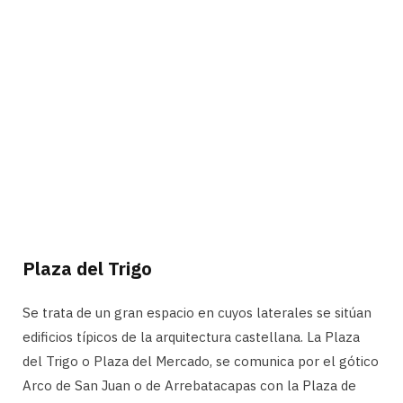
Plaza del Trigo
Se trata de un gran espacio en cuyos laterales se sitúan
edificios típicos de la arquitectura castellana. La Plaza
del Trigo o Plaza del Mercado, se comunica por el gótico
Arco de San Juan o de Arrebatacapas con la Plaza de