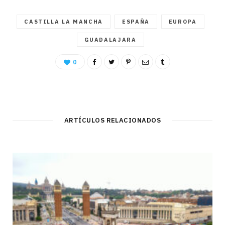
CASTILLA LA MANCHA
ESPAÑA
EUROPA
GUADALAJARA
0
ARTÍCULOS RELACIONADOS