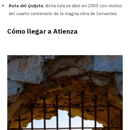
Ruta del Quijote
, dicha ruta se ideó en 2005 con motivo
del cuarto centenario de la magna obra de Cervantes.
Cómo llegar a Atienza