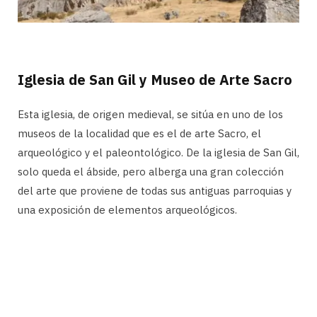
Iglesia de San Gil y Museo de Arte Sacro
Esta iglesia, de origen medieval, se sitúa en uno de los
museos de la localidad que es el de arte Sacro, el
arqueológico y el paleontológico. De la iglesia de San Gil,
solo queda el ábside, pero alberga una gran colección
del arte que proviene de todas sus antiguas parroquias y
una exposición de elementos arqueológicos.