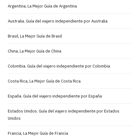
Argentina, La Mejor Guía de Argentina
Australia. Guía del viajero independiente por Australia
Brasil, La Mejor Guía de Brasil
China, La Mejor Guía de China
Colombia. Guía del viajero independiente por Colombia
Costa Rica, La Mejor Guía de Costa Rica
España. Guía del viajero independiente por España
Estados Unidos. Guía del viajero independiente por Estados
Unidos
Francia, La Mejor Guía de Francia