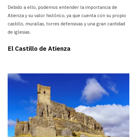
Debido a ello, podemos entender la importancia de
Atienza y su valor histórico, ya que cuenta con su propio
castillo, murallas, torres defensivas y una gran cantidad
de iglesias.
El Castillo de Atienza