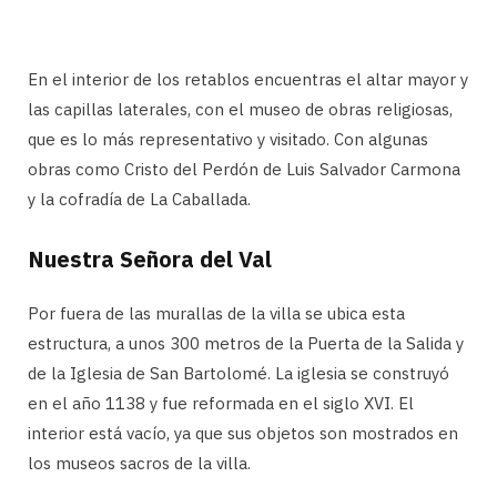
En el interior de los retablos encuentras el altar mayor y
las capillas laterales, con el museo de obras religiosas,
que es lo más representativo y visitado. Con algunas
obras como Cristo del Perdón de Luis Salvador Carmona
y la cofradía de La Caballada.
Nuestra Señora del Val
Por fuera de las murallas de la villa se ubica esta
estructura, a unos 300 metros de la Puerta de la Salida y
de la Iglesia de San Bartolomé. La iglesia se construyó
en el año 1138 y fue reformada en el siglo XVI. El
interior está vacío, ya que sus objetos son mostrados en
los museos sacros de la villa.