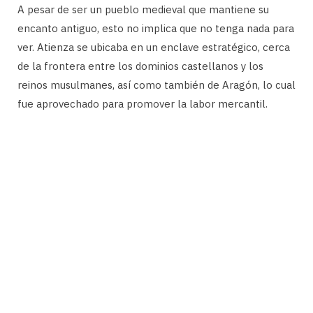
A pesar de ser un pueblo medieval que mantiene su
encanto antiguo, esto no implica que no tenga nada para
ver. Atienza se ubicaba en un enclave estratégico, cerca
de la frontera entre los dominios castellanos y los
reinos musulmanes, así como también de Aragón, lo cual
fue aprovechado para promover la labor mercantil.