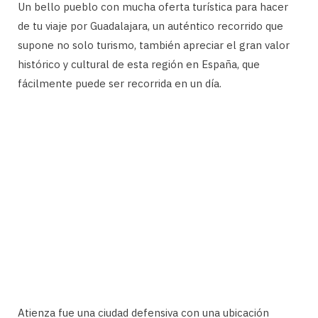
Un bello pueblo con mucha oferta turística para hacer
de tu viaje por Guadalajara, un auténtico recorrido que
supone no solo turismo, también apreciar el gran valor
histórico y cultural de esta región en España, que
fácilmente puede ser recorrida en un día.
Atienza fue una ciudad defensiva con una ubicación