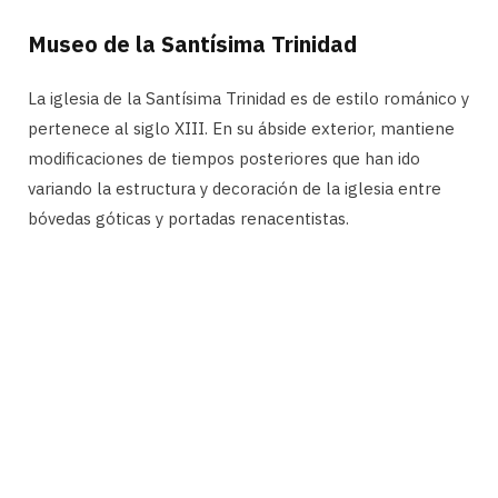
Museo de la Santísima Trinidad
La iglesia de la Santísima Trinidad es de estilo románico y
pertenece al siglo XIII. En su ábside exterior, mantiene
modificaciones de tiempos posteriores que han ido
variando la estructura y decoración de la iglesia entre
bóvedas góticas y portadas renacentistas.