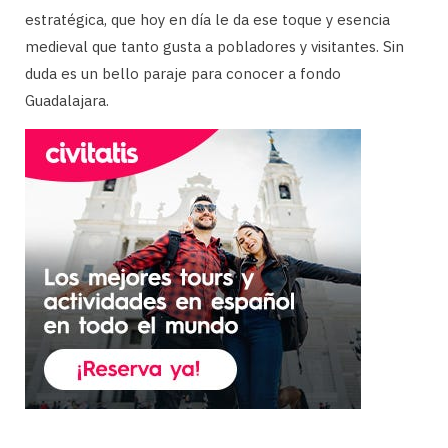
estratégica, que hoy en día le da ese toque y esencia
medieval que tanto gusta a pobladores y visitantes. Sin
duda es un bello paraje para conocer a fondo
Guadalajara.