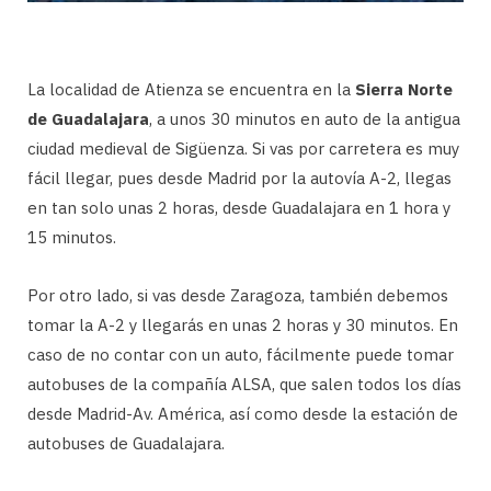
La localidad de Atienza se encuentra en la
Sierra Norte
de Guadalajara
, a unos 30 minutos en auto de la antigua
ciudad medieval de Sigüenza. Si vas por carretera es muy
fácil llegar, pues desde Madrid por la autovía A-2, llegas
en tan solo unas 2 horas, desde Guadalajara en 1 hora y
15 minutos.
Por otro lado, si vas desde Zaragoza, también debemos
tomar la A-2 y llegarás en unas 2 horas y 30 minutos. En
caso de no contar con un auto, fácilmente puede tomar
autobuses de la compañía ALSA, que salen todos los días
desde Madrid-Av. América, así como desde la estación de
autobuses de Guadalajara.