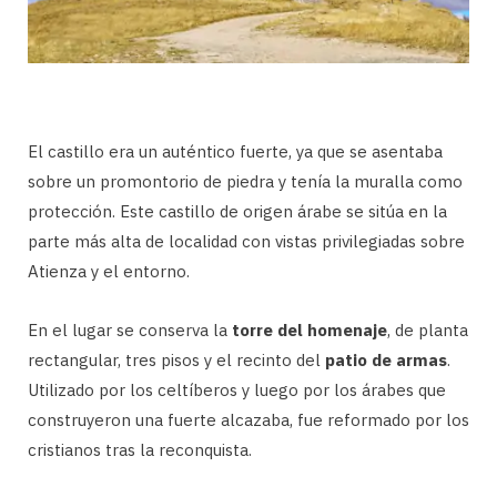
El castillo era un auténtico fuerte, ya que se asentaba
sobre un promontorio de piedra y tenía la muralla como
protección. Este castillo de origen árabe se sitúa en la
parte más alta de localidad con vistas privilegiadas sobre
Atienza y el entorno.
En el lugar se conserva la
torre del homenaje
, de planta
rectangular, tres pisos y el recinto del
patio de armas
.
Utilizado por los celtíberos y luego por los árabes que
construyeron una fuerte alcazaba, fue reformado por los
cristianos tras la reconquista.