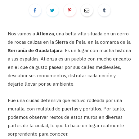
Nos vamos a
Atienza
, una bella villa situada en un cerro
de rocas calizas en la Sierra de Pela, en la comarca de la
Serranía de Guadalajara
. Es un lugar con mucha historia
a sus espaldas, Atienza es un pueblo con mucho encanto
en el que da gusto pasear por sus calles medievales,
descubrir sus monumentos, disfrutar cada rincón y
dejarte llevar por su ambiente.
Fue una ciudad defensiva que estuvo rodeada por una
muralla, con multitud de puertas y portillos. Por tanto,
podemos observar restos de estos muros en diversas
partes de la ciudad, lo que la hace un lugar realmente
sorprendente para conocer.