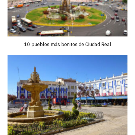
10 pueblos más bonitos de Ciudad Real