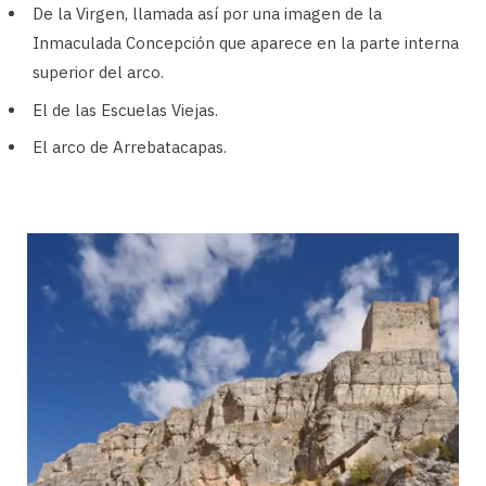
De la Virgen, llamada así por una imagen de la
Inmaculada Concepción que aparece en la parte interna
superior del arco.
El de las Escuelas Viejas.
El arco de Arrebatacapas.