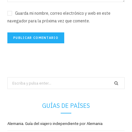
Guarda mi nombre, correo electrónico y web en este
navegador para la próxima vez que comente.
Search
for:
GUÍAS DE PAÍSES
Alemania. Guía del viajero independiente por Alemania