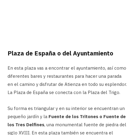
Plaza de España o del Ayuntamiento
En esta plaza vas a encontrar el ayuntamiento, así como
diferentes bares y restaurantes para hacer una parada
en el camino y disfrutar de Atienza en todo su esplendor.
La Plaza de España se conecta con la Plaza del Trigo.
Su forma es triangular y en su interior se encuentran un
pequeño jardín y la
Fuente de los Tritones o Fuente de
los Tres Delfines
, una monumental fuente de piedra del
siglo XVIII. En esta plaza también se encuentra el