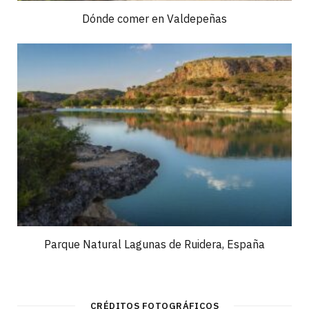
Dónde comer en Valdepeñas
Parque Natural Lagunas de Ruidera, España
CRÉDITOS FOTOGRÁFICOS