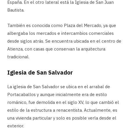
España. En el otro lateral está la Iglesia de San Juan
Bautista.
También es conocida como Plaza del Mercado, ya que
albergaba los mercados e intercambios comerciales
desde siglos atrás. Se encuentra ubicada en el centro de
Atienza, con casas que conservan la arquitectura
tradicional.
Iglesia de San Salvador
La iglesia de San Salvador se ubica en el arrabal de
Portacaballos y aunque inicialmente era de estilo
románico, fue demolida en el siglo XV, lo que cambió el
estilo de la estructura a renacentista. Actualmente, es
una vivienda particular y solo es posible verla desde el
exterior.