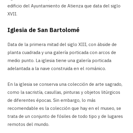
edificio del Ayuntamiento de Atienza que data del siglo
XVII.
Iglesia de San Bartolomé
Data de la primera mitad del siglo XIII, con ábside de
planta cuadrada y una galería porticada con arcos de
medio punto. La iglesia tiene una galería porticada
adelantada a la nave construida en el románico.
En la iglesia se conserva una colección de arte sagrado,
como la sacristía, casullas, pinturas y objetos litúrgicos
de diferentes épocas. Sin embargo, lo más
recomendable es la colección que hay en el museo, se
trata de un conjunto de fósiles de todo tipo y de lugares
remotos del mundo.