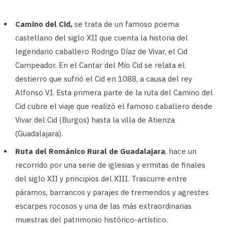
Camino del Cid,
se trata de un famoso poema
castellano del siglo XII que cuenta la historia del
legendario caballero Rodrigo Díaz de Vivar, el Cid
Campeador. En el Cantar del Mío Cid se relata el
destierro que sufrió el Cid en 1088, a causa del rey
Alfonso VI. Esta primera parte de la ruta del Camino del
Cid cubre el viaje que realizó el famoso caballero desde
Vivar del Cid (Burgos) hasta la villa de Atienza
(Guadalajara).
Ruta del Románico Rural de Guadalajara
, hace un
recorrido por una serie de iglesias y ermitas de finales
del siglo XII y principios del XIII. Trascurre entre
páramos, barrancos y parajes de tremendos y agrestes
escarpes rocosos y una de las más extraordinarias
muestras del patrimonio histórico-artístico.