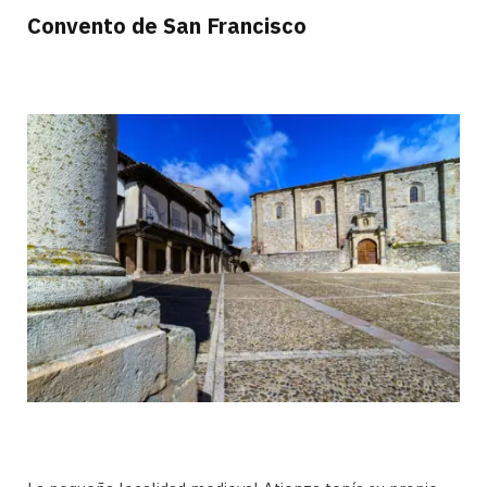
Convento de San Francisco