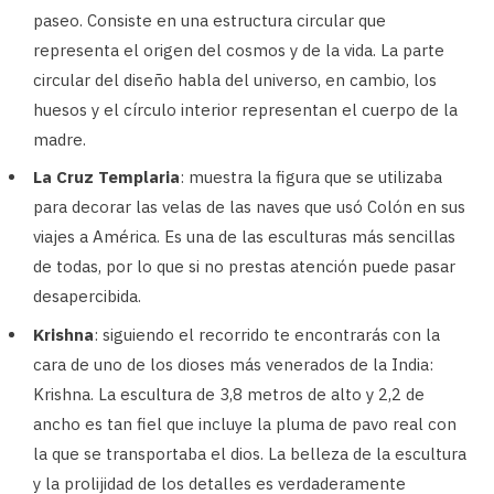
paseo. Consiste en una estructura circular que
representa el origen del cosmos y de la vida. La parte
circular del diseño habla del universo, en cambio, los
huesos y el círculo interior representan el cuerpo de la
madre.
La Cruz Templaria
: muestra la figura que se utilizaba
para decorar las velas de las naves que usó Colón en sus
viajes a América. Es una de las esculturas más sencillas
de todas, por lo que si no prestas atención puede pasar
desapercibida.
Krishna
: siguiendo el recorrido te encontrarás con la
cara de uno de los dioses más venerados de la India:
Krishna. La escultura de 3,8 metros de alto y 2,2 de
ancho es tan fiel que incluye la pluma de pavo real con
la que se transportaba el dios. La belleza de la escultura
y la prolijidad de los detalles es verdaderamente