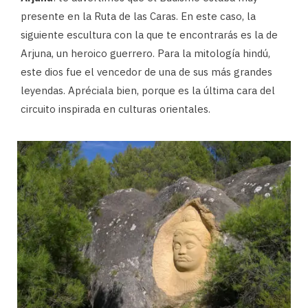
presente en la Ruta de las Caras. En este caso, la
siguiente escultura con la que te encontrarás es la de
Arjuna, un heroico guerrero. Para la mitología hindú,
este dios fue el vencedor de una de sus más grandes
leyendas. Apréciala bien, porque es la última cara del
circuito inspirada en culturas orientales.