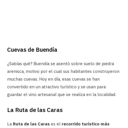
Cuevas de Buendía
¿Sabías qué? Buendía se asentó sobre suelo de piedra
arenisca, motivo por el cual sus habitantes construyeron
muchas cuevas. Hoy en día, esas cuevas se han
convertido en un atractivo turístico y se usan para
guardar el vino artesanal que se realiza en la localidad.
La Ruta de las Caras
La
Ruta de las Caras
es el
recorrido turístico más