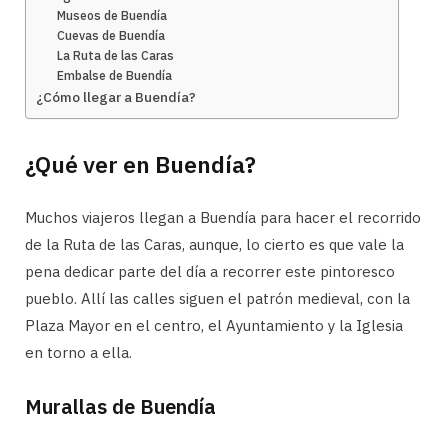
Museos de Buendía
Cuevas de Buendía
La Ruta de las Caras
Embalse de Buendía
¿Cómo llegar a Buendía?
¿Qué ver en Buendía?
Muchos viajeros llegan a Buendía para hacer el recorrido
de la Ruta de las Caras, aunque, lo cierto es que vale la
pena dedicar parte del día a recorrer este pintoresco
pueblo. Allí las calles siguen el patrón medieval, con la
Plaza Mayor en el centro, el Ayuntamiento y la Iglesia
en torno a ella.
Murallas de Buendía