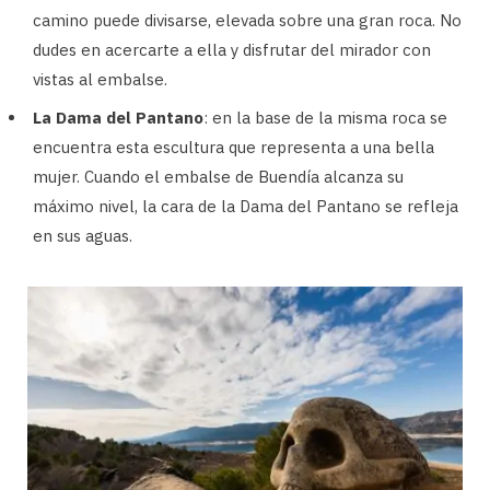
camino puede divisarse, elevada sobre una gran roca. No
dudes en acercarte a ella y disfrutar del mirador con
vistas al embalse.
La Dama del Pantano
: en la base de la misma roca se
encuentra esta escultura que representa a una bella
mujer. Cuando el embalse de Buendía alcanza su
máximo nivel, la cara de la Dama del Pantano se refleja
en sus aguas.