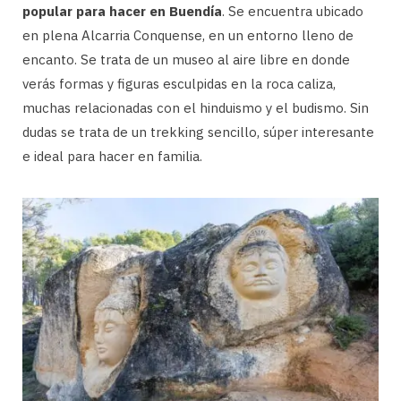
popular para hacer en Buendía
. Se encuentra ubicado
en plena Alcarria Conquense, en un entorno lleno de
encanto. Se trata de un museo al aire libre en donde
verás formas y figuras esculpidas en la roca caliza,
muchas relacionadas con el hinduismo y el budismo. Sin
dudas se trata de un trekking sencillo, súper interesante
e ideal para hacer en familia.