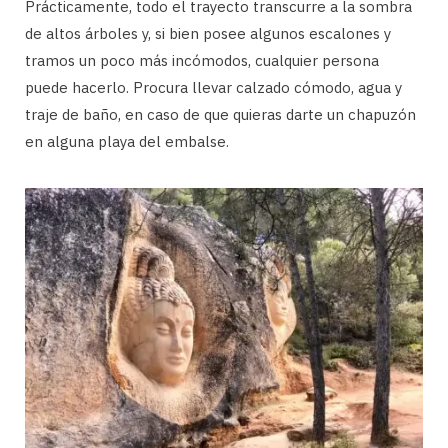
Prácticamente, todo el trayecto transcurre a la sombra
de altos árboles y, si bien posee algunos escalones y
tramos un poco más incómodos, cualquier persona
puede hacerlo. Procura llevar calzado cómodo, agua y
traje de baño, en caso de que quieras darte un chapuzón
en alguna playa del embalse.