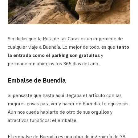
Sin dudas que la Ruta de las Caras es un imperdible de
cualquier viaje a Buendía. Lo mejor de todo, es que
tanto
la entrada como el parking son gratuitos
y
permanecen abiertos los 365 días del año.
Embalse de Buendía
Si pensaste que hasta aquí llegaba el artículo con las
mejores cosas para ver y hacer en Buendía, te equivocas.
Aún nos queda hablarte de otro de sus orgullos y
atractivos turísticos: el embalse.
El embalse de Buendía es una obra de ingeniería de 78