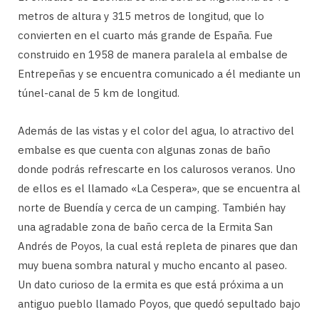
metros de altura y 315 metros de longitud, que lo
convierten en el cuarto más grande de España. Fue
construido en 1958 de manera paralela al embalse de
Entrepeñas y se encuentra comunicado a él mediante un
túnel-canal de 5 km de longitud.
Además de las vistas y el color del agua, lo atractivo del
embalse es que cuenta con algunas zonas de baño
donde podrás refrescarte en los calurosos veranos. Uno
de ellos es el llamado «La Cespera», que se encuentra al
norte de Buendía y cerca de un camping. También hay
una agradable zona de baño cerca de la Ermita San
Andrés de Poyos, la cual está repleta de pinares que dan
muy buena sombra natural y mucho encanto al paseo.
Un dato curioso de la ermita es que está próxima a un
antiguo pueblo llamado Poyos, que quedó sepultado bajo