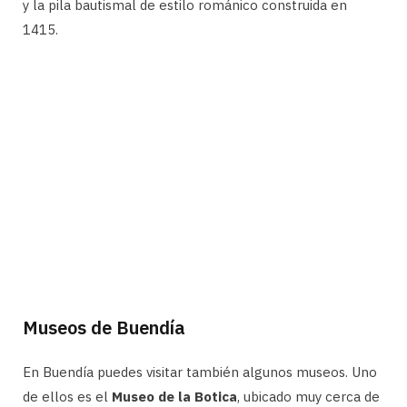
y la pila bautismal de estilo románico construida en
1415.
Museos de Buendía
En Buendía puedes visitar también algunos museos. Uno
de ellos es el
Museo de la Botica
, ubicado muy cerca de