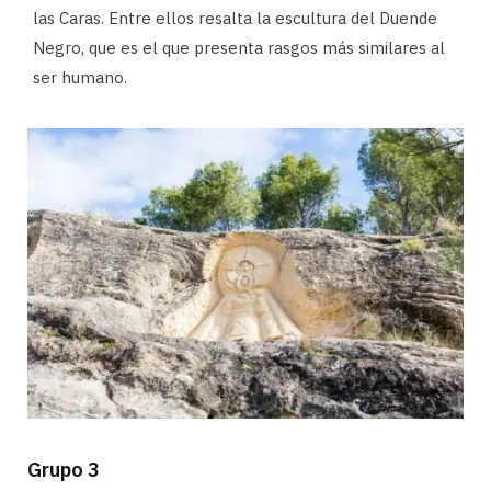
las Caras. Entre ellos resalta la escultura del Duende
Negro, que es el que presenta rasgos más similares al
ser humano.
Grupo 3