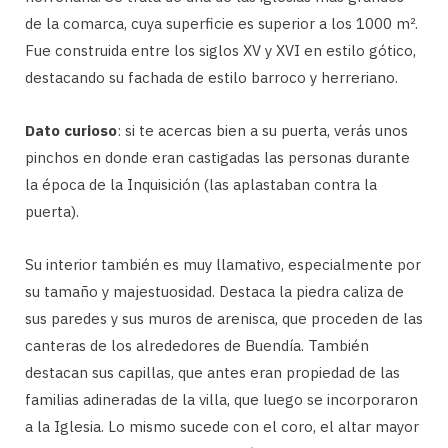
de la comarca, cuya superficie es superior a los 1000 m².
Fue construida entre los siglos XV y XVI en estilo gótico,
destacando su fachada de estilo barroco y herreriano.
Dato curioso
: si te acercas bien a su puerta, verás unos
pinchos en donde eran castigadas las personas durante
la época de la Inquisición (las aplastaban contra la
puerta).
Su interior también es muy llamativo, especialmente por
su tamaño y majestuosidad. Destaca la piedra caliza de
sus paredes y sus muros de arenisca, que proceden de las
canteras de los alrededores de Buendía. También
destacan sus capillas, que antes eran propiedad de las
familias adineradas de la villa, que luego se incorporaron
a la Iglesia. Lo mismo sucede con el coro, el altar mayor