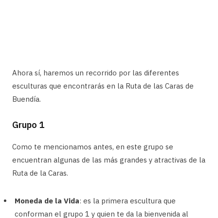
Ahora sí, haremos un recorrido por las diferentes
esculturas que encontrarás en la Ruta de las Caras de
Buendía.
Grupo 1
Como te mencionamos antes, en este grupo se
encuentran algunas de las más grandes y atractivas de la
Ruta de la Caras.
Moneda de la Vida
: es la primera escultura que
conforman el grupo 1 y quien te da la bienvenida al