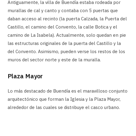
Antiguamente, la villa de Buendía estaba rodeada por
murallas de cal y canto y contaba con 5 puertas que
daban acceso al recinto (la puerta Calzada, la Puerta del
Castillo, el camino del Convento, la calle Botica y el
camino de La Isabela). Actualmente, solo quedan en pie
las estructuras originales de la puerta del Castillo y la
del Convento. Asimismo, pueden verse los restos de los
muros del sector norte y este de la muralla.
Plaza Mayor
Lo más destacado de Buendía es el maravilloso conjunto
arquitectónico que forman la Iglesia y la Plaza Mayor,
alrededor de las cuales se distribuye el casco urbano.