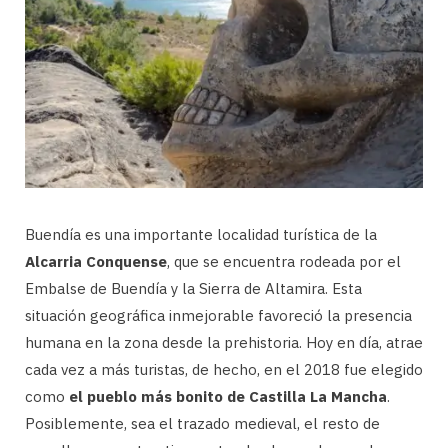
Buendía es una importante localidad turística de la
Alcarria Conquense
, que se encuentra rodeada por el
Embalse de Buendía y la Sierra de Altamira. Esta
situación geográfica inmejorable favoreció la presencia
humana en la zona desde la prehistoria. Hoy en día, atrae
cada vez a más turistas, de hecho, en el 2018 fue elegido
como
el pueblo más bonito de Castilla La Mancha
.
Posiblemente, sea el trazado medieval, el resto de