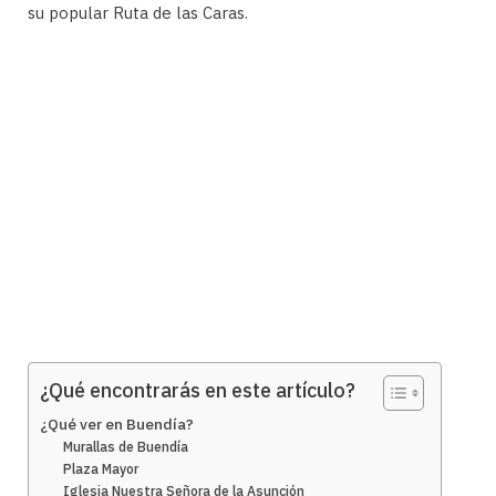
su popular Ruta de las Caras.
¿Qué encontrarás en este artículo?
¿Qué ver en Buendía?
Murallas de Buendía
Plaza Mayor
Iglesia Nuestra Señora de la Asunción