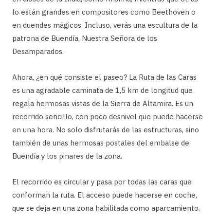
lo están grandes en compositores como Beethoven o
en duendes mágicos. Incluso, verás una escultura de la
patrona de Buendía, Nuestra Señora de los
Desamparados.
Ahora, ¿en qué consiste el paseo? La Ruta de las Caras
es una agradable caminata de 1,5 km de longitud que
regala hermosas vistas de la Sierra de Altamira. Es un
recorrido sencillo, con poco desnivel que puede hacerse
en una hora. No solo disfrutarás de las estructuras, sino
también de unas hermosas postales del embalse de
Buendía y los pinares de la zona.
El recorrido es circular y pasa por todas las caras que
conforman la ruta. El acceso puede hacerse en coche,
que se deja en una zona habilitada como aparcamiento.