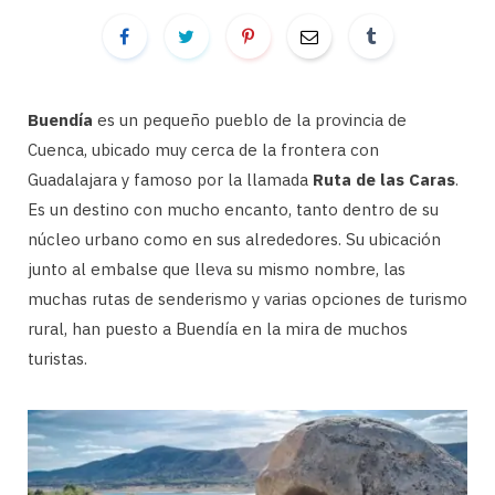
Buendía
es un pequeño pueblo de la provincia de
Cuenca, ubicado muy cerca de la frontera con
Guadalajara y famoso por la llamada
Ruta de las Caras
.
Es un destino con mucho encanto, tanto dentro de su
núcleo urbano como en sus alrededores. Su ubicación
junto al embalse que lleva su mismo nombre, las
muchas rutas de senderismo y varias opciones de turismo
rural, han puesto a Buendía en la mira de muchos
turistas.