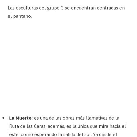
Las esculturas del grupo 3 se encuentran centradas en
el pantano.
La Muerte
: es una de las obras más llamativas de la
Ruta de las Caras, además, es la única que mira hacia el
este, como esperando la salida del sol. Ya desde el