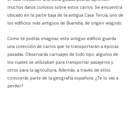
muchos datos curiosos sobre estos carros. Se encuentra
ubicado en la parte baja de la antigua Casa Tercia, uno de
los edificios más antiguos de Buendía, de origen visigodo.
Como te podrás imaginar, este antiguo edificio guarda
una colección de carros que te transportarán a épocas
pasadas. Observarás carruajes de todo tipo, algunos de
los cuales se utilizaban para transportar pasajeros y
otros para la agricultura. Además, a través de ellos
conocerás parte de la geografía española. ¿Te lo vas a
perder?