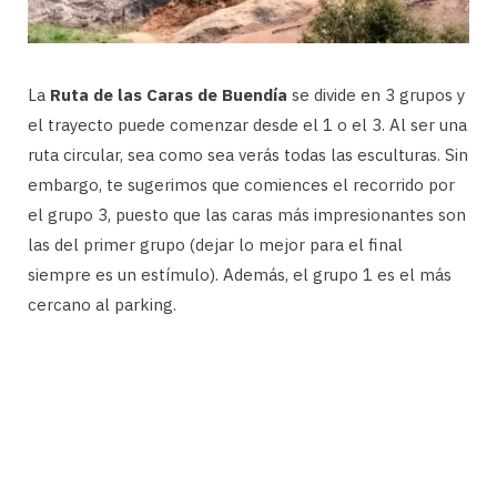
La
Ruta de las Caras de Buendía
se divide en 3 grupos y
el trayecto puede comenzar desde el 1 o el 3. Al ser una
ruta circular, sea como sea verás todas las esculturas. Sin
embargo, te sugerimos que comiences el recorrido por
el grupo 3, puesto que las caras más impresionantes son
las del primer grupo (dejar lo mejor para el final
siempre es un estímulo). Además, el grupo 1 es el más
cercano al parking.