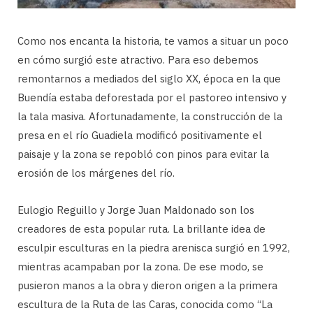
Como nos encanta la historia, te vamos a situar un poco
en cómo surgió este atractivo. Para eso debemos
remontarnos a mediados del siglo XX, época en la que
Buendía estaba deforestada por el pastoreo intensivo y
la tala masiva. Afortunadamente, la construcción de la
presa en el río Guadiela modificó positivamente el
paisaje y la zona se repobló con pinos para evitar la
erosión de los márgenes del río.
Eulogio Reguillo y Jorge Juan Maldonado son los
creadores de esta popular ruta. La brillante idea de
esculpir esculturas en la piedra arenisca surgió en 1992,
mientras acampaban por la zona. De ese modo, se
pusieron manos a la obra y dieron origen a la primera
escultura de la Ruta de las Caras, conocida como “La