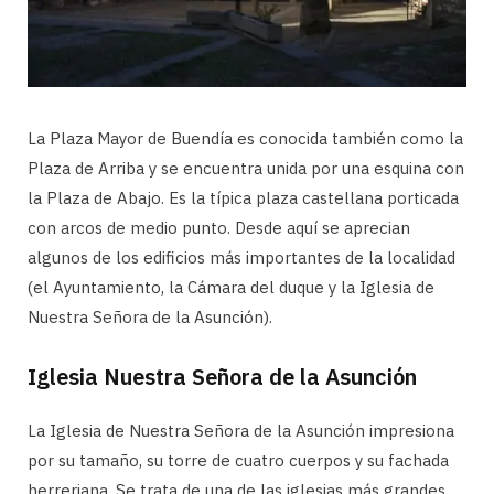
La Plaza Mayor de Buendía es conocida también como la
Plaza de Arriba y se encuentra unida por una esquina con
la Plaza de Abajo. Es la típica plaza castellana porticada
con arcos de medio punto. Desde aquí se aprecian
algunos de los edificios más importantes de la localidad
(el Ayuntamiento, la Cámara del duque y la Iglesia de
Nuestra Señora de la Asunción).
Iglesia Nuestra Señora de la Asunción
La Iglesia de Nuestra Señora de la Asunción impresiona
por su tamaño, su torre de cuatro cuerpos y su fachada
herreriana. Se trata de una de las iglesias más grandes