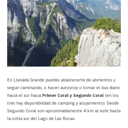
En Llanada Grande puedes abastecerte de alimentos y
seguir caminando, o hacer autostop o tomar el bus diario
hacia el sur hacia
Primer Coral y Segundo Coral
(en los
tres hay disponibilidad de camping y alojamiento). Desde
Segundo Coral son aproximadamente 4 km al este hasta
la orilla sur del Lago de Las Rocas.