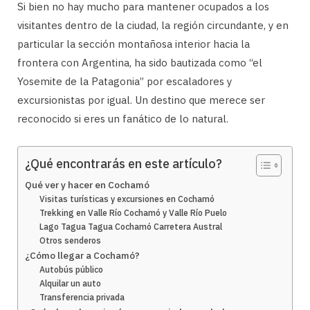
Si bien no hay mucho para mantener ocupados a los
visitantes dentro de la ciudad, la región circundante, y en
particular la sección montañosa interior hacia la
frontera con Argentina, ha sido bautizada como “el
Yosemite de la Patagonia” por escaladores y
excursionistas por igual. Un destino que merece ser
reconocido si eres un fanático de lo natural.
¿Qué encontrarás en este artículo?
Qué ver y hacer en Cochamó
Visitas turísticas y excursiones en Cochamó
Trekking en Valle Río Cochamó y Valle Río Puelo
Lago Tagua Tagua Cochamó Carretera Austral
Otros senderos
¿Cómo llegar a Cochamó?
Autobús público
Alquilar un auto
Transferencia privada