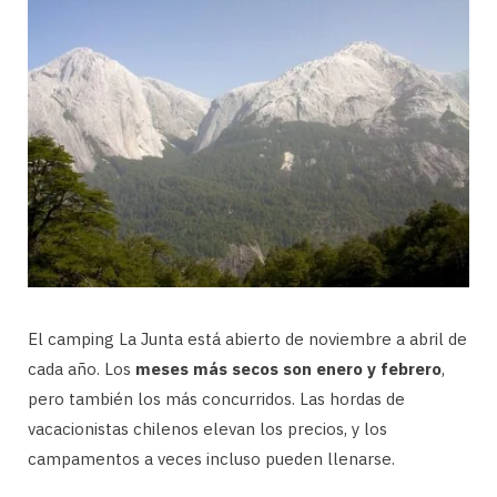
El camping La Junta está abierto de noviembre a abril de
cada año. Los
meses más secos son enero y febrero
,
pero también los más concurridos. Las hordas de
vacacionistas chilenos elevan los precios, y los
campamentos a veces incluso pueden llenarse.