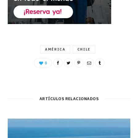
AMÉRICA
CHILE
0
ARTÍCULOS RELACIONADOS