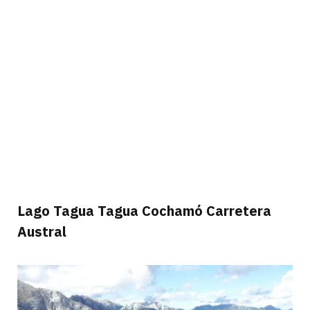
Lago Tagua Tagua Cochamó Carretera
Austral