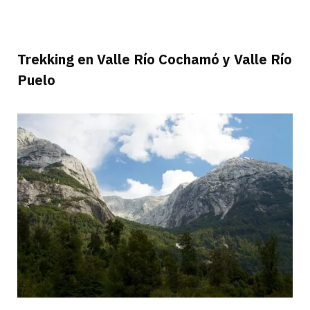
Trekking en Valle Río Cochamó y Valle Río
Puelo