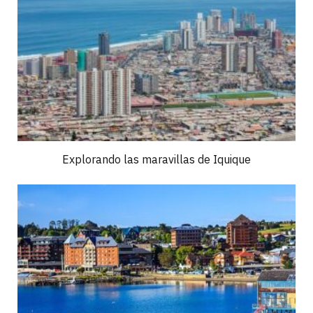
Explorando las maravillas de Iquique