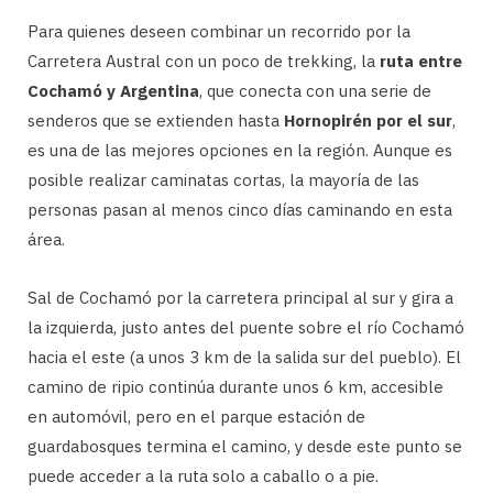
Para quienes deseen combinar un recorrido por la
Carretera Austral con un poco de trekking, la
ruta entre
Cochamó y Argentina
, que conecta con una serie de
senderos que se extienden hasta
Hornopirén por el sur
,
es una de las mejores opciones en la región. Aunque es
posible realizar caminatas cortas, la mayoría de las
personas pasan al menos cinco días caminando en esta
área.
Sal de Cochamó por la carretera principal al sur y gira a
la izquierda, justo antes del puente sobre el río Cochamó
hacia el este (a unos 3 km de la salida sur del pueblo). El
camino de ripio continúa durante unos 6 km, accesible
en automóvil, pero en el parque estación de
guardabosques termina el camino, y desde este punto se
puede acceder a la ruta solo a caballo o a pie.