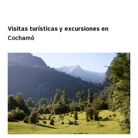
Visitas turísticas y excursiones en
Cochamó