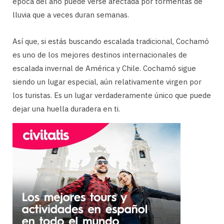
época del año puede verse afectada por tormentas de
lluvia que a veces duran semanas.
Así que, si estás buscando escalada tradicional, Cochamó
es uno de los mejores destinos internacionales de
escalada invernal de América y Chile. Cochamó sigue
siendo un lugar especial, aún relativamente virgen por
los turistas. Es un lugar verdaderamente único que puede
dejar una huella duradera en ti.