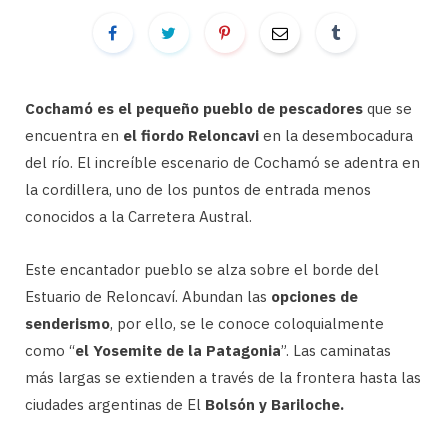
Cochamó es el pequeño pueblo de pescadores
que se
encuentra en
el fiordo Reloncavi
en la desembocadura
del río. El increíble escenario de Cochamó se adentra en
la cordillera, uno de los puntos de entrada menos
conocidos a la Carretera Austral.
Este encantador pueblo se alza sobre el borde del
Estuario de Reloncaví. Abundan las
opciones de
senderismo
, por ello, se le conoce coloquialmente
como “
el Yosemite de la Patagonia
”. Las caminatas
más largas se extienden a través de la frontera hasta las
ciudades argentinas de El
Bolsón y Bariloche.