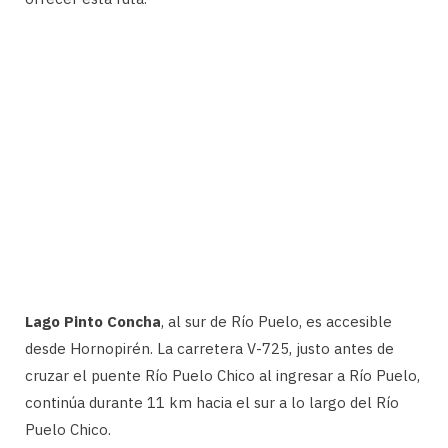
Lago Pinto Concha
, al sur de Río Puelo, es accesible
desde Hornopirén. La carretera V-725, justo antes de
cruzar el puente Río Puelo Chico al ingresar a Río Puelo,
continúa durante 11 km hacia el sur a lo largo del Río
Puelo Chico.