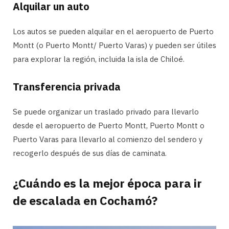
Alquilar un auto
Los autos se pueden alquilar en el aeropuerto de Puerto
Montt (o Puerto Montt/ Puerto Varas) y pueden ser útiles
para explorar la región, incluida la isla de Chiloé.
Transferencia privada
Se puede organizar un traslado privado para llevarlo
desde el aeropuerto de Puerto Montt, Puerto Montt o
Puerto Varas para llevarlo al comienzo del sendero y
recogerlo después de sus días de caminata.
¿Cuándo es la mejor época para ir
de escalada en Cochamó?