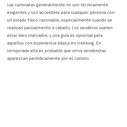
Las caminatas generalmente no son técnicamente
exigentes y son accesibles para cualquier persona con
un estado físico razonable, especialmente cuando se
realizan parcialmente a caballo. Los senderos suelen
estar bien marcados, y una guía es opcional para
aquellos con experiencia básica en trekking. En
temporada alta es probable que otros senderistas
aparezcan periódicamente por el camino.