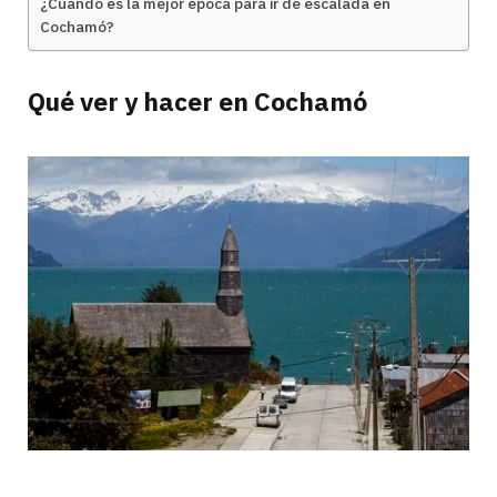
¿Cuándo es la mejor época para ir de escalada en
Cochamó?
Qué ver y hacer en Cochamó