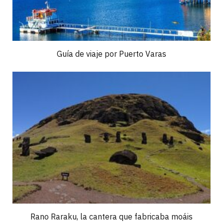
Guía de viaje por Puerto Varas
Rano Raraku, la cantera que fabricaba moáis