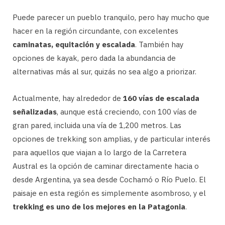
Puede parecer un pueblo tranquilo, pero hay mucho que
hacer en la región circundante, con excelentes
caminatas, equitación y escalada
. También hay
opciones de kayak, pero dada la abundancia de
alternativas más al sur, quizás no sea algo a priorizar.
Actualmente, hay alrededor de
160 vías de escalada
señalizadas
, aunque está creciendo, con 100 vías de
gran pared, incluida una vía de 1,200 metros. Las
opciones de trekking son amplias, y de particular interés
para aquellos que viajan a lo largo de la Carretera
Austral es la opción de caminar directamente hacia o
desde Argentina, ya sea desde Cochamó o Río Puelo. El
paisaje en esta región es simplemente asombroso, y el
trekking es uno de los mejores en la Patagonia
.