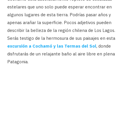
estelares que uno solo puede esperar encontrar en
algunos lugares de esta tierra. Podrías pasar años y
apenas arañar la superficie. Pocos adjetivos pueden
describir la belleza de la región chilena de Los Lagos.
Serás testigo de la hermosura de sus paisajes en esta
excursión a Cochamó y las Termas del Sol
, donde
disfrutarás de un relajante baño al aire libre en plena
Patagonia.