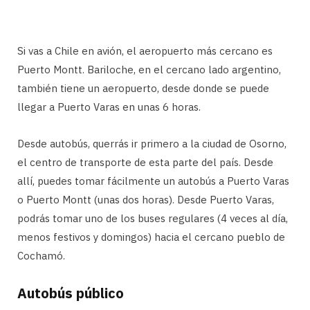
Si vas a Chile en avión, el aeropuerto más cercano es
Puerto Montt. Bariloche, en el cercano lado argentino,
también tiene un aeropuerto, desde donde se puede
llegar a Puerto Varas en unas 6 horas.
Desde autobús, querrás ir primero a la ciudad de Osorno,
el centro de transporte de esta parte del país. Desde
allí, puedes tomar fácilmente un autobús a Puerto Varas
o Puerto Montt (unas dos horas). Desde Puerto Varas,
podrás tomar uno de los buses regulares (4 veces al día,
menos festivos y domingos) hacia el cercano pueblo de
Cochamó.
Autobús público