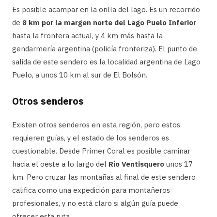
Es posible acampar en la orilla del lago. Es un recorrido
de
8 km por la margen norte del Lago Puelo Inferior
hasta la frontera actual, y 4 km más hasta la
gendarmería argentina (policía fronteriza). El punto de
salida de este sendero es la localidad argentina de Lago
Puelo, a unos 10 km al sur de El Bolsón.
Otros senderos
Existen otros senderos en esta región, pero estos
requieren guías, y el estado de los senderos es
cuestionable. Desde Primer Coral es posible caminar
hacia el oeste a lo largo del
Río Ventisquero
unos 17
km. Pero cruzar las montañas al final de este sendero
califica como una expedición para montañeros
profesionales, y no está claro si algún guía puede
ofrecer esta ruta.