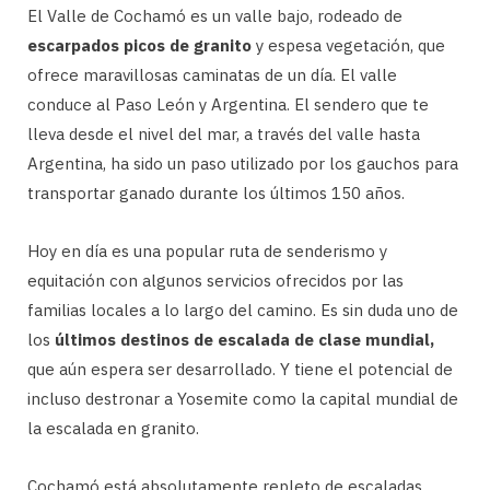
El Valle de Cochamó es un valle bajo, rodeado de
escarpados picos de granito
y espesa vegetación, que
ofrece maravillosas caminatas de un día. El valle
conduce al Paso León y Argentina. El sendero que te
lleva desde el nivel del mar, a través del valle hasta
Argentina, ha sido un paso utilizado por los gauchos para
transportar ganado durante los últimos 150 años.
Hoy en día es una popular ruta de senderismo y
equitación con algunos servicios ofrecidos por las
familias locales a lo largo del camino. Es sin duda uno de
los
últimos destinos de escalada de clase mundial,
que aún espera ser desarrollado. Y tiene el potencial de
incluso destronar a Yosemite como la capital mundial de
la escalada en granito.
Cochamó está absolutamente repleto de escaladas