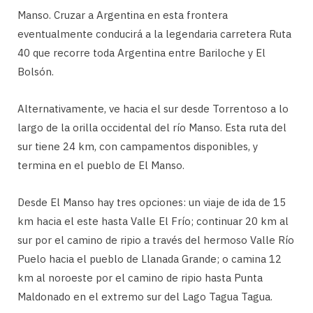
Manso. Cruzar a Argentina en esta frontera
eventualmente conducirá a la legendaria carretera Ruta
40 que recorre toda Argentina entre Bariloche y El
Bolsón.
Alternativamente, ve hacia el sur desde Torrentoso a lo
largo de la orilla occidental del río Manso. Esta ruta del
sur tiene 24 km, con campamentos disponibles, y
termina en el pueblo de El Manso.
Desde El Manso hay tres opciones: un viaje de ida de 15
km hacia el este hasta Valle El Frío; continuar 20 km al
sur por el camino de ripio a través del hermoso Valle Río
Puelo hacia el pueblo de Llanada Grande; o camina 12
km al noroeste por el camino de ripio hasta Punta
Maldonado en el extremo sur del Lago Tagua Tagua.