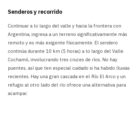
Senderos y recorrido
Continuar a lo largo del valle y hacia la frontera con
Argentina, ingresa a un terreno significativamente más
remoto y es más exigente físicamente. El sendero
continúa durante 10 km (5 horas) a lo largo del Valle
Cochamó, involucrando tres cruces de ríos. No hay
puentes, así que ten especial cuidado si ha habido lluvias
recientes. Hay una gran cascada en el Río El Arco y un
refugio al otro lado del río ofrece una alternativa para
acampar.