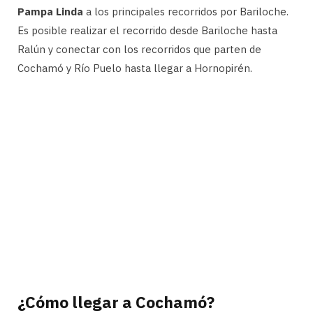
Pampa Linda
a los principales recorridos por Bariloche.
Es posible realizar el recorrido desde Bariloche hasta
Ralún y conectar con los recorridos que parten de
Cochamó y Río Puelo hasta llegar a Hornopirén.
¿Cómo llegar a Cochamó?