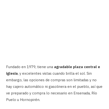
Fundado en 1979, tiene una
agradable plaza central e
iglesia
, y excelentes vistas cuando brilla el sol. Sin
embargo, las opciones de compras son limitadas y no
hay cajero automático ni gasolinera en el pueblo, así que
ve preparado y compra lo necesario en Ensenada, Río
Puelo u Hornopirén.