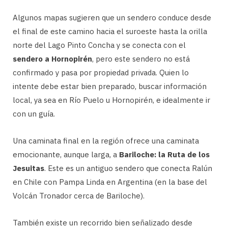
Algunos mapas sugieren que un sendero conduce desde
el final de este camino hacia el suroeste hasta la orilla
norte del Lago Pinto Concha y se conecta con el
sendero a Hornopirén
, pero este sendero no está
confirmado y pasa por propiedad privada. Quien lo
intente debe estar bien preparado, buscar información
local, ya sea en Río Puelo u Hornopirén, e idealmente ir
con un guía.
Una caminata final en la región ofrece una caminata
emocionante, aunque larga, a
Bariloche: la Ruta de los
Jesuitas
. Este es un antiguo sendero que conecta Ralún
en Chile con Pampa Linda en Argentina (en la base del
Volcán Tronador cerca de Bariloche).
También existe un recorrido bien señalizado desde