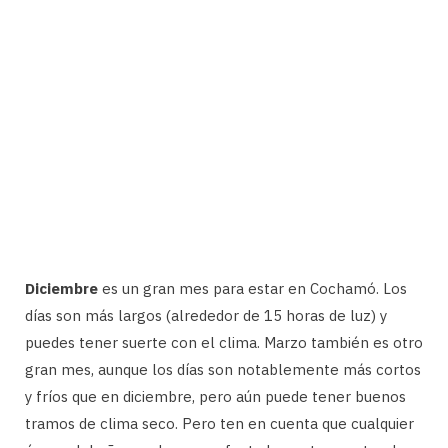
Diciembre
es un gran mes para estar en Cochamó. Los
días son más largos (alrededor de 15 horas de luz) y
puedes tener suerte con el clima. Marzo también es otro
gran mes, aunque los días son notablemente más cortos
y fríos que en diciembre, pero aún puede tener buenos
tramos de clima seco. Pero ten en cuenta que cualquier