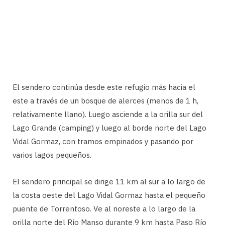
El sendero continúa desde este refugio más hacia el
este a través de un bosque de alerces (menos de 1 h,
relativamente llano). Luego asciende a la orilla sur del
Lago Grande (camping) y luego al borde norte del Lago
Vidal Gormaz, con tramos empinados y pasando por
varios lagos pequeños.
El sendero principal se dirige 11 km al sur a lo largo de
la costa oeste del Lago Vidal Gormaz hasta el pequeño
puente de Torrentoso. Ve al noreste a lo largo de la
orilla norte del Río Manso durante 9 km hasta Paso Río