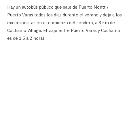
Hay un autobús público que sale de Puerto Montt /
Puerto Varas todos los días durante el verano y deja a los
excursionistas en el comienzo del sendero, a 8 km de
Cochamo Village. El viaje entre Puerto Varas y Cochamó
es de 1.5 a 2 horas.