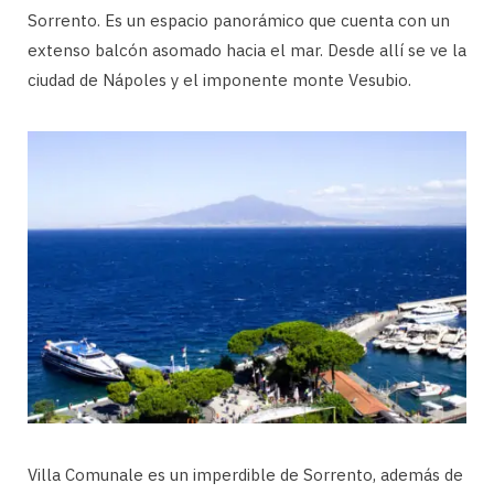
Sorrento. Es un espacio panorámico que cuenta con un
extenso balcón asomado hacia el mar. Desde allí se ve la
ciudad de Nápoles y el imponente monte Vesubio.
Villa Comunale es un imperdible de Sorrento, además de