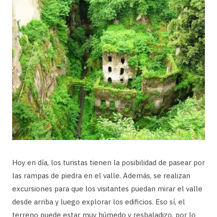
Hoy en día, los turistas tienen la posibilidad de pasear por
las rampas de piedra en el valle. Además, se realizan
excursiones para que los visitantes puedan mirar el valle
desde arriba y luego explorar los edificios. Eso sí, el
terreno puede estar muy húmedo y resbaladizo, por lo