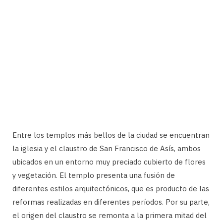
Entre los templos más bellos de la ciudad se encuentran
la iglesia y el claustro de San Francisco de Asís, ambos
ubicados en un entorno muy preciado cubierto de flores
y vegetación. El templo presenta una fusión de
diferentes estilos arquitectónicos, que es producto de las
reformas realizadas en diferentes períodos. Por su parte,
el origen del claustro se remonta a la primera mitad del