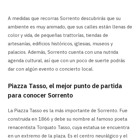
A medidas que recorras Sorrento descubrirás que su
ambiente es muy animado, que sus calles están llenas de
color y vida, de pequeñas trattorías, tiendas de
artesanías, edificios históricos, iglesias, museos y
palacios. Además, Sorrento cuenta con una nutrida
agenda cultural, así que con un poco de suerte podrás
dar con algún evento o concierto local.
Piazza Tasso, el mejor punto de partida
para conocer Sorrento
La Piazza Tasso es la más importante de Sorrento. Fue
construida en 1866 y debe su nombre al famoso poeta
renacentista Torquato Tasso, cuya estatua se encuentra
en un extremo de la plaza. Es el centro neurálgico y el