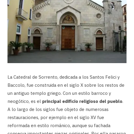
La Catedral de Sorrento, dedicada a los Santos Felici y
Baccolo, fue construida en el siglo X sobre los restos de
un antiguo templo griego. Con un estilo barroco y
neogótico, es el
principal edificio religioso del pueblo
.
A lo largo de los siglos fue objeto de numerosas
restauraciones, por ejemplo en el siglo XV fue
reformada en estilo románico, aunque su fachada
conserva importantes piezas originales. Por ella pasaron