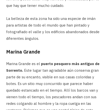
que hay que tener mucho cuidado.
La belleza de esta zona ha sido una especie de imán
para artistas de todo el mundo que han pintado y
fotografiado el valle y los edificios abandonados desde
diferentes ángulos.
Marina Grande
Marina Grande es el
puerto pesquero más antiguo de
Sorrento.
Este lugar tan agradable aún conserva gran
parte de su encanto, visible en sus casas coloridas y
botes. Es un sitio muy concurrido que parece haber
quedado estancado en el tiempo. Allí los barcos van y
vienen todo el tiempo, los pescadores andan con sus
redes colgando al hombre y la ropa cuelga en las