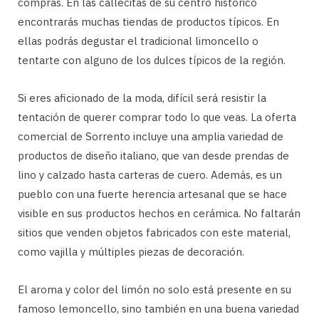
compras. En las callecitas de su centro histórico
encontrarás muchas tiendas de productos típicos. En
ellas podrás degustar el tradicional limoncello o
tentarte con alguno de los dulces típicos de la región.
Si eres aficionado de la moda, difícil será resistir la
tentación de querer comprar todo lo que veas. La oferta
comercial de Sorrento incluye una amplia variedad de
productos de diseño italiano, que van desde prendas de
lino y calzado hasta carteras de cuero. Además, es un
pueblo con una fuerte herencia artesanal que se hace
visible en sus productos hechos en cerámica. No faltarán
sitios que venden objetos fabricados con este material,
como vajilla y múltiples piezas de decoración.
El aroma y color del limón no solo está presente en su
famoso lemoncello, sino también en una buena variedad