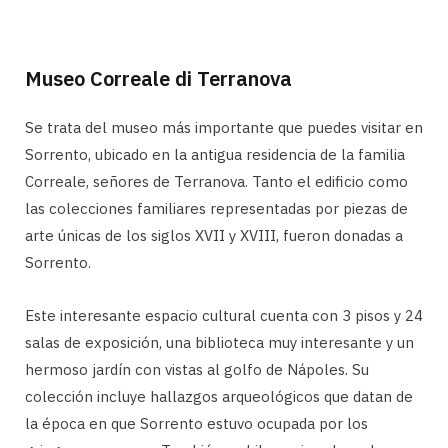
Museo Correale di Terranova
Se trata del museo más importante que puedes visitar en
Sorrento, ubicado en la antigua residencia de la familia
Correale, señores de Terranova. Tanto el edificio como
las colecciones familiares representadas por piezas de
arte únicas de los siglos XVII y XVIII, fueron donadas a
Sorrento.
Este interesante espacio cultural cuenta con 3 pisos y 24
salas de exposición, una biblioteca muy interesante y un
hermoso jardín con vistas al golfo de Nápoles. Su
colección incluye hallazgos arqueológicos que datan de
la época en que Sorrento estuvo ocupada por los