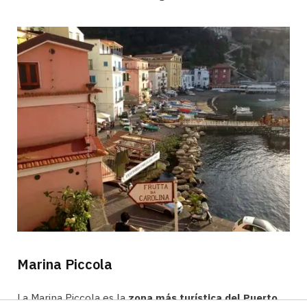
Marina Piccola
La Marina Piccola es la
zona más turística del Puerto