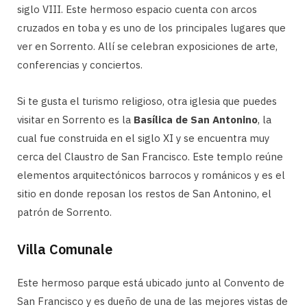
siglo VIII. Este hermoso espacio cuenta con arcos
cruzados en toba y es uno de los principales lugares que
ver en Sorrento. Allí se celebran exposiciones de arte,
conferencias y conciertos.
Si te gusta el turismo religioso, otra iglesia que puedes
visitar en Sorrento es la
Basílica de San Antonino
, la
cual fue construida en el siglo XI y se encuentra muy
cerca del Claustro de San Francisco. Este templo reúne
elementos arquitectónicos barrocos y románicos y es el
sitio en donde reposan los restos de San Antonino, el
patrón de Sorrento.
Villa Comunale
Este hermoso parque está ubicado junto al Convento de
San Francisco y es dueño de una de las mejores vistas de