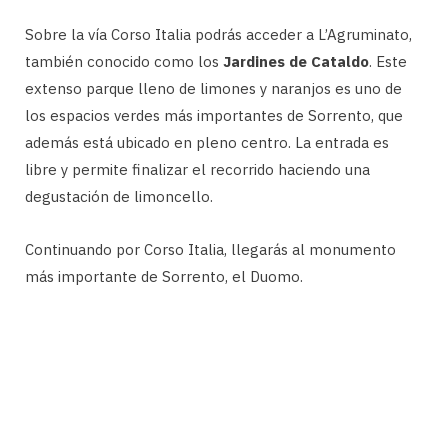
Sobre la vía Corso Italia podrás acceder a L’Agruminato,
también conocido como los
Jardines de Cataldo
. Este
extenso parque lleno de limones y naranjos es uno de
los espacios verdes más importantes de Sorrento, que
además está ubicado en pleno centro. La entrada es
libre y permite finalizar el recorrido haciendo una
degustación de limoncello.
Continuando por Corso Italia, llegarás al monumento
más importante de Sorrento, el Duomo.