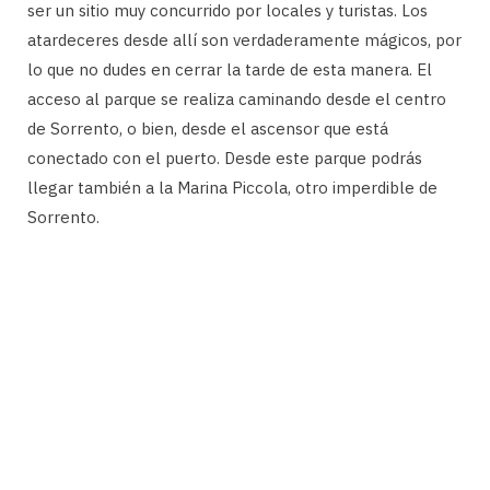
ser un sitio muy concurrido por locales y turistas. Los
atardeceres desde allí son verdaderamente mágicos, por
lo que no dudes en cerrar la tarde de esta manera. El
acceso al parque se realiza caminando desde el centro
de Sorrento, o bien, desde el ascensor que está
conectado con el puerto. Desde este parque podrás
llegar también a la Marina Piccola, otro imperdible de
Sorrento.