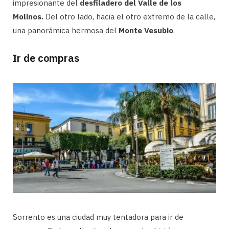
impresionante del
desfiladero del Valle de los
Molinos.
Del otro lado, hacia el otro extremo de la calle,
una panorámica hermosa del
Monte Vesubio
.
Ir de compras
Sorrento es una ciudad muy tentadora para ir de