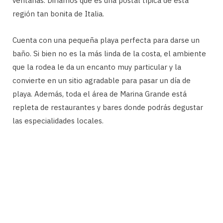
ventanas. Diríamos que es una postal típica de esta
región tan bonita de Italia.
Cuenta con una pequeña playa perfecta para darse un
baño. Si bien no es la más linda de la costa, el ambiente
que la rodea le da un encanto muy particular y la
convierte en un sitio agradable para pasar un día de
playa. Además, toda el área de Marina Grande está
repleta de restaurantes y bares donde podrás degustar
las especialidades locales.