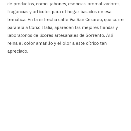
de productos, como jabones, esencias, aromatizadores,
fragancias y artículos para el hogar basados en esa
temática. En la estrecha calle Via San Cesareo, que corre
paralela a Corso Italia, aparecen las mejores tiendas y
laboratorios de licores artesanales de Sorrento. Allí
reina el color amarillo y el olor a este cítrico tan
apreciado.