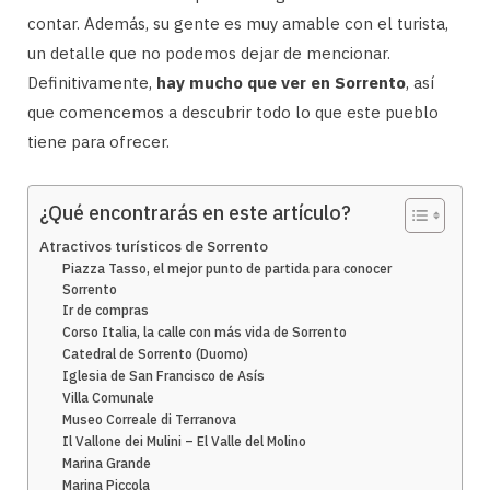
contar. Además, su gente es muy amable con el turista,
un detalle que no podemos dejar de mencionar.
Definitivamente,
hay mucho que ver en Sorrento
, así
que comencemos a descubrir todo lo que este pueblo
tiene para ofrecer.
¿Qué encontrarás en este artículo?
Atractivos turísticos de Sorrento
Piazza Tasso, el mejor punto de partida para conocer
Sorrento
Ir de compras
Corso Italia, la calle con más vida de Sorrento
Catedral de Sorrento (Duomo)
Iglesia de San Francisco de Asís
Villa Comunale
Museo Correale di Terranova
Il Vallone dei Mulini – El Valle del Molino
Marina Grande
Marina Piccola