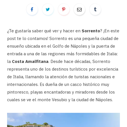
¿Te gustaría saber qué ver y hacer en
Sorrento
? ¡En este
post te lo contamos! Sorrento es una pequeña ciudad de
ensueño ubicada en el Golfo de Nápoles y la puerta de
entrada a una de las regiones más formidables de Italia:
la
Costa Amalfitana
. Desde hace décadas, Sorrento
representa uno de los destinos turísticos por excelencia
de Italia, llamando la atención de turistas nacionales e
internacionales. Es dueña de un casco histórico muy
pintoresco, playas encantadoras y miradores desde los
cuales se ve el monte Vesubio y la ciudad de Nápoles.