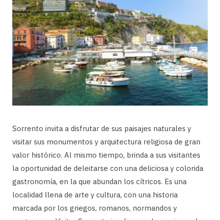
Sorrento invita a disfrutar de sus paisajes naturales y
visitar sus monumentos y arquitectura religiosa de gran
valor histórico. Al mismo tiempo, brinda a sus visitantes
la oportunidad de deleitarse con una deliciosa y colorida
gastronomía, en la que abundan los cítricos. Es una
localidad llena de arte y cultura, con una historia
marcada por los griegos, romanos, normandos y