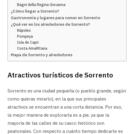
Bagni della Regina Giovanna
¿Cómo llegar a Sorrento?
Gastronomía y lugares para comer en Sorrento
¿Qué ver en los alrededores de Sorrento?
Nápoles
Pompeya
Isla de Capri
Costa Amalfitana
Mapa de Sorrento y alrededores
Atractivos turísticos de Sorrento
Sorrento es una ciudad pequeña (o pueblo grande, según
como quieras mirarlo), en la que sus principales
atractivos se encuentran a una corta distancia. Por eso,
la mejor manera de explorarla es a pie, ya que la
mayoría de las calles de su casco histórico son
peatonales. Con respecto a cuánto tiempo dedicarle es