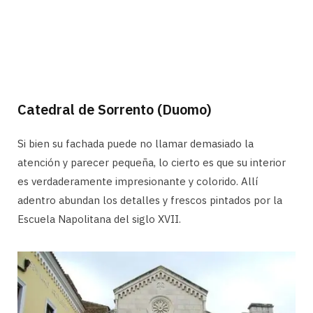
Catedral de Sorrento (Duomo)
Si bien su fachada puede no llamar demasiado la
atención y parecer pequeña, lo cierto es que su interior
es verdaderamente impresionante y colorido. Allí
adentro abundan los detalles y frescos pintados por la
Escuela Napolitana del siglo XVII.