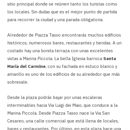
sitio principal donde se reúnen tanto los turistas como
los locales. Sin dudas que es el mejor punto de partida
para recorrer la ciudad y una parada obligatoria.
Alrededor de Piazza Tasso encontrarás muchos edificios
históricos, numerosos bares, restaurantes y tiendas. A un
costado hay una bonita terraza con unas excelentes
vistas a Marina Piccola. La bella Iglesia barroca
Santa
María del Carmine
, con su fachada en estuco blanco y
amarillo es uno de los edificios de su alrededor que más
sobresale.
Desde la plaza podrás bajar por unas escaleras
interminables hacia Via Luigi dei Maio, que conduce a la
Marina Piccola. Desde Piazza Tasso nace la Via San
Cesareo, una calle comercial que está llena de locales,
bares y restaurantes. Por último, en esta plaza hace una