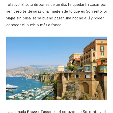
relativo. Si solo dispones de un día, te quedarán cosas por
ver, pero te llevarás una imagen de lo que es Sorrento. Si
viajas sin prisa, sería bueno pasar una noche allí y poder
conocer el pueblo más a fondo.
La animada
Piazza Tasso
es el corazón de Sorrento y el