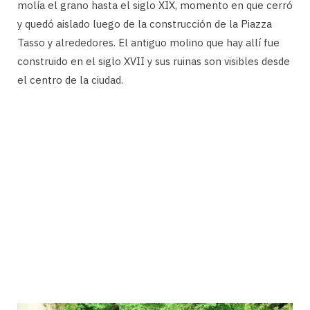
molía el grano hasta el siglo XIX, momento en que cerró
y quedó aislado luego de la construcción de la Piazza
Tasso y alrededores. El antiguo molino que hay allí fue
construido en el siglo XVII y sus ruinas son visibles desde
el centro de la ciudad.