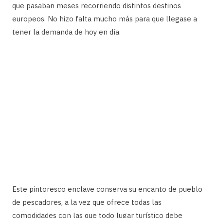
que pasaban meses recorriendo distintos destinos
europeos. No hizo falta mucho más para que llegase a
tener la demanda de hoy en día.
Este pintoresco enclave conserva su encanto de pueblo
de pescadores, a la vez que ofrece todas las
comodidades con las que todo lugar turístico debe