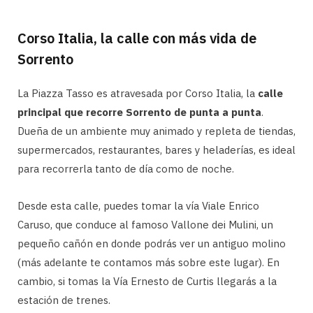
Corso Italia, la calle con más vida de
Sorrento
La Piazza Tasso es atravesada por Corso Italia, la
calle
principal que recorre Sorrento de punta a punta
.
Dueña de un ambiente muy animado y repleta de tiendas,
supermercados, restaurantes, bares y heladerías, es ideal
para recorrerla tanto de día como de noche.
Desde esta calle, puedes tomar la vía Viale Enrico
Caruso, que conduce al famoso Vallone dei Mulini, un
pequeño cañón en donde podrás ver un antiguo molino
(más adelante te contamos más sobre este lugar). En
cambio, si tomas la Vía Ernesto de Curtis llegarás a la
estación de trenes.