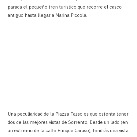
parada el pequeño tren turístico que recorre el casco
antiguo hasta llegar a Marina Piccola.
Una peculiaridad de la Piazza Tasso es que ostenta tener
dos de las mejores vistas de Sorrento. Desde un lado (en
un extremo de la calle Enrique Caruso), tendrás una vista