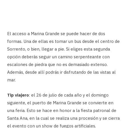
El acceso a Marina Grande se puede hacer de dos
formas. Una de ellas es tomar un bus desde el centro de
Sorrento, o bien, llegar a pie. Si eliges esta segunda
opción deberás seguir un camino serpenteante con
escalones de piedra que no es demasiado extenso.
Además, desde allí podrás ir disfrutando de las vistas al
mar.
Tip viajero
: el 26 de julio de cada año y el domingo
siguiente, el puerto de Marina Grande se convierte en
una feria. Esto se hace en honor a la fiesta patronal de
Santa Ana, en la cual se realiza una procesión y se cierra
el evento con un show de fuegos artificiales.