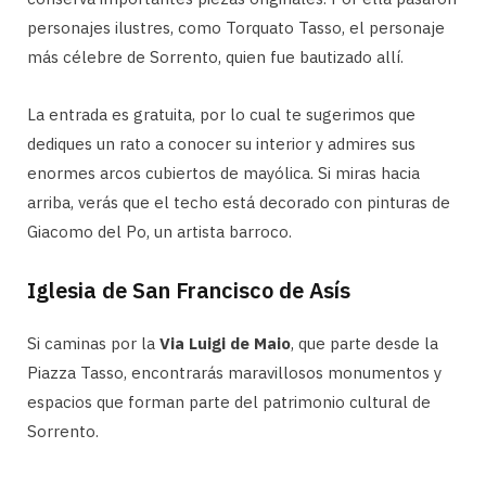
personajes ilustres, como Torquato Tasso, el personaje
más célebre de Sorrento, quien fue bautizado allí.
La entrada es gratuita, por lo cual te sugerimos que
dediques un rato a conocer su interior y admires sus
enormes arcos cubiertos de mayólica. Si miras hacia
arriba, verás que el techo está decorado con pinturas de
Giacomo del Po, un artista barroco.
Iglesia de San Francisco de Asís
Si caminas por la
Via Luigi de Maio
, que parte desde la
Piazza Tasso, encontrarás maravillosos monumentos y
espacios que forman parte del patrimonio cultural de
Sorrento.