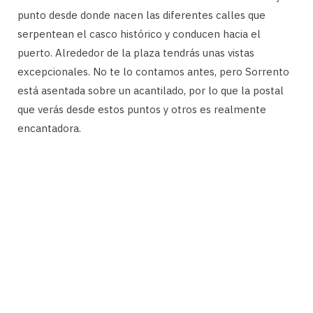
punto desde donde nacen las diferentes calles que
serpentean el casco histórico y conducen hacia el
puerto. Alrededor de la plaza tendrás unas vistas
excepcionales. No te lo contamos antes, pero Sorrento
está asentada sobre un acantilado, por lo que la postal
que verás desde estos puntos y otros es realmente
encantadora.