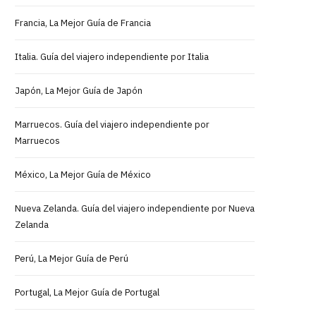
Francia, La Mejor Guía de Francia
Italia. Guía del viajero independiente por Italia
Japón, La Mejor Guía de Japón
Marruecos. Guía del viajero independiente por
Marruecos
México, La Mejor Guía de México
Nueva Zelanda. Guía del viajero independiente por Nueva
Zelanda
Perú, La Mejor Guía de Perú
Portugal, La Mejor Guía de Portugal