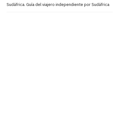
Sudáfrica. Guía del viajero independiente por Sudáfrica