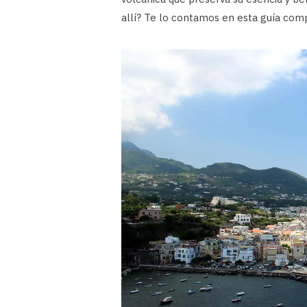
allí? Te lo contamos en esta guía com