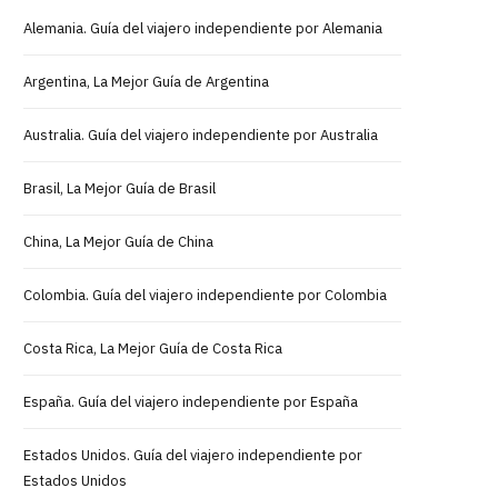
Alemania. Guía del viajero independiente por Alemania
Argentina, La Mejor Guía de Argentina
Australia. Guía del viajero independiente por Australia
Brasil, La Mejor Guía de Brasil
China, La Mejor Guía de China
Colombia. Guía del viajero independiente por Colombia
Costa Rica, La Mejor Guía de Costa Rica
España. Guía del viajero independiente por España
Estados Unidos. Guía del viajero independiente por
Estados Unidos