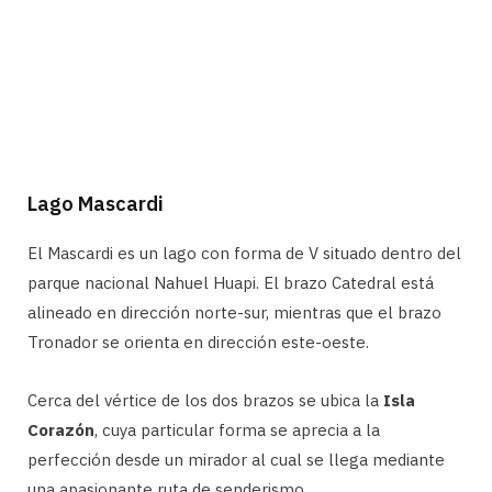
Lago Mascardi
El Mascardi es un lago con forma de V situado dentro del
parque nacional Nahuel Huapi. El brazo Catedral está
alineado en dirección norte-sur, mientras que el brazo
Tronador se orienta en dirección este-oeste.
Cerca del vértice de los dos brazos se ubica la
Isla
Corazón
, cuya particular forma se aprecia a la
perfección desde un mirador al cual se llega mediante
una apasionante ruta de senderismo.