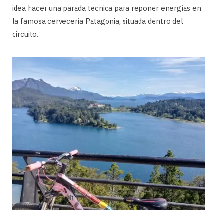
idea hacer una parada técnica para reponer energías en
la famosa cervecería Patagonia, situada dentro del
circuito.