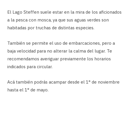
El Lago Steffen suele estar en la mira de los aficionados
a la pesca con mosca, ya que sus aguas verdes son
habitadas por truchas de distintas especies.
También se permite el uso de embarcaciones, pero a
baja velocidad para no alterar la calma del lugar. Te
recomendamos averiguar previamente los horarios
indicados para circular.
Acá también podrás acampar desde el 1° de noviembre
hasta el 1° de mayo.