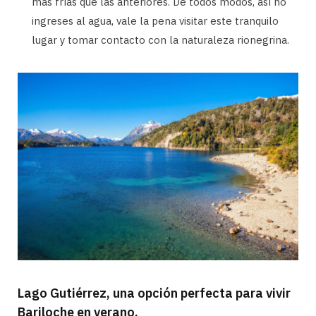
más frías que las anteriores. De todos modos, así no
ingreses al agua, vale la pena visitar este tranquilo
lugar y tomar contacto con la naturaleza rionegrina.
Lago Gutiérrez, una opción perfecta para vivir
Bariloche en verano.