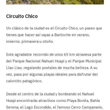
Circuito Chico
Un clásico de la ciudad es el Circuito Chico, un paseo que
tienes que hacer así vayas a Bariloche en verano,
invierno, primavera u otoño.
Este agradable recorrido de unos 65 km atraviesa parte
del Parque Nacional Nahuel Huapi y el Parque Municipal
Llao Llao, regalando postales de mucha belleza. A su
vez, pasa por algunas playas ideales para disfrutar del
calorcito patagónico.
Desde el centro de la ciudad y bordeando el Nahuel
Huapi encontrarás atractivos como:Playa Bonita, Bahía
Serena, el Lago Escondido, el famoso Cerro Campanario,