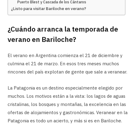
Puerto Blest y Cascada de los Cántaros
¿Listo para visitar Bariloche en verano?
¿Cuándo arranca la temporada de
verano en Bariloche?
El verano en Argentina comienza el 21 de diciembre y
culmina el 21 de marzo. En esos tres meses muchos
rincones del país explotan de gente que sale a veranear.
La Patagonia es un destino especialmente elegido por
muchos. Los motivos están a la vista: los lagos de aguas
cristalinas, los bosques y montañas, la excelencia en las
ofertas de alojamientos y gastronómicas. Veranear en la
Patagonia es todo un acierto, y más si es en Bariloche.