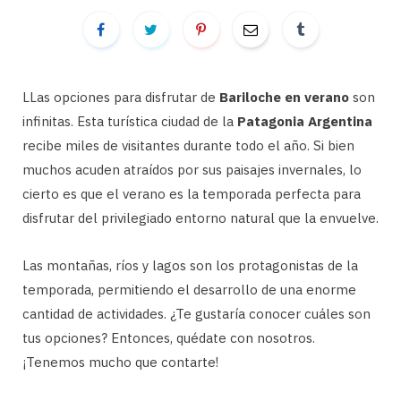
LLas opciones para disfrutar de
Bariloche en verano
son
infinitas. Esta turística ciudad de la
Patagonia Argentina
recibe miles de visitantes durante todo el año. Si bien
muchos acuden atraídos por sus paisajes invernales, lo
cierto es que el verano es la temporada perfecta para
disfrutar del privilegiado entorno natural que la envuelve.
Las montañas, ríos y lagos son los protagonistas de la
temporada, permitiendo el desarrollo de una enorme
cantidad de actividades. ¿Te gustaría conocer cuáles son
tus opciones? Entonces, quédate con nosotros.
¡Tenemos mucho que contarte!