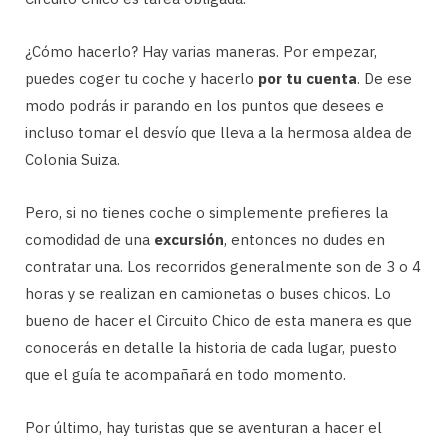
¿Cómo hacerlo? Hay varias maneras. Por empezar,
puedes coger tu coche y hacerlo
por tu cuenta
. De ese
modo podrás ir parando en los puntos que desees e
incluso tomar el desvío que lleva a la hermosa aldea de
Colonia Suiza.
Pero, si no tienes coche o simplemente prefieres la
comodidad de una
excursión
, entonces no dudes en
contratar una. Los recorridos generalmente son de 3 o 4
horas y se realizan en camionetas o buses chicos. Lo
bueno de hacer el Circuito Chico de esta manera es que
conocerás en detalle la historia de cada lugar, puesto
que el guía te acompañará en todo momento.
Por último, hay turistas que se aventuran a hacer el