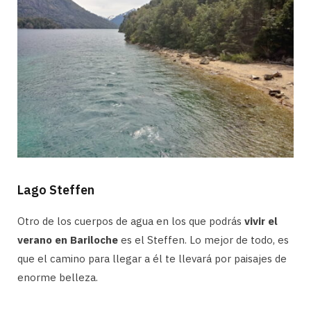
Lago Steffen
Otro de los cuerpos de agua en los que podrás
vivir el
verano en Bariloche
es el Steffen. Lo mejor de todo, es
que el camino para llegar a él te llevará por paisajes de
enorme belleza.