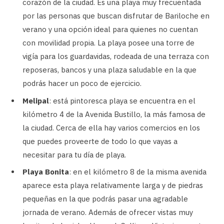
corazón de la ciudad. Es una playa muy frecuentada
por las personas que buscan disfrutar de Bariloche en
verano y una opción ideal para quienes no cuentan
con movilidad propia. La playa posee una torre de
vigía para los guardavidas, rodeada de una terraza con
reposeras, bancos y una plaza saludable en la que
podrás hacer un poco de ejercicio.
Melipal
: está pintoresca playa se encuentra en el
kilómetro 4 de la Avenida Bustillo, la más famosa de
la ciudad. Cerca de ella hay varios comercios en los
que puedes proveerte de todo lo que vayas a
necesitar para tu día de playa.
Playa Bonita
: en el kilómetro 8 de la misma avenida
aparece esta playa relativamente larga y de piedras
pequeñas en la que podrás pasar una agradable
jornada de verano. Además de ofrecer vistas muy