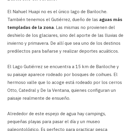
El Nahuel Huapi no es el único lago de Bariloche.
También tenemos el Gutiérrez, dueño de las
aguas más
templadas de la zona
. Las mismas no provienen del
deshielo de los glaciares, sino del aporte de las lluvias de
invierno y primavera. De allí que sea uno de los destinos
predilectos para bañarse y realizar deportes acuáticos.
El Lago Gutiérrez se encuentra a 15 km de Bariloche y
su paisaje aparece rodeado por bosques de coihues. El
hermoso valle que lo acoge está rodeado por los cerros
Otto, Catedral y De la Ventana, quienes configuran un
paisaje realmente de ensueño.
Alrededor de este espejo de agua hay campings,
pequeñas playas para pasar el día y un museo
paleontológico. Es perfecto para practicar pesca