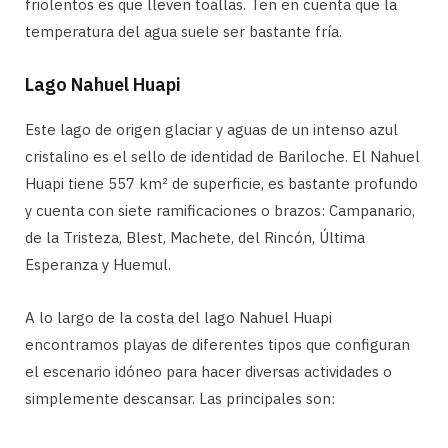
friolentos es que lleven toallas. Ten en cuenta que la
temperatura del agua suele ser bastante fría.
Lago Nahuel Huapi
Este lago de origen glaciar y aguas de un intenso azul
cristalino es el sello de identidad de Bariloche. El Nahuel
Huapi tiene 557 km² de superficie, es bastante profundo
y cuenta con siete ramificaciones o brazos: Campanario,
de la Tristeza, Blest, Machete, del Rincón, Última
Esperanza y Huemul.
A lo largo de la costa del lago Nahuel Huapi
encontramos playas de diferentes tipos que configuran
el escenario idóneo para hacer diversas actividades o
simplemente descansar. Las principales son: