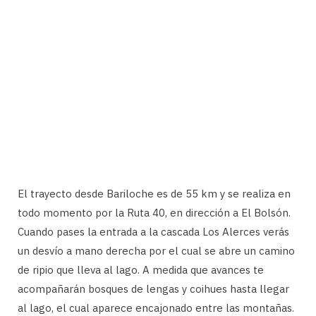
El trayecto desde Bariloche es de 55 km y se realiza en
todo momento por la Ruta 40, en dirección a El Bolsón.
Cuando pases la entrada a la cascada Los Alerces verás
un desvío a mano derecha por el cual se abre un camino
de ripio que lleva al lago. A medida que avances te
acompañarán bosques de lengas y coihues hasta llegar
al lago, el cual aparece encajonado entre las montañas.