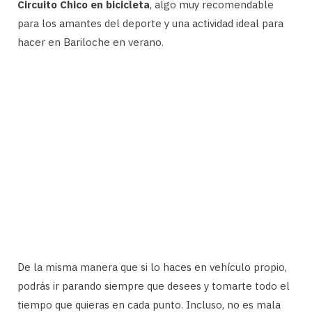
Circuito Chico en bicicleta
, algo muy recomendable
para los amantes del deporte y una actividad ideal para
hacer en Bariloche en verano.
De la misma manera que si lo haces en vehículo propio,
podrás ir parando siempre que desees y tomarte todo el
tiempo que quieras en cada punto. Incluso, no es mala