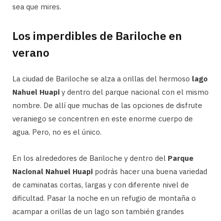
sea que mires.
Los imperdibles de Bariloche en
verano
La ciudad de Bariloche se alza a orillas del hermoso
lago
Nahuel Huapi
y dentro del parque nacional con el mismo
nombre. De allí que muchas de las opciones de disfrute
veraniego se concentren en este enorme cuerpo de
agua. Pero, no es el único.
En los alrededores de Bariloche y dentro del
Parque
Nacional Nahuel Huapi
podrás hacer una buena variedad
de caminatas cortas, largas y con diferente nivel de
dificultad. Pasar la noche en un refugio de montaña o
acampar a orillas de un lago son también grandes