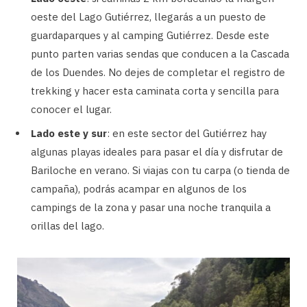
oeste del Lago Gutiérrez, llegarás a un puesto de
guardaparques y al camping Gutiérrez. Desde este
punto parten varias sendas que conducen a la Cascada
de los Duendes. No dejes de completar el registro de
trekking y hacer esta caminata corta y sencilla para
conocer el lugar.
Lado este y sur
: en este sector del Gutiérrez hay
algunas playas ideales para pasar el día y disfrutar de
Bariloche en verano. Si viajas con tu carpa (o tienda de
campaña), podrás acampar en algunos de los
campings de la zona y pasar una noche tranquila a
orillas del lago.