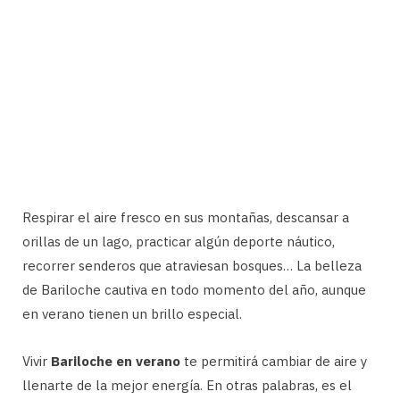
Respirar el aire fresco en sus montañas, descansar a
orillas de un lago, practicar algún deporte náutico,
recorrer senderos que atraviesan bosques… La belleza
de Bariloche cautiva en todo momento del año, aunque
en verano tienen un brillo especial.
Vivir
Bariloche en verano
te permitirá cambiar de aire y
llenarte de la mejor energía. En otras palabras, es el