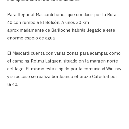
Para llegar al Mascardi tienes que conducir por la Ruta
40 con rumbo a El Bolsón. A unos 30 km
aproximadamente de Bariloche habrás llegado a este
enorme espejo de agua.
El Mascardi cuenta con varias zonas para acampar, como
el camping Relmu Lafquen, situado en la margen norte
del lago. El mismo está dirigido por la comunidad Wiritray
y su acceso se realiza bordeando el brazo Catedral por
la 40.