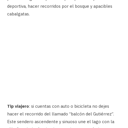
deportiva, hacer recorridos por el bosque y apacibles
cabalgatas.
Tip viajero
: si cuentas con auto o bicicleta no dejes
hacer el recorrido del llamado “balcón del Gutiérrez”.
Este sendero ascendente y sinuoso une el lago con la