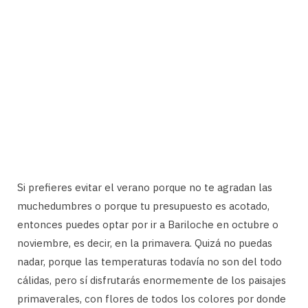
Si prefieres evitar el verano porque no te agradan las
muchedumbres o porque tu presupuesto es acotado,
entonces puedes optar por ir a Bariloche en octubre o
noviembre, es decir, en la primavera. Quizá no puedas
nadar, porque las temperaturas todavía no son del todo
cálidas, pero sí disfrutarás enormemente de los paisajes
primaverales, con flores de todos los colores por donde