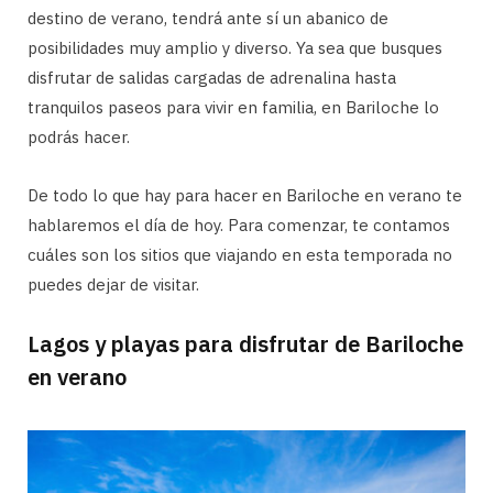
destino de verano, tendrá ante sí un abanico de
posibilidades muy amplio y diverso. Ya sea que busques
disfrutar de salidas cargadas de adrenalina hasta
tranquilos paseos para vivir en familia, en Bariloche lo
podrás hacer.
De todo lo que hay para hacer en Bariloche en verano te
hablaremos el día de hoy. Para comenzar, te contamos
cuáles son los sitios que viajando en esta temporada no
puedes dejar de visitar.
Lagos y playas para disfrutar de Bariloche
en verano