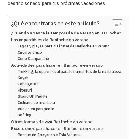
destino soñado para tus próximas vacaciones.
¿Qué encontrarás en este artículo?
¿Cuándo arranca la temporada de verano en Bariloche?
Los imperdibles de Bariloche en verano
Lagos y playas para disfrutar de Bariloche en verano
Circuito Chico
Cerro Campanario
Actividades para hacer en Bariloche en verano
Trekking, la opción ideal para los amantes de la naturaleza
Kayak
Cabalgatas
Kitesurf
Stand UP Paddle
Ciclismo de montaña
Vuelos en parapente
Rafting
Otras formas de vivir Bariloche en verano
Excursiones para hacer en Bariloche en verano
Bosque de Arrayanes e Isla Victoria