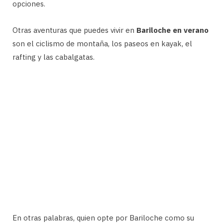
opciones.
Otras aventuras que puedes vivir en
Bariloche en verano
son el ciclismo de montaña, los paseos en kayak, el
rafting y las cabalgatas.
En otras palabras, quien opte por Bariloche como su