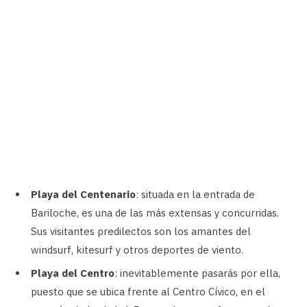
Playa del Centenario
: situada en la entrada de
Bariloche, es una de las más extensas y concurridas.
Sus visitantes predilectos son los amantes del
windsurf, kitesurf y otros deportes de viento.
Playa del Centro
: inevitablemente pasarás por ella,
puesto que se ubica frente al Centro Cívico, en el