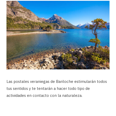
Las postales veraniegas de Bariloche estimularán todos
tus sentidos y te tentarán a hacer todo tipo de
actividades en contacto con la naturaleza.