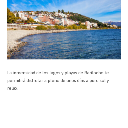
La inmensidad de los lagos y playas de Bariloche te
permitirá disfrutar a pleno de unos días a puro sol y
relax.