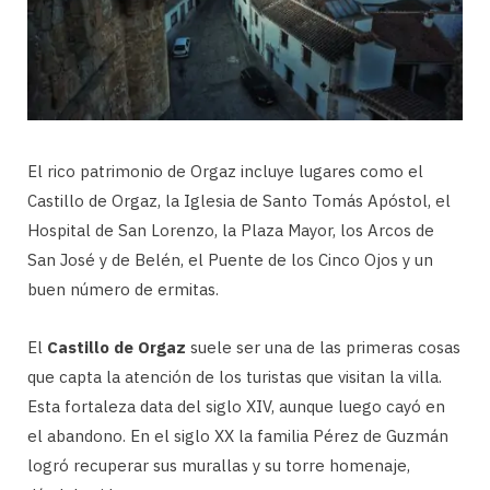
El rico patrimonio de Orgaz incluye lugares como el
Castillo de Orgaz, la Iglesia de Santo Tomás Apóstol, el
Hospital de San Lorenzo, la Plaza Mayor, los Arcos de
San José y de Belén, el Puente de los Cinco Ojos y un
buen número de ermitas.
El
Castillo de Orgaz
suele ser una de las primeras cosas
que capta la atención de los turistas que visitan la villa.
Esta fortaleza data del siglo XIV, aunque luego cayó en
el abandono. En el siglo XX la familia Pérez de Guzmán
logró recuperar sus murallas y su torre homenaje,