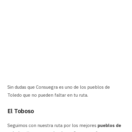
Sin dudas que Consuegra es uno de los pueblos de
Toledo que no pueden faltar en tu ruta.
El Toboso
Seguimos con nuestra ruta por los mejores
pueblos de