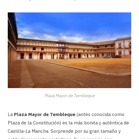
Plaza Mayor de Tembleque
La
Plaza Mayor de Tembleque
(antes conocida como
Plaza de la Constitución) es la más bonita y auténtica de
Castilla-La Mancha. Sorprende por su gran tamaño y