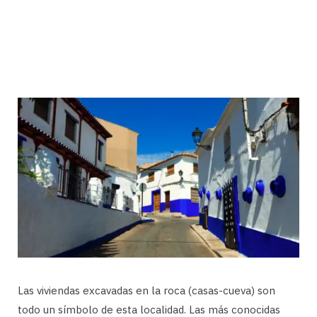
Las viviendas excavadas en la roca (casas-cueva) son
todo un símbolo de esta localidad. Las más conocidas