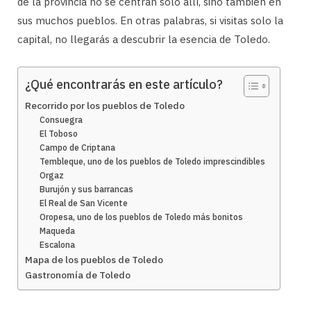
de la provincia no se centran solo allí, sino también en
sus muchos pueblos. En otras palabras, si visitas solo la
capital, no llegarás a descubrir la esencia de Toledo.
¿Qué encontrarás en este artículo?
Recorrido por los pueblos de Toledo
Consuegra
El Toboso
Campo de Criptana
Tembleque, uno de los pueblos de Toledo imprescindibles
Orgaz
Burujón y sus barrancas
El Real de San Vicente
Oropesa, uno de los pueblos de Toledo más bonitos
Maqueda
Escalona
Mapa de los pueblos de Toledo
Gastronomía de Toledo