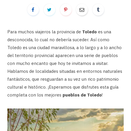
Para muchos viajeros la provincia de
Toledo
es una
desconocida, lo cual no debería suceder. Así como
Toledo es una ciudad maravillosa, a lo largo y a lo ancho
del territorio provincial aparecen una serie de pueblos
con mucho encanto que hoy te invitamos a visitar.
Hablamos de localidades situadas en entornos naturales
fantásticos, que resguardan a su vez un rico patrimonio
cultural e histórico. ¡Esperamos que disfrutes esta guía
completa con los mejores
pueblos de Toledo
!