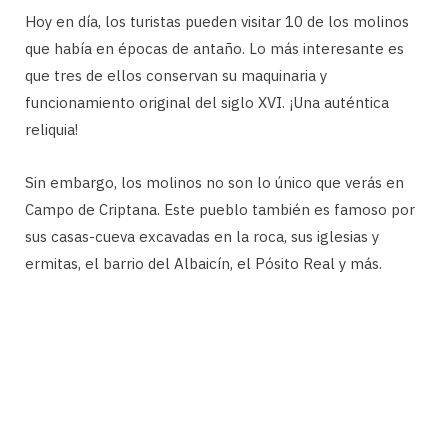
Hoy en día, los turistas pueden visitar 10 de los molinos
que había en épocas de antaño. Lo más interesante es
que tres de ellos conservan su maquinaria y
funcionamiento original del siglo XVI. ¡Una auténtica
reliquia!
Sin embargo, los molinos no son lo único que verás en
Campo de Criptana. Este pueblo también es famoso por
sus casas-cueva excavadas en la roca, sus iglesias y
ermitas, el barrio del Albaicín, el Pósito Real y más.