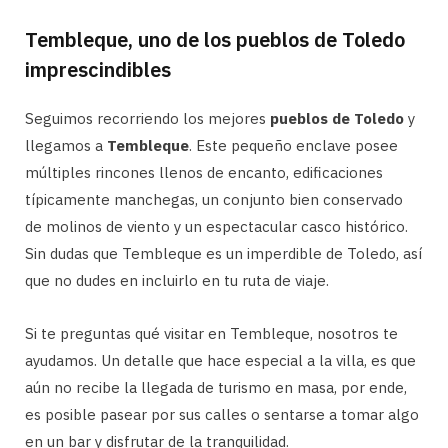
Tembleque, uno de los pueblos de Toledo
imprescindibles
Seguimos recorriendo los mejores
pueblos de Toledo
y
llegamos a
Tembleque
. Este pequeño enclave posee
múltiples rincones llenos de encanto, edificaciones
típicamente manchegas, un conjunto bien conservado
de molinos de viento y un espectacular casco histórico.
Sin dudas que Tembleque es un imperdible de Toledo, así
que no dudes en incluirlo en tu ruta de viaje.
Si te preguntas qué visitar en Tembleque, nosotros te
ayudamos. Un detalle que hace especial a la villa, es que
aún no recibe la llegada de turismo en masa, por ende,
es posible pasear por sus calles o sentarse a tomar algo
en un bar y disfrutar de la tranquilidad.