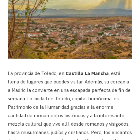
La provincia de Toledo, en
Castilla La Mancha
, está
llena de lugares que puedes visitar. Además, su cercanía
a Madrid la convierte en una escapada perfecta de fin de
semana. La ciudad de Toledo, capital homónima, es
Patrimonio de la Humanidad gracias a la enorme
cantidad de monumentos históricos y a la interesante
mezcla cultural que vive allí, desde romanos y visigodos,
hasta musulmanes, judíos y cristianos. Pero, los encantos