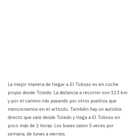
La mejor manera de llegar a El Toboso es en coche
propio desde Toledo. La distancia a recorrer son 113 km
y por el camino irás pasando por otros pueblos que
mencionamos en el artículo. También hay un autobús
directo que sale desde Toledo y llega a El Toboso en
poco más de 2 horas. Los buses salen 5 veces por
semana, de lunes a viernes.