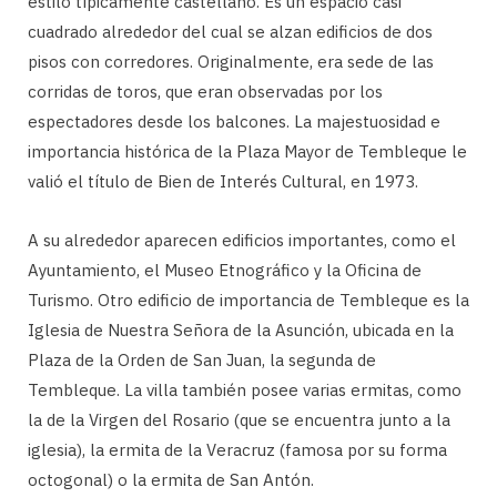
estilo típicamente castellano. Es un espacio casi
cuadrado alrededor del cual se alzan edificios de dos
pisos con corredores. Originalmente, era sede de las
corridas de toros, que eran observadas por los
espectadores desde los balcones. La majestuosidad e
importancia histórica de la Plaza Mayor de Tembleque le
valió el título de Bien de Interés Cultural, en 1973.
A su alrededor aparecen edificios importantes, como el
Ayuntamiento, el Museo Etnográfico y la Oficina de
Turismo. Otro edificio de importancia de Tembleque es la
Iglesia de Nuestra Señora de la Asunción, ubicada en la
Plaza de la Orden de San Juan, la segunda de
Tembleque. La villa también posee varias ermitas, como
la de la Virgen del Rosario (que se encuentra junto a la
iglesia), la ermita de la Veracruz (famosa por su forma
octogonal) o la ermita de San Antón.