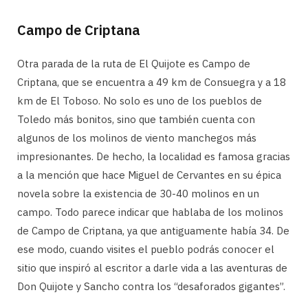
Campo de Criptana
Otra parada de la ruta de El Quijote es Campo de
Criptana, que se encuentra a 49 km de Consuegra y a 18
km de El Toboso. No solo es uno de los pueblos de
Toledo más bonitos, sino que también cuenta con
algunos de los molinos de viento manchegos más
impresionantes. De hecho, la localidad es famosa gracias
a la mención que hace Miguel de Cervantes en su épica
novela sobre la existencia de 30-40 molinos en un
campo. Todo parece indicar que hablaba de los molinos
de Campo de Criptana, ya que antiguamente había 34. De
ese modo, cuando visites el pueblo podrás conocer el
sitio que inspiró al escritor a darle vida a las aventuras de
Don Quijote y Sancho contra los “desaforados gigantes”.