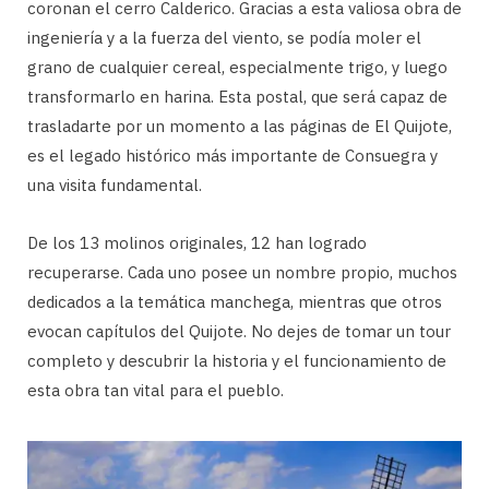
coronan el cerro Calderico. Gracias a esta valiosa obra de
ingeniería y a la fuerza del viento, se podía moler el
grano de cualquier cereal, especialmente trigo, y luego
transformarlo en harina. Esta postal, que será capaz de
trasladarte por un momento a las páginas de El Quijote,
es el legado histórico más importante de Consuegra y
una visita fundamental.
De los 13 molinos originales, 12 han logrado
recuperarse. Cada uno posee un nombre propio, muchos
dedicados a la temática manchega, mientras que otros
evocan capítulos del Quijote. No dejes de tomar un tour
completo y descubrir la historia y el funcionamiento de
esta obra tan vital para el pueblo.