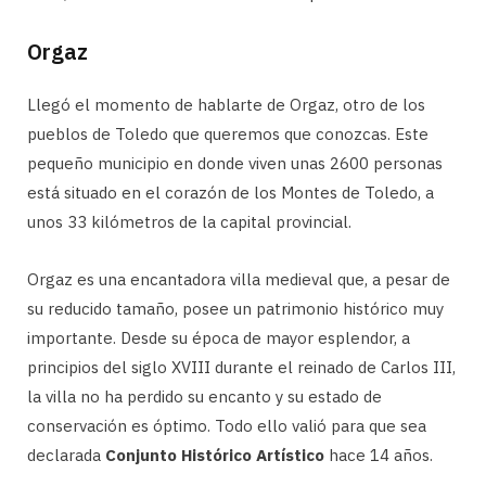
Orgaz
Llegó el momento de hablarte de Orgaz, otro de los
pueblos de Toledo que queremos que conozcas. Este
pequeño municipio en donde viven unas 2600 personas
está situado en el corazón de los Montes de Toledo, a
unos 33 kilómetros de la capital provincial.
Orgaz es una encantadora villa medieval que, a pesar de
su reducido tamaño, posee un patrimonio histórico muy
importante. Desde su época de mayor esplendor, a
principios del siglo XVIII durante el reinado de Carlos III,
la villa no ha perdido su encanto y su estado de
conservación es óptimo. Todo ello valió para que sea
declarada
Conjunto Histórico Artístico
hace 14 años.