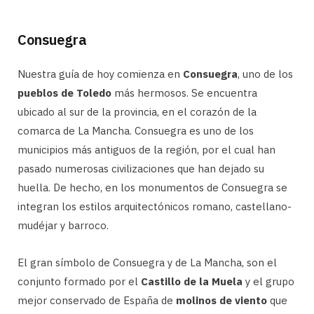
Consuegra
Nuestra guía de hoy comienza en
Consuegra
, uno de los
pueblos de Toledo
más hermosos. Se encuentra
ubicado al sur de la provincia, en el corazón de la
comarca de La Mancha. Consuegra es uno de los
municipios más antiguos de la región, por el cual han
pasado numerosas civilizaciones que han dejado su
huella. De hecho, en los monumentos de Consuegra se
integran los estilos arquitectónicos romano, castellano-
mudéjar y barroco.
El gran símbolo de Consuegra y de La Mancha, son el
conjunto formado por el
Castillo de la Muela
y el grupo
mejor conservado de España de
molinos de viento
que