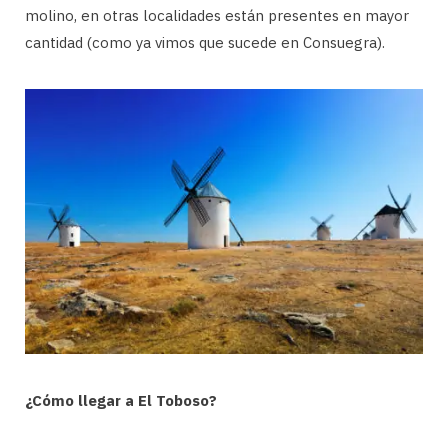
molino, en otras localidades están presentes en mayor
cantidad (como ya vimos que sucede en Consuegra).
¿Cómo llegar a El Toboso?