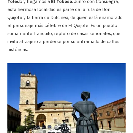
Toled
o y llegamos a
El Toboso
. Junto con Consuegra,
esta hermosa localidad es parte de la ruta de Don
Quijote y la tierra de Dulcinea, de quien está enamorado
el personaje más célebre de El Quijote. Es un pueblo
sumamente tranquilo, repleto de casas señoriales, que
invita al viajero a perderse por su entramado de calles
históricas.