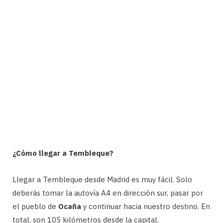
¿Cómo llegar a Tembleque?
Llegar a Tembleque desde Madrid es muy fácil. Solo
deberás tomar la autovía A4 en dirección sur, pasar por
el pueblo de
Ocaña
y continuar hacia nuestro destino. En
total, son 105 kilómetros desde la capital.