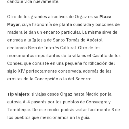
dándole vida nuevamente.
Otro de los grandes atractivos de Orgaz es su
Plaza
Mayor
, cuya fisonomía de planta cuadrada y balcones de
madera le dan un encanto particular. La misma sirve de
entrada a la Iglesia de Santo Tomás de Apóstol,
declarada Bien de Interés Cultural. Otro de los
monumentos importantes de la villa es el Castillo de los
Condes, que consiste en una pequeña fortificación del
siglo XIV perfectamente conservada, además de las
ermitas de la Concepción o la del Socorro.
Tip viajero
: si viajas desde Orgaz hasta Madrid por la
autovía A-4 pasarás por los pueblos de Consuegra y
Tembleque. De ese modo, podrás visitar fácilmente 3 de
los pueblos que mencionamos en la guía.