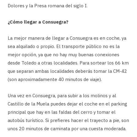
Dolores y la Presa romana del siglo I.
¿Cómo llegar a Consuegra?
La mejor manera de llegar a Consuegra es en coche, ya
sea alquilado o propio. El transporte público no es la
mejor opción, ya que no hay muy buenas conexiones
desde Toledo a otras localidades. Para sortear los 66 km
que separan ambas localidades deberás tomar la CM-42
(son aproximadamente 40 minutos de viaje).
Una vez en Consuegra, para subir a los molinos y al
Castillo de la Muela puedes dejar el coche en el parking
principal que hay en las faldas del cerro y tomar el
autobús turístico. Si prefieres hacer el trayecto a pie, son
unos 20 minutos de caminata por una cuesta moderada.