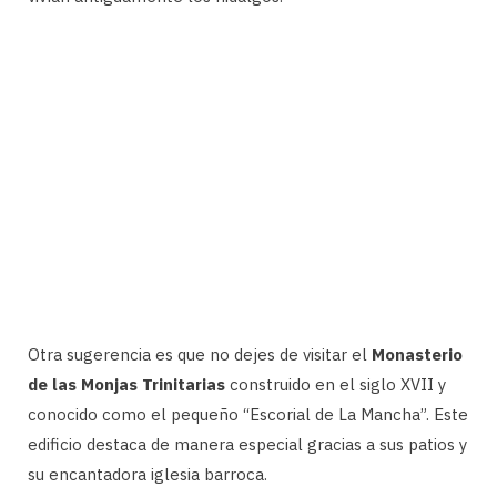
Otra sugerencia es que no dejes de visitar el
Monasterio
de las Monjas Trinitarias
construido en el siglo XVII y
conocido como el pequeño “Escorial de La Mancha”. Este
edificio destaca de manera especial gracias a sus patios y
su encantadora iglesia barroca.