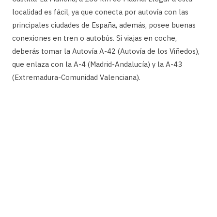
localidad es fácil, ya que conecta por autovía con las
principales ciudades de España, además, posee buenas
conexiones en tren o autobús. Si viajas en coche,
deberás tomar la Autovía A-42 (Autovía de los Viñedos),
que enlaza con la A-4 (Madrid-Andalucía) y la A-43
(Extremadura-Comunidad Valenciana).