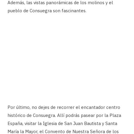
Además, las vistas panorámicas de los molinos y el
pueblo de Consuegra son fascinantes.
Por último, no dejes de recorrer el encantador centro
histórico de Consuegra. Allí podrás pasear por la Plaza
España, visitar la Iglesia de San Juan Bautista y Santa
María la Mayor, el Convento de Nuestra Señora de los