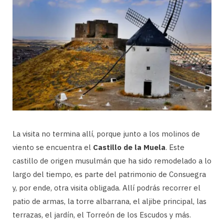
La visita no termina allí, porque junto a los molinos de
viento se encuentra el
Castillo de la Muela
. Este
castillo de origen musulmán que ha sido remodelado a lo
largo del tiempo, es parte del patrimonio de Consuegra
y, por ende, otra visita obligada. Allí podrás recorrer el
patio de armas, la torre albarrana, el aljibe principal, las
terrazas, el jardín, el Torreón de los Escudos y más.