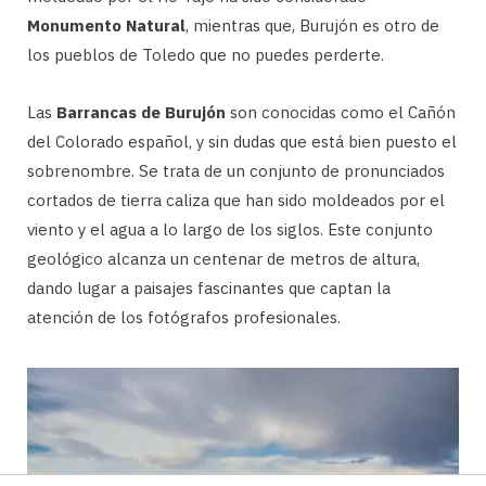
Monumento Natural
, mientras que, Burujón es otro de
los pueblos de Toledo que no puedes perderte.
Las
Barrancas de Burujón
son conocidas como el Cañón
del Colorado español, y sin dudas que está bien puesto el
sobrenombre. Se trata de un conjunto de pronunciados
cortados de tierra caliza que han sido moldeados por el
viento y el agua a lo largo de los siglos. Este conjunto
geológico alcanza un centenar de metros de altura,
dando lugar a paisajes fascinantes que captan la
atención de los fotógrafos profesionales.