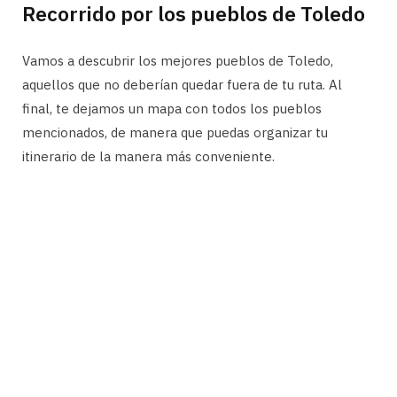
Recorrido por los pueblos de Toledo
Vamos a descubrir los mejores pueblos de Toledo,
aquellos que no deberían quedar fuera de tu ruta. Al
final, te dejamos un mapa con todos los pueblos
mencionados, de manera que puedas organizar tu
itinerario de la manera más conveniente.