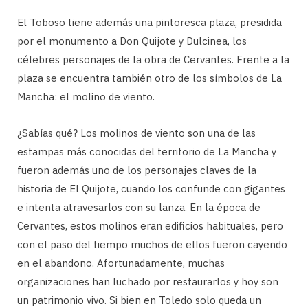
El Toboso tiene además una pintoresca plaza, presidida
por el monumento a Don Quijote y Dulcinea, los
célebres personajes de la obra de Cervantes. Frente a la
plaza se encuentra también otro de los símbolos de La
Mancha: el molino de viento.
¿Sabías qué? Los molinos de viento son una de las
estampas más conocidas del territorio de La Mancha y
fueron además uno de los personajes claves de la
historia de El Quijote, cuando los confunde con gigantes
e intenta atravesarlos con su lanza. En la época de
Cervantes, estos molinos eran edificios habituales, pero
con el paso del tiempo muchos de ellos fueron cayendo
en el abandono. Afortunadamente, muchas
organizaciones han luchado por restaurarlos y hoy son
un patrimonio vivo. Si bien en Toledo solo queda un