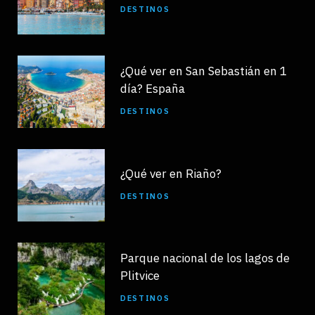
DESTINOS
¿Qué ver en San Sebastián en 1
día? España
DESTINOS
¿Qué ver en Riaño?
DESTINOS
Parque nacional de los lagos de
Plitvice
DESTINOS