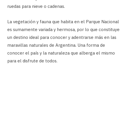
ruedas para nieve o cadenas.
La vegetación y fauna que habita en el Parque Nacional
es sumamente variada y hermosa, por lo que constituye
un destino ideal para conocer y adentrarse más en las
maravillas naturales de Argentina. Una forma de
conocer el país y la naturaleza que alberga el mismo
para el disfrute de todos.