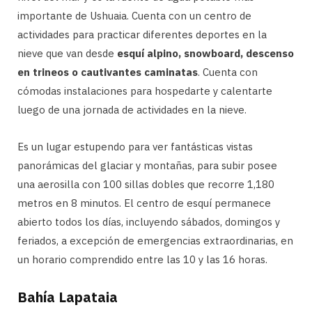
importante de Ushuaia. Cuenta con un centro de
actividades para practicar diferentes deportes en la
nieve que van desde
esquí alpino, snowboard, descenso
en trineos o cautivantes caminatas
. Cuenta con
cómodas instalaciones para hospedarte y calentarte
luego de una jornada de actividades en la nieve.
Es un lugar estupendo para ver fantásticas vistas
panorámicas del glaciar y montañas, para subir posee
una aerosilla con 100 sillas dobles que recorre 1,180
metros en 8 minutos. El centro de esquí permanece
abierto todos los días, incluyendo sábados, domingos y
feriados, a excepción de emergencias extraordinarias, en
un horario comprendido entre las 10 y las 16 horas.
Bahía Lapataia