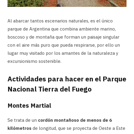
Al abarcar tantos escenarios naturales, es el único
parque de Argentina que combina ambiente marino,
boscoso y de montaña que forman un paisaje singular
con el aire más puro que pueda respirarse, por ello un
lugar muy visitado por los amantes de la naturaleza y
excursionismo sostenible.
Actividades para hacer en el Parque
Nacional Tierra del Fuego
Montes Martial
Se trata de un
cordón montañoso de menos de 6
kilómetros
de longitud, que se proyecta de Oeste a Este