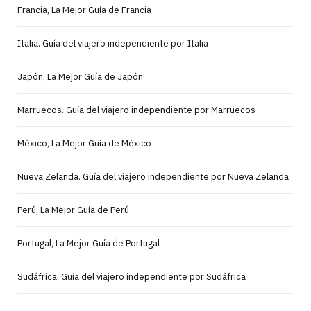
Francia, La Mejor Guía de Francia
Italia. Guía del viajero independiente por Italia
Japón, La Mejor Guía de Japón
Marruecos. Guía del viajero independiente por Marruecos
México, La Mejor Guía de México
Nueva Zelanda. Guía del viajero independiente por Nueva Zelanda
Perú, La Mejor Guía de Perú
Portugal, La Mejor Guía de Portugal
Sudáfrica. Guía del viajero independiente por Sudáfrica