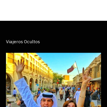
Viajeros Ocultos