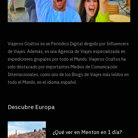
Viajeros Ocultos es un Periódico Digital dirigido por Influencers
de Viajes. Además, es una Agencia de Viajes especializada en
expediciones grupales por todo el Mundo. Viajeros Ocultos ha
sido destacado por importantes Medios de Comunicación
Internacionales, como uno de los Blogs de Viajes más leídos en
todo el Mundo, en el idioma español.
Descubre Europa
¿Qué ver en Menton en 1 día?