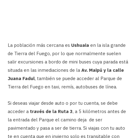
La población más cercana es
Ushuaia
en la isla grande
de Tierra del Fuego, por lo que normalmente suelen
salir excursiones a bordo de mini buses cuya parada está
situada en las inmediaciones de la
Av. Maipú y la calle
Juana Fadul
, también se puede acceder al Parque de
Tierra del Fuego en taxi, remís, autobuses de línea.
Si deseas viajar desde auto o por tu cuenta, se debe
acceder a
través de la
Ruta 3
, a 5 kilómetros antes de
la entrada del Parque el camino deja de ser
pavimentado y pasa a ser de tierra. Si viajas con tu auto
te en cuenta que en invierno solo es transitable con