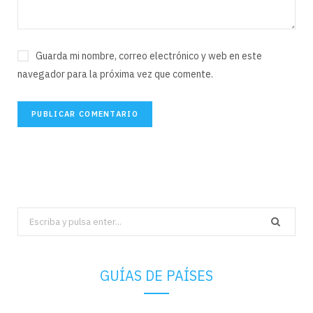
Guarda mi nombre, correo electrónico y web en este
navegador para la próxima vez que comente.
Search
for:
GUÍAS DE PAÍSES