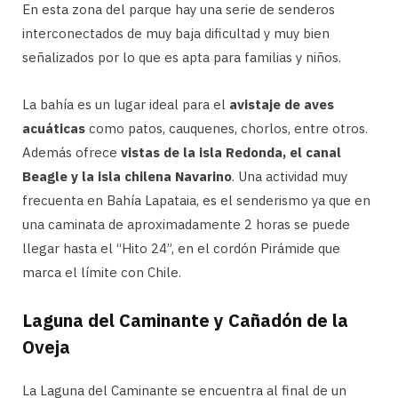
En esta zona del parque hay una serie de senderos
interconectados de muy baja dificultad y muy bien
señalizados por lo que es apta para familias y niños.
La bahía es un lugar ideal para el
avistaje de aves
acuáticas
como patos, cauquenes, chorlos, entre otros.
Además ofrece
vistas de la isla Redonda, el canal
Beagle y la isla chilena Navarino
. Una actividad muy
frecuenta en Bahía Lapataia, es el senderismo ya que en
una caminata de aproximadamente 2 horas se puede
llegar hasta el “Hito 24”, en el cordón Pirámide que
marca el límite con Chile.
Laguna del Caminante y Cañadón de la
Oveja
La Laguna del Caminante se encuentra al final de un