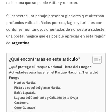
es la zona que se puede visitar y recorrer.
Su espectacular paisaje presenta glaciares que alternan
profundos valles bañados por ríos, lagos y turbales con
cordones montañosos orientados de noroeste a sudeste,
una postal mágica que es posible apreciar en esta región
de
Argentina
.
¿Qué encontrarás en este artículo?
¿Qué protege el Parque Nacional Tierra del Fuego?
Actividades para hacer en el Parque Nacional Tierra del
Fuego
Montes Martial
Pista de esquí del glaciar Martial
Bahía Lapataia
Laguna del Caminante y Cañadón de la Oveja
Castorera
Cerro Guanaco