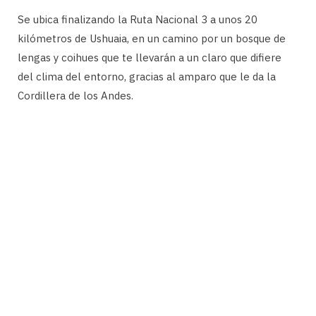
Se ubica finalizando la Ruta Nacional 3 a unos 20
kilómetros de Ushuaia, en un camino por un bosque de
lengas y coihues que te llevarán a un claro que difiere
del clima del entorno, gracias al amparo que le da la
Cordillera de los Andes.