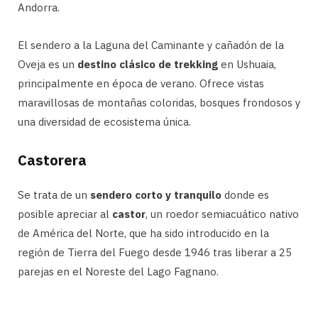
Andorra.
El sendero a la Laguna del Caminante y cañadón de la
Oveja es un
destino clásico de trekking
en Ushuaia,
principalmente en época de verano. Ofrece vistas
maravillosas de montañas coloridas, bosques frondosos y
una diversidad de ecosistema única.
Castorera
Se trata de un
sendero corto y tranquilo
donde es
posible apreciar al
castor
, un roedor semiacuático nativo
de América del Norte, que ha sido introducido en la
región de Tierra del Fuego desde 1946 tras liberar a 25
parejas en el Noreste del Lago Fagnano.