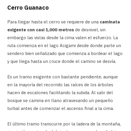
Cerro Guanaco
Para llegar hasta el cerro se requiere de una
caminata
exigente con casi 1,000 metros
de desnivel, sin
embargo las vistas desde la cima valen el esfuerzo. La
ruta comienza en el lago Acigami desde donde parte un
sendero bien señalizado que comienza a bordear el lago
y que llega hasta un cruce donde el camino se desvía.
Es un tramo exigente con bastante pendiente, aunque
en la mayoría del recorrido las raíces de los árboles
hacen de escalones facilitando la subida. Al salir del
bosque se camina en llano atravesando un pequeño
turbal antes de comenzar el ascenso final a la cima.
El último tramo transcurre por la ladera de la montaña,