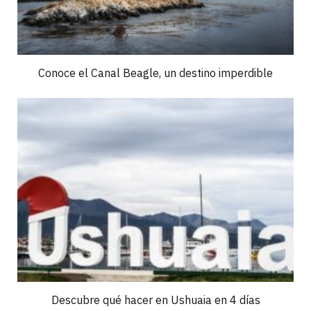
Conoce el Canal Beagle, un destino imperdible
Descubre qué hacer en Ushuaia en 4 días