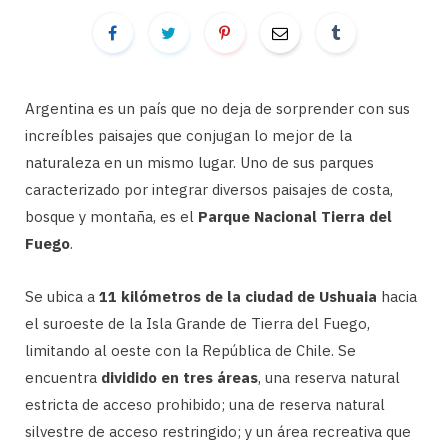
Argentina es un país que no deja de sorprender con sus
increíbles paisajes que conjugan lo mejor de la
naturaleza en un mismo lugar. Uno de sus parques
caracterizado por integrar diversos paisajes de costa,
bosque y montaña, es el
Parque Nacional Tierra del
Fuego
.
Se ubica a
11 kilómetros de la ciudad de Ushuaia
hacia
el suroeste de la Isla Grande de Tierra del Fuego,
limitando al oeste con la República de Chile. Se
encuentra
dividido en tres áreas
, una reserva natural
estricta de acceso prohibido; una de reserva natural
silvestre de acceso restringido; y un área recreativa que