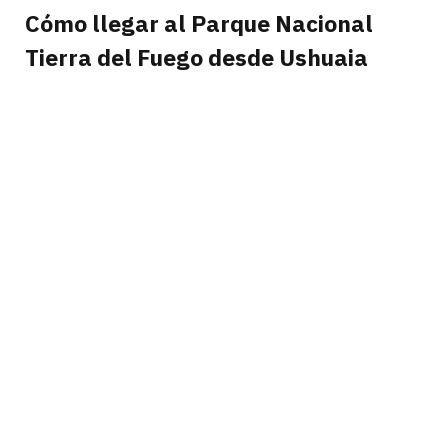
Cómo llegar al Parque Nacional
Tierra del Fuego desde Ushuaia