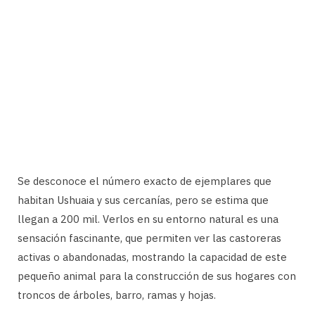
Se desconoce el número exacto de ejemplares que
habitan Ushuaia y sus cercanías, pero se estima que
llegan a 200 mil. Verlos en su entorno natural es una
sensación fascinante, que permiten ver las castoreras
activas o abandonadas, mostrando la capacidad de este
pequeño animal para la construcción de sus hogares con
troncos de árboles, barro, ramas y hojas.