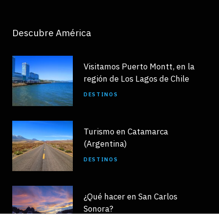
Descubre América
Visitamos Puerto Montt, en la
región de Los Lagos de Chile
DESTINOS
Turismo en Catamarca
(Argentina)
DESTINOS
¿Qué hacer en San Carlos
Sonora?