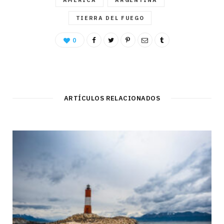
AMÉRICA
ARGENTINA
TIERRA DEL FUEGO
0
ARTÍCULOS RELACIONADOS