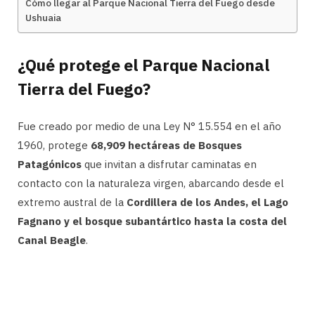
Cómo llegar al Parque Nacional Tierra del Fuego desde
Ushuaia
¿Qué protege el Parque Nacional
Tierra del Fuego?
Fue creado por medio de una Ley N° 15.554 en el año
1960, protege
68,909 hectáreas de Bosques
Patagónicos
que invitan a disfrutar caminatas en
contacto con la naturaleza virgen, abarcando desde el
extremo austral de la
Cordillera de los Andes, el Lago
Fagnano y el bosque subantártico hasta la costa del
Canal Beagle
.