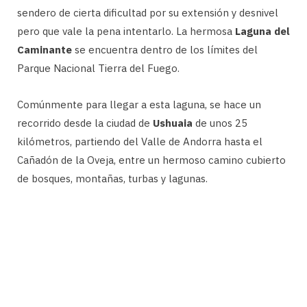
sendero de cierta dificultad por su extensión y desnivel
pero que vale la pena intentarlo. La hermosa
Laguna del
Caminante
se encuentra dentro de los límites del
Parque Nacional Tierra del Fuego.
Comúnmente para llegar a esta laguna, se hace un
recorrido desde la ciudad de
Ushuaia
de unos 25
kilómetros, partiendo del Valle de Andorra hasta el
Cañadón de la Oveja, entre un hermoso camino cubierto
de bosques, montañas, turbas y lagunas.