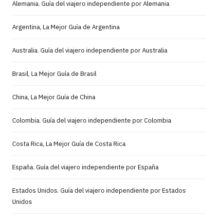
Alemania. Guía del viajero independiente por Alemania
Argentina, La Mejor Guía de Argentina
Australia. Guía del viajero independiente por Australia
Brasil, La Mejor Guía de Brasil
China, La Mejor Guía de China
Colombia. Guía del viajero independiente por Colombia
Costa Rica, La Mejor Guía de Costa Rica
España. Guía del viajero independiente por España
Estados Unidos. Guía del viajero independiente por Estados
Unidos