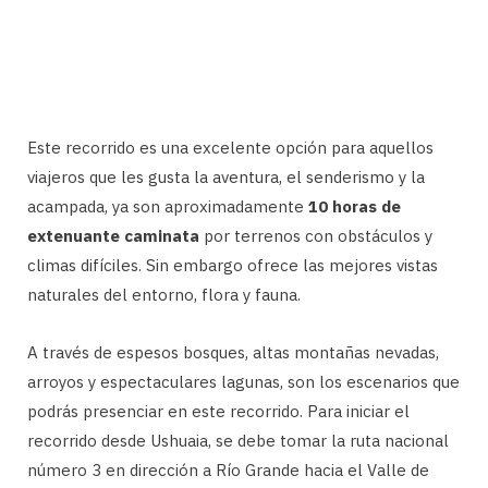
Este recorrido es una excelente opción para aquellos
viajeros que les gusta la aventura, el senderismo y la
acampada, ya son aproximadamente
10 horas de
extenuante caminata
por terrenos con obstáculos y
climas difíciles. Sin embargo ofrece las mejores vistas
naturales del entorno, flora y fauna.
A través de espesos bosques, altas montañas nevadas,
arroyos y espectaculares lagunas, son los escenarios que
podrás presenciar en este recorrido. Para iniciar el
recorrido desde Ushuaia, se debe tomar la ruta nacional
número 3 en dirección a Río Grande hacia el Valle de