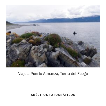
Viaje a Puerto Almanza, Tierra del Fuego
CRÉDITOS FOTOGRÁFICOS