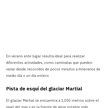
En verano este lugar resulta ideal para realizar
diferentes actividades, como caminatas que pueden
variar desde recorridos de pocos minutos a itinerarios de
medio día o un día entero.
Pista de esquí del glaciar Martial
El glaciar Martial se encuentra a 1,050 metros sobre el
nivel del mar y es la fuente de agua potable más