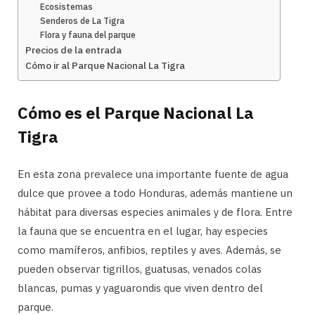
Ecosistemas
Senderos de La Tigra
Flora y fauna del parque
Precios de la entrada
Cómo ir al Parque Nacional La Tigra
Cómo es el Parque Nacional La
Tigra
En esta zona prevalece una importante fuente de agua
dulce que provee a todo Honduras, además mantiene un
hábitat para diversas especies animales y de flora. Entre
la fauna que se encuentra en el lugar, hay especies
como mamíferos, anfibios, reptiles y aves. Además, se
pueden observar tigrillos, guatusas, venados colas
blancas, pumas y yaguarondis que viven dentro del
parque.