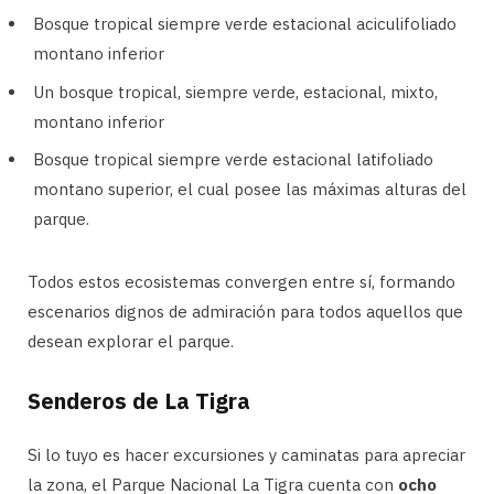
Bosque tropical siempre verde estacional aciculifoliado
montano inferior
Un bosque tropical, siempre verde, estacional, mixto,
montano inferior
Bosque tropical siempre verde estacional latifoliado
montano superior, el cual posee las máximas alturas del
parque.
Todos estos ecosistemas convergen entre sí, formando
escenarios dignos de admiración para todos aquellos que
desean explorar el parque.
Senderos de La Tigra
Si lo tuyo es hacer excursiones y caminatas para apreciar
la zona, el Parque Nacional La Tigra cuenta con
ocho