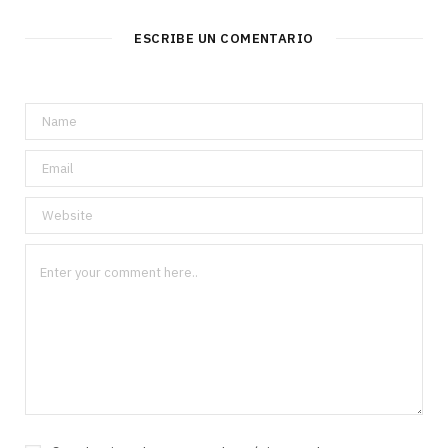
ESCRIBE UN COMENTARIO