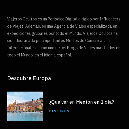
Viajeros Ocultos es un Periódico Digital dirigido por Influencers
de Viajes. Además, es una Agencia de Viajes especializada en
expediciones grupales por todo el Mundo. Viajeros Ocultos ha
sido destacado por importantes Medios de Comunicación
Internacionales, como uno de los Blogs de Viajes más leídos en
todo el Mundo, en el idioma español.
Descubre Europa
¿Qué ver en Menton en 1 día?
DESTINOS