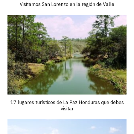
Visitamos San Lorenzo en la región de Valle
17 lugares turísticos de La Paz Honduras que debes
visitar