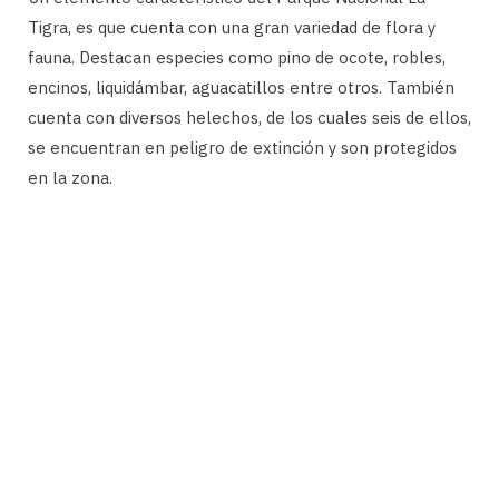
Tigra, es que cuenta con una gran variedad de flora y
fauna. Destacan especies como pino de ocote, robles,
encinos, liquidámbar, aguacatillos entre otros. También
cuenta con diversos helechos, de los cuales seis de ellos,
se encuentran en peligro de extinción y son protegidos
en la zona.