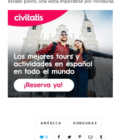
estado pleno, una visita imperdible por Honduras.
AMÉRICA
HONDURAS
0