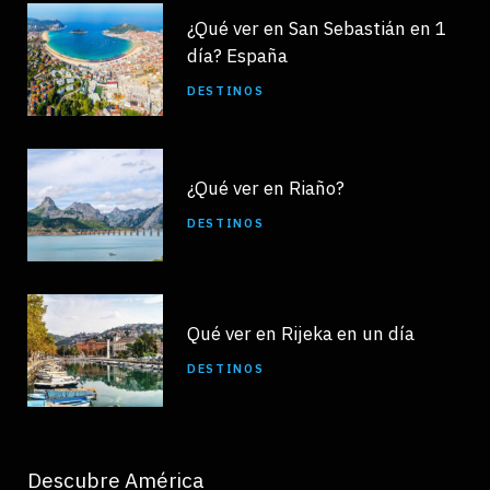
¿Qué ver en San Sebastián en 1
día? España
DESTINOS
¿Qué ver en Riaño?
DESTINOS
Qué ver en Rijeka en un día
DESTINOS
Descubre América