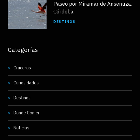
Paseo por Miramar de Ansenuza,
Córdoba
DESTINOS
Categorías
Cruceros
Curiosidades
Destinos
Donde Comer
Noticias