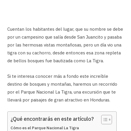
Cuentan los habitantes del lugar, que su nombre se debe
por un campesino que salía desde San Juancito y pasaba
por las hermosas vistas montañosas, pero un día vio una
tigra con su cachorro, desde entonces esa zona repleta
de bellos bosques fue bautizada como La Tigra.
Si te interesa conocer más a fondo este increíble
destino de bosques y montañas, haremos un recorrido
por el Parque Nacional La Tigra, una excursión que te
llevará por paisajes de gran atractivo en Honduras.
¿Qué encontrarás en este artículo?
Cómo es el Parque Nacional La Tigra