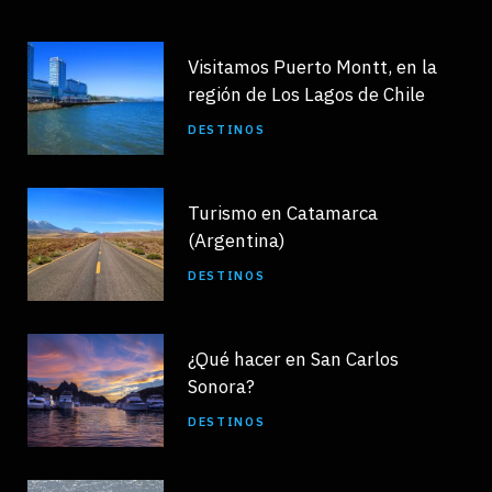
Visitamos Puerto Montt, en la
región de Los Lagos de Chile
DESTINOS
Turismo en Catamarca
(Argentina)
DESTINOS
¿Qué hacer en San Carlos
Sonora?
DESTINOS