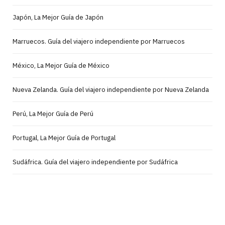
Japón, La Mejor Guía de Japón
Marruecos. Guía del viajero independiente por Marruecos
México, La Mejor Guía de México
Nueva Zelanda. Guía del viajero independiente por Nueva Zelanda
Perú, La Mejor Guía de Perú
Portugal, La Mejor Guía de Portugal
Sudáfrica. Guía del viajero independiente por Sudáfrica