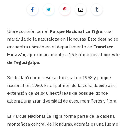
Una excursión por el
Parque Nacional La Tigra
, una
maravilla de la naturaleza en Honduras. Este destino se
encuentra ubicado en el departamento de
Francisco
Morazán
, aproximadamente a 15 kilómetros al
noreste
de Tegucigalpa
.
Se declaró como reserva forestal en 1958 y parque
nacional en 1980. Es el pulmón de la zona debido a su
extensión de
24,040 hectáreas de bosque
, donde
alberga una gran diversidad de aves, mamíferos y flora.
El Parque Nacional La Tigra forma parte de la cadena
montañosa central de Honduras, además es una fuente