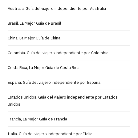
Australia. Guía del viajero independiente por Australia
Brasil, La Mejor Guía de Brasil
China, La Mejor Guía de China
Colombia. Guía del viajero independiente por Colombia
Costa Rica, La Mejor Guía de Costa Rica
España. Guía del viajero independiente por España
Estados Unidos. Guía del viajero independiente por Estados
Unidos
Francia, La Mejor Guía de Francia
Italia. Guía del viajero independiente por Italia