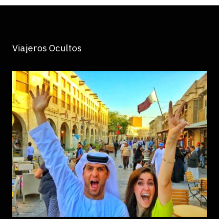
Viajeros Ocultos