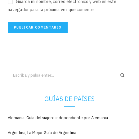
Guarda mi nombre, correo electrónico y web en este
navegador para la próxima vez que comente.
Search
for:
GUÍAS DE PAÍSES
Alemania. Guía del viajero independiente por Alemania
Argentina, La Mejor Guía de Argentina