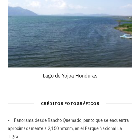
Lago de Yojoa Honduras
CRÉDITOS FOTOGRÁFICOS
Panorama desde Rancho Quemado, punto que se encuentra
aproximadamente a 2,150 mtsnm, en el Parque Nacional La
Tigra.