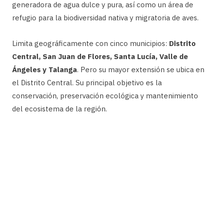
generadora de agua dulce y pura, así como un área de
refugio para la biodiversidad nativa y migratoria de aves.
Limita geográficamente con cinco municipios:
Distrito
Central, San Juan de Flores, Santa Lucía, Valle de
Ángeles y Talanga
. Pero su mayor extensión se ubica en
el Distrito Central. Su principal objetivo es la
conservación, preservación ecológica y mantenimiento
del ecosistema de la región.