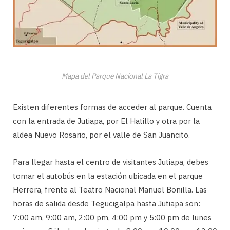
Mapa del Parque Nacional La Tigra
Existen diferentes formas de acceder al parque. Cuenta
con la entrada de Jutiapa, por El Hatillo y otra por la
aldea Nuevo Rosario, por el valle de San Juancito.
Para llegar hasta el centro de visitantes Jutiapa, debes
tomar el autobús en la estación ubicada en el parque
Herrera, frente al Teatro Nacional Manuel Bonilla. Las
horas de salida desde Tegucigalpa hasta Jutiapa son:
7:00 am, 9:00 am, 2:00 pm, 4:00 pm y 5:00 pm de lunes