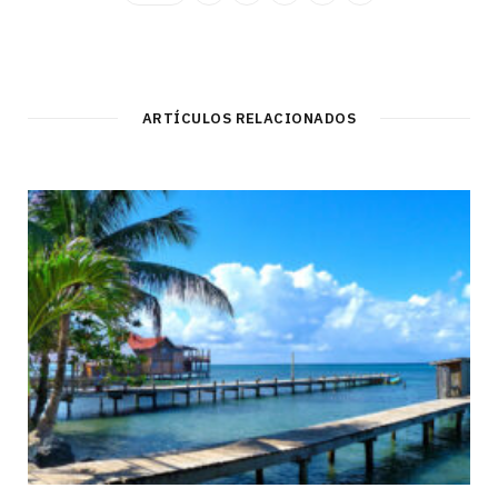
ARTÍCULOS RELACIONADOS