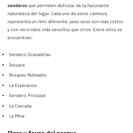
senderos
que permiten disfrutar de la fascinante
naturaleza del lugar. Cada uno de estos caminos,
representa un reto diferente, pues unos son más cortos
y con recorridos más sencillos que otros. Entre ellos se
encuentran:
Sendero Granadillas
Jucuara
Bosques Nublados
La Esperanza
Sendero Principal
La Cascada
La Mina