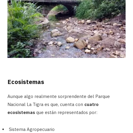
Ecosistemas
Aunque algo realmente sorprendente del Parque
Nacional La Tigra es que, cuenta con
cuatro
ecosistemas
que están representados por:
Sistema Agropecuario