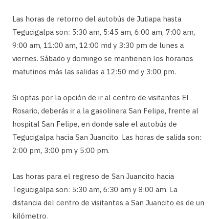
Las horas de retorno del autobús de Jutiapa hasta
Tegucigalpa son: 5:30 am, 5:45 am, 6:00 am, 7:00 am,
9:00 am, 11:00 am, 12:00 md y 3:30 pm de lunes a
viernes. Sábado y domingo se mantienen los horarios
matutinos más las salidas a 12:50 md y 3:00 pm.
Si optas por la opción de ir al centro de visitantes El
Rosario, deberás ir a la gasolinera San Felipe, frente al
hospital San Felipe, en donde sale el autobús de
Tegucigalpa hacia San Juancito. Las horas de salida son:
2:00 pm, 3:00 pm y 5:00 pm.
Las horas para el regreso de San Juancito hacia
Tegucigalpa son: 5:30 am, 6:30 am y 8:00 am. La
distancia del centro de visitantes a San Juancito es de un
kilómetro.