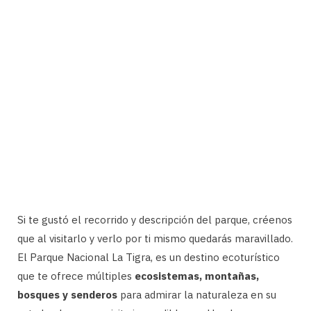
Si te gustó el recorrido y descripción del parque, créenos
que al visitarlo y verlo por ti mismo quedarás maravillado.
El Parque Nacional La Tigra, es un destino ecoturístico
que te ofrece múltiples
ecosistemas, montañas,
bosques y senderos
para admirar la naturaleza en su