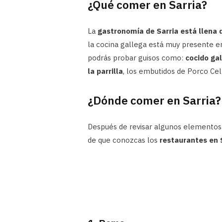
¿Qué comer en Sarria?
La
gastronomía de Sarria está llena 
la cocina gallega está muy presente en
podrás probar guisos como:
cocido gal
la parrilla
, los embutidos de Porco Cel
¿Dónde comer en Sarria?
Después de revisar algunos elementos
de que conozcas los
restaurantes en 