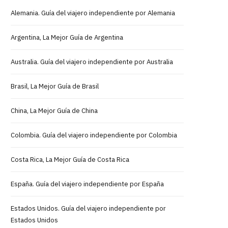
Alemania. Guía del viajero independiente por Alemania
Argentina, La Mejor Guía de Argentina
Australia. Guía del viajero independiente por Australia
Brasil, La Mejor Guía de Brasil
China, La Mejor Guía de China
Colombia. Guía del viajero independiente por Colombia
Costa Rica, La Mejor Guía de Costa Rica
España. Guía del viajero independiente por España
Estados Unidos. Guía del viajero independiente por
Estados Unidos