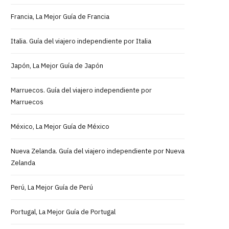
Francia, La Mejor Guía de Francia
Italia. Guía del viajero independiente por Italia
Japón, La Mejor Guía de Japón
Marruecos. Guía del viajero independiente por
Marruecos
México, La Mejor Guía de México
Nueva Zelanda. Guía del viajero independiente por Nueva
Zelanda
Perú, La Mejor Guía de Perú
Portugal, La Mejor Guía de Portugal