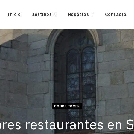
Inicio
Destinos
Nosotros
Contacto
DONDE COMER
res restaurantes en S