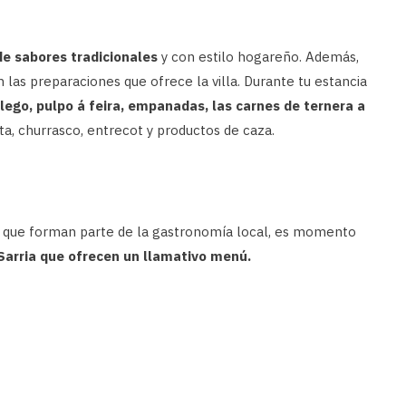
de sabores tradicionales
y con estilo hogareño. Además,
 las preparaciones que ofrece la villa. Durante tu estancia
lego, pulpo á feira, empanadas, las carnes de ternera a
ta, churrasco, entrecot y productos de caza.
 que forman parte de la gastronomía local, es momento
Sarria que ofrecen un llamativo menú.