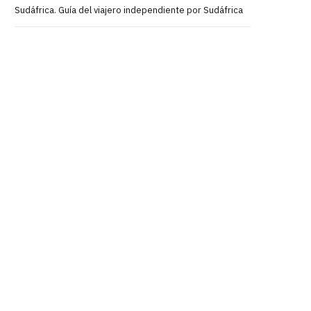
Sudáfrica. Guía del viajero independiente por Sudáfrica