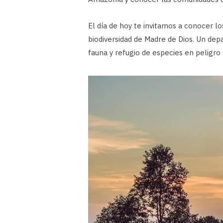
El día de hoy te invitamos a conocer los
biodiversidad de Madre de Dios. Un dep
fauna y refugio de especies en peligro 