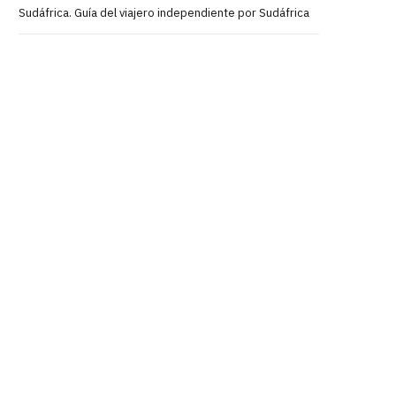
Sudáfrica. Guía del viajero independiente por Sudáfrica