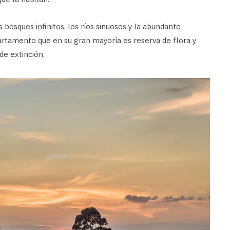
 bosques infinitos, los ríos sinuosos y la abundante
artamento que en su gran mayoría es reserva de flora y
de extinción.