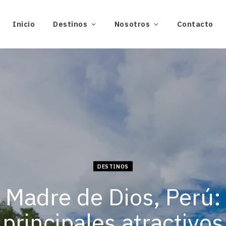
Inicio
Destinos
Nosotros
Contacto
DESTINOS
Madre de Dios, Perú:
principales atractivos