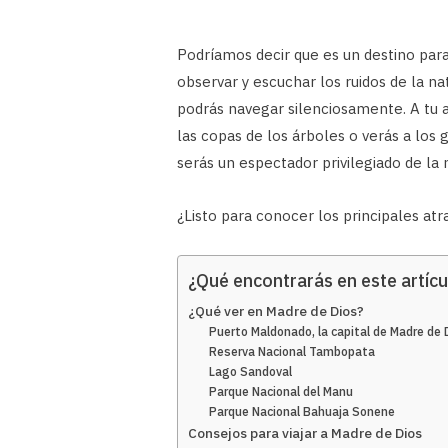
Podríamos decir que es un destino para 
observar y escuchar los ruidos de la n
podrás navegar silenciosamente. A tu 
las copas de los árboles o verás a los
serás un espectador privilegiado de la
¿Listo para conocer los principales at
¿Qué encontrarás en este artícu
¿Qué ver en Madre de Dios?
Puerto Maldonado, la capital de Madre de 
Reserva Nacional Tambopata
Lago Sandoval
Parque Nacional del Manu
Parque Nacional Bahuaja Sonene
Consejos para viajar a Madre de Dios