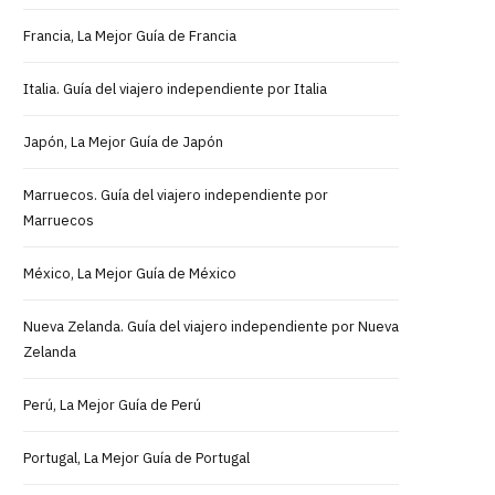
Francia, La Mejor Guía de Francia
Italia. Guía del viajero independiente por Italia
Japón, La Mejor Guía de Japón
Marruecos. Guía del viajero independiente por
Marruecos
México, La Mejor Guía de México
Nueva Zelanda. Guía del viajero independiente por Nueva
Zelanda
Perú, La Mejor Guía de Perú
Portugal, La Mejor Guía de Portugal