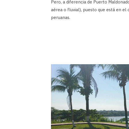
Pero, a diferencia de Puerto Maldonado
aérea o fluvial), puesto que está en el
peruanas.