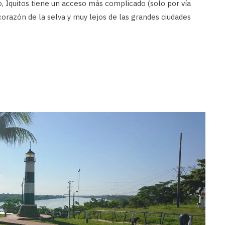
, Iquitos tiene un acceso más complicado (solo por vía
 corazón de la selva y muy lejos de las grandes ciudades