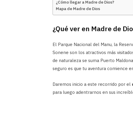
¿Cómo llegar a Madre de Dios?
Mapa de Madre de Dios
¿Qué ver en Madre de Di
El Parque Nacional del Manu, la Reser
Sonene son los atractivos más visitado
de naturaleza se suma Puerto Maldonado
seguro es que tu aventura comience en
Daremos inicio a este recorrido por el
para luego adentrarnos en sus increíbl