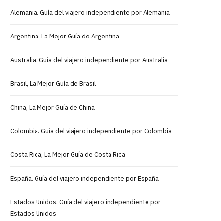
Alemania. Guía del viajero independiente por Alemania
Argentina, La Mejor Guía de Argentina
Australia. Guía del viajero independiente por Australia
Brasil, La Mejor Guía de Brasil
China, La Mejor Guía de China
Colombia. Guía del viajero independiente por Colombia
Costa Rica, La Mejor Guía de Costa Rica
España. Guía del viajero independiente por España
Estados Unidos. Guía del viajero independiente por
Estados Unidos