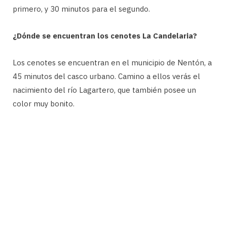
primero, y 30 minutos para el segundo.
¿Dónde se encuentran los cenotes La Candelaria?
Los cenotes se encuentran en el municipio de Nentón, a
45 minutos del casco urbano. Camino a ellos verás el
nacimiento del río Lagartero, que también posee un
color muy bonito.