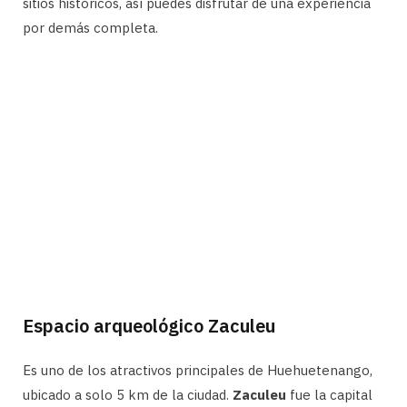
sitios históricos, así puedes disfrutar de una experiencia
por demás completa.
Espacio arqueológico Zaculeu
Es uno de los atractivos principales de Huehuetenango,
ubicado a solo 5 km de la ciudad.
Zaculeu
fue la capital