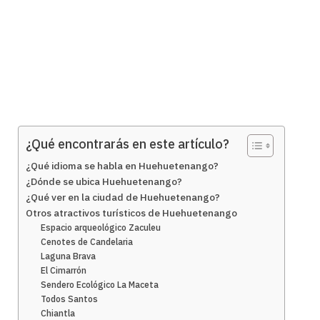
¿Qué encontrarás en este artículo?
¿Qué idioma se habla en Huehuetenango?
¿Dónde se ubica Huehuetenango?
¿Qué ver en la ciudad de Huehuetenango?
Otros atractivos turísticos de Huehuetenango
Espacio arqueológico Zaculeu
Cenotes de Candelaria
Laguna Brava
El Cimarrón
Sendero Ecológico La Maceta
Todos Santos
Chiantla