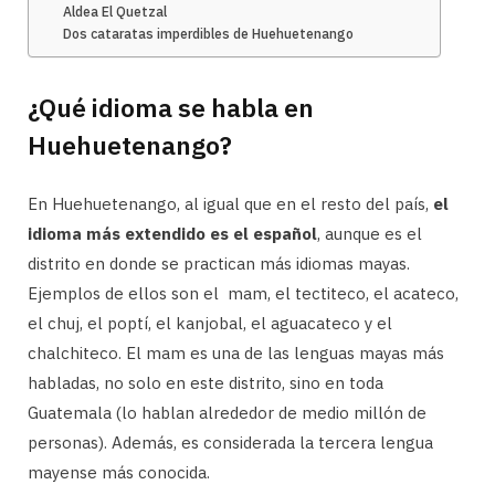
Aldea El Quetzal
Dos cataratas imperdibles de Huehuetenango
¿Qué idioma se habla en
Huehuetenango?
En Huehuetenango, al igual que en el resto del país,
el
idioma más extendido es el español
, aunque es el
distrito en donde se practican más idiomas mayas.
Ejemplos de ellos son el mam, el tectiteco, el acateco,
el chuj, el poptí, el kanjobal, el aguacateco y el
chalchiteco. El mam es una de las lenguas mayas más
habladas, no solo en este distrito, sino en toda
Guatemala (lo hablan alrededor de medio millón de
personas). Además, es considerada la tercera lengua
mayense más conocida.