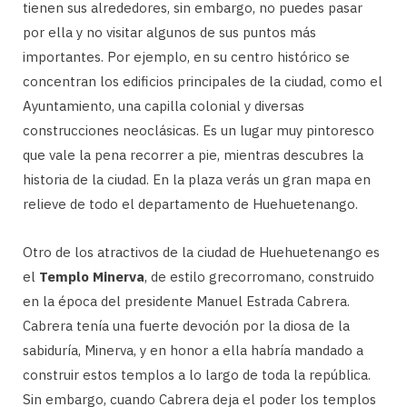
tienen sus alrededores, sin embargo, no puedes pasar
por ella y no visitar algunos de sus puntos más
importantes. Por ejemplo, en su centro histórico se
concentran los edificios principales de la ciudad, como el
Ayuntamiento, una capilla colonial y diversas
construcciones neoclásicas. Es un lugar muy pintoresco
que vale la pena recorrer a pie, mientras descubres la
historia de la ciudad. En la plaza verás un gran mapa en
relieve de todo el departamento de Huehuetenango.
Otro de los atractivos de la ciudad de Huehuetenango es
el
Templo Minerva
, de estilo grecorromano, construido
en la época del presidente Manuel Estrada Cabrera.
Cabrera tenía una fuerte devoción por la diosa de la
sabiduría, Minerva, y en honor a ella habría mandado a
construir estos templos a lo largo de toda la república.
Sin embargo, cuando Cabrera deja el poder los templos