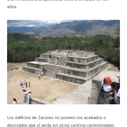
años.
Los edificios de Zaculeu no poseen los acabados o
decorados que sí verás en otros centros ceremoniales