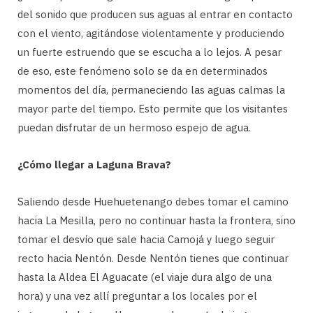
del sonido que producen sus aguas al entrar en contacto
con el viento, agitándose violentamente y produciendo
un fuerte estruendo que se escucha a lo lejos. A pesar
de eso, este fenómeno solo se da en determinados
momentos del día, permaneciendo las aguas calmas la
mayor parte del tiempo. Esto permite que los visitantes
puedan disfrutar de un hermoso espejo de agua.
¿Cómo llegar a Laguna Brava?
Saliendo desde Huehuetenango debes tomar el camino
hacia La Mesilla, pero no continuar hasta la frontera, sino
tomar el desvío que sale hacia Camojá y luego seguir
recto hacia Nentón. Desde Nentón tienes que continuar
hasta la Aldea El Aguacate (el viaje dura algo de una
hora) y una vez allí preguntar a los locales por el