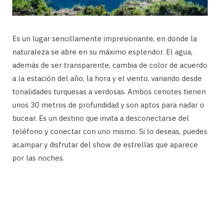
Es un lugar sencillamente impresionante, en donde la
naturaleza se abre en su máximo esplendor. El agua,
además de ser transparente, cambia de color de acuerdo
a la estación del año, la hora y el viento, variando desde
tonalidades turquesas a verdosas. Ambos cenotes tienen
unos 30 metros de profundidad y son aptos para nadar o
bucear. Es un destino que invita a desconectarse del
teléfono y conectar con uno mismo. Si lo deseas, puedes
acampar y disfrutar del show de estrellas que aparece
por las noches.