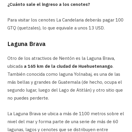
¿Cuánto sale el ingreso a los cenotes?
Para visitar los cenotes La Candelaria deberás pagar 100
GTQ (quetzales), lo que equivale a unos 13 USD.
Laguna Brava
Otro de los atractivos de Nentón es la Laguna Brava,
ubicada
a 165 km de la ciudad de Huehuetenango
.
También conocida como laguna Yolnabaj, es una de las
más bellas y grandes de Guatemala (de hecho, ocupa el
segundo lugar, luego del Lago de Atitlán) y otro sitio que
no puedes perderte.
La Laguna Brava se ubica a más de 1100 metros sobre el
nivel del mar y forma parte de una serie de más de 60
lagunas, lagos y cenotes que se distribuyen entre