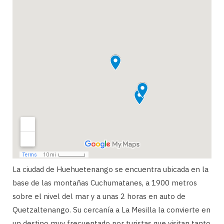
La ciudad de Huehuetenango se encuentra ubicada en la
base de las montañas Cuchumatanes, a 1900 metros
sobre el nivel del mar y a unas 2 horas en auto de
Quetzaltenango. Su cercanía a La Mesilla la convierte en
un destino muy frecuentado por turistas que visitan tanto