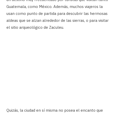
Guatemala, como México. Además, muchos viajeros la
usan como punto de partida para descubrir las hermosas
aldeas que se alzan alrededor de las sierras, o para visitar
el sitio arqueológico de Zaculeu.
Quizás, la ciudad en sí misma no posea el encanto que