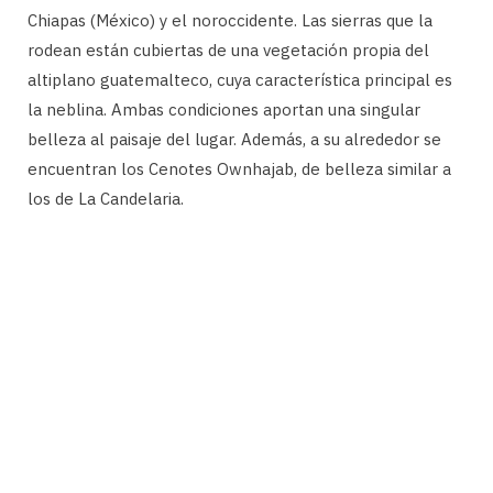
Chiapas (México) y el noroccidente. Las sierras que la
rodean están cubiertas de una vegetación propia del
altiplano guatemalteco, cuya característica principal es
la neblina. Ambas condiciones aportan una singular
belleza al paisaje del lugar. Además, a su alrededor se
encuentran los Cenotes Ownhajab, de belleza similar a
los de La Candelaria.