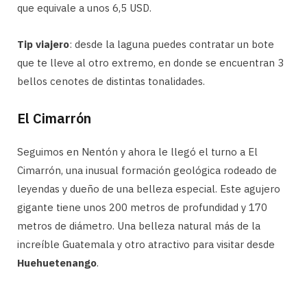
que equivale a unos 6,5 USD.
Tip viajero
: desde la laguna puedes contratar un bote
que te lleve al otro extremo, en donde se encuentran 3
bellos cenotes de distintas tonalidades.
El Cimarrón
Seguimos en Nentón y ahora le llegó el turno a El
Cimarrón, una inusual formación geológica rodeado de
leyendas y dueño de una belleza especial. Este agujero
gigante tiene unos 200 metros de profundidad y 170
metros de diámetro. Una belleza natural más de la
increíble Guatemala y otro atractivo para visitar desde
Huehuetenango
.