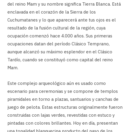
del reino Mam y su nombre significa Tierra Blanca. Está
enclavada en el corazón de la Sierra de los
Cuchumatanes y lo que aparecerá ante tus ojos es el
resultado de la fusión cultural de la región, cuya
ocupación comenzó hace 4.000 años. Sus primeras
ocupaciones datan del período Clásico Temprano,
aunque alcanzó su máximo esplendor en el Clásico
Tardío, cuando se constituyó como capital del reino
Mam.
Este complejo arqueológico aún es usado como
escenario para ceremonias y se compone de templos
piramidales en torno a plazas, santuarios y canchas de
juego de pelota. Estas estructuras originalmente fueron
construidas con lajas verdes, revestidas con estuco y
pintadas con colores brillantes. Hoy en día, presentan
una tonalidad blanquecina producto del paso de los