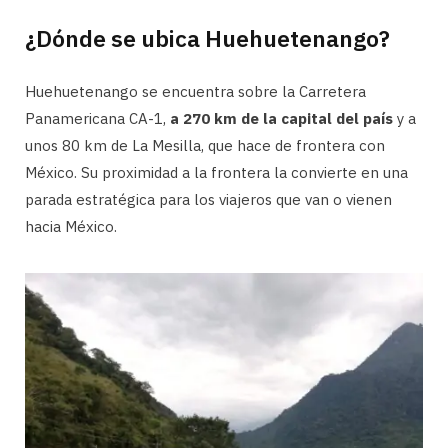
¿Dónde se ubica Huehuetenango?
Huehuetenango se encuentra sobre la Carretera
Panamericana CA-1,
a 270 km de la capital del país
y a
unos 80 km de La Mesilla, que hace de frontera con
México. Su proximidad a la frontera la convierte en una
parada estratégica para los viajeros que van o vienen
hacia México.