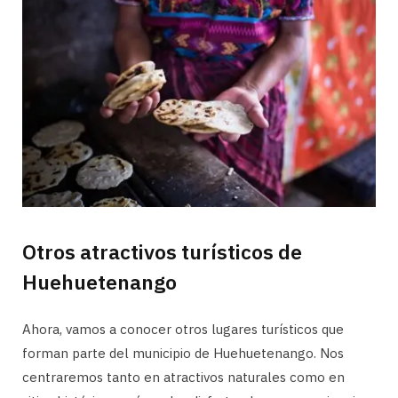
Otros atractivos turísticos de
Huehuetenango
Ahora, vamos a conocer otros lugares turísticos que
forman parte del municipio de Huehuetenango. Nos
centraremos tanto en atractivos naturales como en