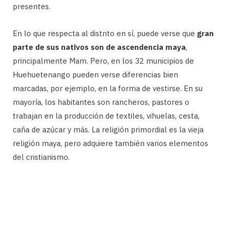
presentes.
En lo que respecta al distrito en sí, puede verse que
gran
parte de sus nativos son de ascendencia maya
,
principalmente Mam. Pero, en los 32 municipios de
Huehuetenango pueden verse diferencias bien
marcadas, por ejemplo, en la forma de vestirse. En su
mayoría, los habitantes son rancheros, pastores o
trabajan en la producción de textiles, vihuelas, cesta,
caña de azúcar y más. La religión primordial es la vieja
religión maya, pero adquiere también varios elementos
del cristianismo.