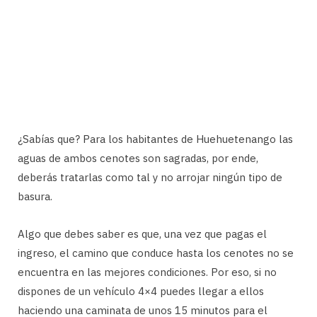
¿Sabías que? Para los habitantes de Huehuetenango las
aguas de ambos cenotes son sagradas, por ende,
deberás tratarlas como tal y no arrojar ningún tipo de
basura.
Algo que debes saber es que, una vez que pagas el
ingreso, el camino que conduce hasta los cenotes no se
encuentra en las mejores condiciones. Por eso, si no
dispones de un vehículo 4×4 puedes llegar a ellos
haciendo una caminata de unos 15 minutos para el