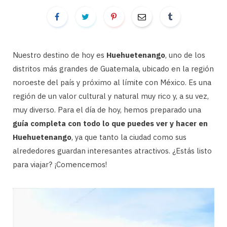
Nuestro destino de hoy es
Huehuetenango
, uno de los
distritos más grandes de Guatemala, ubicado en la región
noroeste del país y próximo al límite con México. Es una
región de un valor cultural y natural muy rico y, a su vez,
muy diverso. Para el día de hoy, hemos preparado una
guía completa con todo lo que puedes ver y hacer en
Huehuetenango
, ya que tanto la ciudad como sus
alrededores guardan interesantes atractivos. ¿Estás listo
para viajar? ¡Comencemos!