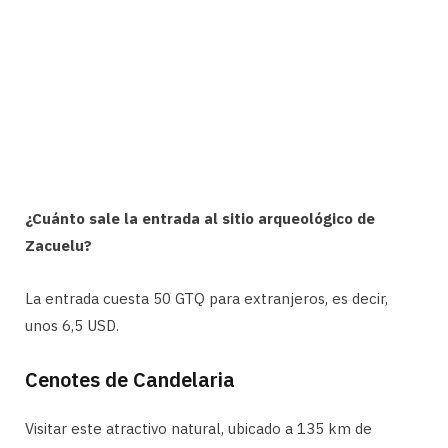
¿Cuánto sale la entrada al sitio arqueológico de
Zacuelu?
La entrada cuesta 50 GTQ para extranjeros, es decir,
unos 6,5 USD.
Cenotes de Candelaria
Visitar este atractivo natural, ubicado a 135 km de