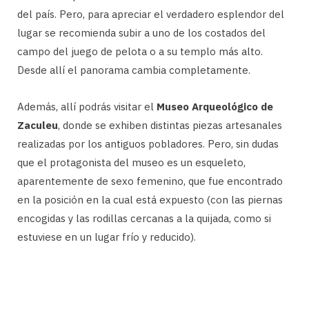
del país. Pero, para apreciar el verdadero esplendor del
lugar se recomienda subir a uno de los costados del
campo del juego de pelota o a su templo más alto.
Desde allí el panorama cambia completamente.
Además, allí podrás visitar el
Museo Arqueológico de
Zaculeu
, donde se exhiben distintas piezas artesanales
realizadas por los antiguos pobladores. Pero, sin dudas
que el protagonista del museo es un esqueleto,
aparentemente de sexo femenino, que fue encontrado
en la posición en la cual está expuesto (con las piernas
encogidas y las rodillas cercanas a la quijada, como si
estuviese en un lugar frío y reducido).