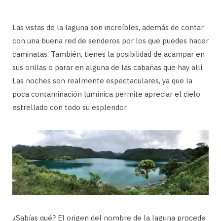
Las vistas de la laguna son increíbles, además de contar
con una buena red de senderos por los que puedes hacer
caminatas. También, tienes la posibilidad de acampar en
sus orillas o parar en alguna de las cabañas que hay allí.
Las noches son realmente espectaculares, ya que la
poca contaminación lumínica permite apreciar el cielo
estrellado con todo su esplendor.
¿Sabías qué? El origen del nombre de la laguna procede