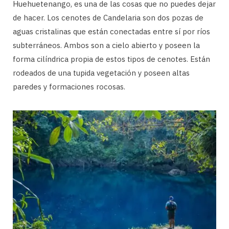
Huehuetenango, es una de las cosas que no puedes dejar
de hacer. Los cenotes de Candelaria son dos pozas de
aguas cristalinas que están conectadas entre sí por ríos
subterráneos. Ambos son a cielo abierto y poseen la
forma cilíndrica propia de estos tipos de cenotes. Están
rodeados de una tupida vegetación y poseen altas
paredes y formaciones rocosas.