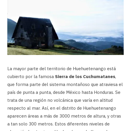
La mayor parte del territorio de Huehuetenango está
cubierto por la famosa
Sierra de los Cuchumatanes
,
que forma parte del sistema montañoso que atraviesa el
país de punta a punta, desde México hasta Honduras. Se
trata de una región no volcánica que varía en altitud
respecto al mar. Así, en el distrito de Huehuetenango
aparecen áreas a más de 3000 metros de altura, y otras
a tan solo 300 metros. Estos diferentes niveles de