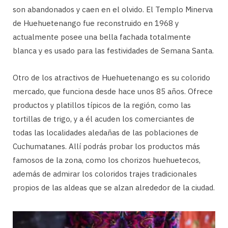
son abandonados y caen en el olvido. El Templo Minerva
de Huehuetenango fue reconstruido en 1968 y
actualmente posee una bella fachada totalmente
blanca y es usado para las festividades de Semana Santa.
Otro de los atractivos de Huehuetenango es su colorido
mercado, que funciona desde hace unos 85 años. Ofrece
productos y platillos típicos de la región, como las
tortillas de trigo, y a él acuden los comerciantes de
todas las localidades aledañas de las poblaciones de
Cuchumatanes. Allí podrás probar los productos más
famosos de la zona, como los chorizos huehuetecos,
además de admirar los coloridos trajes tradicionales
propios de las aldeas que se alzan alrededor de la ciudad.