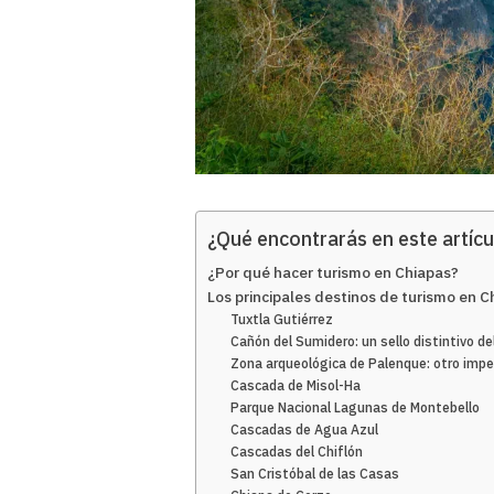
¿Qué encontrarás en este artícu
¿Por qué hacer turismo en Chiapas?
Los principales destinos de turismo en C
Tuxtla Gutiérrez
Cañón del Sumidero: un sello distintivo d
Zona arqueológica de Palenque: otro impe
Cascada de Misol-Ha
Parque Nacional Lagunas de Montebello
Cascadas de Agua Azul
Cascadas del Chiflón
San Cristóbal de las Casas