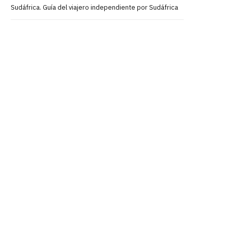
Sudáfrica. Guía del viajero independiente por Sudáfrica