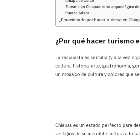
Chiapa de Corzo
Turismo en Chiapas: sitio arqueológico de
Puerto Arista
¿Emocionado por hacer turismo en Chia
¿Por qué hacer turismo 
La respuesta es sencilla (y a la vez no
cultura, historia, arte, gastronomía, 
un mosaico de cultura y colores que se
Chiapas es un estado perfecto para desc
vestigios de su increíble cultura a lo 