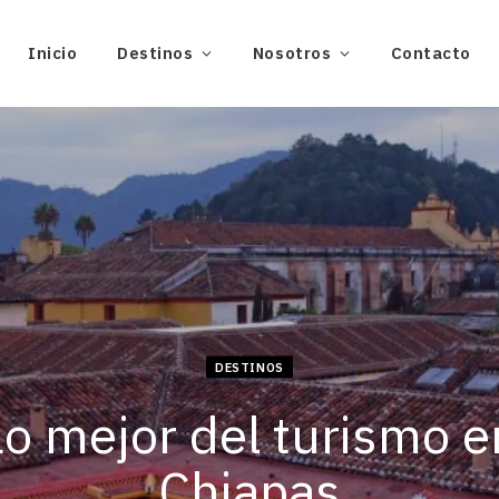
Inicio
Destinos
Nosotros
Contacto
DESTINOS
Lo mejor del turismo e
Chiapas