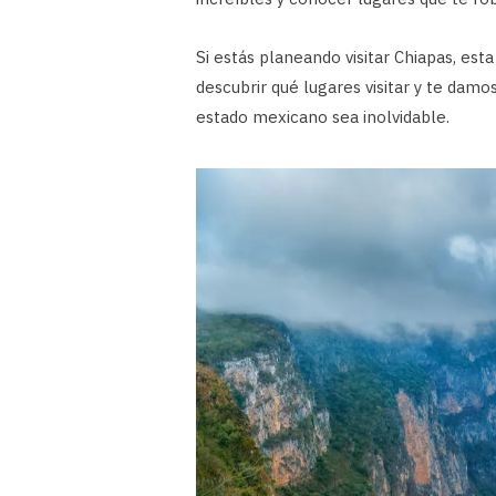
Si estás planeando visitar Chiapas, esta
descubrir qué lugares visitar y te damo
estado mexicano sea inolvidable.