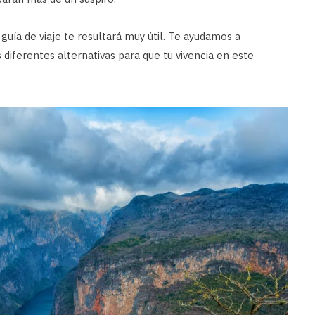
 guía de viaje te resultará muy útil. Te ayudamos a
s diferentes alternativas para que tu vivencia en este