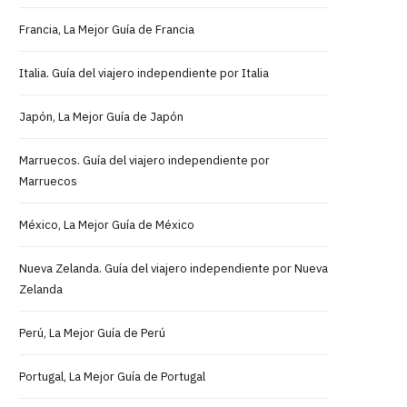
Francia, La Mejor Guía de Francia
Italia. Guía del viajero independiente por Italia
Japón, La Mejor Guía de Japón
Marruecos. Guía del viajero independiente por
Marruecos
México, La Mejor Guía de México
Nueva Zelanda. Guía del viajero independiente por Nueva
Zelanda
Perú, La Mejor Guía de Perú
Portugal, La Mejor Guía de Portugal