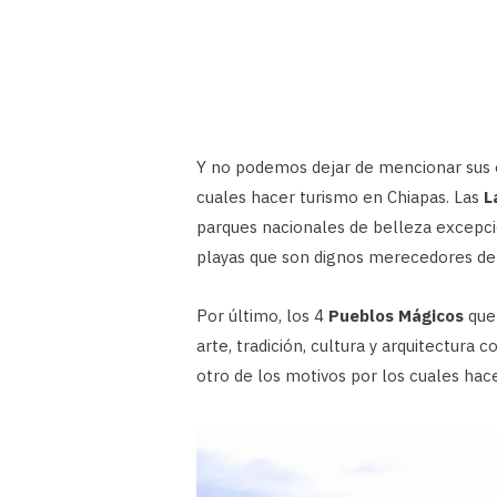
Y no podemos dejar de mencionar sus es
cuales hacer turismo en Chiapas. Las
L
parques nacionales de belleza excepcio
playas que son dignos merecedores de u
Por último, los 4
Pueblos Mágicos
que 
arte, tradición, cultura y arquitectura 
otro de los motivos por los cuales hac