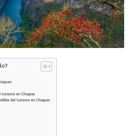
lo?
hiapas
el turismo en Chiapas
rdible del turismo en Chiapas