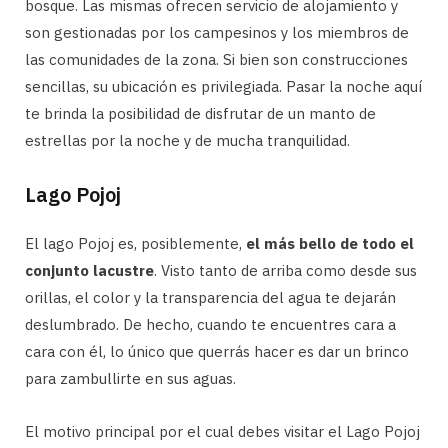
bosque. Las mismas ofrecen servicio de alojamiento y
son gestionadas por los campesinos y los miembros de
las comunidades de la zona. Si bien son construcciones
sencillas, su ubicación es privilegiada. Pasar la noche aquí
te brinda la posibilidad de disfrutar de un manto de
estrellas por la noche y de mucha tranquilidad.
Lago Pojoj
El lago Pojoj es, posiblemente,
el más bello de todo el
conjunto lacustre
. Visto tanto de arriba como desde sus
orillas, el color y la transparencia del agua te dejarán
deslumbrado. De hecho, cuando te encuentres cara a
cara con él, lo único que querrás hacer es dar un brinco
para zambullirte en sus aguas.
El motivo principal por el cual debes visitar el Lago Pojoj