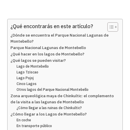
¿Qué encontrarás en este artículo?
¿Dónde se encuentra el Parque Nacional Lagunas de
Montebello?
Parque Nacional Lagunas de Montebello
¿Qué hacer en los lagos de Montebello?
¿Qué lagos se pueden visitar?
Lago de Montebello
Lago Tziscao
Lago Pojoj
Cinco Lagos
Otros lagos del Parque Nacional Montebello
Zona arqueológica maya de Chinkultic: el complemento
de la visita a las lagunas de Montebello
¿Cómo llegar a las ruinas de Chinkultic?
¿Cómo llegar a los Lagos de Montebello?
En coche
En transporte público