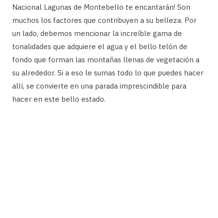
Nacional Lagunas de Montebello te encantarán! Son
muchos los factores que contribuyen a su belleza. Por
un lado, debemos mencionar la increíble gama de
tonalidades que adquiere el agua y el bello telón de
fondo que forman las montañas llenas de vegetación a
su alrededor. Si a eso le sumas todo lo que puedes hacer
allí, se convierte en una parada imprescindible para
hacer en este bello estado.