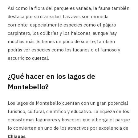
Así como la flora del parque es variada, la fauna también
destaca por su diversidad. Las aves son moneda
corriente, especialmente especies como el pájaro
carpintero, los colibríes y los halcones, aunque hay
muchas más. Si tienes un poco de suerte, también
podrás ver especies como los tucanes o el famoso y
escurridizo quetzal.
¿Qué hacer en los lagos de
Montebello?
Los lagos de Montebello cuentan con un gran potencial
turístico, cultural, científico y educativo. La riqueza de los
ecosistemas lagunares y boscosos que alberga el parque
lo convierten en uno de los atractivos por excelencia de
Chiapas
.