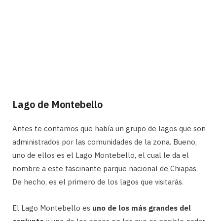
Lago de Montebello
Antes te contamos que había un grupo de lagos que son
administrados por las comunidades de la zona. Bueno,
uno de ellos es el Lago Montebello, el cual le da el
nombre a este fascinante parque nacional de Chiapas.
De hecho, es el primero de los lagos que visitarás.
El Lago Montebello es
uno de los más grandes del