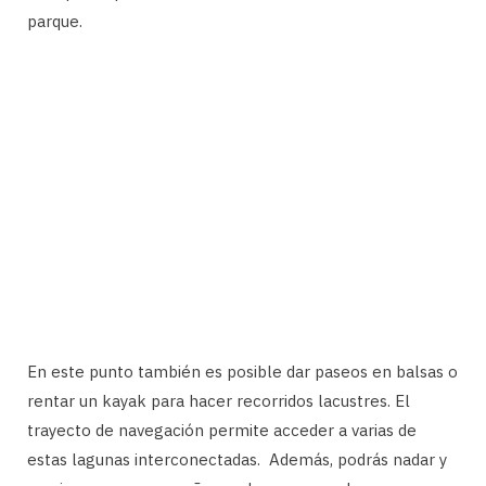
parque.
En este punto también es posible dar paseos en balsas o
rentar un kayak para hacer recorridos lacustres. El
trayecto de navegación permite acceder a varias de
estas lagunas interconectadas. Además, podrás nadar y