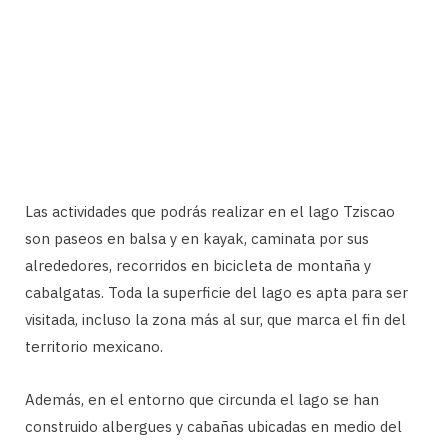
Las actividades que podrás realizar en el lago Tziscao
son paseos en balsa y en kayak, caminata por sus
alrededores, recorridos en bicicleta de montaña y
cabalgatas. Toda la superficie del lago es apta para ser
visitada, incluso la zona más al sur, que marca el fin del
territorio mexicano.
Además, en el entorno que circunda el lago se han
construido albergues y cabañas ubicadas en medio del