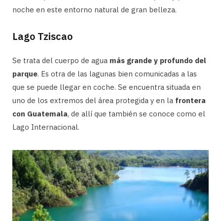
noche en este entorno natural de gran belleza.
Lago Tziscao
Se trata del cuerpo de agua
más grande y profundo del
parque
. Es otra de las lagunas bien comunicadas a las
que se puede llegar en coche. Se encuentra situada en
uno de los extremos del área protegida y en la
frontera
con Guatemala
, de allí que también se conoce como el
Lago Internacional.