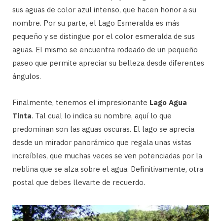
sus aguas de color azul intenso, que hacen honor a su
nombre. Por su parte, el Lago Esmeralda es más
pequeño y se distingue por el color esmeralda de sus
aguas. El mismo se encuentra rodeado de un pequeño
paseo que permite apreciar su belleza desde diferentes
ángulos.
Finalmente, tenemos el impresionante
Lago Agua
Tinta
. Tal cual lo indica su nombre, aquí lo que
predominan son las aguas oscuras. El lago se aprecia
desde un mirador panorámico que regala unas vistas
increíbles, que muchas veces se ven potenciadas por la
neblina que se alza sobre el agua. Definitivamente, otra
postal que debes llevarte de recuerdo.