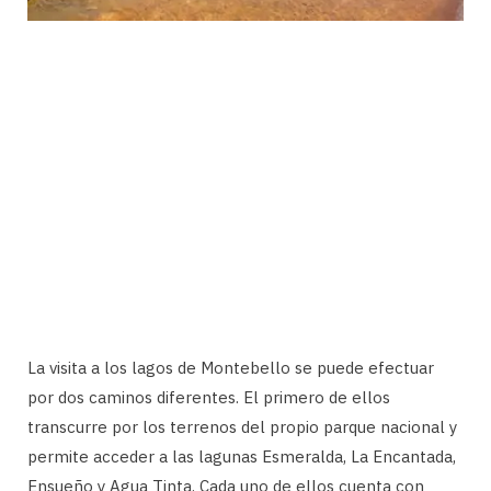
La visita a los lagos de Montebello se puede efectuar
por dos caminos diferentes. El primero de ellos
transcurre por los terrenos del propio parque nacional y
permite acceder a las lagunas Esmeralda, La Encantada,
Ensueño y Agua Tinta. Cada uno de ellos cuenta con