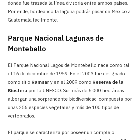
donde fue trazada la línea divisoria entre ambos países.
Por ende, bordeando la laguna podrás pasar de México a
Guatemala fácilmente.
Parque Nacional Lagunas de
Montebello
El Parque Nacional Lagos de Montebello nace como tal
el 16 de diciembre de 1959. En el 2003 fue designado
como sitio
Ramsar
y en el 2009 como
Reserva de la
Biosfera
por la UNESCO. Sus más de 6.000 hectáreas
albergan una sorprendente biodiversidad, compuesta por
unas 256 especies vegetales y más de 100 tipos de
vertebrados.
El parque se caracteriza por poseer un complejo