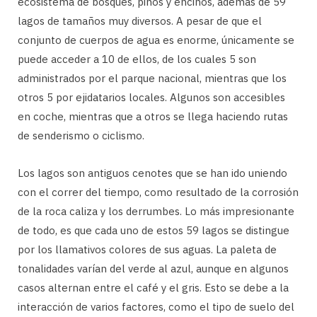
ecosistema de bosques, pinos y encinos, además de 59
lagos de tamaños muy diversos. A pesar de que el
conjunto de cuerpos de agua es enorme, únicamente se
puede acceder a 10 de ellos, de los cuales 5 son
administrados por el parque nacional, mientras que los
otros 5 por ejidatarios locales. Algunos son accesibles
en coche, mientras que a otros se llega haciendo rutas
de senderismo o ciclismo.
Los lagos son antiguos cenotes que se han ido uniendo
con el correr del tiempo, como resultado de la corrosión
de la roca caliza y los derrumbes. Lo más impresionante
de todo, es que cada uno de estos 59 lagos se distingue
por los llamativos colores de sus aguas. La paleta de
tonalidades varían del verde al azul, aunque en algunos
casos alternan entre el café y el gris. Esto se debe a la
interacción de varios factores, como el tipo de suelo del