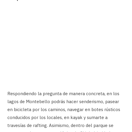
Respondiendo la pregunta de manera concreta, en los
lagos de Montebello podrás hacer senderismo, pasear
en bicicleta por los caminos, navegar en botes rústicos
conducidos por los locales, en kayak y sumarte a
travesías de rafting. Asimismo, dentro del parque se