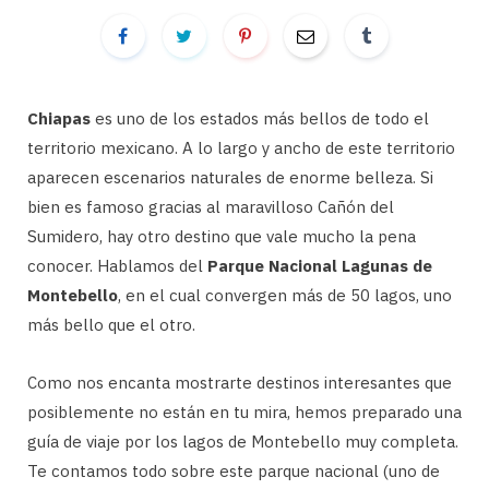
Chiapas
es uno de los estados más bellos de todo el
territorio mexicano. A lo largo y ancho de este territorio
aparecen escenarios naturales de enorme belleza. Si
bien es famoso gracias al maravilloso Cañón del
Sumidero, hay otro destino que vale mucho la pena
conocer. Hablamos del
Parque Nacional Lagunas de
Montebello
, en el cual convergen más de 50 lagos, uno
más bello que el otro.
Como nos encanta mostrarte destinos interesantes que
posiblemente no están en tu mira, hemos preparado una
guía de viaje por los lagos de Montebello muy completa.
Te contamos todo sobre este parque nacional (uno de