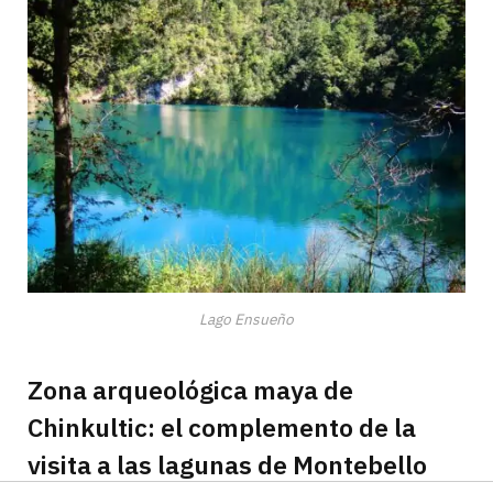
Lago Ensueño
Zona arqueológica maya de
Chinkultic: el complemento de la
visita a las lagunas de Montebello