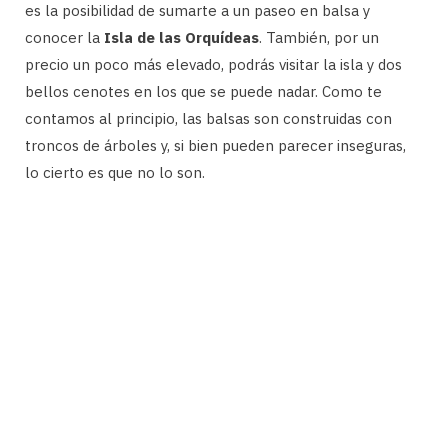
es la posibilidad de sumarte a un paseo en balsa y
conocer la
Isla de las Orquídeas
. También, por un
precio un poco más elevado, podrás visitar la isla y dos
bellos cenotes en los que se puede nadar. Como te
contamos al principio, las balsas son construidas con
troncos de árboles y, si bien pueden parecer inseguras,
lo cierto es que no lo son.