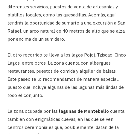
diferentes servicios, puestos de venta de artesanías y
platillos locales, como las quesadillas. Además, aquí
tendrás la oportunidad de sumarte a una excursión a San
Rafael, un arco natural de 40 metros de alto que se alza
por encima de un sumidero.
El otro recorrido te lleva a los lagos Pojoj, Tziscao, Cinco
Lagos, entre otros. La zona cuenta con albergues,
restaurantes, puestos de comida y alquiler de balsas.
Este paseo te lo recomendamos de manera especial,
puesto que incluye algunas de las lagunas más lindas de
todo el conjunto.
La zona ocupada por las
lagunas de Montebello
cuenta
también con enigmáticas cuevas, en las que se ven
centros ceremoniales que, posiblemente, datan de la