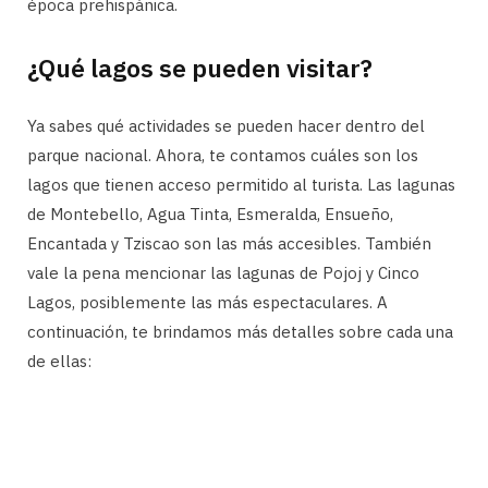
época prehispánica.
¿Qué lagos se pueden visitar?
Ya sabes qué actividades se pueden hacer dentro del
parque nacional. Ahora, te contamos cuáles son los
lagos que tienen acceso permitido al turista. Las lagunas
de Montebello, Agua Tinta, Esmeralda, Ensueño,
Encantada y Tziscao son las más accesibles. También
vale la pena mencionar las lagunas de Pojoj y Cinco
Lagos, posiblemente las más espectaculares. A
continuación, te brindamos más detalles sobre cada una
de ellas: