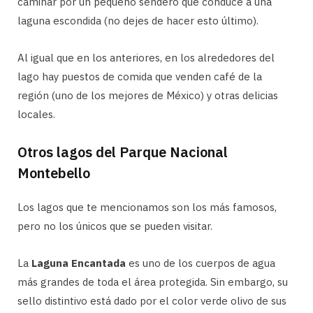
caminar por un pequeño sendero que conduce a una
laguna escondida (no dejes de hacer esto último).
Al igual que en los anteriores, en los alrededores del
lago hay puestos de comida que venden café de la
región (uno de los mejores de México) y otras delicias
locales.
Otros lagos del Parque Nacional
Montebello
Los lagos que te mencionamos son los más famosos,
pero no los únicos que se pueden visitar.
La
Laguna Encantada
es uno de los cuerpos de agua
más grandes de toda el área protegida. Sin embargo, su
sello distintivo está dado por el color verde olivo de sus