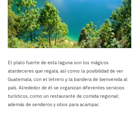
El plato fuerte de esta laguna son los mágicos
atardeceres que regala, así como la posibilidad de ver
Guatemala, con el letrero y la bandera de bienvenida al
país. Alrededor de él se organizan diferentes servicios
turísticos, como un restaurante de comida regional;
además de senderos y sitios para acampar.