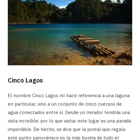
Cinco Lagos
El nombre Cinco Lagos no hace referencia a una laguna
en particular, sino a un conjunto de cinco cuerpos de
agua conectados entre sí. Desde un mirador tendrás una
vista increíble, por lo que visitar este lugar es una parada
imperdible. De hecho, se dice que la postal que regala
este punto panorámico es la más bonita de todo el