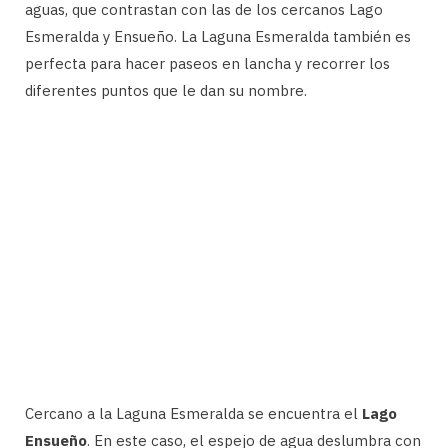
aguas, que contrastan con las de los cercanos Lago
Esmeralda y Ensueño. La Laguna Esmeralda también es
perfecta para hacer paseos en lancha y recorrer los
diferentes puntos que le dan su nombre.
Cercano a la Laguna Esmeralda se encuentra el
Lago
Ensueño
. En este caso, el espejo de agua deslumbra con