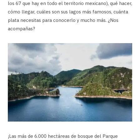
los 67 que hay en todo el territorio mexicano), qué hacer,
cómo llegar, cuáles son sus lagos más famosos, cuánta
plata necesitas para conocerlo y mucho más. ¿Nos
acompañas?
¡Las más de 6.000 hectáreas de bosque del Parque