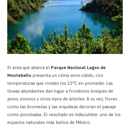
El área que abarca el
Parque Nacional Lagos de
Montebello
presenta un clima semi-cálido, con
temperaturas que rondan los 22°C en promedio. Las
lluvias abundantes dan lugar a frondosos bosques de
pinos, encinos y otros tipos de árboles. A su vez, flores
como las bromelias y las orquídeas decoran el paisaje
como pinceladas. El resultado es indiscutible: uno de los
espacios naturales más bellos de México.