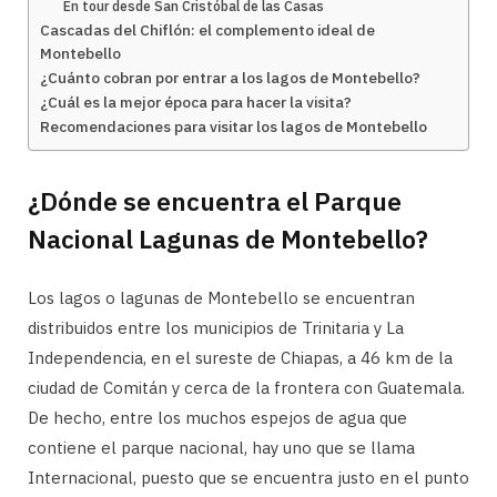
En tour desde San Cristóbal de las Casas
Cascadas del Chiflón: el complemento ideal de
Montebello
¿Cuánto cobran por entrar a los lagos de Montebello?
¿Cuál es la mejor época para hacer la visita?
Recomendaciones para visitar los lagos de Montebello
¿Dónde se encuentra el Parque
Nacional Lagunas de Montebello?
Los lagos o lagunas de Montebello se encuentran
distribuidos entre los municipios de Trinitaria y La
Independencia, en el sureste de Chiapas, a 46 km de la
ciudad de Comitán y cerca de la frontera con Guatemala.
De hecho, entre los muchos espejos de agua que
contiene el parque nacional, hay uno que se llama
Internacional, puesto que se encuentra justo en el punto