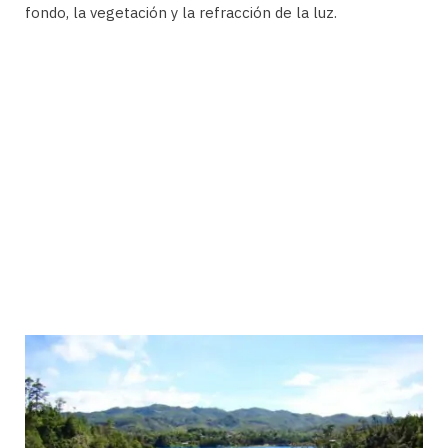
fondo, la vegetación y la refracción de la luz.