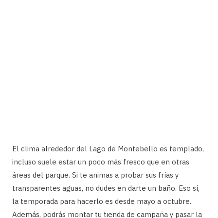
El clima alrededor del Lago de Montebello es templado,
incluso suele estar un poco más fresco que en otras
áreas del parque. Si te animas a probar sus frías y
transparentes aguas, no dudes en darte un baño. Eso sí,
la temporada para hacerlo es desde mayo a octubre.
Además, podrás montar tu tienda de campaña y pasar la