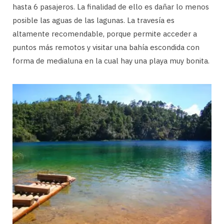
hasta 6 pasajeros. La finalidad de ello es dañar lo menos
posible las aguas de las lagunas. La travesía es
altamente recomendable, porque permite acceder a
puntos más remotos y visitar una bahía escondida con
forma de medialuna en la cual hay una playa muy bonita.