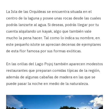
La Isla de las Orquídeas se encuentra situada en el
centro de la laguna y posee unas rocas desde las cuales
podrás lanzarte al agua. Si deseas, podrás llegar por tu
cuenta alquilando un kayak, algo que también vale
mucho la pena hacer. Tal como lo indica su nombre, en
este pequeño islote se aprecian decenas de ejemplares
de esta flor famosa por sus formas exóticas.
En las orillas del Lago Pojoj también aparecen modestos
restaurantes que preparan comidas típicas de la región,
además de algunas cabañas de madera en las que se
puede pasar la noche en medio de la naturaleza.