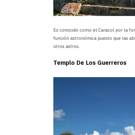
Es conocido como el Caracol por la form
función astronómica puesto que las ab
otros astros.
Templo De Los Guerreros