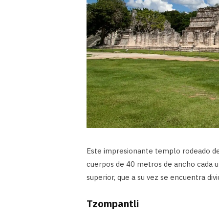
Este impresionante templo rodeado de
cuerpos de 40 metros de ancho cada un
superior, que a su vez se encuentra divi
Tzompantli