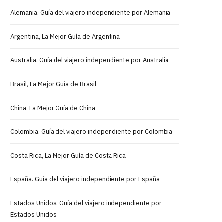
Alemania. Guía del viajero independiente por Alemania
Argentina, La Mejor Guía de Argentina
Australia. Guía del viajero independiente por Australia
Brasil, La Mejor Guía de Brasil
China, La Mejor Guía de China
Colombia. Guía del viajero independiente por Colombia
Costa Rica, La Mejor Guía de Costa Rica
España. Guía del viajero independiente por España
Estados Unidos. Guía del viajero independiente por
Estados Unidos