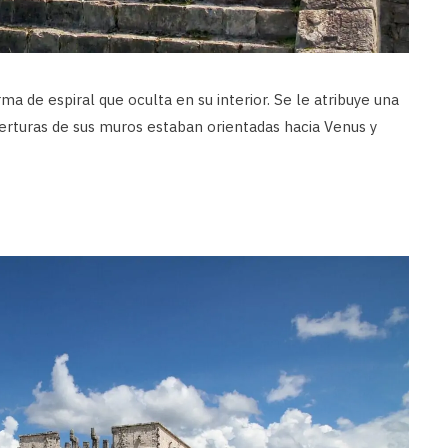
a de espiral que oculta en su interior. Se le atribuye una
erturas de sus muros estaban orientadas hacia Venus y