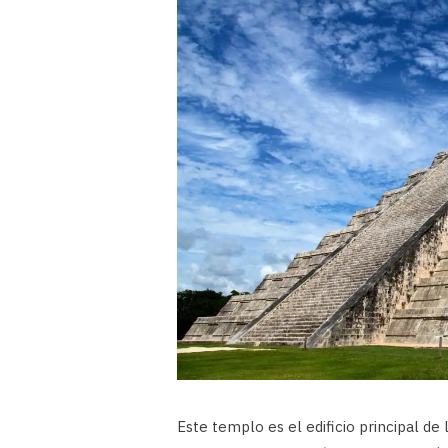
Este templo es el edificio principal de