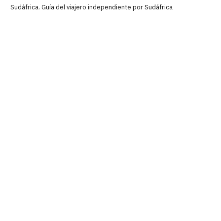
Sudáfrica. Guía del viajero independiente por Sudáfrica