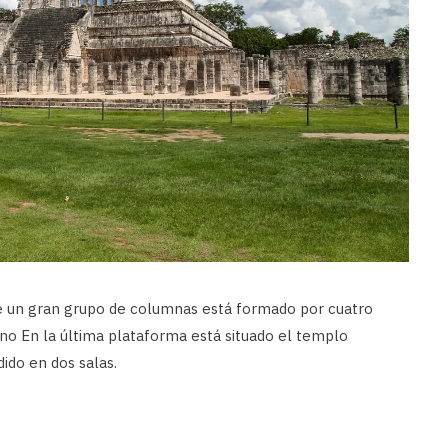
 un gran grupo de columnas está formado por cuatro
o En la última plataforma está situado el templo
dido en dos salas.