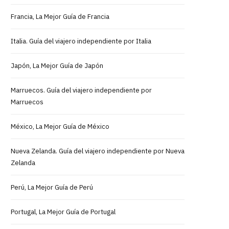
Francia, La Mejor Guía de Francia
Italia. Guía del viajero independiente por Italia
Japón, La Mejor Guía de Japón
Marruecos. Guía del viajero independiente por
Marruecos
México, La Mejor Guía de México
Nueva Zelanda. Guía del viajero independiente por Nueva
Zelanda
Perú, La Mejor Guía de Perú
Portugal, La Mejor Guía de Portugal