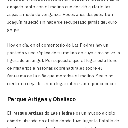
enojado tanto con el molino que decidió quitarle las
aspas a modo de venganza. Pocos años después, Don
Joaquín falleció sin haberse recuperado jamás del duro
golpe.
Hoy en día, en el cementerio de Las Piedras hay un
panteón y una réplica de su molino en cuya cima se ve la
figura de un ángel. Por supuesto que el lugar está lleno
de misterios e historias sobrenaturales sobre el
fantasma de la niña que merodea el molino. Sea o no
cierto, no deja de ser un lugar interesante por conocer.
Parque Artigas y Obelisco
El
Parque Artigas
de
Las Piedras
es un museo a cielo
abierto ubicado en el sitio donde tuvo lugar la Batalla de