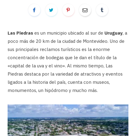
Las Piedras
es un municipio ubicado al sur de
Uruguay
, a
poco más de 20 km de la ciudad de Montevideo. Uno de
sus principales reclamos turísticos es la enorme
concentración de bodegas que le dan el título de la
«capital de la uva y el vino». Al mismo tiempo, Las
Piedras destaca por la variedad de atractivos y eventos
ligados a la historia del país, cuenta con museos,
monumentos, un hipódromo y mucho más.