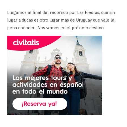
Llegamos al final del recorrido por Las Piedras, que sin
lugar a dudas es otro lugar más de Uruguay que vale la
pena conocer. ¡Nos vemos en el próximo destino!