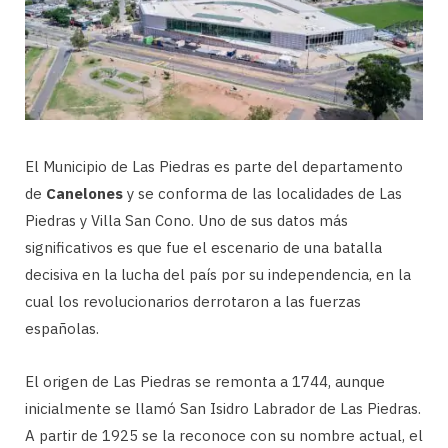
El Municipio de Las Piedras es parte del departamento
de
Canelones
y se conforma de las localidades de Las
Piedras y Villa San Cono. Uno de sus datos más
significativos es que fue el escenario de una batalla
decisiva en la lucha del país por su independencia, en la
cual los revolucionarios derrotaron a las fuerzas
españolas.
El origen de Las Piedras se remonta a 1744, aunque
inicialmente se llamó San Isidro Labrador de Las Piedras.
A partir de 1925 se la reconoce con su nombre actual, el