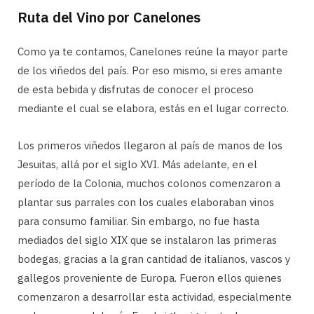
Ruta del Vino por Canelones
Como ya te contamos, Canelones reúne la mayor parte
de los viñedos del país. Por eso mismo, si eres amante
de esta bebida y disfrutas de conocer el proceso
mediante el cual se elabora, estás en el lugar correcto.
Los primeros viñedos llegaron al país de manos de los
Jesuitas, allá por el siglo XVI. Más adelante, en el
período de la Colonia, muchos colonos comenzaron a
plantar sus parrales con los cuales elaboraban vinos
para consumo familiar. Sin embargo, no fue hasta
mediados del siglo XIX que se instalaron las primeras
bodegas, gracias a la gran cantidad de italianos, vascos y
gallegos proveniente de Europa. Fueron ellos quienes
comenzaron a desarrollar esta actividad, especialmente