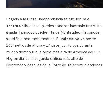
Pegado a la Plaza Independencia se encuentra el
Teatro Solís
, al cual puedes conocer haciendo una visita
guiada. Tampoco puedes irte de Montevideo sin conocer
su edificio más emblemático. El
Palacio Salvo
posee
105 metros de altura y 27 pisos, por lo que durante
mucho tiempo fue la torre más alta de América del Sur.
Hoy en día, es el segundo edificio más alto de
Montevideo, después de la Torre de Telecomunicaciones.