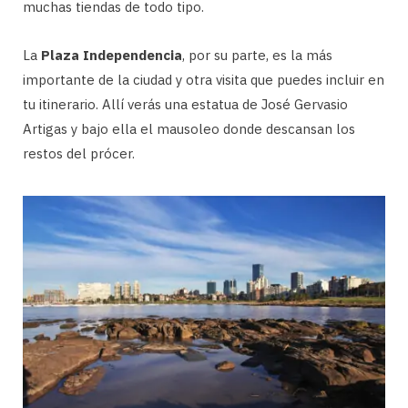
muchas tiendas de todo tipo.
La
Plaza Independencia
, por su parte, es la más
importante de la ciudad y otra visita que puedes incluir en
tu itinerario. Allí verás una estatua de José Gervasio
Artigas y bajo ella el mausoleo donde descansan los
restos del prócer.