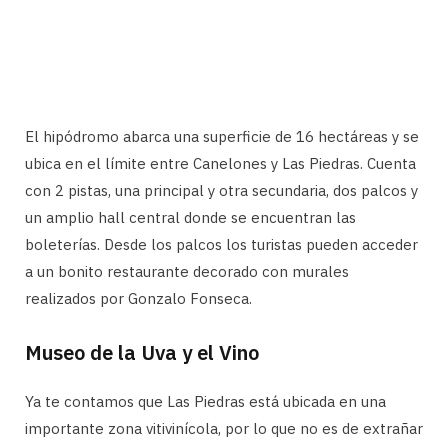
El hipódromo abarca una superficie de 16 hectáreas y se
ubica en el límite entre Canelones y Las Piedras. Cuenta
con 2 pistas, una principal y otra secundaria, dos palcos y
un amplio hall central donde se encuentran las
boleterías. Desde los palcos los turistas pueden acceder
a un bonito restaurante decorado con murales
realizados por Gonzalo Fonseca.
Museo de la Uva y el Vino
Ya te contamos que Las Piedras está ubicada en una
importante zona vitivinícola, por lo que no es de extrañar