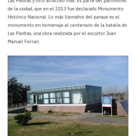
Las Piedras y otro atractivo más. Es parte del patrimonio
de la ciudad, que en el 2013 fue declarado Monumento
Histórico Nacional. Lo más llamativo del parque es el
monumento en homenaje al centenario de la batalla de
Las Piedras, una obra realizada por el escultor Juan
Manuel Ferrari.