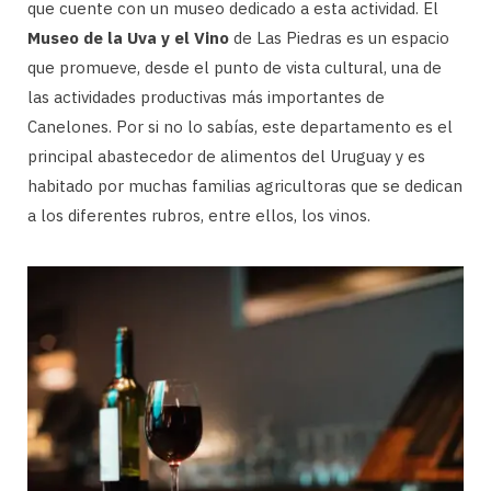
que cuente con un museo dedicado a esta actividad. El
Museo de la Uva y el Vino
de Las Piedras es un espacio
que promueve, desde el punto de vista cultural, una de
las actividades productivas más importantes de
Canelones. Por si no lo sabías, este departamento es el
principal abastecedor de alimentos del Uruguay y es
habitado por muchas familias agricultoras que se dedican
a los diferentes rubros, entre ellos, los vinos.