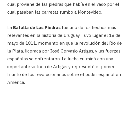
cual proviene de las piedras que había en el vado por el
cual pasaban las carretas rumbo a Montevideo.
La
Batalla de Las Piedras
fue uno de los hechos más
relevantes en la historia de Uruguay. Tuvo lugar el 18 de
mayo de 1811, momento en que la revolución del Río de
la Plata, liderada por José Gervasio Artigas, y las fuerzas
españolas se enfrentaron. La lucha culminó con una
importante victoria de Artigas y representó el primer
triunfo de los revolucionarios sobre el poder español en
América.