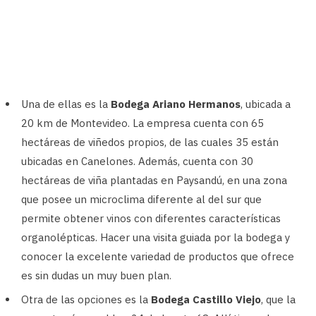
Una de ellas es la
Bodega Ariano Hermanos
, ubicada a
20 km de Montevideo. La empresa cuenta con 65
hectáreas de viñedos propios, de las cuales 35 están
ubicadas en Canelones. Además, cuenta con 30
hectáreas de viña plantadas en Paysandú, en una zona
que posee un microclima diferente al del sur que
permite obtener vinos con diferentes características
organolépticas. Hacer una visita guiada por la bodega y
conocer la excelente variedad de productos que ofrece
es sin dudas un muy buen plan.
Otra de las opciones es la
Bodega Castillo Viejo
, que la