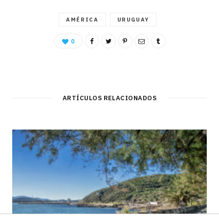
AMÉRICA
URUGUAY
0
ARTÍCULOS RELACIONADOS