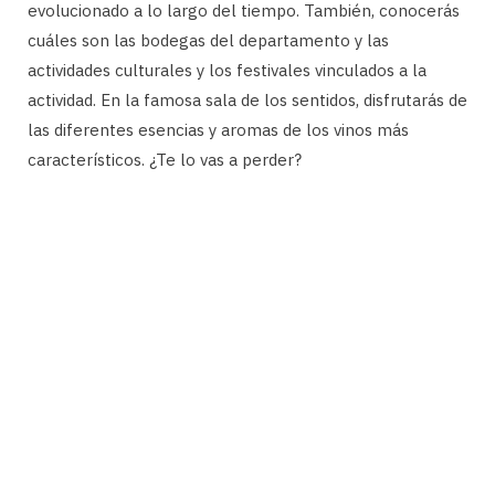
evolucionado a lo largo del tiempo. También, conocerás
cuáles son las bodegas del departamento y las
actividades culturales y los festivales vinculados a la
actividad. En la famosa sala de los sentidos, disfrutarás de
las diferentes esencias y aromas de los vinos más
característicos. ¿Te lo vas a perder?