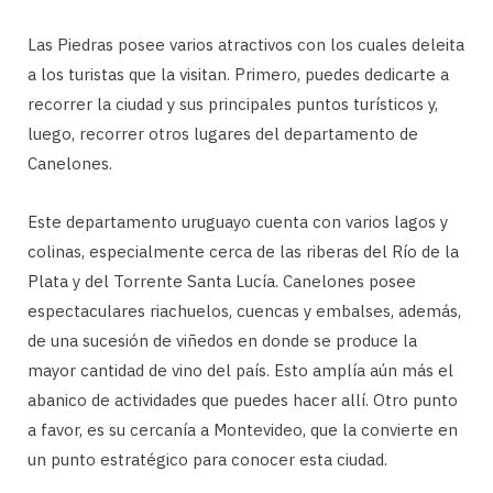
Las Piedras posee varios atractivos con los cuales deleita
a los turistas que la visitan. Primero, puedes dedicarte a
recorrer la ciudad y sus principales puntos turísticos y,
luego, recorrer otros lugares del departamento de
Canelones.
Este departamento uruguayo cuenta con varios lagos y
colinas, especialmente cerca de las riberas del Río de la
Plata y del Torrente Santa Lucía. Canelones posee
espectaculares riachuelos, cuencas y embalses, además,
de una sucesión de viñedos en donde se produce la
mayor cantidad de vino del país. Esto amplía aún más el
abanico de actividades que puedes hacer allí. Otro punto
a favor, es su cercanía a Montevideo, que la convierte en
un punto estratégico para conocer esta ciudad.