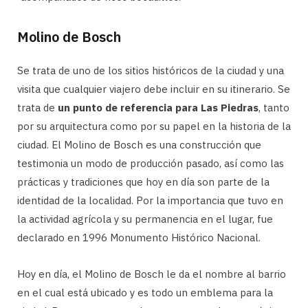
Molino de Bosch
Se trata de uno de los sitios históricos de la ciudad y una
visita que cualquier viajero debe incluir en su itinerario. Se
trata de
un punto de referencia para Las Piedras
, tanto
por su arquitectura como por su papel en la historia de la
ciudad. El Molino de Bosch es una construcción que
testimonia un modo de producción pasado, así como las
prácticas y tradiciones que hoy en día son parte de la
identidad de la localidad. Por la importancia que tuvo en
la actividad agrícola y su permanencia en el lugar, fue
declarado en 1996 Monumento Histórico Nacional.
Hoy en día, el Molino de Bosch le da el nombre al barrio
en el cual está ubicado y es todo un emblema para la