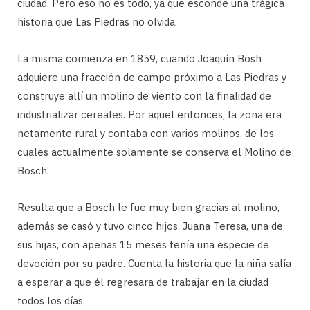
ciudad. Pero eso no es todo, ya que esconde una trágica
historia que Las Piedras no olvida.
La misma comienza en 1859, cuando Joaquín Bosh
adquiere una fracción de campo próximo a Las Piedras y
construye allí un molino de viento con la finalidad de
industrializar cereales. Por aquel entonces, la zona era
netamente rural y contaba con varios molinos, de los
cuales actualmente solamente se conserva el Molino de
Bosch.
Resulta que a Bosch le fue muy bien gracias al molino,
además se casó y tuvo cinco hijos. Juana Teresa, una de
sus hijas, con apenas 15 meses tenía una especie de
devoción por su padre. Cuenta la historia que la niña salía
a esperar a que él regresara de trabajar en la ciudad
todos los días.