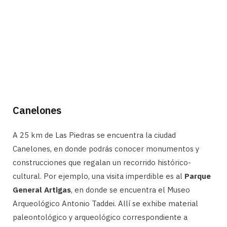
Canelones
A 25 km de Las Piedras se encuentra la ciudad
Canelones, en donde podrás conocer monumentos y
construcciones que regalan un recorrido histórico-
cultural. Por ejemplo, una visita imperdible es al
Parque
General Artigas
, en donde se encuentra el Museo
Arqueológico Antonio Taddei. Allí se exhibe material
paleontológico y arqueológico correspondiente a