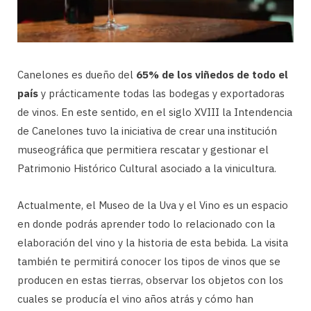
Canelones es dueño del
65% de los viñedos de todo el
país
y prácticamente todas las bodegas y exportadoras
de vinos. En este sentido, en el siglo XVIII la Intendencia
de Canelones tuvo la iniciativa de crear una institución
museográfica que permitiera rescatar y gestionar el
Patrimonio Histórico Cultural asociado a la vinicultura.
Actualmente, el Museo de la Uva y el Vino es un espacio
en donde podrás aprender todo lo relacionado con la
elaboración del vino y la historia de esta bebida. La visita
también te permitirá conocer los tipos de vinos que se
producen en estas tierras, observar los objetos con los
cuales se producía el vino años atrás y cómo han