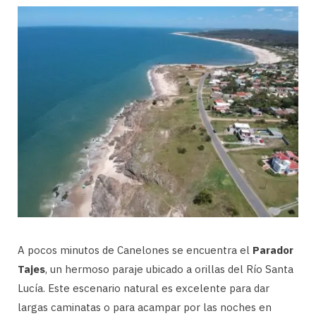
A pocos minutos de Canelones se encuentra el
Parador
Tajes
, un hermoso paraje ubicado a orillas del Río Santa
Lucía. Este escenario natural es excelente para dar
largas caminatas o para acampar por las noches en