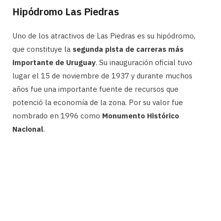
Hipódromo Las Piedras
Uno de los atractivos de Las Piedras es su hipódromo,
que constituye la
segunda pista de carreras más
importante de Uruguay
. Su inauguración oficial tuvo
lugar el 15 de noviembre de 1937 y durante muchos
años fue una importante fuente de recursos que
potenció la economía de la zona. Por su valor fue
nombrado en 1996 como
Monumento Histórico
Nacional
.