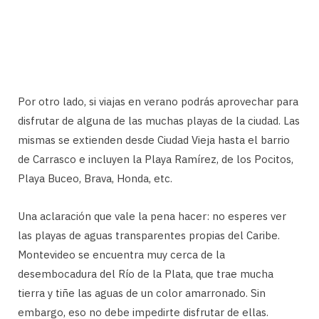
Por otro lado, si viajas en verano podrás aprovechar para
disfrutar de alguna de las muchas playas de la ciudad. Las
mismas se extienden desde Ciudad Vieja hasta el barrio
de Carrasco e incluyen la Playa Ramírez, de los Pocitos,
Playa Buceo, Brava, Honda, etc.
Una aclaración que vale la pena hacer: no esperes ver
las playas de aguas transparentes propias del Caribe.
Montevideo se encuentra muy cerca de la
desembocadura del Río de la Plata, que trae mucha
tierra y tiñe las aguas de un color amarronado. Sin
embargo, eso no debe impedirte disfrutar de ellas.