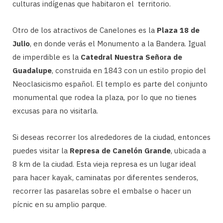
culturas indígenas que habitaron el territorio.
Otro de los atractivos de Canelones es la
Plaza 18 de
Julio
, en donde verás el Monumento a la Bandera. Igual
de imperdible es la
Catedral Nuestra Señora de
Guadalupe
, construida en 1843 con un estilo propio del
Neoclasicismo español. El templo es parte del conjunto
monumental que rodea la plaza, por lo que no tienes
excusas para no visitarla.
Si deseas recorrer los alrededores de la ciudad, entonces
puedes visitar la
Represa de Canelón Grande
, ubicada a
8 km de la ciudad. Esta vieja represa es un lugar ideal
para hacer kayak, caminatas por diferentes senderos,
recorrer las pasarelas sobre el embalse o hacer un
pícnic en su amplio parque.