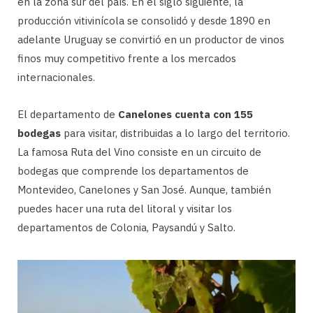
en la zona sur del país. En el siglo siguiente, la
producción vitivinícola se consolidó y desde 1890 en
adelante Uruguay se convirtió en un productor de vinos
finos muy competitivo frente a los mercados
internacionales.
El departamento de
Canelones cuenta con 155
bodegas
para visitar, distribuidas a lo largo del territorio.
La famosa Ruta del Vino consiste en un circuito de
bodegas que comprende los departamentos de
Montevideo, Canelones y San José. Aunque, también
puedes hacer una ruta del litoral y visitar los
departamentos de Colonia, Paysandú y Salto.