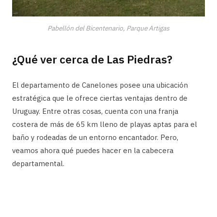
Pabellón del Bicentenario, Parque Artigas
¿Qué ver cerca de Las Piedras?
El departamento de Canelones posee una ubicación
estratégica que le ofrece ciertas ventajas dentro de
Uruguay. Entre otras cosas, cuenta con una franja
costera de más de 65 km lleno de playas aptas para el
baño y rodeadas de un entorno encantador. Pero,
veamos ahora qué puedes hacer en la cabecera
departamental.