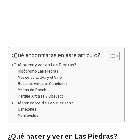
¿Qué encontrarás en este artículo?
¿Qué hacer y ver en Las Piedras?
Hipódromo Las Piedras
Museo de la Uva y el Vino
Ruta del Vino por Canelones
Molino de Bosch
Parque Artigas y Obelisco
¿Qué ver cerca de Las Piedras?
Canelones
Montevideo
¿Qué hacer y ver en Las Piedras?