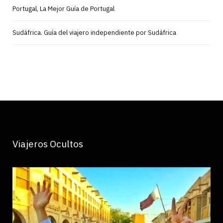
Portugal, La Mejor Guía de Portugal
Sudáfrica. Guía del viajero independiente por Sudáfrica
Viajeros Ocultos