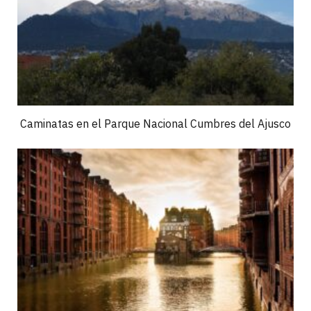
Caminatas en el Parque Nacional Cumbres del Ajusco