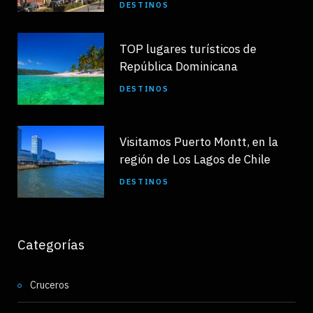
DESTINOS
TOP lugares turísticos de
República Dominicana
DESTINOS
Visitamos Puerto Montt, en la
región de Los Lagos de Chile
DESTINOS
Categorías
Cruceros