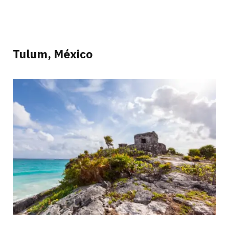
Tulum, México