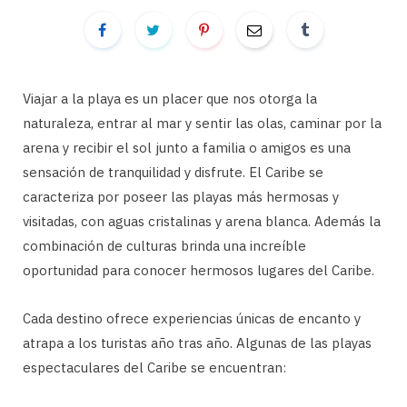
Viajar a la playa es un placer que nos otorga la
naturaleza, entrar al mar y sentir las olas, caminar por la
arena y recibir el sol junto a familia o amigos es una
sensación de tranquilidad y disfrute. El Caribe se
caracteriza por poseer las playas más hermosas y
visitadas, con aguas cristalinas y arena blanca. Además la
combinación de culturas brinda una increíble
oportunidad para conocer hermosos lugares del Caribe.
Cada destino ofrece experiencias únicas de encanto y
atrapa a los turistas año tras año. Algunas de las playas
espectaculares del Caribe se encuentran: