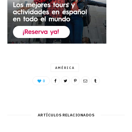
AMÉRICA
0
ARTÍCULOS RELACIONADOS