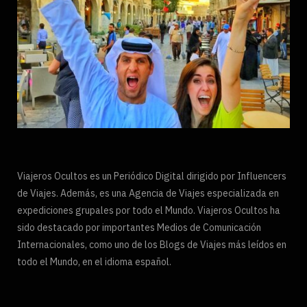
Viajeros Ocultos es un Periódico Digital dirigido por Influencers
de Viajes. Además, es una Agencia de Viajes especializada en
expediciones grupales por todo el Mundo. Viajeros Ocultos ha
sido destacado por importantes Medios de Comunicación
Internacionales, como uno de los Blogs de Viajes más leídos en
todo el Mundo, en el idioma español.