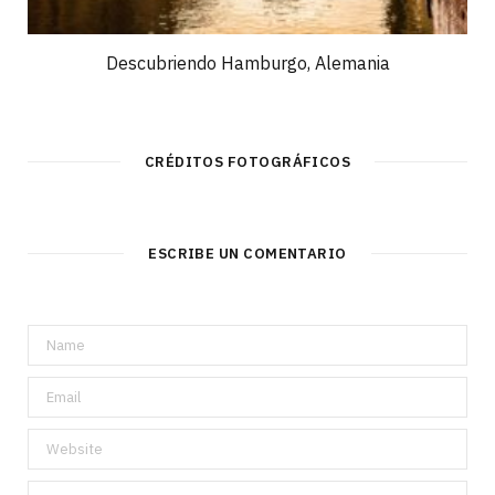
Descubriendo Hamburgo, Alemania
CRÉDITOS FOTOGRÁFICOS
ESCRIBE UN COMENTARIO