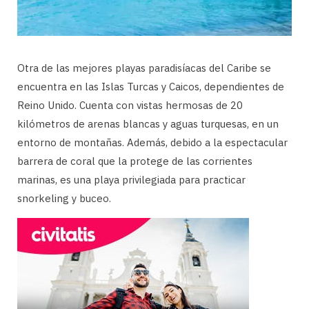
Otra de las mejores playas paradisíacas del Caribe se
encuentra en las Islas Turcas y Caicos, dependientes de
Reino Unido. Cuenta con vistas hermosas de 20
kilómetros de arenas blancas y aguas turquesas, en un
entorno de montañas. Además, debido a la espectacular
barrera de coral que la protege de las corrientes
marinas, es una playa privilegiada para practicar
snorkeling y buceo.