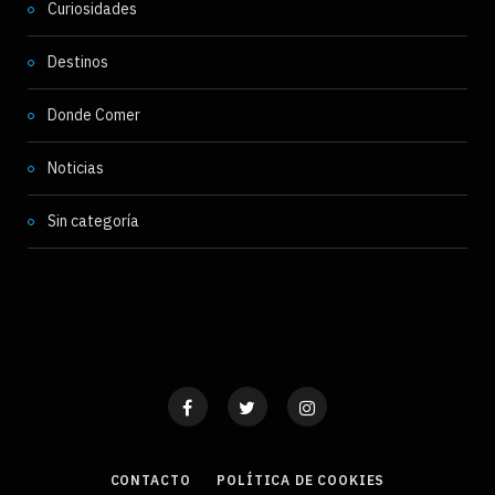
Curiosidades
Destinos
Donde Comer
Noticias
Sin categoría
CONTACTO
POLÍTICA DE COOKIES