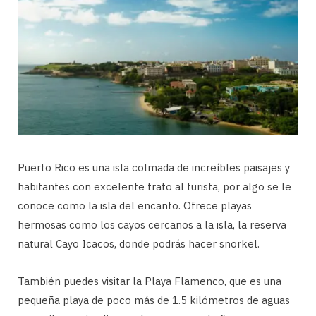
Puerto Rico es una isla colmada de increíbles paisajes y
habitantes con excelente trato al turista, por algo se le
conoce como la isla del encanto. Ofrece playas
hermosas como los cayos cercanos a la isla, la reserva
natural Cayo Icacos, donde podrás hacer snorkel.
También puedes visitar la Playa Flamenco, que es una
pequeña playa de poco más de 1.5 kilómetros de aguas