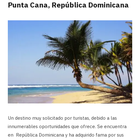
Punta Cana, República Dominicana
Un destino muy solicitado por turistas, debido a las
innumerables oportunidades que ofrece. Se encuentra
en República Dominicana y ha adquirido fama por sus