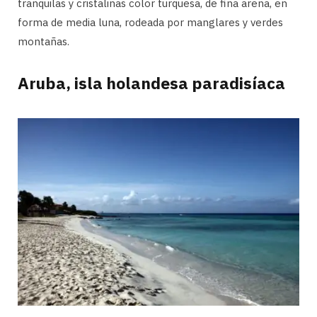
tranquilas y cristalinas color turquesa, de fina arena, en
forma de media luna, rodeada por manglares y verdes
montañas.
Aruba, isla holandesa paradisíaca