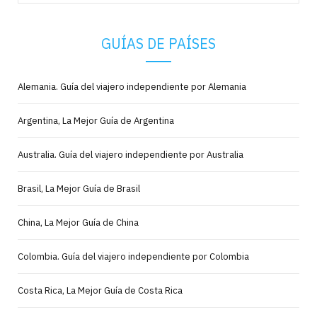
for:
GUÍAS DE PAÍSES
Alemania. Guía del viajero independiente por Alemania
Argentina, La Mejor Guía de Argentina
Australia. Guía del viajero independiente por Australia
Brasil, La Mejor Guía de Brasil
China, La Mejor Guía de China
Colombia. Guía del viajero independiente por Colombia
Costa Rica, La Mejor Guía de Costa Rica