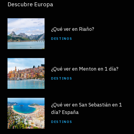
Descubre Europa
¿Qué ver en Riaño?
DESTINOS
¿Qué ver en Menton en 1 día?
DESTINOS
¿Qué ver en San Sebastián en 1
día? España
DESTINOS