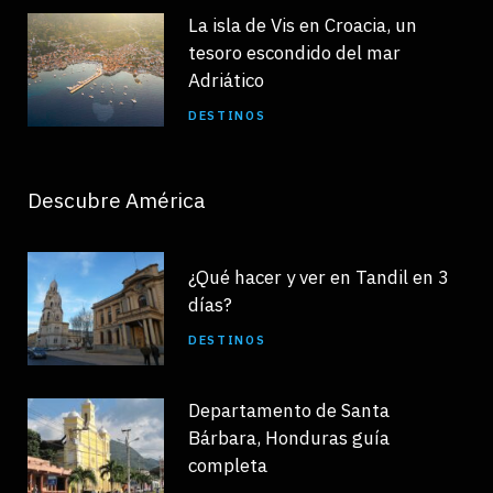
La isla de Vis en Croacia, un
tesoro escondido del mar
Adriático
DESTINOS
Descubre América
¿Qué hacer y ver en Tandil en 3
días?
DESTINOS
Departamento de Santa
Bárbara, Honduras guía
completa