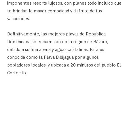
imponentes resorts lujosos, con planes todo incluido que
te brindan la mayor comodidad y disfrute de tus
vacaciones.
Definitivamente, las mejores playas de República
Dominicana se encuentran en la región de Bávaro,
debido a su fina arena y aguas cristalinas. Esta es
conocida como la Playa Bibijagua por algunos
pobladores locales, y ubicada a 20 minutos del pueblo El
Cortecito.