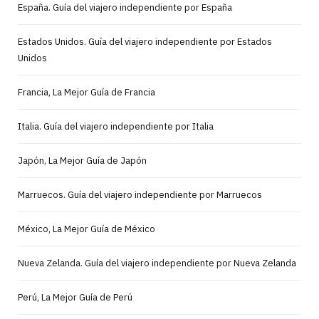
España. Guía del viajero independiente por España
Estados Unidos. Guía del viajero independiente por Estados
Unidos
Francia, La Mejor Guía de Francia
Italia. Guía del viajero independiente por Italia
Japón, La Mejor Guía de Japón
Marruecos. Guía del viajero independiente por Marruecos
México, La Mejor Guía de México
Nueva Zelanda. Guía del viajero independiente por Nueva Zelanda
Perú, La Mejor Guía de Perú