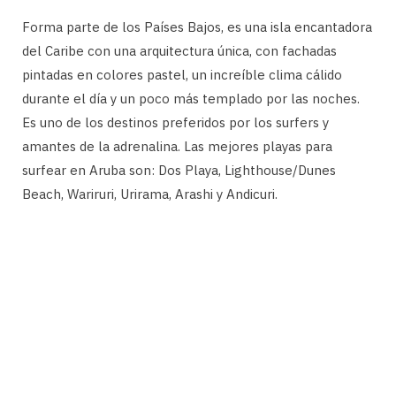
Forma parte de los Países Bajos, es una isla encantadora
del Caribe con una arquitectura única, con fachadas
pintadas en colores pastel, un increíble clima cálido
durante el día y un poco más templado por las noches.
Es uno de los destinos preferidos por los surfers y
amantes de la adrenalina. Las mejores playas para
surfear en Aruba son: Dos Playa, Lighthouse/Dunes
Beach, Wariruri, Urirama, Arashi y Andicuri.