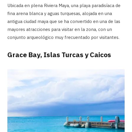
Ubicada en plena Riviera Maya, una playa paradisíaca de
fina arena blanca y aguas turquesas, alojada en una
antigua ciudad maya que se ha convertido en una de las
mayores atracciones para visitar en la zona, con un
conjunto arqueológico muy frecuentado por visitantes.
Grace Bay, Islas Turcas y Caicos