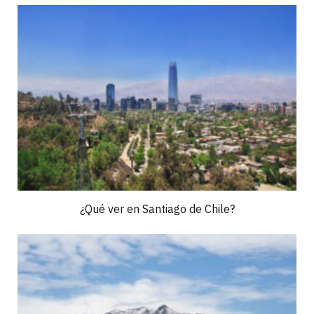
¿Qué ver en Santiago de Chile?