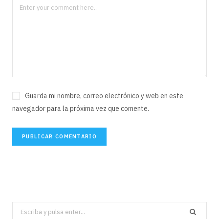
Guarda mi nombre, correo electrónico y web en este
navegador para la próxima vez que comente.
Search