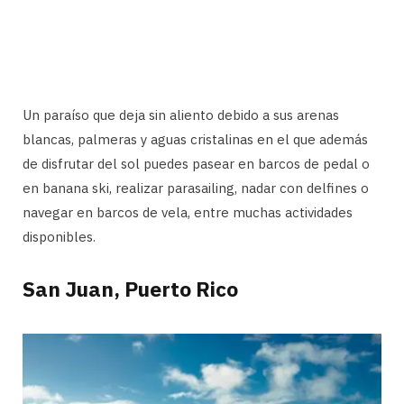
Un paraíso que deja sin aliento debido a sus arenas
blancas, palmeras y aguas cristalinas en el que además
de disfrutar del sol puedes pasear en barcos de pedal o
en banana ski, realizar parasailing, nadar con delfines o
navegar en barcos de vela, entre muchas actividades
disponibles.
San Juan, Puerto Rico